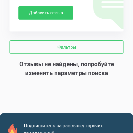
Добавить отзыв
Фильтры
Отзывы не найдены, попробуйте
изменить параметры поиска
Подпишитесь на рассылку горячих