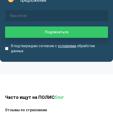
предложений
Я подтверждаю согласие с
условиями
обработки
данных
Часто ищут на ПОЛИС
блог
Отзывы по страховкам