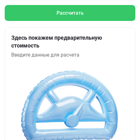
Рассчитать
Здесь покажем предварительную
стоимость
Введите данные для расчета