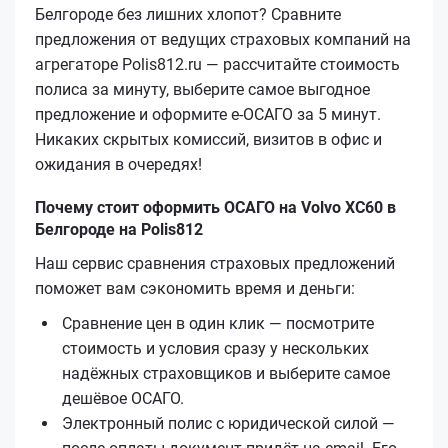
Белгороде без лишних хлопот? Сравните
предложения от ведущих страховых компаний на
агрегаторе Polis812.ru — рассчитайте стоимость
полиса за минуту, выберите самое выгодное
предложение и оформите е‑ОСАГО за 5 минут.
Никаких скрытых комиссий, визитов в офис и
ожидания в очередях!
Почему стоит оформить ОСАГО на Volvo XC60 в
Белгороде на Polis812
Наш сервис сравнения страховых предложений
поможет вам сэкономить время и деньги:
Сравнение цен в один клик — посмотрите
стоимость и условия сразу у нескольких
надёжных страховщиков и выберите самое
дешёвое ОСАГО.
Электронный полис с юридической силой —