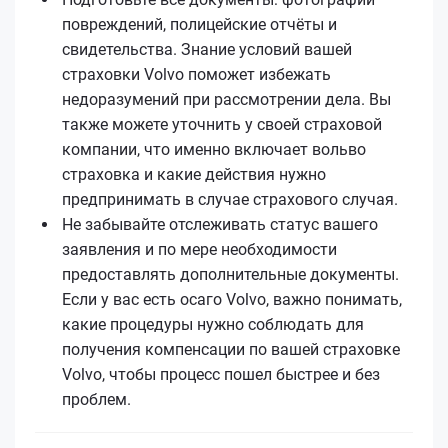
повреждений, полицейские отчёты и
свидетельства. Знание условий вашей
страховки Volvo поможет избежать
недоразумений при рассмотрении дела. Вы
также можете уточнить у своей страховой
компании, что именно включает вольво
страховка и какие действия нужно
предпринимать в случае страхового случая.
Не забывайте отслеживать статус вашего
заявления и по мере необходимости
предоставлять дополнительные документы.
Если у вас есть осаго Volvo, важно понимать,
какие процедуры нужно соблюдать для
получения компенсации по вашей страховке
Volvo, чтобы процесс пошел быстрее и без
проблем.