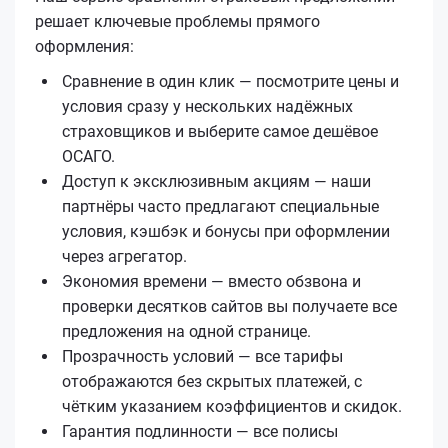
решает ключевые проблемы прямого
оформления:
Сравнение в один клик — посмотрите цены и
условия сразу у нескольких надёжных
страховщиков и выберите самое дешёвое
ОСАГО.
Доступ к эксклюзивным акциям — наши
партнёры часто предлагают специальные
условия, кэшбэк и бонусы при оформлении
через агрегатор.
Экономия времени — вместо обзвона и
проверки десятков сайтов вы получаете все
предложения на одной странице.
Прозрачность условий — все тарифы
отображаются без скрытых платежей, с
чётким указанием коэффициентов и скидок.
Гарантия подлинности — все полисы