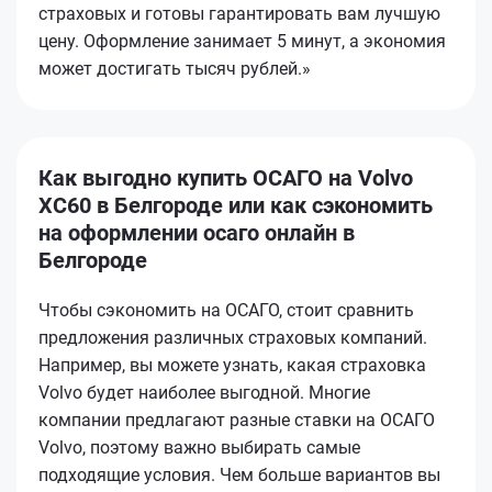
страховых и готовы гарантировать вам лучшую
цену. Оформление занимает 5 минут, а экономия
может достигать тысяч рублей.»
Как выгодно купить ОСАГО на Volvo
XC60 в Белгороде или как сэкономить
на оформлении осаго онлайн в
Белгороде
Чтобы сэкономить на ОСАГО, стоит сравнить
предложения различных страховых компаний.
Например, вы можете узнать, какая страховка
Volvo будет наиболее выгодной. Многие
компании предлагают разные ставки на ОСАГО
Volvo, поэтому важно выбирать самые
подходящие условия. Чем больше вариантов вы