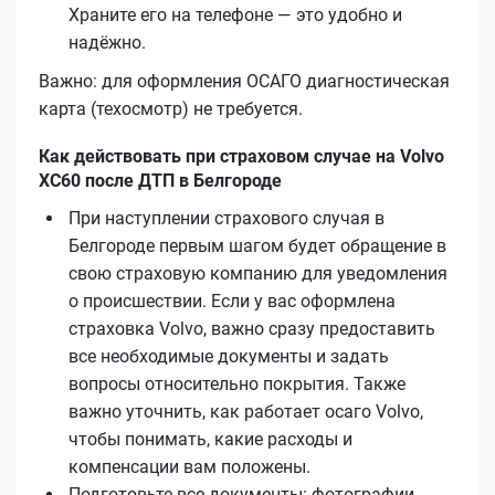
Храните его на телефоне — это удобно и
надёжно.
Важно: для оформления ОСАГО диагностическая
карта (техосмотр) не требуется.
Как действовать при страховом случае на Volvo
XC60 после ДТП в Белгороде
При наступлении страхового случая в
Белгороде первым шагом будет обращение в
свою страховую компанию для уведомления
о происшествии. Если у вас оформлена
страховка Volvo, важно сразу предоставить
все необходимые документы и задать
вопросы относительно покрытия. Также
важно уточнить, как работает осаго Volvo,
чтобы понимать, какие расходы и
компенсации вам положены.
Подготовьте все документы: фотографии