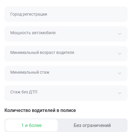
Город регистрации
Мощность автомобиля
Минимальный возраст водителя
Минимальный стаж
Стаж без ДТП
Количество водителей в полисе
1 и более
Без ограничений