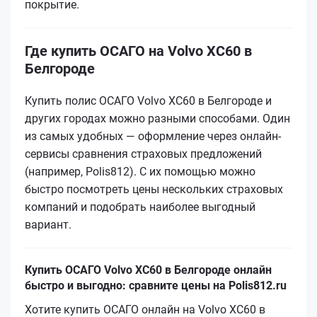
покрытие.
Где купить ОСАГО на Volvo XC60 в
Белгороде
Купить полис ОСАГО Volvo XC60 в Белгороде и
других городах можно разными способами. Один
из самых удобных — оформление через онлайн-
сервисы сравнения страховых предложений
(например, Polis812). С их помощью можно
быстро посмотреть цены нескольких страховых
компаний и подобрать наиболее выгодный
вариант.
Купить ОСАГО Volvo XC60 в Белгороде онлайн
быстро и выгодно: сравните цены на Polis812.ru
Хотите купить ОСАГО онлайн на Volvo XC60 в