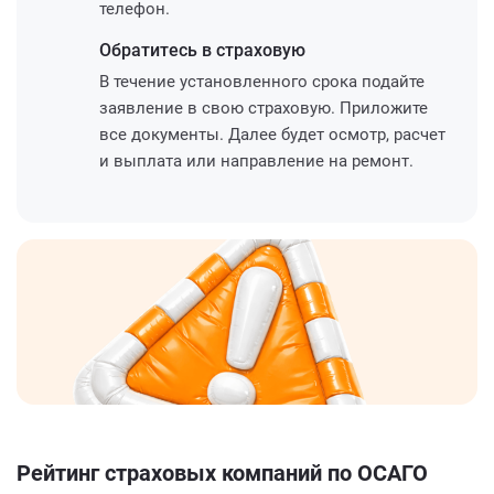
телефон.
Обратитесь
в страховую
В течение установленного срока подайте
заявление в свою страховую. Приложите
все документы. Далее будет осмотр, расчет
и выплата или направление на ремонт.
Рейтинг страховых компаний по ОСАГО