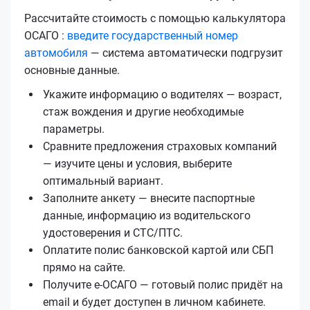
Рассчитайте стоимость с помощью калькулятора
ОСАГО :
введите государственный номер
автомобиля
— система автоматически подгрузит
основные данные.
Укажите информацию о водителях — возраст,
стаж вождения и другие необходимые
параметры.
Сравните предложения страховых компаний
— изучите цены и условия, выберите
оптимальный вариант.
Заполните анкету — внесите паспортные
данные, информацию из водительского
удостоверения и СТС/ПТС.
Оплатите полис банковской картой или СБП
прямо на сайте.
Получите е‑ОСАГО — готовый полис придёт на
email и будет доступен в личном кабинете.