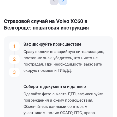
Страховой случай на Volvo XC60 в
Белгороде: пошаговая инструкция
Зафиксируйте
происшествие
1
Сразу включите аварийную сигнализацию,
поставьте знак, убедитесь, что никто не
2
пострадал. При необходимости вызовите
скорую помощь и ГИБДД.
3
Соберите
документы и данные
Сделайте фото с места ДТП, зафиксируйте
повреждения и схему происшествия.
Обменяйтесь данными со вторым
участником: полис ОСАГО, ПТС, права,