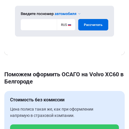
Поможем оформить ОСАГО на Volvo XC60 в
Белгороде
Стоимость без комиссии
Цена полиса такая же, как при оформлении
напрямую в страховой компании.