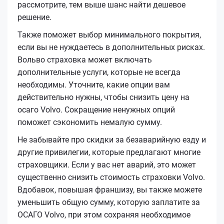
рассмотрите, тем выше шанс найти дешевое
решение.
Также поможет выбор минимального покрытия,
если вы не нуждаетесь в дополнительных рисках.
Вольво страховка может включать
дополнительные услуги, которые не всегда
необходимы. Уточните, какие опции вам
действительно нужны, чтобы снизить цену на
осаго Volvo. Сокращение ненужных опций
поможет сэкономить немалую сумму.
Не забывайте про скидки за безаварийную езду и
другие привилегии, которые предлагают многие
страховщики. Если у вас нет аварий, это может
существенно снизить стоимость страховки Volvo.
Вдобавок, повышая франшизу, вы также можете
уменьшить общую сумму, которую заплатите за
ОСАГО Volvo, при этом сохраняя необходимое