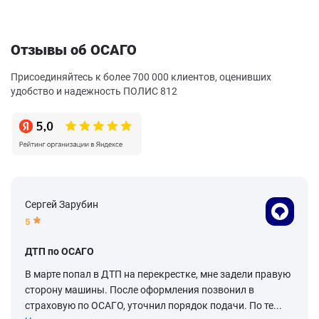
Отзывы об ОСАГО
Присоединяйтесь к более 700 000 клиентов, оценивших
удобство и надежность ПОЛИС 812
Сергей Зарубин
5
ДТП по ОСАГО
В марте попал в ДТП на перекрестке, мне задели правую
сторону машины. После оформления позвонил в
страховую по ОСАГО, уточнил порядок подачи. По те...