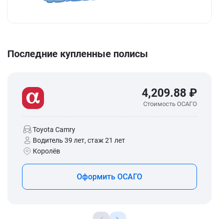
Последние купленные полисы
4,209.88 ₽
Стоимость ОСАГО
Toyota Camry
Водитель 39 лет, стаж 21 лет
Королёв
Оформить ОСАГО