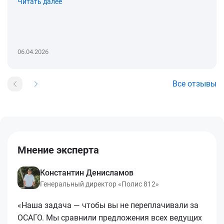
Читать далее
06.04.2026
Все отзывы
Мнение эксперта
Константин Денисламов
Генеральный директор «Полис 812»
«Наша задача — чтобы вы не переплачивали за
ОСАГО. Мы сравнили предложения всех ведущих