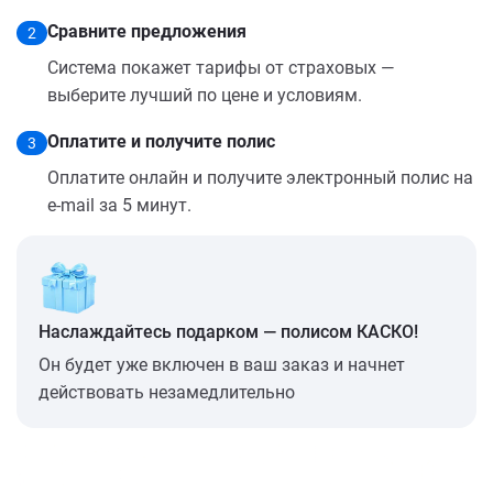
Сравните предложения
2
Система покажет тарифы от страховых —
выберите лучший по цене и условиям.
Оплатите и получите полис
3
Оплатите онлайн и получите электронный полис на
e-mail за 5 минут.
Наслаждайтесь подарком — полисом КАСКО!
Он будет уже включен в ваш заказ и начнет
действовать незамедлительно