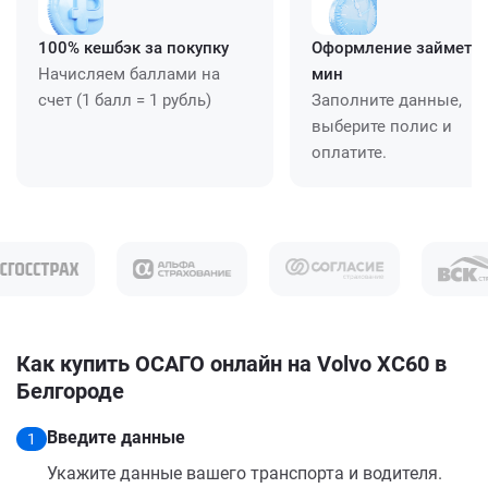
100% кешбэк за покупку
Оформление займет ≈
Начисляем баллами на
мин
счет (1 балл = 1 рубль)
Заполните данные,
выберите полис и
оплатите.
Как купить ОСАГО онлайн на Volvo XC60 в
Белгороде
Введите данные
1
Укажите данные вашего транспорта и водителя.