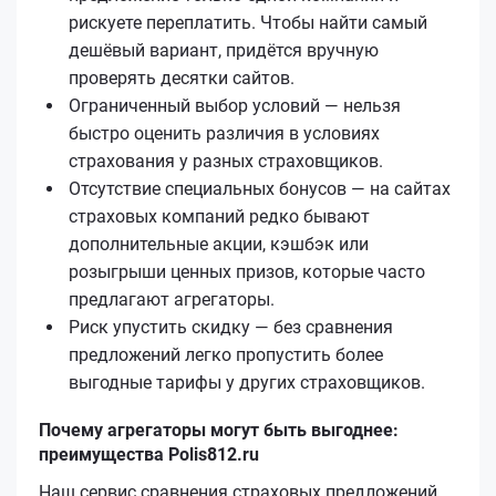
рискуете переплатить. Чтобы найти самый
дешёвый вариант, придётся вручную
проверять десятки сайтов.
Ограниченный выбор условий — нельзя
быстро оценить различия в условиях
страхования у разных страховщиков.
Отсутствие специальных бонусов — на сайтах
страховых компаний редко бывают
дополнительные акции, кэшбэк или
розыгрыши ценных призов, которые часто
предлагают агрегаторы.
Риск упустить скидку — без сравнения
предложений легко пропустить более
выгодные тарифы у других страховщиков.
Почему агрегаторы могут быть выгоднее:
преимущества Polis812.ru
Наш сервис сравнения страховых предложений