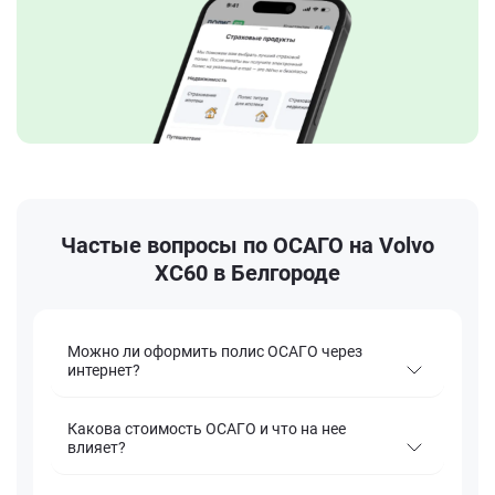
Частые вопросы по ОСАГО на Volvo
XC60 в Белгороде
Можно ли оформить полис ОСАГО через
интернет?
Какова стоимость ОСАГО и что на нее
влияет?