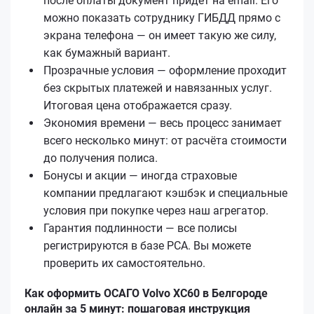
после оплаты документ придёт на email. Его
можно показать сотруднику ГИБДД прямо с
экрана телефона — он имеет такую же силу,
как бумажный вариант.
Прозрачные условия — оформление проходит
без скрытых платежей и навязанных услуг.
Итоговая цена отображается сразу.
Экономия времени — весь процесс занимает
всего несколько минут: от расчёта стоимости
до получения полиса.
Бонусы и акции — иногда страховые
компании предлагают кэшбэк и специальные
условия при покупке через наш агрегатор.
Гарантия подлинности — все полисы
регистрируются в базе РСА. Вы можете
проверить их самостоятельно.
Как оформить ОСАГО Volvo XC60 в Белгороде
онлайн за 5 минут: пошаговая инструкция