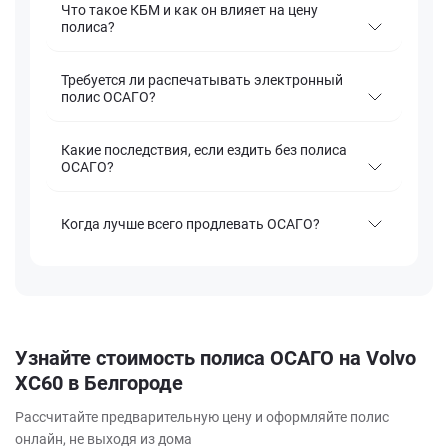
Что такое КБМ и как он влияет на цену
полиса?
Требуется ли распечатывать электронный
полис ОСАГО?
Какие последствия, если ездить без полиса
ОСАГО?
Когда лучше всего продлевать ОСАГО?
Узнайте стоимость полиса ОСАГО на Volvo
XC60 в Белгороде
Рассчитайте предварительную цену и оформляйте полис
онлайн, не выходя из дома