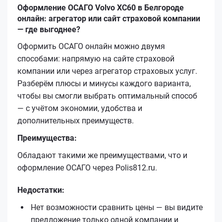
Оформление ОСАГО Volvo XC60 в Белгороде
онлайн: агрегатор или сайт страховой компании
— где выгоднее?
Оформить ОСАГО онлайн можно двумя
способами: напрямую на сайте страховой
компании или через агрегатор страховых услуг.
Разберём плюсы и минусы каждого варианта,
чтобы вы смогли выбрать оптимальный способ
— с учётом экономии, удобства и
дополнительных преимуществ.
Преимущества:
Обладают такими же преимуществами, что и
оформление ОСАГО через Polis812.ru.
Недостатки:
Нет возможности сравнить цены — вы видите
предложение только одной компании и