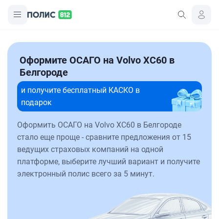
Оформите ОСАГО на Volvo XC60 в
Белгороде
и получите бесплатный КАСКО в
подарок
Оформить ОСАГО на Volvo XC60 в Белгороде
стало еще проще - сравните предложения от 15
ведущих страховых компаний на одной
платформе, выберите лучший вариант и получите
электронный полис всего за 5 минут.