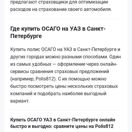
предлагают страховщики для оптимизации
расходов на страхование своего автомобиля.
Где купить ОСАГО на УАЗ в Санкт-
Петербурге
Купить полис ОСАГО на УАЗ в Санкт-Петербурге и
других городах можно разными способами. Один
из самых удобных — оформление через онлайн-
сервисы сравнения страховых предложений
(например, Polis812). С их помощью можно
быстро посмотреть цены нескольких страховых
компаний и подобрать наиболее выгодный
вариант.
Купить ОСАГО УАЗ в Санкт-Петербурге онлайн
быстро и выгодно: сравните цены на Polis812