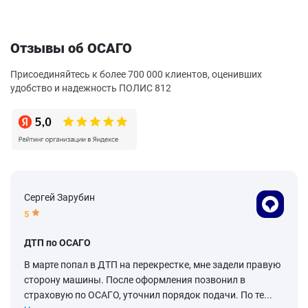
Отзывы об ОСАГО
Присоединяйтесь к более 700 000 клиентов, оценивших
удобство и надежность ПОЛИС 812
Сергей Зарубин
5
ДТП по ОСАГО
В марте попал в ДТП на перекрестке, мне задели правую
сторону машины. После оформления позвонил в
страховую по ОСАГО, уточнил порядок подачи. По те...