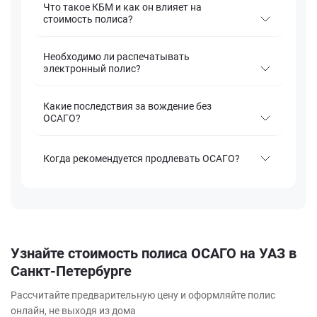
Что такое КБМ и как он влияет на
стоимость полиса?
Необходимо ли распечатывать
электронный полис?
Какие последствия за вождение без
ОСАГО?
Когда рекомендуется продлевать ОСАГО?
Узнайте стоимость полиса ОСАГО на УАЗ в
Санкт-Петербурге
Рассчитайте предварительную цену и оформляйте полис
онлайн, не выходя из дома