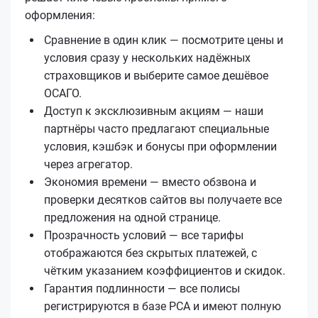
оформления:
Сравнение в один клик — посмотрите цены и
условия сразу у нескольких надёжных
страховщиков и выберите самое дешёвое
ОСАГО.
Доступ к эксклюзивным акциям — наши
партнёры часто предлагают специальные
условия, кэшбэк и бонусы при оформлении
через агрегатор.
Экономия времени — вместо обзвона и
проверки десятков сайтов вы получаете все
предложения на одной странице.
Прозрачность условий — все тарифы
отображаются без скрытых платежей, с
чётким указанием коэффициентов и скидок.
Гарантия подлинности — все полисы
регистрируются в базе РСА и имеют полную