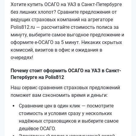
Хотите купить ОСАГО на УАЗ в Санкт-Петербурге
без лишних хлопот? Сравните предложения от
ведущих страховых компаний на агрегаторе
Polis812.ru — рассчитайте стоимость полиса за
минуту, выберите самое выгодное предложение и
оформите е‑ОСАГО за 5 минут. Никаких скрытых
комиссий, визитов в офис и ожидания в
очередях!
Почему стоит оформить ОСАГО на УАЗ в Санкт-
Петербурге на Polis812
Наш сервис сравнения страховых предложений
поможет вам сэкономить время и деньги:
Сравнение цен в один клик — посмотрите
стоимость и условия сразу у нескольких
надёжных страховщиков и выберите самое
дешёвое ОСАГО.