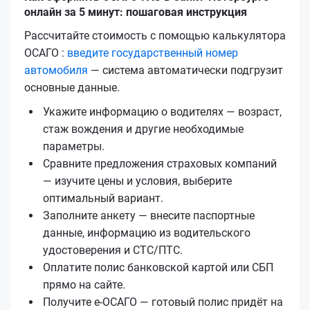
онлайн за 5 минут: пошаговая инструкция
Рассчитайте стоимость с помощью калькулятора
ОСАГО :
введите государственный номер
автомобиля
— система автоматически подгрузит
основные данные.
Укажите информацию о водителях — возраст,
стаж вождения и другие необходимые
параметры.
Сравните предложения страховых компаний
— изучите цены и условия, выберите
оптимальный вариант.
Заполните анкету — внесите паспортные
данные, информацию из водительского
удостоверения и СТС/ПТС.
Оплатите полис банковской картой или СБП
прямо на сайте.
Получите е‑ОСАГО — готовый полис придёт на