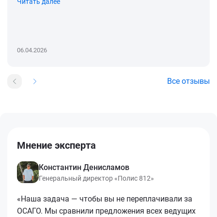
Читать далее
06.04.2026
Все отзывы
Мнение эксперта
Константин Денисламов
Генеральный директор «Полис 812»
«Наша задача — чтобы вы не переплачивали за
ОСАГО. Мы сравнили предложения всех ведущих