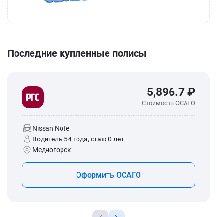
Последние купленные полисы
5,896.7 ₽
Стоимость ОСАГО
Nissan Note
Водитель 54 года, стаж 0 лет
Медногорск
Оформить ОСАГО