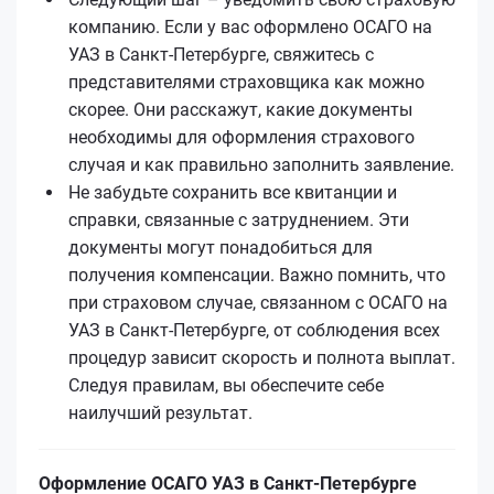
компанию. Если у вас оформлено ОСАГО на
УАЗ в Санкт-Петербурге, свяжитесь с
представителями страховщика как можно
скорее. Они расскажут, какие документы
необходимы для оформления страхового
случая и как правильно заполнить заявление.
Не забудьте сохранить все квитанции и
справки, связанные с затруднением. Эти
документы могут понадобиться для
получения компенсации. Важно помнить, что
при страховом случае, связанном с ОСАГО на
УАЗ в Санкт-Петербурге, от соблюдения всех
процедур зависит скорость и полнота выплат.
Следуя правилам, вы обеспечите себе
наилучший результат.
Оформление ОСАГО УАЗ в Санкт-Петербурге