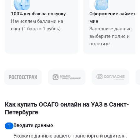
100% кешбэк за покупку
Оформление займет ≈
Начисляем баллами на
мин
счет (1 балл = 1 рубль)
Заполните данные,
выберите полис и
оплатите.
Как купить ОСАГО онлайн на УАЗ в Санкт-
Петербурге
Введите данные
1
Укажите данные вашего транспорта и водителя.