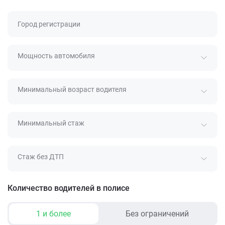
Город регистрации
Мощность автомобиля
Минимальный возраст водителя
Минимальный стаж
Стаж без ДТП
Количество водителей в полисе
1 и более
Без ограничений