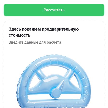
Рассчитать
Здесь покажем предварительную
стоимость
Введите данные для расчета