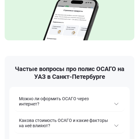
Частые вопросы про полис ОСАГО на
УАЗ в Санкт-Петербурге
Можно ли оформить ОСАГО через
интернет?
Какова стоимость ОСАГО и какие факторы
на неё влияют?