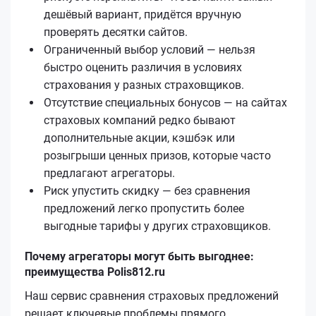
дешёвый вариант, придётся вручную
проверять десятки сайтов.
Ограниченный выбор условий — нельзя
быстро оценить различия в условиях
страхования у разных страховщиков.
Отсутствие специальных бонусов — на сайтах
страховых компаний редко бывают
дополнительные акции, кэшбэк или
розыгрыши ценных призов, которые часто
предлагают агрегаторы.
Риск упустить скидку — без сравнения
предложений легко пропустить более
выгодные тарифы у других страховщиков.
Почему агрегаторы могут быть выгоднее:
преимущества Polis812.ru
Наш сервис сравнения страховых предложений
решает ключевые проблемы прямого