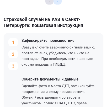
Страховой случай на УАЗ в Санкт-
Петербурге: пошаговая инструкция
Зафиксируйте
происшествие
1
Сразу включите аварийную сигнализацию,
поставьте знак, убедитесь, что никто не
2
пострадал. При необходимости вызовите
скорую помощь и ГИБДД.
3
Соберите
документы и данные
Сделайте фото с места ДТП, зафиксируйте
повреждения и схему происшествия.
Обменяйтесь данными со вторым
участником: полис ОСАГО, ПТС, права,