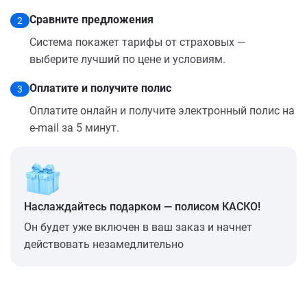
Сравните предложения
2
Система покажет тарифы от страховых —
выберите лучший по цене и условиям.
Оплатите и получите полис
3
Оплатите онлайн и получите электронный полис на
e-mail за 5 минут.
Наслаждайтесь подарком — полисом КАСКО!
Он будет уже включен в ваш заказ и начнет
действовать незамедлительно