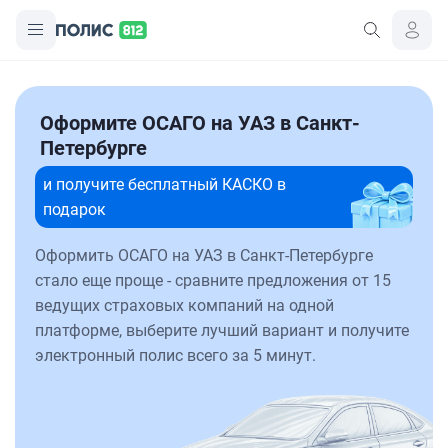
Оформите ОСАГО на УАЗ в Санкт-
Петербурге
и получите бесплатный КАСКО в
подарок
Оформить ОСАГО на УАЗ в Санкт-Петербурге
стало еще проще - сравните предложения от 15
ведущих страховых компаний на одной
платформе, выберите лучший вариант и получите
электронный полис всего за 5 минут.