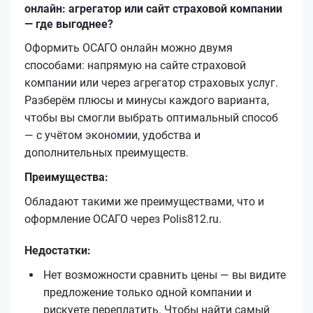
онлайн: агрегатор или сайт страховой компании
— где выгоднее?
Оформить ОСАГО онлайн можно двумя
способами: напрямую на сайте страховой
компании или через агрегатор страховых услуг.
Разберём плюсы и минусы каждого варианта,
чтобы вы смогли выбрать оптимальный способ
— с учётом экономии, удобства и
дополнительных преимуществ.
Преимущества:
Обладают такими же преимуществами, что и
оформление ОСАГО через Polis812.ru.
Недостатки:
Нет возможности сравнить цены — вы видите
предложение только одной компании и
рискуете переплатить. Чтобы найти самый