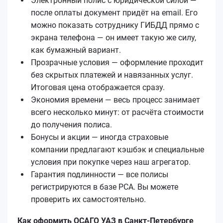
Электронный полис с юридической силой —
после оплаты документ придёт на email. Его
можно показать сотруднику ГИБДД прямо с
экрана телефона — он имеет такую же силу,
как бумажный вариант.
Прозрачные условия — оформление проходит
без скрытых платежей и навязанных услуг.
Итоговая цена отображается сразу.
Экономия времени — весь процесс занимает
всего несколько минут: от расчёта стоимости
до получения полиса.
Бонусы и акции — иногда страховые
компании предлагают кэшбэк и специальные
условия при покупке через наш агрегатор.
Гарантия подлинности — все полисы
регистрируются в базе РСА. Вы можете
проверить их самостоятельно.
Как оформить ОСАГО УАЗ в Санкт-Петербурге