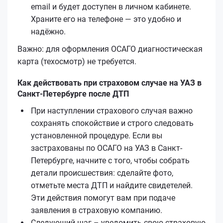
email и будет доступен в личном кабинете.
Храните его на телефоне — это удобно и
надёжно.
Важно: для оформления ОСАГО диагностическая
карта (техосмотр) не требуется.
Как действовать при страховом случае на УАЗ в
Санкт-Петербурге после ДТП
При наступлении страхового случая важно
сохранять спокойствие и строго следовать
установленной процедуре. Если вы
застрахованы по ОСАГО на УАЗ в Санкт-
Петербурге, начните с того, чтобы собрать
детали происшествия: сделайте фото,
отметьте места ДТП и найдите свидетелей.
Эти действия помогут вам при подаче
заявления в страховую компанию.
Следующий шаг – уведомить свою страховую