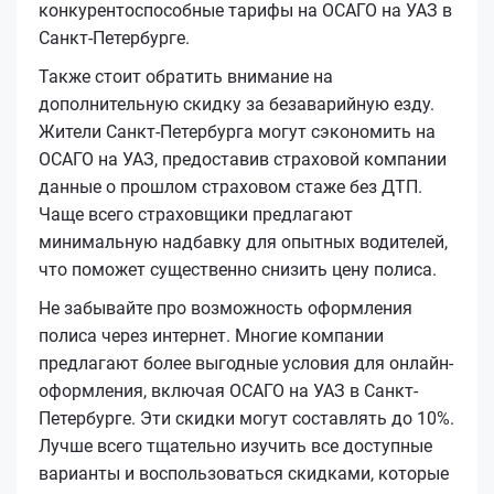
конкурентоспособные тарифы на ОСАГО на УАЗ в
Санкт-Петербурге.
Также стоит обратить внимание на
дополнительную скидку за безаварийную езду.
Жители Санкт-Петербурга могут сэкономить на
ОСАГО на УАЗ, предоставив страховой компании
данные о прошлом страховом стаже без ДТП.
Чаще всего страховщики предлагают
минимальную надбавку для опытных водителей,
что поможет существенно снизить цену полиса.
Не забывайте про возможность оформления
полиса через интернет. Многие компании
предлагают более выгодные условия для онлайн-
оформления, включая ОСАГО на УАЗ в Санкт-
Петербурге. Эти скидки могут составлять до 10%.
Лучше всего тщательно изучить все доступные
варианты и воспользоваться скидками, которые