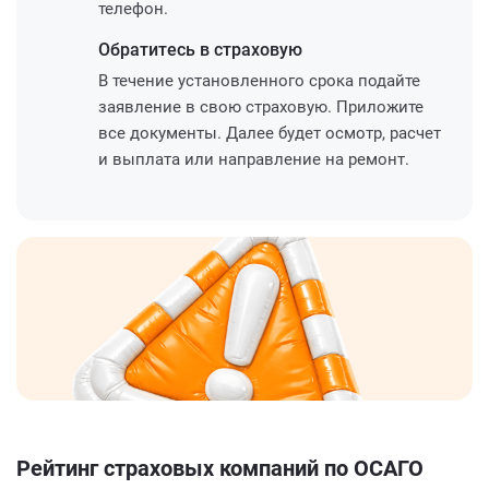
телефон.
Обратитесь
в страховую
В течение установленного срока подайте
заявление в свою страховую. Приложите
все документы. Далее будет осмотр, расчет
и выплата или направление на ремонт.
Рейтинг страховых компаний по ОСАГО