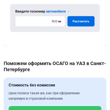
Поможем оформить ОСАГО на УАЗ в Санкт-
Петербурге
Стоимость без комиссии
Цена полиса такая же, как при оформлении
напрямую в страховой компании.