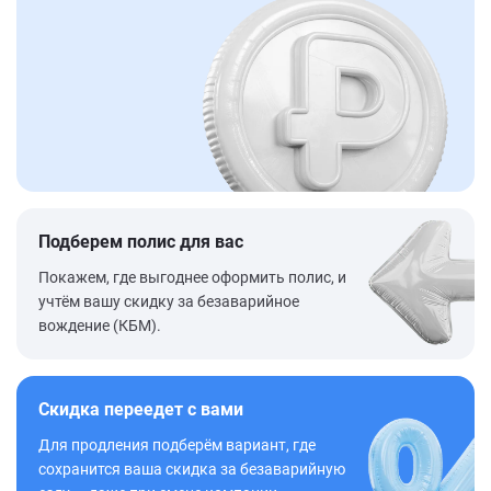
Подберем полис для вас
Покажем, где выгоднее оформить полис, и
учтём вашу скидку за безаварийное
вождение (КБМ).
Скидка переедет с вами
Для продления подберём вариант, где
сохранится ваша скидка за безаварийную