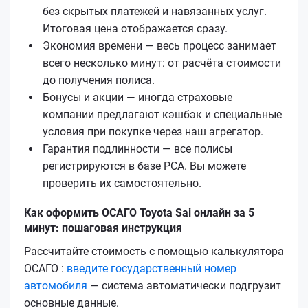
без скрытых платежей и навязанных услуг.
Итоговая цена отображается сразу.
Экономия времени — весь процесс занимает
всего несколько минут: от расчёта стоимости
до получения полиса.
Бонусы и акции — иногда страховые
компании предлагают кэшбэк и специальные
условия при покупке через наш агрегатор.
Гарантия подлинности — все полисы
регистрируются в базе РСА. Вы можете
проверить их самостоятельно.
Как оформить ОСАГО Toyota Sai онлайн за 5
минут: пошаговая инструкция
Рассчитайте стоимость с помощью калькулятора
ОСАГО :
введите государственный номер
автомобиля
— система автоматически подгрузит
основные данные.