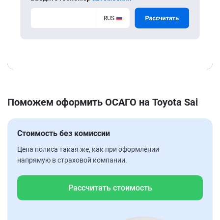
Поможем оформить ОСАГО на Toyota Sai
Стоимость без комиссии
Цена полиса такая же, как при оформлении
напрямую в страховой компании.
Рассчитать стоимость