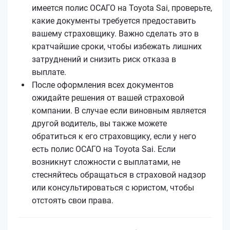
имеется полис ОСАГО на Toyota Sai, проверьте,
какие документы требуется предоставить
вашему страховщику. Важно сделать это в
кратчайшие сроки, чтобы избежать лишних
затруднений и снизить риск отказа в
выплате.
После оформления всех документов
ожидайте решения от вашей страховой
компании. В случае если виновным является
другой водитель, вы также можете
обратиться к его страховщику, если у него
есть полис ОСАГО на Toyota Sai. Если
возникнут сложности с выплатами, не
стесняйтесь обращаться в страховой надзор
или консультироваться с юристом, чтобы
отстоять свои права.