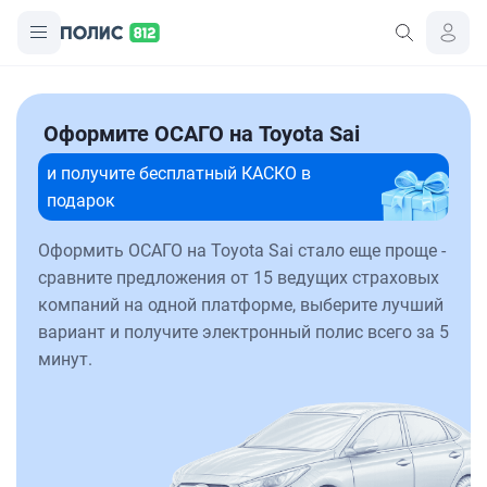
Оформите ОСАГО на Toyota Sai
и получите бесплатный КАСКО в
подарок
Оформить ОСАГО на Toyota Sai стало еще проще -
сравните предложения от 15 ведущих страховых
компаний на одной платформе, выберите лучший
вариант и получите электронный полис всего за 5
минут.