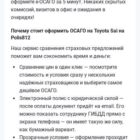
оформите е‑ОСАГО за 5 минут. Никаких скрытых
комиссий, визитов в офис и ожидания в
очередях!
Почему стоит оформить ОСАГО на Toyota Sai на
Polis812
Наш сервис сравнения страховых предложений
поможет вам сэкономить время и деньги:
Сравнение цен в один клик — посмотрите
стоимость и условия сразу у нескольких
надёжных страховщиков и выберите самое
дешёвое ОСАГО.
Электронный полис с юридической силой —
после оплаты документ придёт на email. Его
можно показать сотруднику ГИБДД прямо с
экрана телефона — он имеет такую же силу,
как бумажный вариант.
Прозрачные условия — оформление проходит