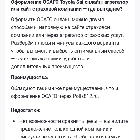
Оформление ОСАГО Toyota Sai онлайн: агрегатор
или сайт страховой компании — где выгоднее?
Оформить ОСАГО онлайн можно двумя
способами: напрямую на сайте страховой
компании или через агрегатор страховых услуг.
Разберём плюсы и минусы каждого варианта,
чтобы вы смогли выбрать оптимальный способ
— с учётом экономии, удобства и
дополнительных преимуществ.
Преимущества:
Обладают такими же преимуществами, что и
оформление ОСАГО через Polis812.ru.
Недостатки:
Нет возможности сравнить цены — вы видите
предложение только одной компании и
рискуете переплатить. Чтобы найти самый