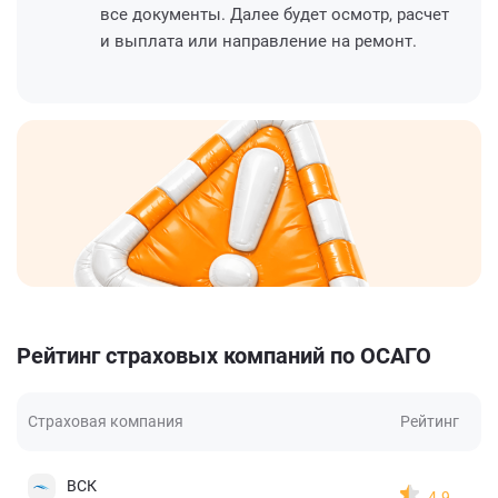
все документы. Далее будет осмотр, расчет
и выплата или направление на ремонт.
Рейтинг страховых компаний по ОСАГО
Страховая компания
Рейтинг
ВСК
4.9