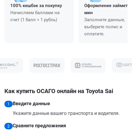
100% кешбэк за покупку
Оформление займет ≈
Начисляем баллами на
мин
счет (1 балл = 1 рубль)
Заполните данные,
выберите полис и
оплатите.
Как купить ОСАГО онлайн на Toyota Sai
Введите данные
1
Укажите данные вашего транспорта и водителя.
Сравните предложения
2