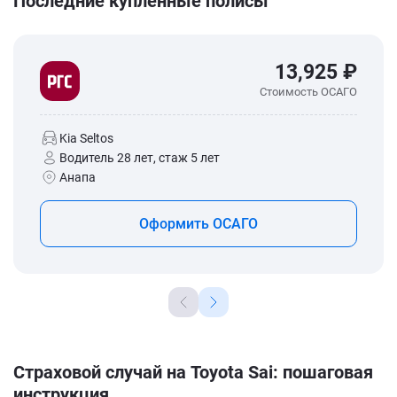
Последние купленные полисы
13,925 ₽
Стоимость ОСАГО
Kia Seltos
Водитель 28 лет, стаж 5 лет
Анапа
Оформить ОСАГО
Страховой случай на Toyota Sai: пошаговая
инструкция