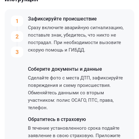
Зафиксируйте
происшествие
1
Сразу включите аварийную сигнализацию,
поставьте знак, убедитесь, что никто не
2
пострадал. При необходимости вызовите
скорую помощь и ГИБДД.
3
Соберите
документы и данные
Сделайте фото с места ДТП, зафиксируйте
повреждения и схему происшествия.
Обменяйтесь данными со вторым
участником: полис ОСАГО, ПТС, права,
телефон.
Обратитесь
в страховую
В течение установленного срока подайте
заявление в свою страховую. Приложите