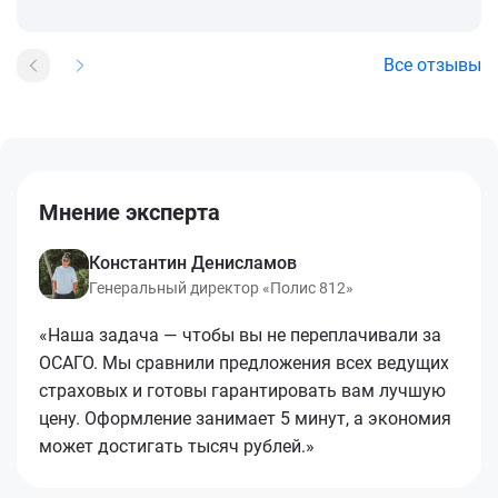
Все отзывы
Мнение эксперта
Константин Денисламов
Генеральный директор «Полис 812»
«Наша задача — чтобы вы не переплачивали за
ОСАГО. Мы сравнили предложения всех ведущих
страховых и готовы гарантировать вам лучшую
цену. Оформление занимает 5 минут, а экономия
может достигать тысяч рублей.»