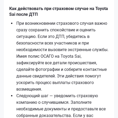
Как действовать при страховом случае на Toyota
Sai после ДТП
При возникновении страхового случая важно
сразу сохранить спокойствие и оценить
ситуацию. Если это ДТП, убедитесь в
безопасности всех участников и при
необходимости вызовите экстренные службы.
Имея полис ОСАГО на Toyota Sai,
зафиксируйте все детали происшествия,
сделайте фотографии и соберите контактные
данные свидетелей. Эти действия помогут
ускорить процесс выплаты страхового
возмещения.
Следующий шаг — уведомить страховую
компанию о случившемся. Заполните
необходимые документы и предоставьте все
собранные доказательства. Если у вас