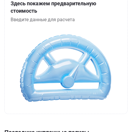
Здесь покажем предварительную
стоимость
Введите данные для расчета