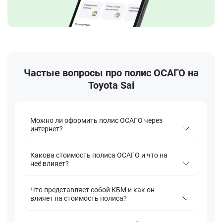
Частые вопросы про полис ОСАГО на
Toyota Sai
Можно ли оформить полис ОСАГО через
интернет?
Какова стоимость полиса ОСАГО и что на
неё влияет?
Что представляет собой КБМ и как он
влияет на стоимость полиса?