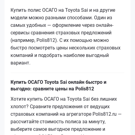
Купить полис ОСАГО на Toyota Sai и на другие
модели можно разными способами. Один из
самых удобных — оформление через онлайн-
сервисы сравнения страховых предложений
(например, Polis812). С их помощью можно
быстро посмотреть цены нескольких страховых
компаний и подобрать наиболее выгодный
вариант.
Купить ОСАГО Toyota Sai онлайн быстро и
выгодно: сравните цены на Polis812
Хотите купить ОСАГО на Toyota Sai без лишних
хлопот? Сравните предложения от ведущих
страховых компаний на агрегаторе Polis812.ru —
рассчитайте стоимость полиса за минуту,
выберите самое выгодное предложение и