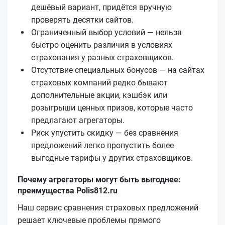
дешёвый вариант, придётся вручную
проверять десятки сайтов.
Ограниченный выбор условий — нельзя
быстро оценить различия в условиях
страхования у разных страховщиков.
Отсутствие специальных бонусов — на сайтах
страховых компаний редко бывают
дополнительные акции, кэшбэк или
розыгрыши ценных призов, которые часто
предлагают агрегаторы.
Риск упустить скидку — без сравнения
предложений легко пропустить более
выгодные тарифы у других страховщиков.
Почему агрегаторы могут быть выгоднее:
преимущества Polis812.ru
Наш сервис сравнения страховых предложений
решает ключевые проблемы прямого