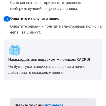
Система покажет тарифы от страховых —
выберите лучший по цене и условиям.
Оплатите и получите полис
3
Оплатите онлайн и получите электронный полис на
e-mail за 5 минут.
Наслаждайтесь подарком — полисом КАСКО!
Он будет уже включен в ваш заказ и начнет
действовать незамедлительно