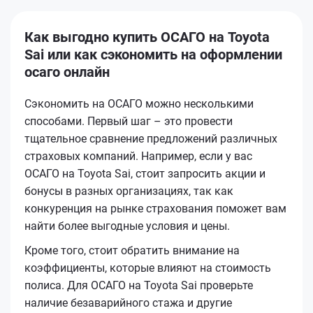
Как выгодно купить ОСАГО на Toyota
Sai или как сэкономить на оформлении
осаго онлайн
Сэкономить на ОСАГО можно несколькими
способами. Первый шаг – это провести
тщательное сравнение предложений различных
страховых компаний. Например, если у вас
ОСАГО на Toyota Sai, стоит запросить акции и
бонусы в разных организациях, так как
конкуренция на рынке страхования поможет вам
найти более выгодные условия и цены.
Кроме того, стоит обратить внимание на
коэффициенты, которые влияют на стоимость
полиса. Для ОСАГО на Toyota Sai проверьте
наличие безаварийного стажа и другие