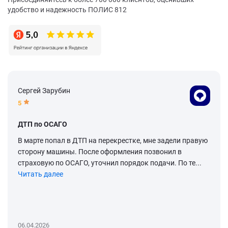
удобство и надежность ПОЛИС 812
Сергей Зарубин
5
ДТП по ОСАГО
В марте попал в ДТП на перекрестке, мне задели правую
сторону машины. После оформления позвонил в
страховую по ОСАГО, уточнил порядок подачи. По те...
Читать далее
06.04.2026