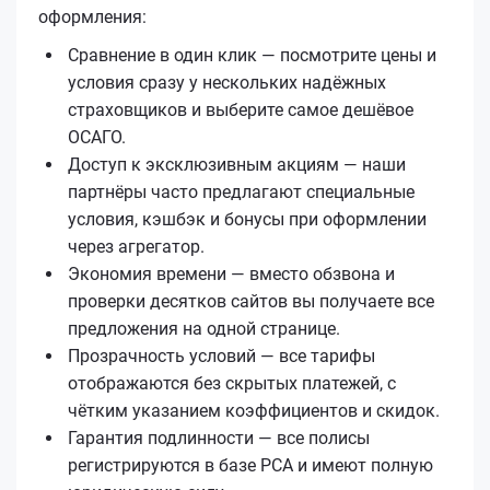
оформления:
Сравнение в один клик — посмотрите цены и
условия сразу у нескольких надёжных
страховщиков и выберите самое дешёвое
ОСАГО.
Доступ к эксклюзивным акциям — наши
партнёры часто предлагают специальные
условия, кэшбэк и бонусы при оформлении
через агрегатор.
Экономия времени — вместо обзвона и
проверки десятков сайтов вы получаете все
предложения на одной странице.
Прозрачность условий — все тарифы
отображаются без скрытых платежей, с
чётким указанием коэффициентов и скидок.
Гарантия подлинности — все полисы
регистрируются в базе РСА и имеют полную