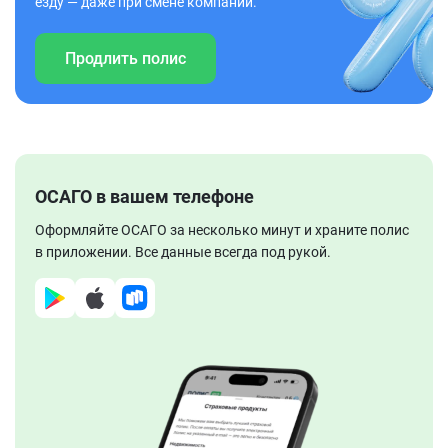
езду — даже при смене компании.
Продлить полис
ОСАГО в вашем телефоне
Оформляйте ОСАГО за несколько минут и храните полис
в приложении. Все данные всегда под рукой.