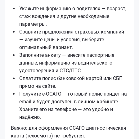
Укажите информацию о водителях — возраст,
стаж вождения и другие необходимые
параметры.
Сравните предложения страховых компаний
— изучите цены и условия, выберите
оптимальный вариант.
Заполните анкету — внесите паспортные
данные, информацию из водительского
удостоверения и СТС/ПТС.
Оплатите полис банковской картой или СБП
прямо на сайте.
Получите е‑ОСАГО — готовый полис придёт на
email и будет доступен в личном кабинете.
Храните его на телефоне — это удобно и
надёжно.
Важно: для оформления ОСАГО диагностическая
карта (техосмотр) не требуется.