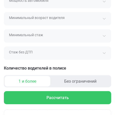
Мощность автомобиля
Минимальный возраст водителя
Минимальный стаж
Стаж без ДТП
Количество водителей в полисе
1 и более
Без ограничений
Рассчитать