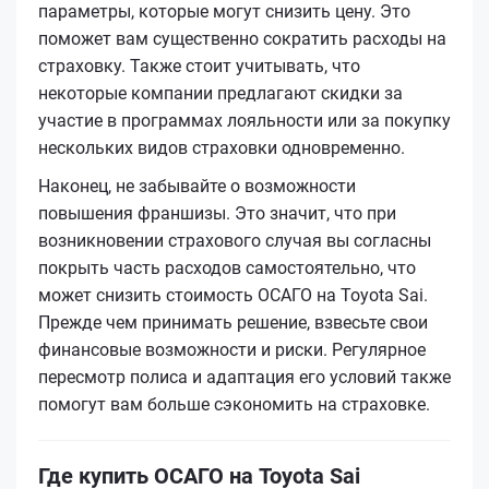
параметры, которые могут снизить цену. Это
поможет вам существенно сократить расходы на
страховку. Также стоит учитывать, что
некоторые компании предлагают скидки за
участие в программах лояльности или за покупку
нескольких видов страховки одновременно.
Наконец, не забывайте о возможности
повышения франшизы. Это значит, что при
возникновении страхового случая вы согласны
покрыть часть расходов самостоятельно, что
может снизить стоимость ОСАГО на Toyota Sai.
Прежде чем принимать решение, взвесьте свои
финансовые возможности и риски. Регулярное
пересмотр полиса и адаптация его условий также
помогут вам больше сэкономить на страховке.
Где купить ОСАГО на Toyota Sai