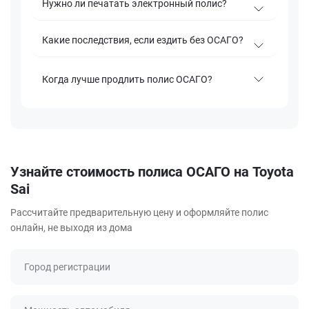
Нужно ли печатать электронный полис?
Какие последствия, если ездить без ОСАГО?
Когда лучше продлить полис ОСАГО?
Узнайте стоимость полиса ОСАГО на Toyota
Sai
Рассчитайте предварительную цену и оформляйте полис
онлайн, не выходя из дома
Город регистрации