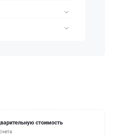
варительную стоимость
счета