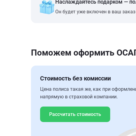
Наслаждайтесь подарком — п
Он будет уже включен в ваш заказ
Поможем оформить ОСАГ
Стоимость без комиссии
Цена полиса такая же, как при оформлен
напрямую в страховой компании.
Рассчитать стоимость