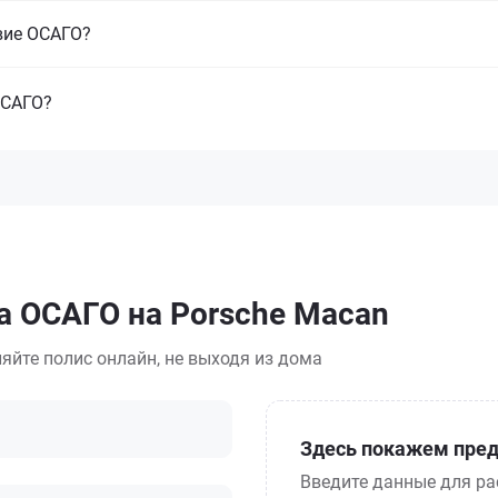
вие ОСАГО?
ОСАГО?
а ОСАГО на Porsche Macan
яйте полис онлайн, не выходя из дома
Здесь покажем пред
Введите данные для ра