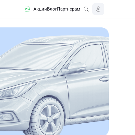
Акции
Блог
Партнерам