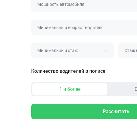
Мощность автомобиля
Минимальный возраст водителя
Минимальный стаж
Стаж 
Количество водителей в полисе
1 и более
Б
Рассчитать