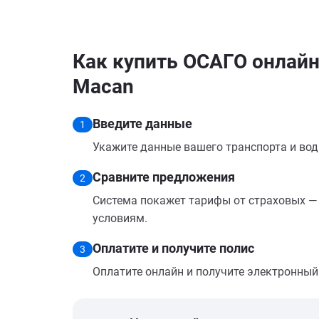
Как купить ОСАГО онлайн
Macan
Введите данные
1
Укажите данные вашего транспорта и вод
Сравните предложения
2
Система покажет тарифы от страховых — 
условиям.
Оплатите и получите полис
3
Оплатите онлайн и получите электронный п