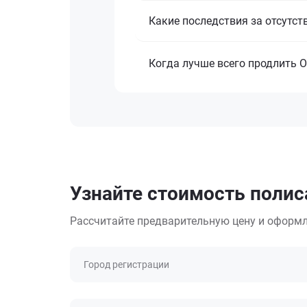
Какие последствия за отсутст
Когда лучше всего продлить 
Узнайте стоимость полис
Рассчитайте предварительную цену и оформл
Город регистрации