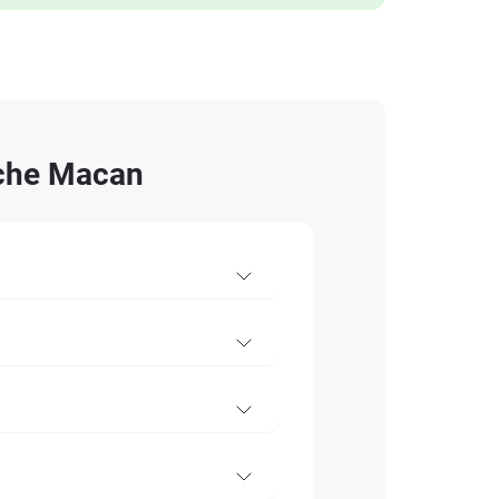
che Macan