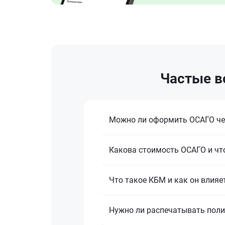
Частые в
Можно ли оформить ОСАГО че
Какова стоимость ОСАГО и что
Что такое КБМ и как он влияе
Нужно ли распечатывать поли