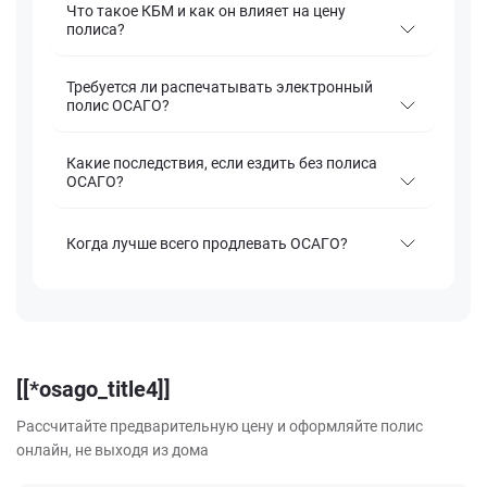
Что такое КБМ и как он влияет на цену
полиса?
Требуется ли распечатывать электронный
полис ОСАГО?
Какие последствия, если ездить без полиса
ОСАГО?
Когда лучше всего продлевать ОСАГО?
[[*osago_title4]]
Рассчитайте предварительную цену и оформляйте полис
онлайн, не выходя из дома