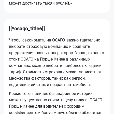
может достигать тысяч рублей.»
[[*osago_title6]]
Чтобы сэкономить на ОСАГО, важно тщательно
выбрать страховую компанию и сравнить
предложения разных операторов. Узнав, сколько
стоит ОСАГО на Порше Кайен в различных
компаниях, можно выбрать наиболее выгодный
тариф. Стоимость страховки может зависеть от
множества факторов, таких как регион,
водительский стаж и возраст автомобиля.
Кроме того, наличие безаварийной истории
может существенно снизить цену полиса. ОСАГО
Порше Кайен для водителей с хорошим
коэффициентом бонус-малус обычно обходится