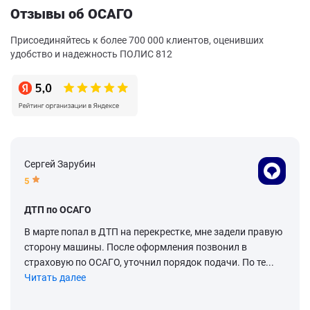
Отзывы об ОСАГО
Присоединяйтесь к более 700 000 клиентов, оценивших
удобство и надежность ПОЛИС 812
Сергей Зарубин
5
ДТП по ОСАГО
В марте попал в ДТП на перекрестке, мне задели правую
сторону машины. После оформления позвонил в
страховую по ОСАГО, уточнил порядок подачи. По те...
Читать далее