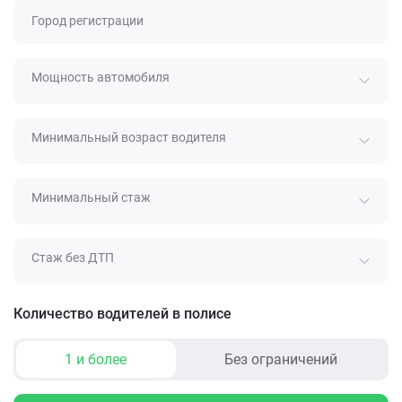
Город регистрации
Мощность автомобиля
Минимальный возраст водителя
Минимальный стаж
Стаж без ДТП
Количество водителей в полисе
1 и более
Без ограничений