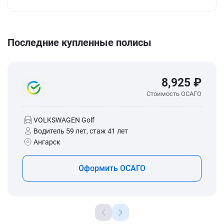
Последние купленные полисы
8,925 ₽
Стоимость ОСАГО
VOLKSWAGEN Golf
Водитель 59 лет, стаж 41 лет
Ангарск
Оформить ОСАГО