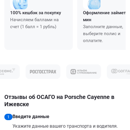
100% кешбэк за покупку
Оформление займет ≈
Начисляем баллами на
мин
счет (1 балл = 1 рубль)
Заполните данные,
выберите полис и
оплатите.
Отзывы об ОСАГО на Porsche Cayenne в
Ижевске
Введите данные
1
Укажите данные вашего транспорта и водителя.