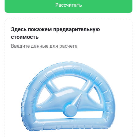
Рассчитать
Здесь покажем предварительную
стоимость
Введите данные для расчета