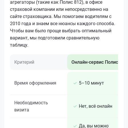
агрегаторы (такие как Полис 812), в офисе
страховой компании или непосредственно на
сайте страховщика. Мы помогаем водителям с
2010 года и знаем все нюансы каждого способа.
Чтобы вам было проще выбрать оптимальный
вариант, мы подготовили сравнительную
таблицу.
Критерий
Онлайн-сервис Полис 812
Время оформления
5–10 минут
Необходимость
Нет, всё онлайн
визита
Да, вы можно