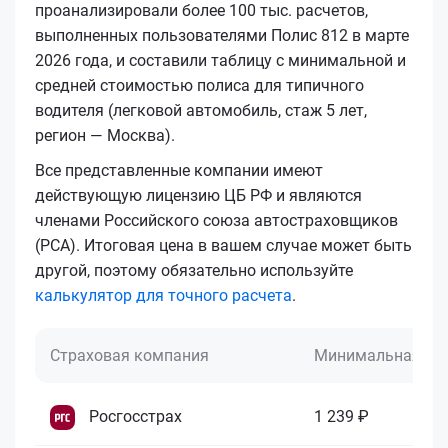
проанализировали более 100 тыс. расчетов,
выполненных пользователями Полис 812 в марте
2026 года, и составили таблицу с минимальной и
средней стоимостью полиса для типичного
водителя (легковой автомобиль, стаж 5 лет,
регион — Москва).
Все представленные компании имеют
действующую лицензию ЦБ РФ и являются
членами Российского союза автостраховщиков
(РСА). Итоговая цена в вашем случае может быть
другой, поэтому обязательно используйте
калькулятор для точного расчета
.
Страховая компания
Минимальная це
Росгосстрах
1 239 ₽