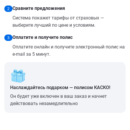
Сравните предложения
2
Система покажет тарифы от страховых —
выберите лучший по цене и условиям.
Оплатите и получите полис
3
Оплатите онлайн и получите электронный полис на
e-mail за 5 минут.
Наслаждайтесь подарком — полисом КАСКО!
Он будет уже включен в ваш заказ и начнет
действовать незамедлительно