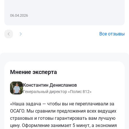
06.04.2026
Все отзывы
Мнение эксперта
Константин Денисламов
Генеральный директор «Полис 812»
«Наша задача — чтобы вы не переплачивали за
ОСАГО. Мы сравнили предложения всех ведущих
страховых и готовы гарантировать вам лучшую
цену. Оформление занимает 5 минут, а экономия