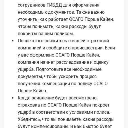
сотрудников ГИБДД для оформления
необходимых документов. Также важно
уточнить, как работает ОСАГО Порше Кайен,
чтобы понимать, какие расходы будут
покрыты вашим полисом.
После этого свяжитесь с вашей страховой
компанией и сообщите о происшествии. Если
у вас оформлено ОСАГО Порше Кайен,
компания начнет расследование и оценку
ущерба. Подготовьте все необходимые
документы, чтобы ускорить процесс
получения компенсации по полису ОСАГО
Порше Кайен.
Когда заявление будет рассмотрено,
страховка по ОСАГО Порше Кайен покроет
ущерб в соответствии с условиями полиса.
Убедитесь, что вы понимаете, какие расходы
будут компенсированы, и как быстро будет