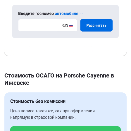
Стоимость ОСАГО на Porsche Cayenne в
Ижевске
Стоимость без комиссии
Цена полиса такая же, как при оформлении
напрямую в страховой компании.