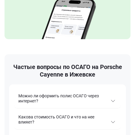
Частые вопросы по ОСАГО на Porsche
Cayenne в Ижевске
Можно ли оформить полис ОСАГО через
интернет?
Какова стоимость ОСАГО и что на нее
влияет?