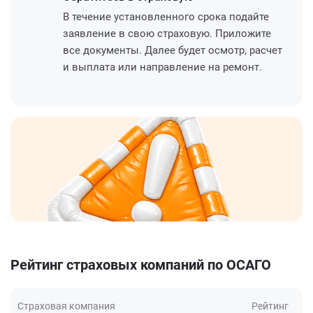
В течение установленного срока подайте
заявление в свою страховую. Приложите
все документы. Далее будет осмотр, расчет
и выплата или направление на ремонт.
Рейтинг страховых компаний по ОСАГО
Страховая компания
Рейтинг