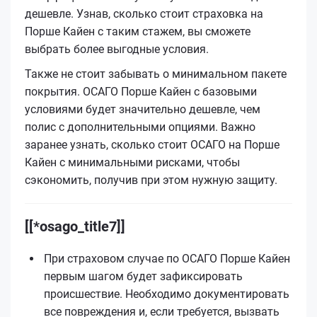
дешевле. Узнав, сколько стоит страховка на
Порше Кайен с таким стажем, вы сможете
выбрать более выгодные условия.
Также не стоит забывать о минимальном пакете
покрытия. ОСАГО Порше Кайен с базовыми
условиями будет значительно дешевле, чем
полис с дополнительными опциями. Важно
заранее узнать, сколько стоит ОСАГО на Порше
Кайен с минимальными рисками, чтобы
сэкономить, получив при этом нужную защиту.
[[*osago_title7]]
При страховом случае по ОСАГО Порше Кайен
первым шагом будет зафиксировать
происшествие. Необходимо документировать
все повреждения и, если требуется, вызвать