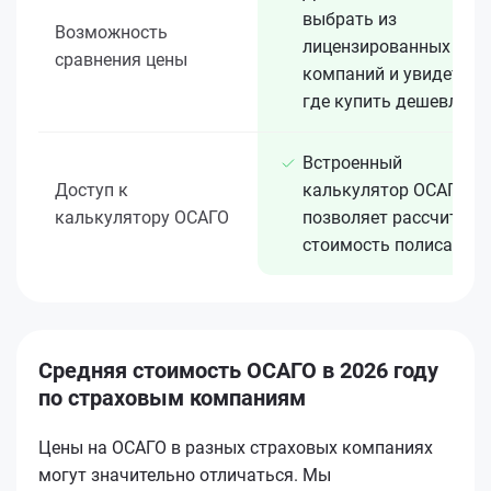
выбрать из
Возможность
лицензированных 15+
сравнения цены
компаний и увидеть,
где купить дешевле
Встроенный
Доступ к
калькулятор ОСАГО
калькулятору ОСАГО
позволяет рассчитать
стоимость полиса
Средняя стоимость ОСАГО в 2026 году
по страховым компаниям
Цены на ОСАГО в разных страховых компаниях
могут значительно отличаться. Мы