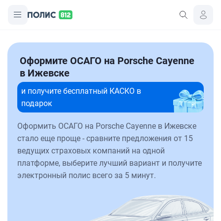
Оформите ОСАГО на Porsche Cayenne
в Ижевске
и получите бесплатный КАСКО в
подарок
Оформить ОСАГО на Porsche Cayenne в Ижевске
стало еще проще - сравните предложения от 15
ведущих страховых компаний на одной
платформе, выберите лучший вариант и получите
электронный полис всего за 5 минут.