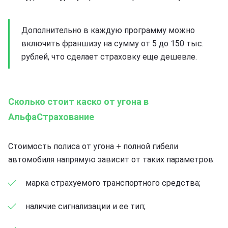
Дополнительно в каждую программу можно
включить франшизу на сумму от 5 до 150 тыс.
рублей, что сделает страховку еще дешевле.
Сколько стоит каско от угона в
АльфаСтрахование
Стоимость полиса от угона + полной гибели
автомобиля напрямую зависит от таких параметров:
марка страхуемого транспортного средства;
наличие сигнализации и ее тип;