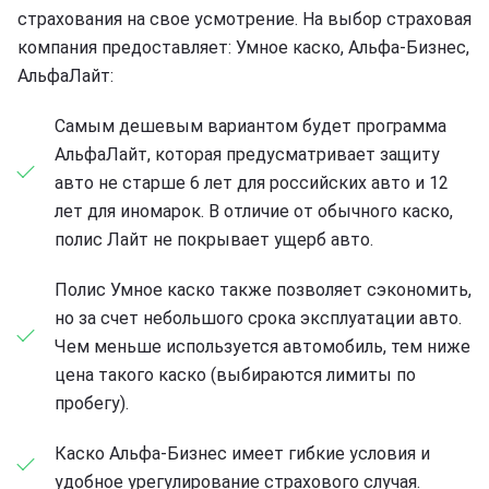
страхования на свое усмотрение. На выбор страховая
компания предоставляет: Умное каско, Альфа-Бизнес,
АльфаЛайт:
Самым дешевым вариантом будет программа
АльфаЛайт, которая предусматривает защиту
авто не старше 6 лет для российских авто и 12
лет для иномарок. В отличие от обычного каско,
полис Лайт не покрывает ущерб авто.
Полис Умное каско также позволяет сэкономить,
но за счет небольшого срока эксплуатации авто.
Чем меньше используется автомобиль, тем ниже
цена такого каско (выбираются лимиты по
пробегу).
Каско Альфа-Бизнес имеет гибкие условия и
удобное урегулирование страхового случая.