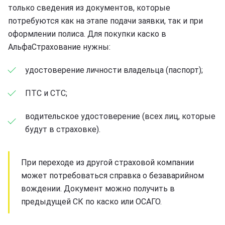
только сведения из документов, которые
потребуются как на этапе подачи заявки, так и при
оформлении полиса. Для покупки каско в
АльфаСтрахование нужны:
удостоверение личности владельца (паспорт);
ПТС и СТС;
водительское удостоверение (всех лиц, которые
будут в страховке).
При переходе из другой страховой компании
может потребоваться справка о безаварийном
вождении. Документ можно получить в
предыдущей СК по каско или ОСАГО.