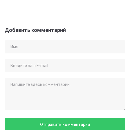
Добавить комментарий