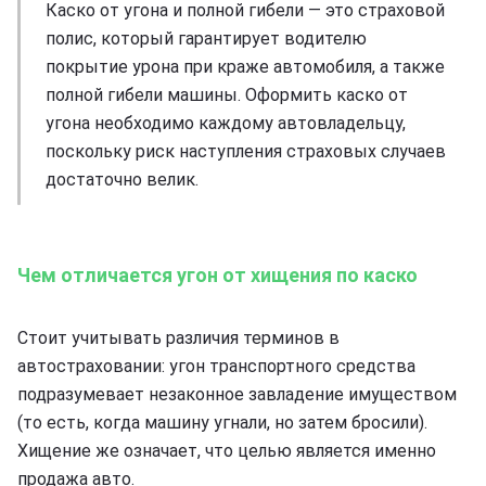
Каско от угона и полной гибели — это страховой
полис, который гарантирует водителю
покрытие урона при краже автомобиля, а также
полной гибели машины. Оформить каско от
угона необходимо каждому автовладельцу,
поскольку риск наступления страховых случаев
достаточно велик.
Чем отличается угон от хищения по каско
Стоит учитывать различия терминов в
автостраховании: угон транспортного средства
подразумевает незаконное завладение имуществом
(то есть, когда машину угнали, но затем бросили).
Хищение же означает, что целью является именно
продажа авто.