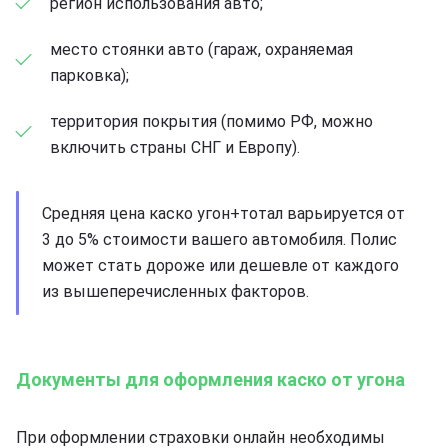
регион использования авто;
место стоянки авто (гараж, охраняемая
парковка);
территория покрытия (помимо РФ, можно
включить страны СНГ и Европу).
Средняя цена каско угон+тотал варьируется от
3 до 5% стоимости вашего автомобиля. Полис
может стать дороже или дешевле от каждого
из вышеперечисленных факторов.
Документы для оформления каско от угона
При оформлении страховки онлайн необходимы