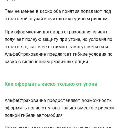
Тем не менее в каско оба понятия попадают под
страховой случай и считаются единым риском.
При оформлении договора страхования клиент
получает полную защиту при угоне, но условия по
страховке, как и ее стоимость могут меняться.
АльфаСтрахование предлагает гибкие условия по
каско с включением различных опций.
Как оформить каско только от угона
АльфаСтрахование предоставляет возможность
оформить полис от угона только вместе с риском
полной гибели автомобиля.