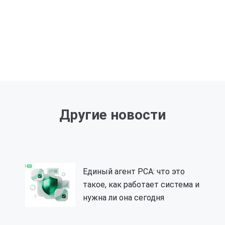
Другие новости
Единый агент РСА: что это
такое, как работает система и
нужна ли она сегодня