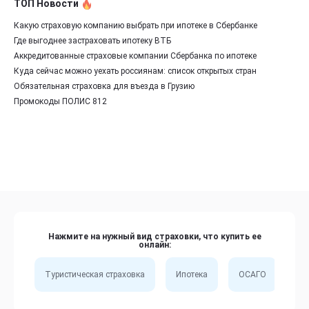
ТОП Новости
Какую страховую компанию выбрать при ипотеке в Сбербанке
Где выгоднее застраховать ипотеку ВТБ
Аккредитованные страховые компании Сбербанка по ипотеке
Куда сейчас можно уехать россиянам: список открытых стран
Обязательная страховка для въезда в Грузию
Промокоды ПОЛИС 812
Нажмите на нужный вид страховки, что купить ее
онлайн:
Туристическая страховка
Ипотека
ОСАГО
Сп