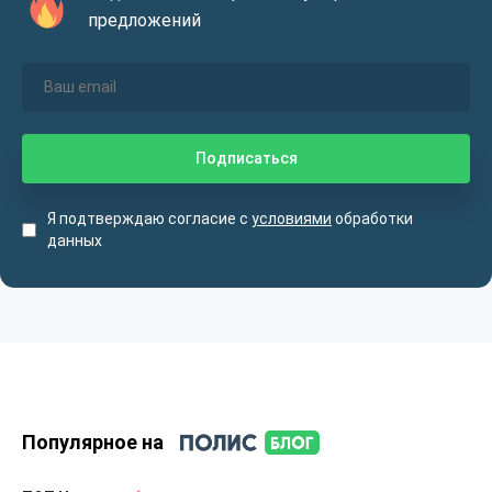
предложений
Я подтверждаю согласие с
условиями
обработки
данных
Популярное на