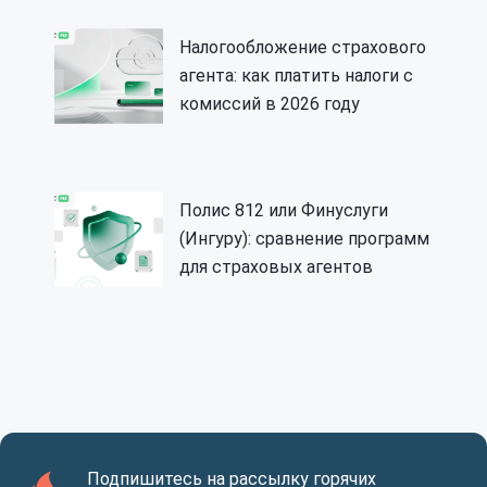
Налогообложение страхового
агента: как платить налоги с
комиссий в 2026 году
Полис 812 или Финуслуги
(Ингуру): сравнение программ
для страховых агентов
Подпишитесь на рассылку горячих