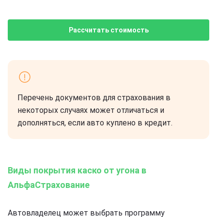
Рассчитать стоимость
Перечень документов для страхования в
некоторых случаях может отличаться и
дополняться, если авто куплено в кредит.
Виды покрытия каско от угона в
АльфаСтрахование
Автовладелец может выбрать программу