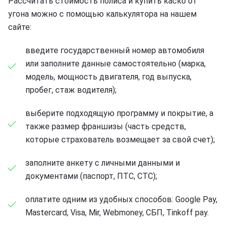
Рассчитать стоимость полиса и купить каско от
угона можно с помощью калькулятора на нашем
сайте:
введите государственный номер автомобиля
или заполните данные самостоятельно (марка,
модель, мощность двигателя, год выпуска,
пробег, стаж водителя);
выберите подходящую программу и покрытие, а
также размер франшизы (часть средств,
которые страхователь возмещает за свой счет);
заполните анкету с личными данными и
документами (паспорт, ПТС, СТС);
оплатите одним из удобных способов: Google Pay,
Mastercard, Visa, Mir, Webmoney, СБП, Tinkoff pay.