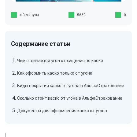
≈ 3 минуты
5669
0
Чем отличается угон от хищения по каско
Как оформить каско только от угона
Виды покрытия каско от угона в АльфаСтрахование
Сколько стоит каско от угона в АльфаСтрахование
Документы для оформления каско от угона