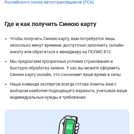
Российского союза автостраховщиков (РСА)
Где и как получить Синюю карту
Чтобы получить Cинюю карту, вам потребуется лишь
несколько минут времени: достаточно заполнить онлайн-
анкету или обратиться к менеджеру на ПОЛИС 812.
Мы предлагаем прозрачные условия страхования и
быструю обработку заявок. У нас вы можете оформить
Синюю карту онлайн, что сэкономит ваше время и силы.
Наша команда экспертов всегда готова помочь вам с
выбором наиболее подходящего варианта, учитывая ваши
индивидуальные нужды и требования.