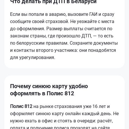
Что делать при ДТП в Беларуси
Если вы попали в аварию, вызовите ГАИ и сразу
сообщите своей страховой. Не уезжайте с места
до оформления. Размер выплаты считается по
законам страны, где произошло ДТП, — то есть
по белорусским правилам. Сохраните документы
и контакты второго участника: они понадобятся
для урегулирования.
Почему синюю карту удобно
оформлять в Полис 812
Полис 812
на рынке страхования уже 16 лет и
оформляет синюю карту онлайн каждый день. Не
нужно ехать в офис и стоять в очереди: расчёт,
оплата и получение полиса проходят на сайте