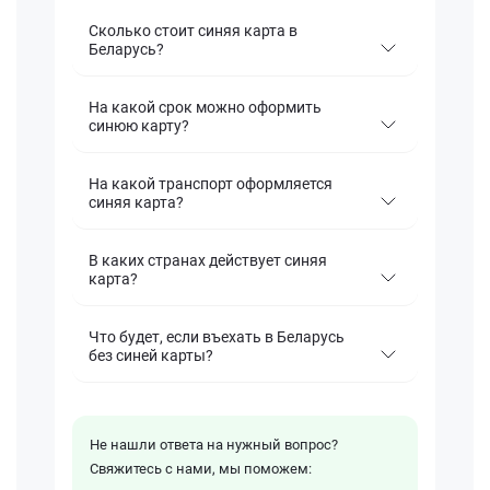
Сколько стоит синяя карта в
Беларусь?
На какой срок можно оформить
синюю карту?
На какой транспорт оформляется
синяя карта?
В каких странах действует синяя
карта?
Что будет, если въехать в Беларусь
без синей карты?
Не нашли ответа на нужный вопрос?
Свяжитесь с нами, мы поможем: