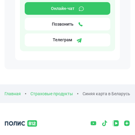
Онлайн-чат
Позвонить
Телеграм
Главная
Страховые продукты
Синяя карта в Беларусь