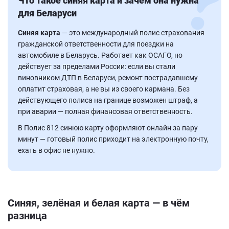
Что такое синяя карта и зачем она нужна
для Беларуси
Синяя карта
— это международный полис страхования
гражданской ответственности для поездки на
автомобиле в Беларусь. Работает как ОСАГО, но
действует за пределами России: если вы стали
виновником ДТП в Беларуси, ремонт пострадавшему
оплатит страховая, а не вы из своего кармана. Без
действующего полиса на границе возможен штраф, а
при аварии — полная финансовая ответственность.
В Полис 812 синюю карту оформляют онлайн за пару
минут — готовый полис приходит на электронную почту,
ехать в офис не нужно.
Синяя, зелёная и белая карта — в чём
разница