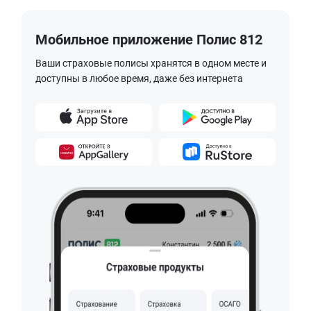
Мобильное приложение Полис 812
Ваши страховые полисы хранятся в одном месте и
доступны в любое время, даже без интернета