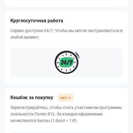
Круглосуточная работа
Сервис доступен 24/7, Чтобы вы могли застраховаться в
любой момент.
Кешбэк за покупку
Зарегистрируйтесь, чтобы стать участником программы
лояльности Полис 812. За каждое оформление
начисляются баллы (1 балл = 1 ₽).