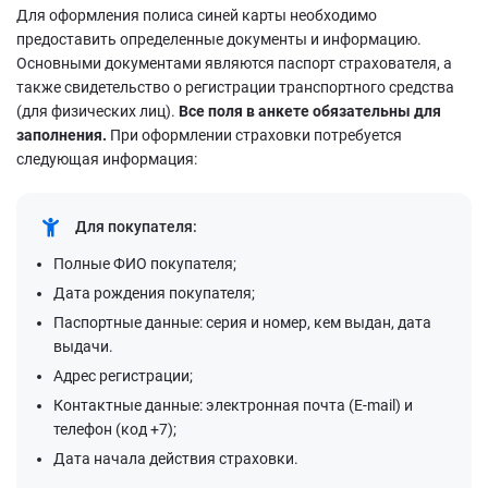
Для оформления полиса синей карты необходимо
предоставить определенные документы и информацию.
Основными документами являются паспорт страхователя, а
также свидетельство о регистрации транспортного средства
(для физических лиц).
Все поля в анкете обязательны для
заполнения.
При оформлении страховки потребуется
следующая информация:
Для покупателя:
Полные ФИО покупателя;
Дата рождения покупателя;
Паспортные данные: серия и номер, кем выдан, дата
выдачи.
Адрес регистрации;
Контактные данные: электронная почта (E-mail) и
телефон (код +7);
Дата начала действия страховки.