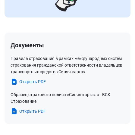
Документы
Правила страхования в рамках международных систем
страхования гражданской ответственности владельцев
транспортных средств «Синяя карта»
Открыть PDF
Образец страхового полиса «Синяя карта» от ВСК
Страхование
Открыть PDF