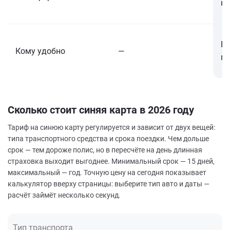
на
Ра
Кому удобно
—
по
Сколько стоит синяя карта в 2026 году
Тариф на синюю карту регулируется и зависит от двух вещей:
типа транспортного средства и срока поездки. Чем дольше
срок — тем дороже полис, но в пересчёте на день длинная
страховка выходит выгоднее. Минимальный срок — 15 дней,
максимальный — год. Точную цену на сегодня показывает
калькулятор вверху страницы: выберите тип авто и даты —
расчёт займёт несколько секунд.
Тип транспорта