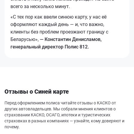
всего за несколько минут.
«С тех пор как ввели синюю карту, у нас её
оформляют каждый день — и, что важно,
клиенты без проблем проезжают границу с
Беларусью»,
— Константин Денисламов,
генеральный директор Полис 812.
Отзывы о Синей карте
Перед оформлением полиса читайте отзывы о КАСКО от
других автовладельцев. Мы собрали мнения клиентов о
страховании КАСКО, ОСАГО, ипотеки и туристических
страховках в разных компаниях — узнайте, кому доверяют и
почему.