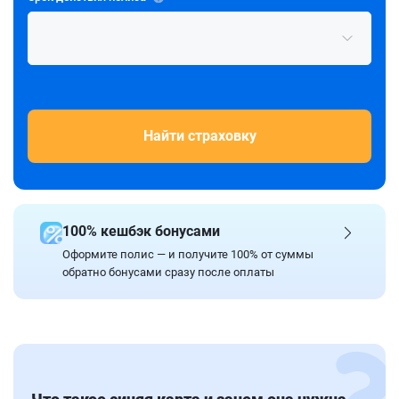
Найти страховку
100% кешбэк бонусами
Оформите полис — и получите 100% от суммы
обратно бонусами сразу после оплаты