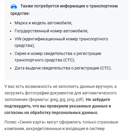
Также потребуется информация о транспортном
средстве:
Марка и модель автомобиля;
Государственный номер автомобиля;
VIN (идентификационный номер транспортного
средства);
Серия и номер свидетельства о регистрации
транспортного средства (СТС);
Дата выдачи свидетельства о регистрации (СТС).
У вас есть возможность не заполнять данные вручную, а
загрузить фотографии документов для автоматического
заполнения (форматы: jpeg, jpg, png, pdf).
Не забудьте
подтвердить, что вы проверили указанные данные и
согласны на обработку персональных данных.
Полис «Синяя карта» могут оформлять только страховые
компании, аккредитованные и входящие в систему