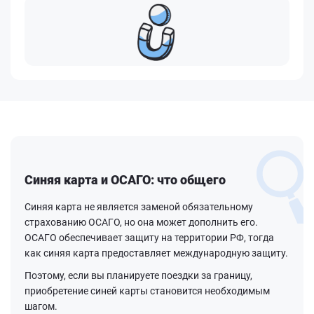
Синяя карта и ОСАГО: что общего
Синяя карта не является заменой обязательному
страхованию ОСАГО, но она может дополнить его.
ОСАГО обеспечивает защиту на территории РФ, тогда
как синяя карта предоставляет международную защиту.
Поэтому, если вы планируете поездки за границу,
приобретение синей карты становится необходимым
шагом.