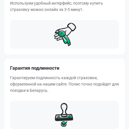
Используем удобный интерфейс, поэтому купить
страховку можно онлайн за 3-5 минут.
Гарантия подлинности
Гарантируем подлинность каждой страховки,
оформленной на нашем сайте. Полис точно подойдет для
поездки в Беларусь.