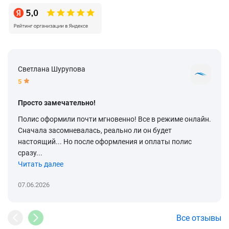
Светлана Шурупова
5
Просто замечательно!
Полис оформили почти мгновенно! Все в режиме онлайн.
Сначала засомневалась, реально ли он будет
настоящий... Но после оформления и оплаты полис
сразу...
Читать далее
07.06.2026
Все отзывы