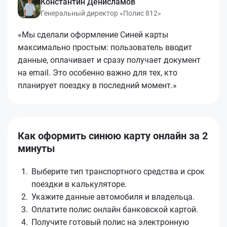
Константин Денисламов
Генеральный директор «Полис 812»
«Мы сделали оформление Синей карты
максимально простым: пользователь вводит
данные, оплачивает и сразу получает документ
на email. Это особенно важно для тех, кто
планирует поездку в последний момент.»
Как оформить синюю карту онлайн за 2
минуты
Выберите тип транспортного средства и срок
поездки в калькуляторе.
Укажите данные автомобиля и владельца.
Оплатите полис онлайн банковской картой.
Получите готовый полис на электронную