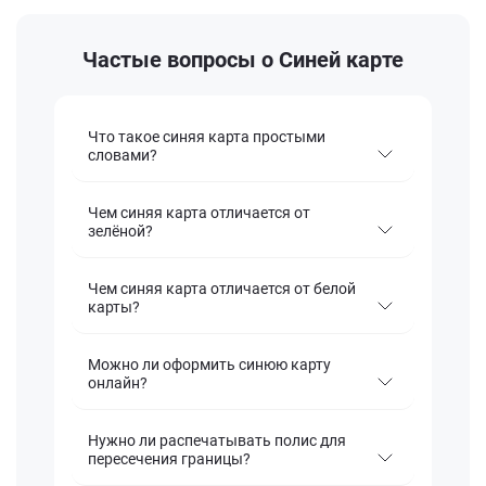
Частые вопросы о Синей карте
Что такое синяя карта простыми
словами?
Чем синяя карта отличается от
зелёной?
Чем синяя карта отличается от белой
карты?
Можно ли оформить синюю карту
онлайн?
Нужно ли распечатывать полис для
пересечения границы?