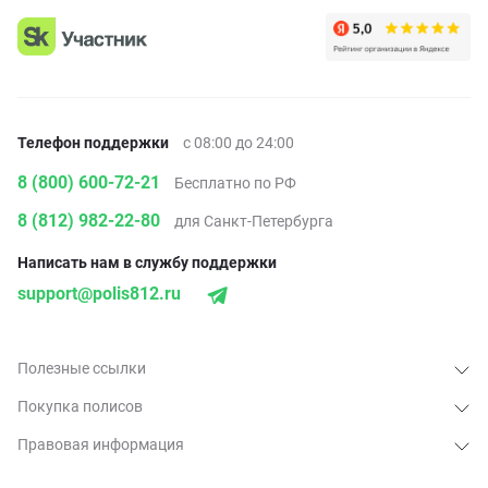
Телефон поддержки
с 08:00 до 24:00
8 (800) 600-72-21
Бесплатно по РФ
8 (812) 982-22-80
для Санкт-Петербурга
Написать нам в службу поддержки
support@polis812.ru
Полезные ссылки
Покупка полисов
Правовая информация