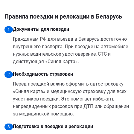
Правила поездки и релокации в Беларусь
Документы для поездки
1
Гражданам РФ для въезда в Беларусь достаточно
внутреннего паспорта. При поездке на автомобиле
нужны: водительское удостоверение, СТС и
действующая «Синяя карта».
Необходимость страховки
2
Перед поездкой важно оформить автостраховку
«Синяя карта» и медицинскую страховку для всех
участников поездки. Это помогает избежать
непредвиденных расходов при ДТП или обращении
за медицинской помощью.
Подготовка к поездке и релокации
3