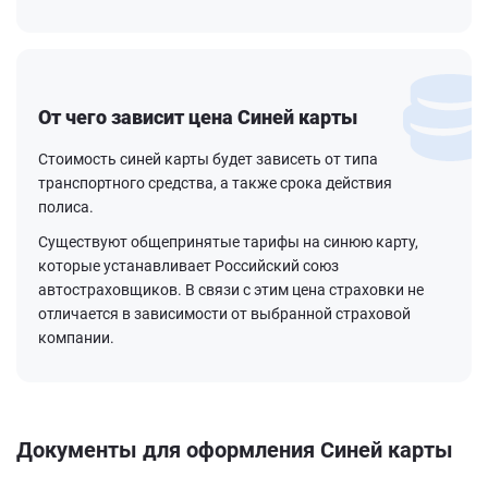
От чего зависит цена Синей карты
Стоимость синей карты будет зависеть от типа
транспортного средства, а также срока действия
полиса.
Существуют общепринятые тарифы на синюю карту,
которые устанавливает Российский союз
автостраховщиков. В связи с этим цена страховки не
отличается в зависимости от выбранной страховой
компании.
Документы для оформления Синей карты