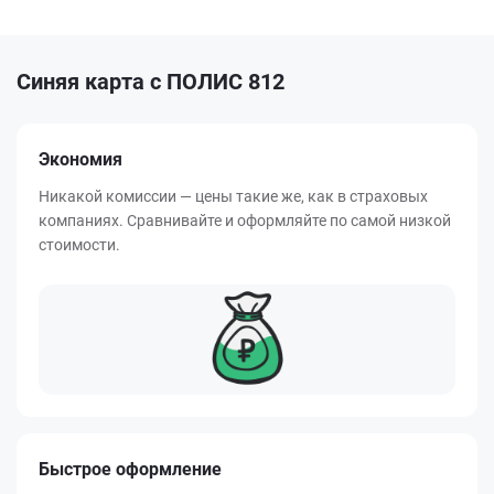
Синяя карта с ПОЛИС 812
Экономия
Никакой комиссии — цены такие же, как в страховых
компаниях. Сравнивайте и оформляйте по самой низкой
стоимости.
Быстрое оформление