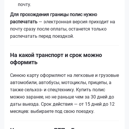
почту.
Для прохождения границы полис нужно
распечатать
— электронная версия приходит на
почту сразу после оплаты, останется только
распечатать перед поездкой.
На какой транспорт и срок можно
оформить
Синюю карту оформляют на легковые и грузовые
автомобили, автобусы, мотоциклы, прицепы, а
также сельхоз- и спецтехнику. Купить полис
можно заранее, но не раньше чем за 30 дней до
даты выезда. Срок действия — от 15 дней до 12
месяцев: выбираете под свою поездку.