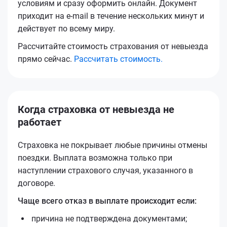
условиям и сразу оформить онлайн. Документ
приходит на e-mail в течение нескольких минут и
действует по всему миру.
Рассчитайте стоимость страхования от невыезда
прямо сейчас.
Рассчитать стоимость.
Когда страховка от невыезда не
работает
Страховка не покрывает любые причины отмены
поездки. Выплата возможна только при
наступлении страхового случая, указанного в
договоре.
Чаще всего отказ в выплате происходит если:
причина не подтверждена документами;