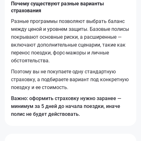
Почему существуют разные варианты
страхования
Разные программы позволяют выбрать баланс
между ценой и уровнем защиты. Базовые полисы
покрывают основные риски, а расширенные —
включают дополнительные сценарии, такие как
перенос поездки, форс-мажоры и личные
обстоятельства.
Поэтому вы не покупаете одну стандартную
страховку, а подбираете вариант под конкретную
поездку и ее стоимость.
Важно: оформить страховку нужно заранее —
минимум за 5 дней до начала поездки, иначе
полис не будет действовать.