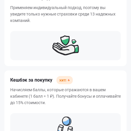
Применяем индивидуальный подход, поэтому вы
увидите только нужные страховки среди 13 надежных
компаний.
Кешбэк за покупку
Начисляем баллы, которые отражаются в вашем
кабинете (1 балл = 1 ₽). Получайте бонусы и оплачивайте
до 15% стоимости.