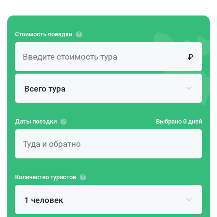
Стоимость поездки
₽
Всего тура
Даты поездки
Выбрано 0 дней
Количество туристов
1 человек