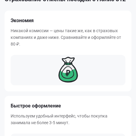
Экономия
Никакой комиссии — цены такие же, как в страховых
компаниях и даже ниже. Сравнивайте и оформляйте от
80 ₽.
Быстрое оформление
Используем удобный интерфейс, чтобы покупка
занимала не более 3-5 минут.