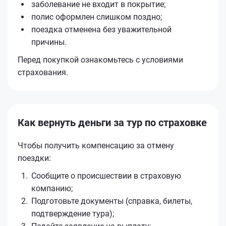
заболевание не входит в покрытие;
полис оформлен слишком поздно;
поездка отменена без уважительной
причины.
Перед покупкой ознакомьтесь с условиями
страхования.
Как вернуть деньги за тур по страховке
Чтобы получить компенсацию за отмену
поездки:
Сообщите о происшествии в страховую
компанию;
Подготовьте документы (справка, билеты,
подтверждение тура);