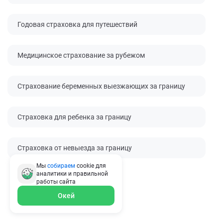
Годовая страховка для путешествий
Медицинское страхование за рубежом
Страхование беременных выезжающих за границу
Страховка для ребенка за границу
Страховка от невыезда за границу
Мы
собираем
cookie для
аналитики и правильной
работы
сайта
Окей