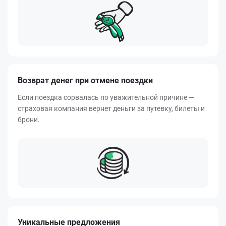
Возврат денег при отмене поездки
Если поездка сорвалась по уважительной причине —
страховая компания вернет деньги за путевку, билеты и
брони.
Уникальные предложения