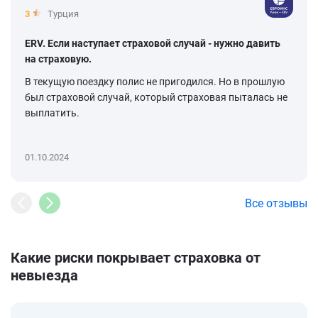
3
Турция
ERV. Если наступает страховой случай - нужно давить
на страховую.
В текущую поездку полис не пригодился. Но в прошлую
был страховой случай, который страховая пыталась не
выплатить.
01.10.2024
Все отзывы
Какие риски покрывает страховка от
невыезда