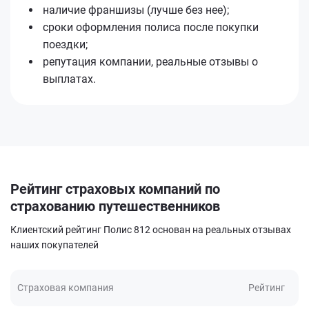
наличие франшизы (лучше без нее);
сроки оформления полиса после покупки
поездки;
репутация компании, реальные отзывы о
выплатах.
Рейтинг страховых компаний по
страхованию путешественников
Клиентский рейтинг Полис 812 основан на реальных отзывах
наших покупателей
Страховая компания
Рейтинг