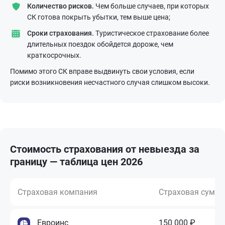
Количество рисков.
Чем больше случаев, при которых
СК готова покрыть убытки, тем выше цена;
Сроки страхования.
Туристическое страхование более
длительных поездок обойдется дороже, чем
краткосрочных.
Помимо этого СК вправе выдвинуть свои условия, если
риски возникновения несчастного случая слишком высоки.
Стоимость страхования от невыезда за
границу — таблица цен 2026
Страховая компания
Страховая сумм
Евроинс
150 000 ₽