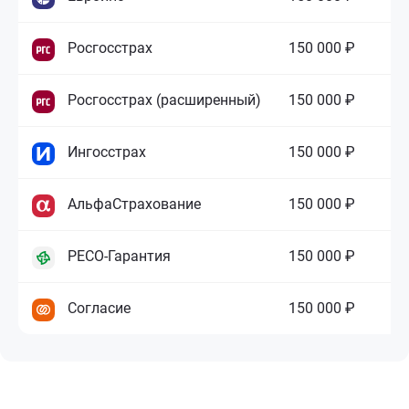
Росгосстрах
150 000 ₽
Росгосстрах (расширенный)
150 000 ₽
Ингосстрах
150 000 ₽
АльфаСтрахование
150 000 ₽
РЕСО-Гарантия
150 000 ₽
Согласие
150 000 ₽