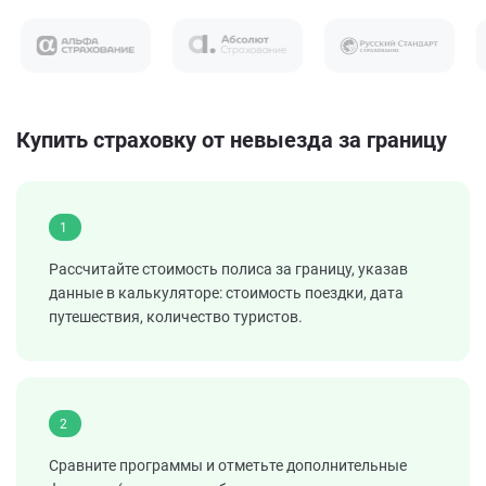
Купить страховку от невыезда за границу
1
Рассчитайте стоимость полиса за границу, указав
данные в калькуляторе: стоимость поездки, дата
путешествия, количество туристов.
2
Сравните программы и отметьте дополнительные