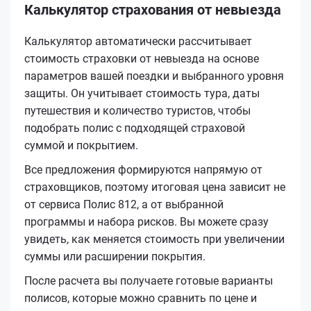
Калькулятор страхования от невыезда
Калькулятор автоматически рассчитывает
стоимость страховки от невыезда на основе
параметров вашей поездки и выбранного уровня
защиты. Он учитывает стоимость тура, даты
путешествия и количество туристов, чтобы
подобрать полис с подходящей страховой
суммой и покрытием.
Все предложения формируются напрямую от
страховщиков, поэтому итоговая цена зависит не
от сервиса Полис 812, а от выбранной
программы и набора рисков. Вы можете сразу
увидеть, как меняется стоимость при увеличении
суммы или расширении покрытия.
После расчета вы получаете готовые варианты
полисов, которые можно сравнить по цене и