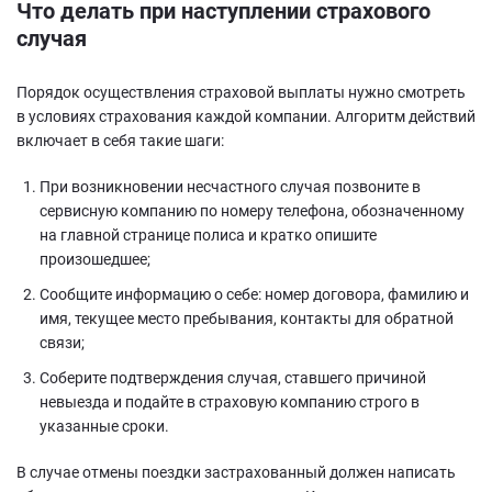
Что делать при наступлении страхового
случая
Порядок осуществления страховой выплаты нужно смотреть
в условиях страхования каждой компании. Алгоритм действий
включает в себя такие шаги:
При возникновении несчастного случая позвоните в
сервисную компанию по номеру телефона, обозначенному
на главной странице полиса и кратко опишите
произошедшее;
Сообщите информацию о себе: номер договора, фамилию и
имя, текущее место пребывания, контакты для обратной
связи;
Соберите подтверждения случая, ставшего причиной
невыезда и подайте в страховую компанию строго в
указанные сроки.
В случае отмены поездки застрахованный должен написать