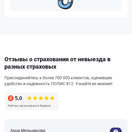
Отзывы о страховании от невыезда в
разных страховых
Присоединяйтесь к более 700 000 клиентов, оценивших
удобство и надежность ПОЛИС 812. Узнайте их мнение!
Анна Мельникова