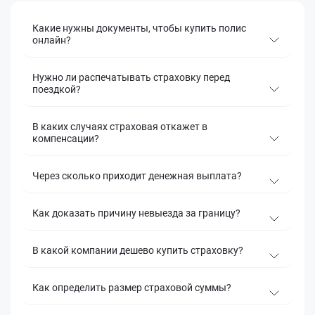
Какие нужны документы, чтобы купить полис
онлайн?
Нужно ли распечатывать страховку перед
поездкой?
В каких случаях страховая откажет в
компенсации?
Через сколько приходит денежная выплата?
Как доказать причину невыезда за границу?
В какой компании дешево купить страховку?
Как определить размер страховой суммы?