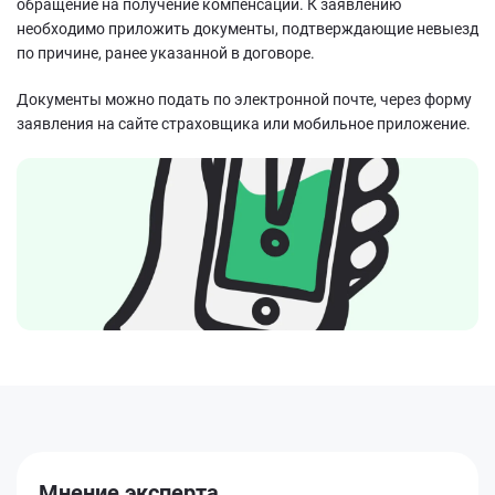
обращение на получение компенсации. К заявлению
необходимо приложить документы, подтверждающие невыезд
по причине, ранее указанной в договоре.
Документы можно подать по электронной почте, через форму
заявления на сайте страховщика или мобильное приложение.
Мнение эксперта