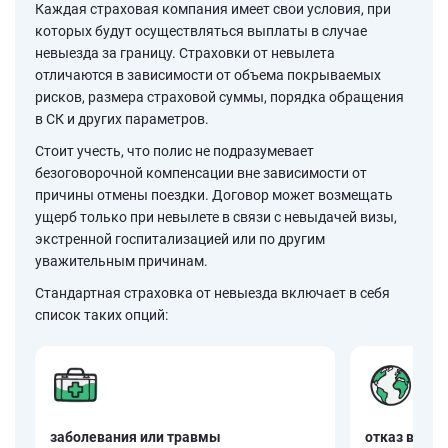
Каждая страховая компания имеет свои условия, при
которых будут осуществляться выплаты в случае
невыезда за границу. Страховки от невылета
отличаются в зависимости от объема покрываемых
рисков, размера страховой суммы, порядка обращения
в СК и других параметров.
Стоит учесть, что полис не подразумевает
безоговорочной компенсации вне зависимости от
причины отмены поездки. Договор может возмещать
ущерб только при невылете в связи с невыдачей визы,
экстренной госпитализацией или по другим
уважительным причинам.
Стандартная страховка от невыезда включает в себя
список таких опций:
заболевания или травмы
отказ в визе