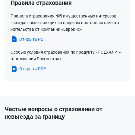
Правила страхования
Правила страхования №5 имущественных интересов
граждан, выезжающих за пределы постоянного места
жительства от компании «Евроинс»
Открыть PDF
Особые условия страхования по продукту «ПОЕХАЛИ!»
от компании Росгосстрах
Открыть PDF
Частые вопросы о страховании от
невыезда за границу