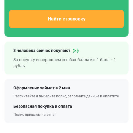
Найти страховку
3 человека сейчас покупают
За покупку возвращаем кешбэк баллами. 1 балл = 1
рубль
Оформление займет ≈ 2 мин.
Рассчитайте и выберите полис, заполните данные и оплатите
Безопасная покупка и оплата
Полис пришлем на e-mail