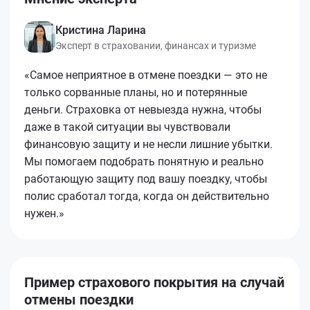
Кристина Ларина
Эксперт в страховании, финансах и туризме
«Самое неприятное в отмене поездки — это не
только сорванные планы, но и потерянные
деньги. Страховка от невыезда нужна, чтобы
даже в такой ситуации вы чувствовали
финансовую защиту и не несли лишние убытки.
Мы помогаем подобрать понятную и реально
работающую защиту под вашу поездку, чтобы
полис сработал тогда, когда он действительно
нужен.»
Пример страхового покрытия на случай
отмены поездки