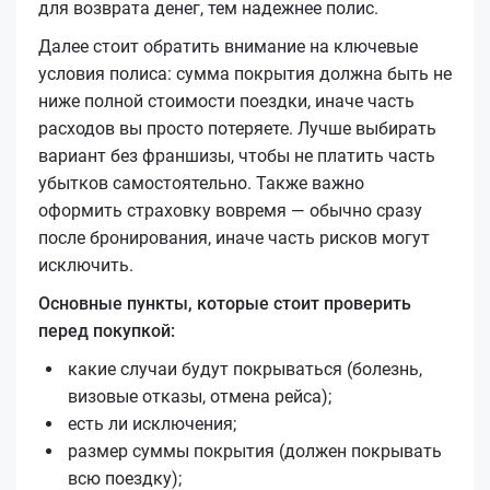
для возврата денег, тем надежнее полис.
Далее стоит обратить внимание на ключевые
условия полиса: сумма покрытия должна быть не
ниже полной стоимости поездки, иначе часть
расходов вы просто потеряете. Лучше выбирать
вариант без франшизы, чтобы не платить часть
убытков самостоятельно. Также важно
оформить страховку вовремя — обычно сразу
после бронирования, иначе часть рисков могут
исключить.
Основные пункты, которые стоит проверить
перед покупкой:
какие случаи будут покрываться (болезнь,
визовые отказы, отмена рейса);
есть ли исключения;
размер суммы покрытия (должен покрывать
всю поездку);