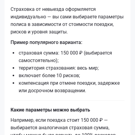
Страховка от невыезда оформляется
индивидуально — вы сами выбираете параметры
полиса в зависимости от стоимости поездки,
рисков и уровня защиты.
Пример популярного варианта:
страховая сумма: 150 000 ₽ (выбирается
самостоятельно);
территория страхования: весь мир;
включает более 10 рисков;
компенсация при отмене поездки, задержке
или досрочном возвращении.
Какие параметры можно выбрать
Например, если поездка стоит 150 000 ₽ —
выбирается аналогичная страховая сумма,