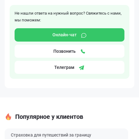
Не нашли ответа на нужный вопрос? Свяжитесь с нами,
мы поможем:
Онлайн-чат
Позвонить
Телеграм
Популярное у клиентов
Страховка для путешествий за границу