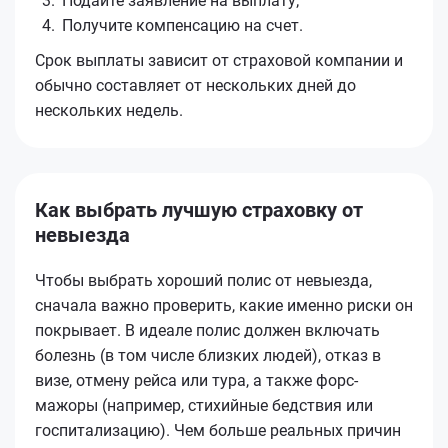
Подайте заявление на выплату;
Получите компенсацию на счет.
Срок выплаты зависит от страховой компании и
обычно составляет от нескольких дней до
нескольких недель.
Как выбрать лучшую страховку от
невыезда
Чтобы выбрать хороший полис от невыезда,
сначала важно проверить, какие именно риски он
покрывает. В идеале полис должен включать
болезнь (в том числе близких людей), отказ в
визе, отмену рейса или тура, а также форс-
мажоры (например, стихийные бедствия или
госпитализацию). Чем больше реальных причин