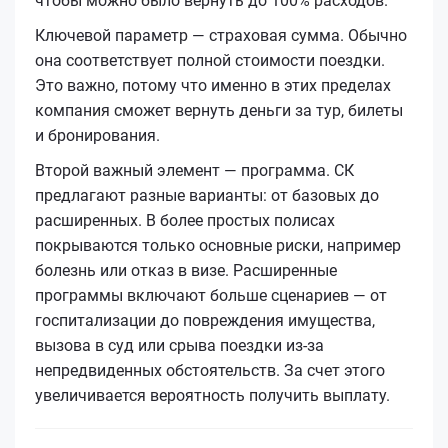
чтобы можно было вернуть до 100% расходов.
Ключевой параметр — страховая сумма. Обычно
она соответствует полной стоимости поездки.
Это важно, потому что именно в этих пределах
компания сможет вернуть деньги за тур, билеты
и бронирования.
Второй важный элемент — программа. СК
предлагают разные варианты: от базовых до
расширенных. В более простых полисах
покрываются только основные риски, например
болезнь или отказ в визе. Расширенные
программы включают больше сценариев — от
госпитализации до повреждения имущества,
вызова в суд или срыва поездки из-за
непредвиденных обстоятельств. За счет этого
увеличивается вероятность получить выплату.