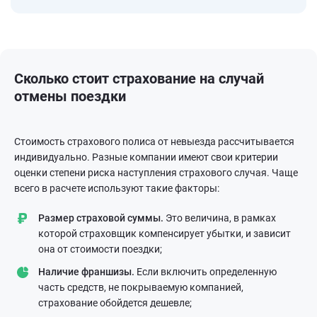
Сколько стоит страхование на случай
отмены поездки
Стоимость страхового полиса от невыезда рассчитывается
индивидуально. Разные компании имеют свои критерии
оценки степени риска наступления страхового случая. Чаще
всего в расчете используют такие факторы:
Размер страховой суммы.
Это величина, в рамках
которой страховщик компенсирует убытки, и зависит
она от стоимости поездки;
Наличие франшизы.
Если включить определенную
часть средств, не покрываемую компанией,
страхование обойдется дешевле;