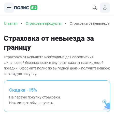
Главная
Страховые продукты
Страховка от невыезда за
Страховка от невыезда за
границу
Страховка от невылета необходима для обеспечения
финансовой безопасности в случае отказа от планируемой
поездки. Оформите полис по выгодной цене и получите кешбэк
за каждую покупку.
Скидка -15%
На первую покупку страховки.
Нажмите, чтобы получить.