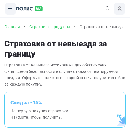
Главная
Страховые продукты
Страховка от невыезда за
Страховка от невыезда за
границу
Страховка от невылета необходима для обеспечения
финансовой безопасности в случае отказа от планируемой
поездки. Оформите полис по выгодной цене и получите кешбэк
за каждую покупку.
Скидка -15%
На первую покупку страховки.
Нажмите, чтобы получить.