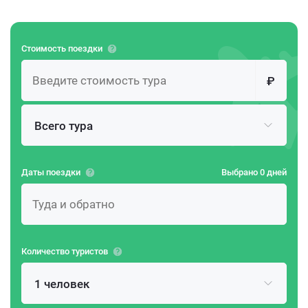
Стоимость поездки
₽
Всего тура
Даты поездки
Выбрано 0 дней
Количество туристов
1 человек