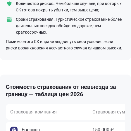
Количество рисков.
Чем больше случаев, при которых
СК готова покрыть убытки, тем выше цена;
Сроки страхования.
Туристическое страхование более
длительных поездок обойдется дороже, чем
краткосрочных.
Помимо этого СК вправе выдвинуть свои условия, если
риски возникновения несчастного случая слишком высоки.
Стоимость страхования от невыезда за
границу — таблица цен 2026
Страховая компания
Страховая сумм
Евроинс
150 000 ₽