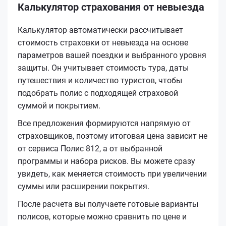
Калькулятор страхования от невыезда
Калькулятор автоматически рассчитывает
стоимость страховки от невыезда на основе
параметров вашей поездки и выбранного уровня
защиты. Он учитывает стоимость тура, даты
путешествия и количество туристов, чтобы
подобрать полис с подходящей страховой
суммой и покрытием.
Все предложения формируются напрямую от
страховщиков, поэтому итоговая цена зависит не
от сервиса Полис 812, а от выбранной
программы и набора рисков. Вы можете сразу
увидеть, как меняется стоимость при увеличении
суммы или расширении покрытия.
После расчета вы получаете готовые варианты
полисов, которые можно сравнить по цене и