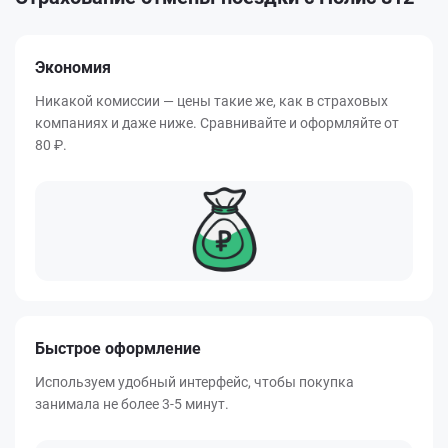
Экономия
Никакой комиссии — цены такие же, как в страховых
компаниях и даже ниже. Сравнивайте и оформляйте от
80 ₽.
Быстрое оформление
Используем удобный интерфейс, чтобы покупка
занимала не более 3-5 минут.