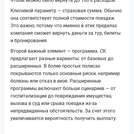
чтобы можно было вернуть до 100% расходов.
Ключевой параметр — страховая сумма. Обычно
она соответствует полной стоимости поездки.
Это важно, потому что именно в этих пределах
компания сможет вернуть деньги за тур, билеты
и бронирования.
Второй важный элемент — программа. СК
предлагают разные варианты: от базовых до
расширенных. В более простых полисах
покрываются только основные риски, например
болезнь или отказ в визе. Расширенные
программы включают больше сценариев — от
госпитализации до повреждения имущества,
вызова в суд или срыва поездки из-за
непредвиденных обстоятельств. За счет этого
увеличивается вероятность получить выплату.