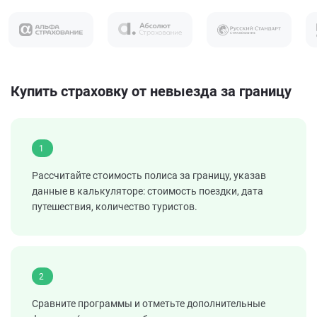
Купить страховку от невыезда за границу
1
Рассчитайте стоимость полиса за границу, указав
данные в калькуляторе: стоимость поездки, дата
путешествия, количество туристов.
2
Сравните программы и отметьте дополнительные