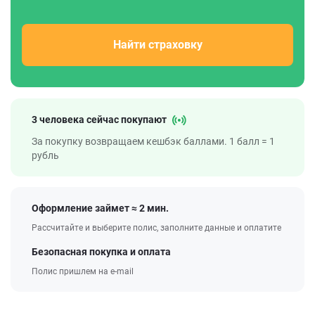
Найти страховку
3 человека сейчас покупают
За покупку возвращаем кешбэк баллами. 1 балл = 1
рубль
Оформление займет ≈ 2 мин.
Рассчитайте и выберите полис, заполните данные и оплатите
Безопасная покупка и оплата
Полис пришлем на e-mail