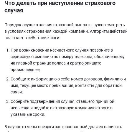
Что делать при наступлении страхового
случая
Порядок осуществления страховой выплаты нужно смотреть
в условиях страхования каждой компании. Алгоритм действий
включает в себя такие шаги:
При возникновении несчастного случая позвоните в
сервисную компанию по номеру телефона, обозначенному
на главной странице полиса и кратко опишите
произошедшее;
Сообщите информацию о себе: номер договора, фамилию и
имя, текущее место пребывания, контакты для обратной
связи;
Соберите подтверждения случая, ставшего причиной
невыезда и подайте в страховую компанию строго в
указанные сроки.
В случае отмены поездки застрахованный должен написать