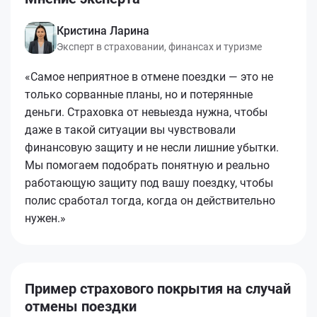
Кристина Ларина
Эксперт в страховании, финансах и туризме
«Самое неприятное в отмене поездки — это не
только сорванные планы, но и потерянные
деньги. Страховка от невыезда нужна, чтобы
даже в такой ситуации вы чувствовали
финансовую защиту и не несли лишние убытки.
Мы помогаем подобрать понятную и реально
работающую защиту под вашу поездку, чтобы
полис сработал тогда, когда он действительно
нужен.»
Пример страхового покрытия на случай
отмены поездки