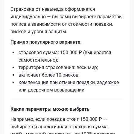
Страховка от невыезда оформляется
индивидуально — вы сами выбираете параметры
полиса в зависимости от стоимости поездки,
рисков и уровня защиты.
Пример популярного варианта:
страховая сумма: 150 000 ₽ (выбирается
самостоятельно);
территория страхования: весь мир;
включает более 10 рисков;
компенсация при отмене поездки, задержке
или досрочном возвращении.
Какие параметры можно выбрать
Например, если поездка стоит 150 000 ₽ —
выбирается аналогичная страховая сумма,