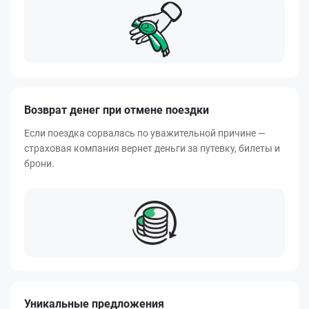
Возврат денег при отмене поездки
Если поездка сорвалась по уважительной причине —
страховая компания вернет деньги за путевку, билеты и
брони.
Уникальные предложения