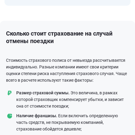
Сколько стоит страхование на случай
отмены поездки
Стоимость страхового полиса от невыезда рассчитывается
индивидуально. Разные компании имеют свои критерии
оценки степени риска наступления страхового случая. Чаще
всего в расчете используют такие факторы:
Размер страховой суммы.
Это величина, в рамках
которой страховщик компенсирует убытки, и зависит
она от стоимости поездки;
Наличие франшизы.
Если включить определенную
часть средств, не покрываемую компанией,
страхование обойдется дешевле;