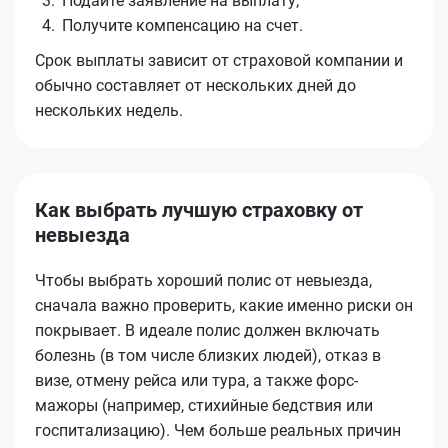
Подайте заявление на выплату;
Получите компенсацию на счет.
Срок выплаты зависит от страховой компании и
обычно составляет от нескольких дней до
нескольких недель.
Как выбрать лучшую страховку от
невыезда
Чтобы выбрать хороший полис от невыезда,
сначала важно проверить, какие именно риски он
покрывает. В идеале полис должен включать
болезнь (в том числе близких людей), отказ в
визе, отмену рейса или тура, а также форс-
мажоры (например, стихийные бедствия или
госпитализацию). Чем больше реальных причин