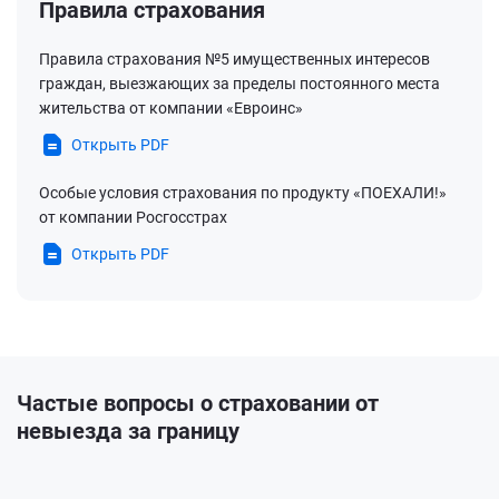
Правила страхования
Правила страхования №5 имущественных интересов
граждан, выезжающих за пределы постоянного места
жительства от компании «Евроинс»
Открыть PDF
Особые условия страхования по продукту «ПОЕХАЛИ!»
от компании Росгосстрах
Открыть PDF
Частые вопросы о страховании от
невыезда за границу