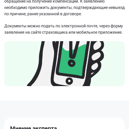
обращение на получение компенсации. К заявлению
необходимо приложить документы, подтверждающие невыезд
по причине, ранее указанной в договоре.
Документы можно подать по электронной почте, через форму
заявления на сайте страховщика или мобильное приложение.
Мнение эксперта