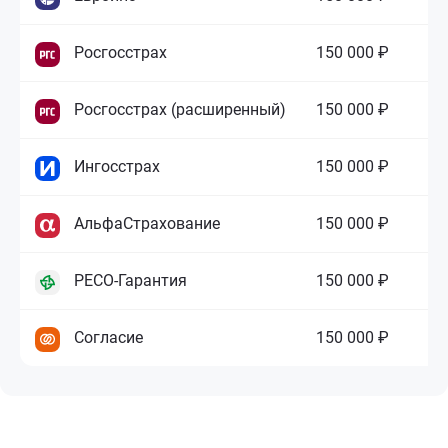
Росгосстрах
150 000 ₽
Росгосстрах (расширенный)
150 000 ₽
Ингосстрах
150 000 ₽
АльфаСтрахование
150 000 ₽
РЕСО-Гарантия
150 000 ₽
Согласие
150 000 ₽