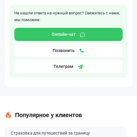
Не нашли ответа на нужный вопрос? Свяжитесь с нами,
мы поможем:
Онлайн-чат
Позвонить
Телеграм
Популярное у клиентов
Страховка для путешествий за границу