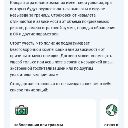
Каждая страховая компания имеет свои условия, при
которых будут осуществляться выплаты в случае
невыезда за границу. Страховки от невылета
отличаются в зависимости от объема покрываемых
рисков, размера страховой суммы, порядка обращения
в СК и других параметров.
Стоит учесть, что полис не подразумевает
безоговорочной компенсации вне зависимости от
причины отмены поездки. Договор может возмещать
ущерб только при невылете в связи с невыдачей визы,
экстренной госпитализацией или по другим
уважительным причинам.
Стандартная страховка от невыезда включает в себя
список таких опций:
заболевания или травмы
отказ в визе