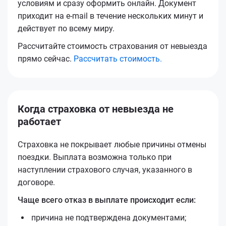
условиям и сразу оформить онлайн. Документ
приходит на e-mail в течение нескольких минут и
действует по всему миру.
Рассчитайте стоимость страхования от невыезда
прямо сейчас.
Рассчитать стоимость.
Когда страховка от невыезда не
работает
Страховка не покрывает любые причины отмены
поездки. Выплата возможна только при
наступлении страхового случая, указанного в
договоре.
Чаще всего отказ в выплате происходит если:
причина не подтверждена документами;