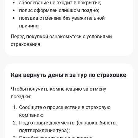
заболевание не входит в покрытие;
полис оформлен слишком поздно;
поездка отменена без уважительной
причины.
Перед покупкой ознакомьтесь с условиями
страхования.
Как вернуть деньги за тур по страховке
Чтобы получить компенсацию за отмену
поездки:
Сообщите о происшествии в страховую
компанию;
Подготовьте документы (справка, билеты,
подтверждение тура);