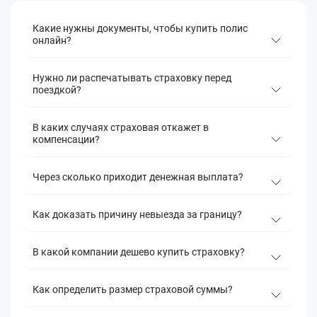
Какие нужны документы, чтобы купить полис
онлайн?
Нужно ли распечатывать страховку перед
поездкой?
В каких случаях страховая откажет в
компенсации?
Через сколько приходит денежная выплата?
Как доказать причину невыезда за границу?
В какой компании дешево купить страховку?
Как определить размер страховой суммы?