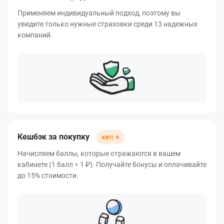
Применяем индивидуальный подход, поэтому вы
увидите только нужные страховки среди 13 надежных
компаний.
Кешбэк за покупку
Начисляем баллы, которые отражаются в вашем
кабинете (1 балл = 1 ₽). Получайте бонусы и оплачивайте
до 15% стоимости.