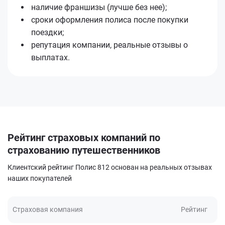
наличие франшизы (лучше без нее);
сроки оформления полиса после покупки
поездки;
репутация компании, реальные отзывы о
выплатах.
Рейтинг страховых компаний по
страхованию путешественников
Клиентский рейтинг Полис 812 основан на реальных отзывах
наших покупателей
Страховая компания
Рейтинг