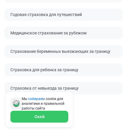
Годовая страховка для путешествий
Медицинское страхование за рубежом
Страхование беременных выезжающих за границу
Страховка для ребенка за границу
Страховка от невыезда за границу
Мы
собираем
cookie для
аналитики и правильной
работы
сайта
Окей