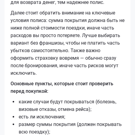
для возврата денег, тем надежнее полис.
Далее стоит обратить внимание на ключевые
условия полиса: сумма покрытия должна быть не
ниже полной стоимости поездки, иначе часть
расходов вы просто потеряете. Лучше выбирать
вариант без франшизы, чтобы не платить часть
убытков самостоятельно. Также важно
оформить страховку вовремя — обычно сразу
после бронирования, иначе часть рисков могут
исключить.
Основные пункты, которые стоит проверить
перед покупкой:
какие случаи будут покрываться (болезнь,
визовые отказы, отмена рейса);
есть ли исключения;
размер суммы покрытия (должен покрывать
всю поездку);