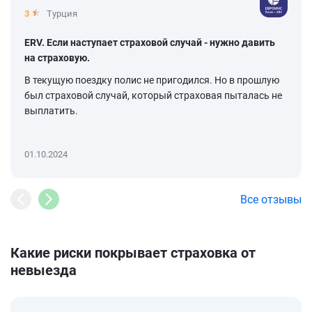
3
Турция
ERV. Если наступает страховой случай - нужно давить
на страховую.
В текущую поездку полис не пригодился. Но в прошлую
был страховой случай, который страховая пыталась не
выплатить.
01.10.2024
Все отзывы
Какие риски покрывает страховка от
невыезда