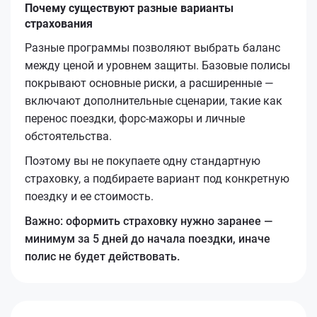
Почему существуют разные варианты
страхования
Разные программы позволяют выбрать баланс
между ценой и уровнем защиты. Базовые полисы
покрывают основные риски, а расширенные —
включают дополнительные сценарии, такие как
перенос поездки, форс-мажоры и личные
обстоятельства.
Поэтому вы не покупаете одну стандартную
страховку, а подбираете вариант под конкретную
поездку и ее стоимость.
Важно: оформить страховку нужно заранее —
минимум за 5 дней до начала поездки, иначе
полис не будет действовать.