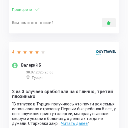
Проверено
Вам помог этот отзыв?
4
Валерий Б
30.07.2025 20:06
Турция
2 из 3 случаев сработали на отлично, третий
плохинько
В отпуске в Турции получилось что почти вся семья
использовала страховку. Первым был ребенок 5 лет, у
него случился приступ алергеи, мы сразу вызвали
скорую и уехали в больницу, о деньгах тогда не
думали. Старховка закр…
Читать далее