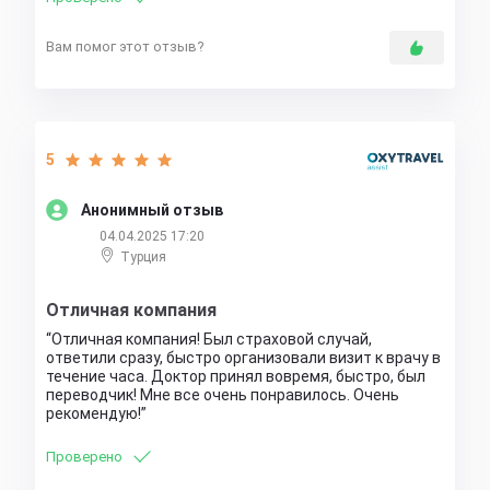
Вам помог этот отзыв?
5
Анонимный отзыв
04.04.2025 17:20
Турция
Отличная компания
Отличная компания! Был страховой случай,
ответили сразу, быстро организовали визит к врачу в
течение часа. Доктор принял вовремя, быстро, был
переводчик! Мне все очень понравилось. Очень
рекомендую!
Проверено