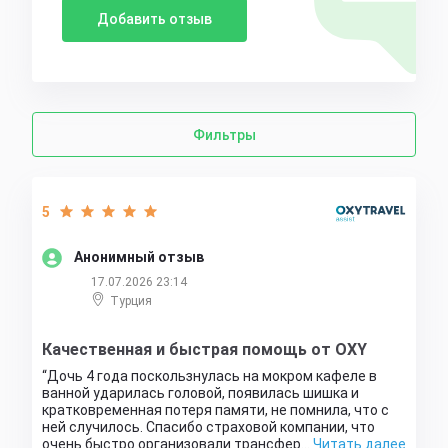
Добавить отзыв
Фильтры
5
Анонимный отзыв
17.07.2026 23:14
Турция
Качественная и быстрая помощь от OXY
Дочь 4 года поскользнулась на мокром кафеле в
ванной ударилась головой, появилась шишка и
кратковременная потеря памяти, не помнила, что с
ней случилось. Спасибо страховой компании, что
очень быстро организовали трансфер…
Читать далее