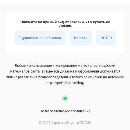
Нажмите на нужный вид страховки, что купить ее
онлайн:
Туристическая страховка
Ипотека
ОСАГО
Сп
Любое использование и копирование материалов, подборки
материалов сайта, элементов дизайна и оформления допускается
лишь с разрешения правообладателя и только со ссылкой на источник:
https://polis812.ru/blog/
Пользовательское соглашение
© 2026 Страховой центр ПОЛИС