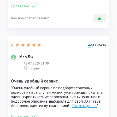
Проверено
Вам помог этот отзыв?
5
Мар Дж
12.07.2025 21:30
Турция
Очень удобный сервис
Очень удобный сервис по подбору страховых
полисов на все случаи жизни, уже трижды покупала
здесь туристические страховки, очень понятное и
подробное описание, выбирала для себя OXYTravel
Assitanse, один из лучших на мой…
Читать далее
Проверено