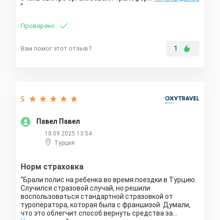
Проверено
Вам помог этот отзыв?
1
5
Павел Павел
18.09.2025 13:54
Турция
Норм страховка
Брали полис на ребенка во время поездки в Турцию.
Случился стразовой случай, но решили
воспользоваться стандартной стразовкой от
туроператора, которая была с франшизой. Думали,
что это облегчит способ вернуть средства за…