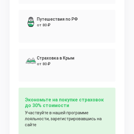
Путешествия по РФ
от 80
Страховка в Крым
от 80
Экономьте на покупке страховок
до 30% стоимости
Участвуйте в нашей программе
лояльности, зарегистрировавшись на
сайте