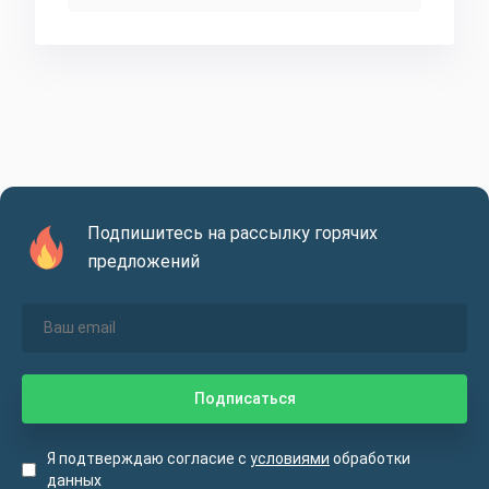
Подпишитесь на рассылку горячих
предложений
Я подтверждаю согласие с
условиями
обработки
данных