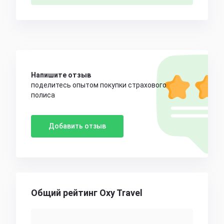
Напишите отзыв
поделитесь опытом покупки страхового
полиса
Добавить отзыв
Общий рейтинг Oxy Travel