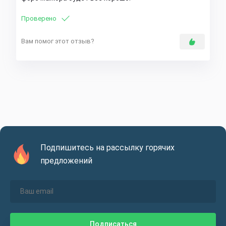
Проверено
Вам помог этот отзыв?
Подпишитесь на рассылку горячих
предложений