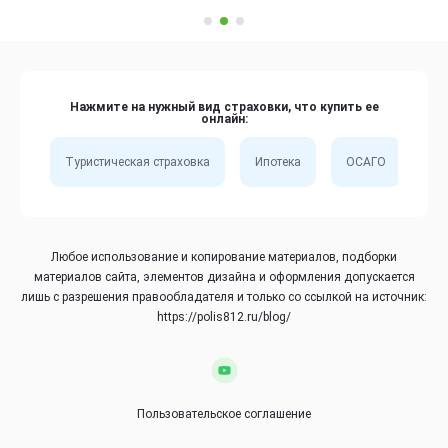
Нажмите на нужный вид страховки, что купить ее
онлайн:
Туристическая страховка
Ипотека
ОСАГО
Сп
Любое использование и копирование материалов, подборки
материалов сайта, элементов дизайна и оформления допускается
лишь с разрешения правообладателя и только со ссылкой на источник:
https://polis812.ru/blog/
Пользовательское соглашение