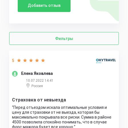
Добавить отзыв
Фильтры
5
Елена Яковлева
10.07.2022 14:41
Россия
Страховка от невыезда
Перед отъездом искала оптимальные условия и
цену для страховки от не выезда, которая бы
максимально покрывала все риски. Сумма в районе
4500 позволила спокойно понимать, что в случае
форс мажора будет все хорошо.