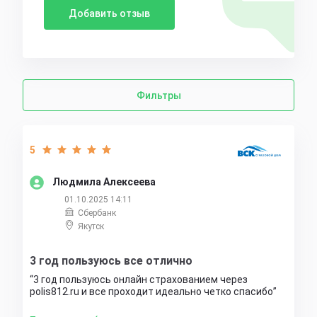
Добавить отзыв
Фильтры
5
Людмила Алексеева
01.10.2025 14:11
Сбербанк
Якутск
3 год пользуюсь все отлично
3 год пользуюсь онлайн страхованием через
polis812.ru и все проходит идеально четко спасибо