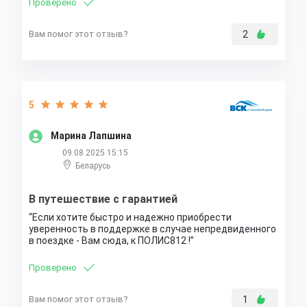
Проверено
Вам помог этот отзыв?
2
5
Марина Лапшина
09.08.2025 15:15
Беларусь
В путешествие с гарантией
Если хотите быстро и надежно приобрести
уверенность в поддержке в случае непредвиденного
в поездке - Вам сюда, к ПОЛИС812 !
Проверено
Вам помог этот отзыв?
1