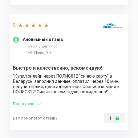
5
Анонимный отзыв
27.05.2025 17:29
Skoda, Yeti
Быстро и качественно, рекомендую!
Купил онлайн через ПОЛИС812 "синюю карту" в
Беларусь, заполнил данные, оплатил, через 10 мин.
получил полис, цена адекватная. Спасибо команде
ПОЛИС812! Сильно рекомендую, не кидалово!
Проверено
Вам помог этот отзыв?
1