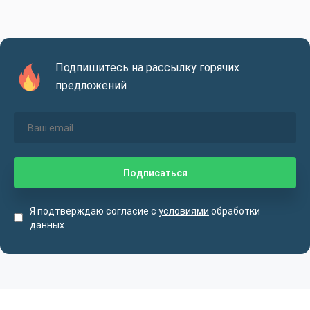
Подпишитесь на рассылку горячих
предложений
Я подтверждаю согласие с
условиями
обработки
данных