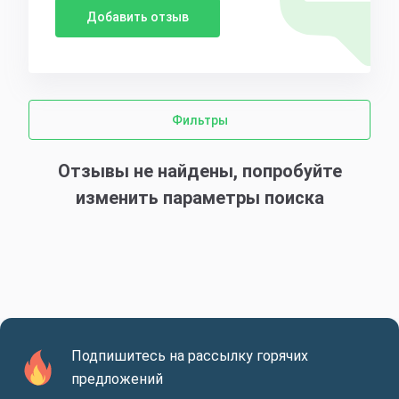
Добавить отзыв
Фильтры
Отзывы не найдены, попробуйте
изменить параметры поиска
Подпишитесь на рассылку горячих
предложений