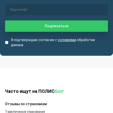
Я подтверждаю согласие с
условиями
обработки
данных
Часто ищут на ПОЛИС
блог
Отзывы по страховкам
Туристическое страхование