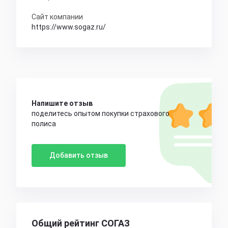
Сайт компании
https://www.sogaz.ru/
Напишите отзыв
поделитесь опытом покупки страхового
полиса
Добавить отзыв
Общий рейтинг СОГАЗ