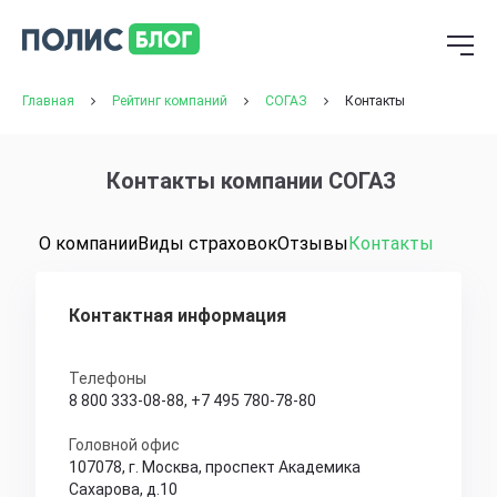
Главная
Рейтинг компаний
СОГАЗ
Контакты
Контакты компании СОГАЗ
О компании
Виды страховок
Отзывы
Контакты
Контактная информация
Телефоны
8 800 333-08-88
,
+7 495 780-78-80
Головной офис
107078, г. Москва, проспект Академика
Сахарова, д.10