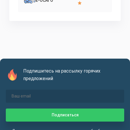
Е-ОСАГО
Подпишитесь на рассылку горячих
предложений