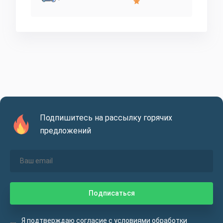
Подпишитесь на рассылку горячих
предложений
Я подтверждаю согласие с
условиями
обработки