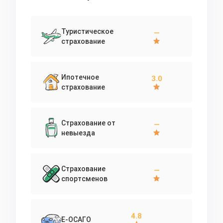
Туристическое
—
страхование
Ипотечное
3.0
страхование
Страхование от
—
невыезда
Страхование
—
спортсменов
4.8
Е-ОСАГО