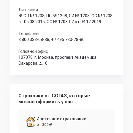
Лицензия
№ СЛ № 1208, ПС № 1208, СИ № 1208, ОС № 1208
от 05.08.2015; ОС № 1208-02 от 04.12.2019
Телефоны
8 800 333-08-88
,
+7 495 780-78-80
Головной офис
107078, г. Москва, проспект Академика
Сахарова, д.10
Страховки от СОГАЗ, которые
можно оформить у нас
Ипотечное страхование
от 300