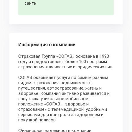
сайте
Информация о компании
Страховая Группа «СОГАЗ» основана в 1993
году и предоставляет более 100 программ
страхования для частных и юридических лиц.
СОГАЗ оказывает услуги по самым разным
видам страхования: недвижимость,
путешествия, автострахование, жизнь и
здоровье. Компания активно развивается и
запустила уникальное мобильное
приложение «СОГАЗ – здоровье и
страхование» с телемедициной, удобными
сервисами для контроля за здоровьем и
покупкой полисов.
Финансовая надежность компании