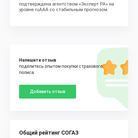
подтверждена агентством «Эксперт РА» на
уровне ruAAA со стабильным прогнозом.
Напишите отзыв
поделитесь опытом покупки страхового
полиса
Добавить отзыв
Общий рейтинг СОГАЗ