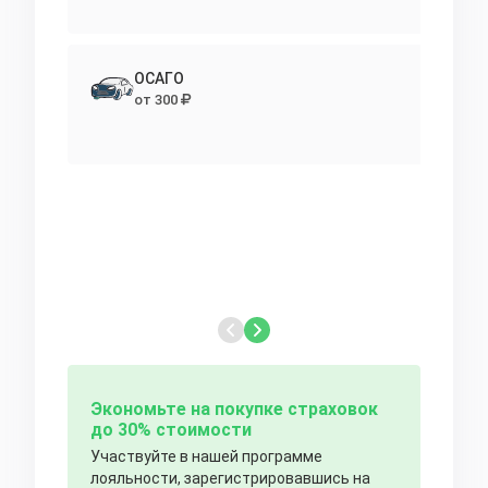
ОСАГО
от 300
Экономьте на покупке страховок
до 30% стоимости
Участвуйте в нашей программе
лояльности, зарегистрировавшись на