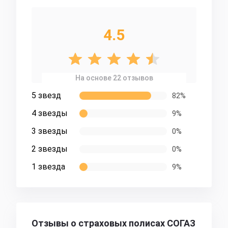
4.5
На основе 22 отзывов
5 звезд
82%
4 звезды
9%
3 звезды
0%
2 звезды
0%
1 звезда
9%
Отзывы о страховых полисах СОГАЗ