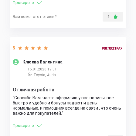
Проверено
Вам помог этот отзыв?
1
5
Клюева Валентина
15.01.2025 19:31
Toyota, Auris
Отличная работа
Спасибо Вам, часто оформляю у вас полисы, все
быстро и удобно и бонусы падают и цены
нормальные, и помощник всегда на связи , что очень
важно для покупателей.
Проверено