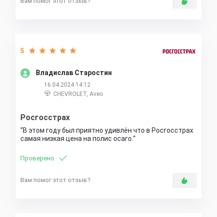
Вам помог этот отзыв?
5
Владислав Старостин
16.04.2024 14:12
CHEVROLET, Aveo
Росгосстрах
В этом году был приятно удивлён что в Росгосстрах
самая низкая цена на полис осаго.
Проверено
Вам помог этот отзыв?