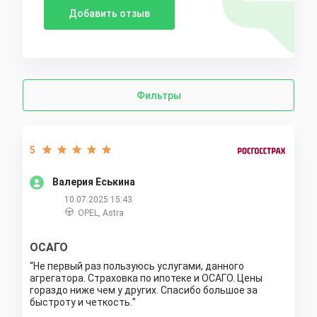
Добавить отзыв
Фильтры
5
Валерия Еськина
10.07.2025 15:43
OPEL, Astra
ОСАГО
Не первый раз пользуюсь услугами, данного
агрегатора. Страховка по ипотеке и ОСАГО. Цены
гораздо ниже чем у других. Спасибо большое за
быстроту и четкость.