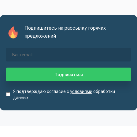
Подпишитесь на рассылку горячих
предложений
Я подтверждаю согласие с
условиями
обработки
данных