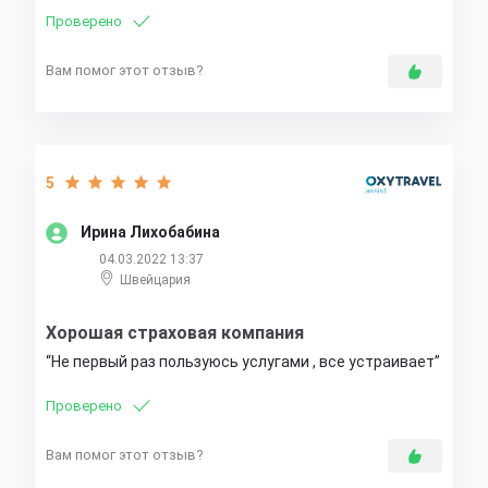
Проверено
Вам помог этот отзыв?
5
Ирина Лихобабина
04.03.2022 13:37
Швейцария
Хорошая страховая компания
Не первый раз пользуюсь услугами , все устраивает
Проверено
Вам помог этот отзыв?