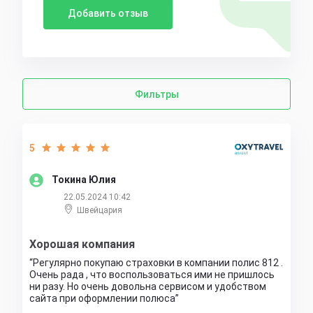
Добавить отзыв
Фильтры
5
Токина Юлия
22.05.2024 10:42
Швейцария
Хорошая компания
Регулярно покупаю страховки в компании полис 812 .
Очень рада , что воспользоваться ими не пришлось
ни разу. Но очень довольна сервисом и удобством
сайта при оформлении полюса