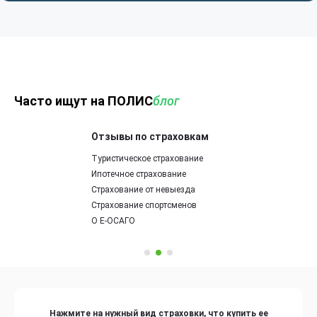
Часто ищут на ПОЛИС
блог
Отзывы по страховкам
Туристическое страхование
Ипотечное страхование
Страхование от невыезда
Страхование спортсменов
О Е-ОСАГО
Нажмите на нужный вид страховки, что купить ее