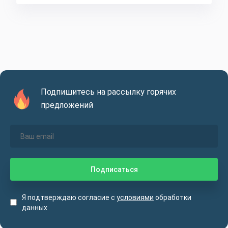
Подпишитесь на рассылку горячих
предложений
Я подтверждаю согласие с
условиями
обработки
данных