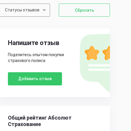
Статусы отзывов
Сбросить
Напишите отзыв
Поделитесь опытом покупки
страхового полиса
Добавить отзыв
Общий рейтинг Абсолют
Страхование