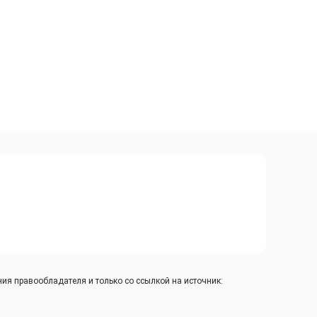
ия правообладателя и только со ссылкой на источник: