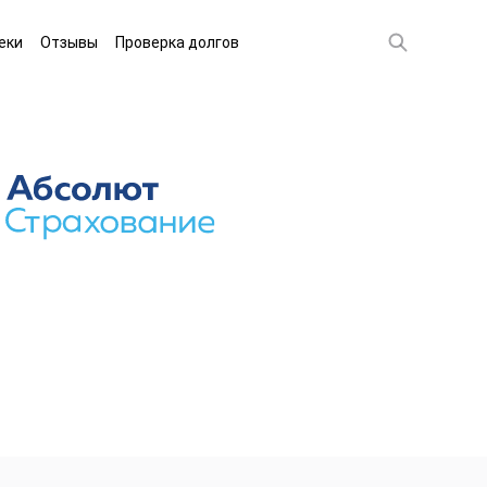
еки
Отзывы
Проверка долгов