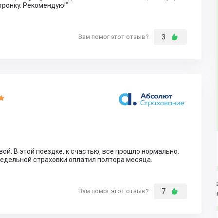
тронку. Рекомендую!
Вам помог этот отзыв?
3
ой. В этой поездке, к счастью, все прошло нормально.
недельной страховки оплатил полтора месяца.
Вам помог этот отзыв?
7