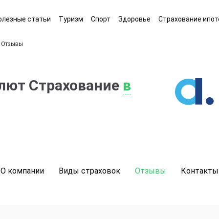
олезные статьи
Туризм
Спорт
Здоровье
Страхование ипот
Отзывы
лют Страхование
в
О компании
Виды страховок
Отзывы
Контакты