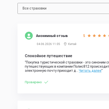
Все страховки
Анонимный отзыв
5
04.06.2026 11:05
Китай
Спокойное путешествие
Покупка туристической страховки - это синоним 
путешествующих в компании Полис812 происходит 
электронную почту приходит д…
Читать далее
Проверено