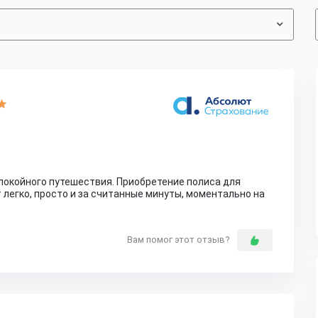
спокойного путешествия. Приобретение полиса для
легко, просто и за считанные минуты, моментально на
Вам помог этот отзыв?