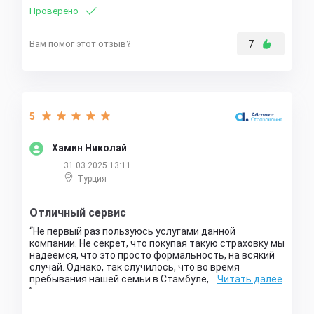
Проверено
Вам помог этот отзыв?
7
5
Хамин Николай
31.03.2025 13:11
Турция
Отличный сервис
Не первый раз пользуюсь услугами данной
компании. Не секрет, что покупая такую страховку мы
надеемся, что это просто формальность, на всякий
случай. Однако, так случилось, что во время
пребывания нашей семьи в Стамбуле,…
Читать далее