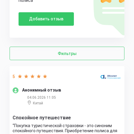
полиса
Добавить отзыв
Фильтры
5
Анонимный отзыв
04.06.2026 11:05
Китай
Спокойное путешествие
Покупка туристической страховки - это синоним
спокойного путешествия. Приобретение полиса для