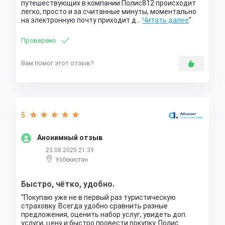
путешествующих в компании Полис812 происходит
легко, просто и за считанные минуты, моментально
на электронную почту приходит д…
Читать далее
Проверено
Вам помог этот отзыв?
5
Анонимный отзыв
23.08.2025 21:39
Узбекистан
Быстро, чётко, удобно.
Покупаю уже не в первый раз туристическую
страховку. Всегда удобно сравнить разные
предложения, оценить набор услуг, увидеть доп.
услуги, цену и быстро провести покупку. Полис