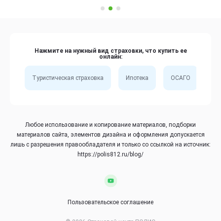
Нажмите на нужный вид страховки, что купить ее
онлайн:
Туристическая страховка
Ипотека
ОСАГО
Сп
Любое использование и копирование материалов, подборки
материалов сайта, элементов дизайна и оформления допускается
лишь с разрешения правообладателя и только со ссылкой на источник:
https://polis812.ru/blog/
Пользовательское соглашение