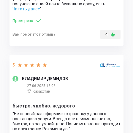
получаю на своей почте буквально сразу, есть…
Читать далее
Проверено
Вам помог этот отзыв?
4
5
ВЛАДИМИР ДЕМИДОВ
27.06.2025 13:06
Казахстан
быстро. удобно. недорого
Не первый раз оформляю страховку у данного
поставщика услуги. Всегда все неизменно четко,
быстро, по разумной цене. Полис мгновенно приходит
на электронку. Рекомендую!