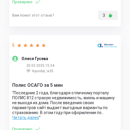
Проверено
Вам помог этот отзыв?
3
5
Олеся Гусева
20.03.2025 15:34
Hyundai, ix35
Полис ОСАГО за 5 мин
Последние 2 года, благодаря отличному порталу
ПОЛИС 812 страхую недвижимость, жизнь и машину
не выходя из дома. После введения своих
параметров сайт выдает выгодные варианты по
страхованию. В этом году при оформлении по…
Читать далее
Проверено