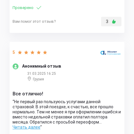
Проверено
Вам помог этот отзыв?
3
5
Анонимный отзыв
31.03.2025 16:25
Грузия
Все отлично!
Не первый раз пользуюсь услугами данной
страховой. В этой поездке, к счастью, все прошло
нормально. Тем не менее я при оформлении ошибся и
вместо недельной страховки оплатил полтора
месяца. Обратился с просьбой переоформ…
Читать далее