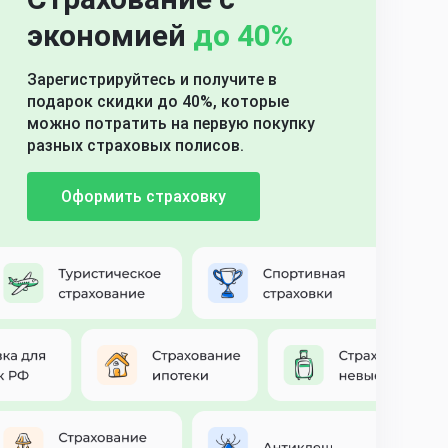
экономией
до 40%
Зарегистрируйтесь и получите в
подарок скидки до 40%, которые
можно потратить на первую покупку
разных страховых полисов.
Оформить страховку