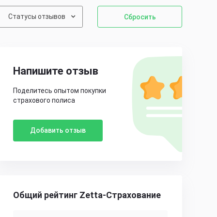
Статусы отзывов
Сбросить
Напишите отзыв
Поделитесь опытом покупки
страхового полиса
Добавить отзыв
Общий рейтинг Zetta-Страхование