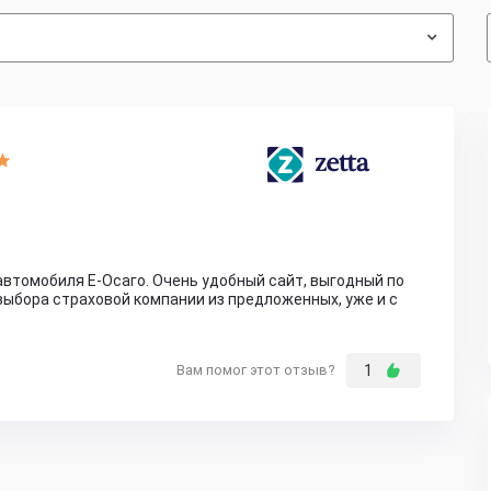
втомобиля Е-Осаго. Очень удобный сайт, выгодный по
выбора страховой компании из предложенных, уже и с
Вам помог этот отзыв?
1