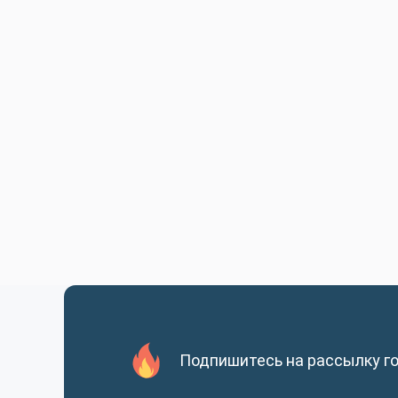
Подпишитесь на рассылку г