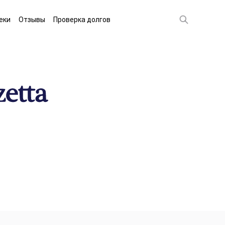
еки
Отзывы
Проверка долгов