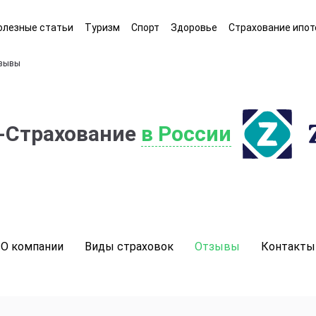
олезные статьи
Туризм
Спорт
Здоровье
Страхование ипот
зывы
a-Страхование
в России
О компании
Виды страховок
Отзывы
Контакты