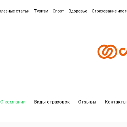
олезные статьи
Туризм
Спорт
Здоровье
Страхование ипот
О компании
Виды страховок
Отзывы
Контакты