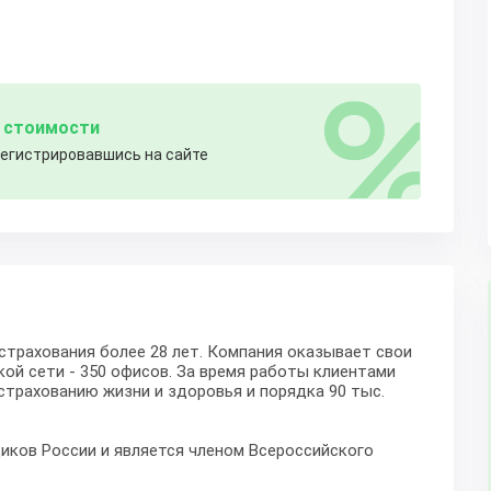
% стоимости
регистрировавшись на сайте
страхования более 28 лет. Компания оказывает свои
кой сети - 350 офисов. За время работы клиентами
 страхованию жизни и здоровья и порядка 90 тыс.
иков России и является членом Всероссийского