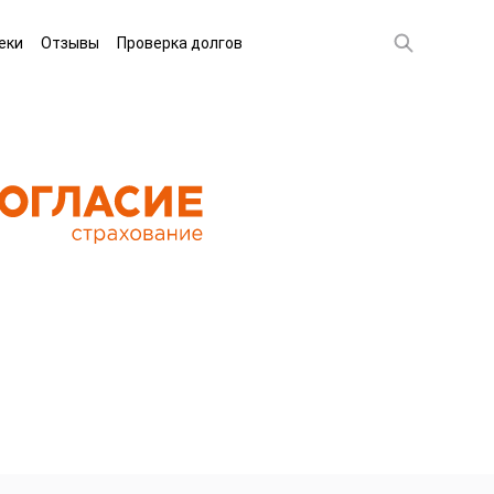
еки
Отзывы
Проверка долгов