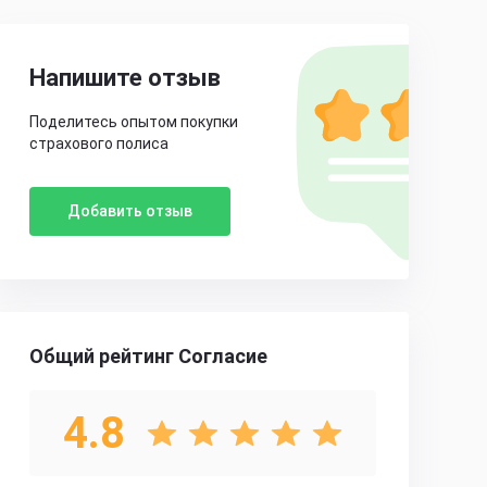
Напишите отзыв
Поделитесь опытом покупки
страхового полиса
Добавить отзыв
Общий рейтинг Согласие
4.8