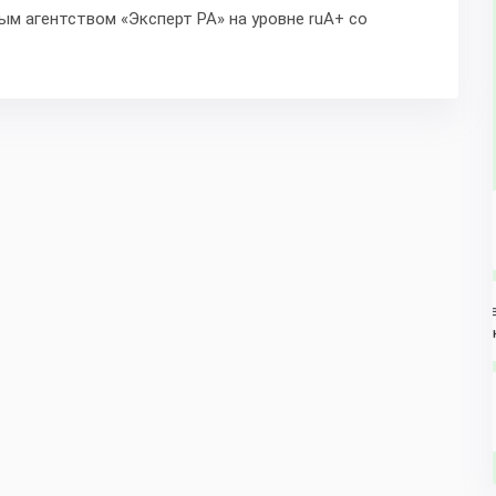
м агентством «Эксперт РА» на уровне ruA+ со