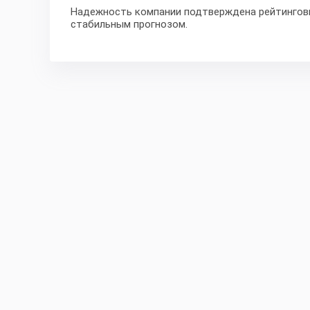
Надежность компании подтверждена рейтинговы
стабильным прогнозом.