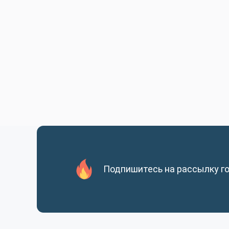
Подпишитесь на рассылку г