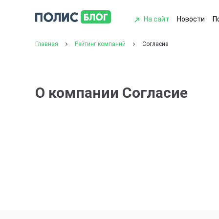
На сайт
Новости
П
Главная
Рейтинг компаний
Согласие
О компании Согласие