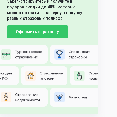
Зарегистрируйтесь и получите в
подарок скидки до 40%, которые
можно потратить на первую покупку
разных страховых полисов.
Оформить страховку