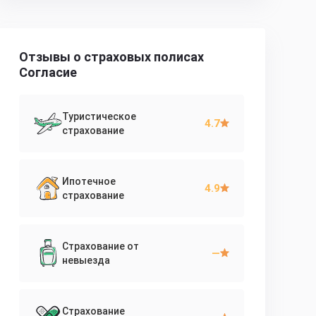
Отзывы о страховых полисах
Согласие
Туристическое
4.7
страхование
Ипотечное
4.9
страхование
Страхование от
—
невыезда
Страхование