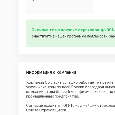
Экономьте на покупке страховок до 30
Участвуйте в нашей программе лояльности, за
Информация о компании
Компания Согласие успешно работает на рынке 
услуги клиентам по всей России благодаря широ
компании стали более 5 млн. физических лиц по
промышленных предприятий.
Согласие входит в ТОП-10 крупнейших страховщ
Союза Страховщиков.