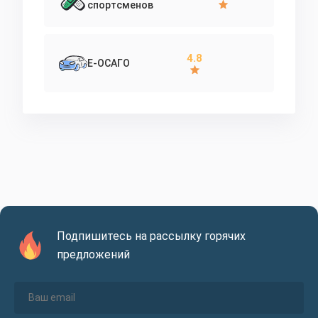
спортсменов
4.8
Е-ОСАГО
Подпишитесь на рассылку горячих
предложений