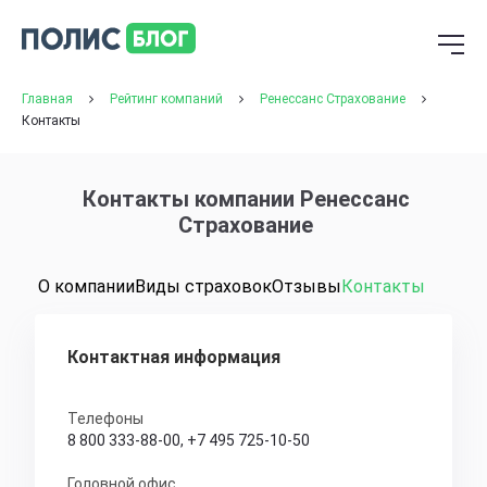
Главная
Рейтинг компаний
Ренессанс Страхование
Контакты
Контакты компании Ренессанс
Страхование
О компании
Виды страховок
Отзывы
Контакты
Контактная информация
Телефоны
8 800 333-88-00
,
+7 495 725-10-50
Головной офис