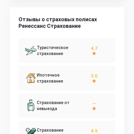
Отзывы о страховых полисах
Ренессанс Страхование
Туристическое
4.7
страхование
Ипотечное
5.0
страхование
Страхование от
—
невыезда
Страхование
4.9