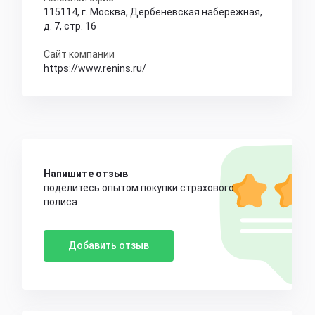
115114, г. Москва, Дербеневская набережная,
д. 7, стр. 16
Сайт компании
https://www.renins.ru/
Напишите отзыв
поделитесь опытом покупки страхового
полиса
Добавить отзыв