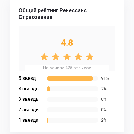
Общий рейтинг Ренессанс
Страхование
4.8
На основе 475 отзывов
5 звезд
91%
4 звезды
7%
3 звезды
0%
2 звезды
0%
1 звезда
2%