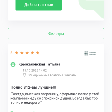
Добавить отзыв
Фильтры
5
Крыжановская Татьяна
11.10.2025 14:02
Объединенные Арабские Эмираты
Полис 812-вы лучшие!!!
Всегда ,выезжая заграницу, оформляю полис у этой
компании и еду со спокойной душой. Всегда быстро,
точно и недорого.