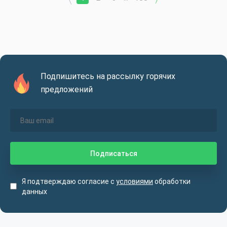
Подпишитесь на рассылку горячих
предложений
Я подтверждаю согласие с
условиями
обработки
данных