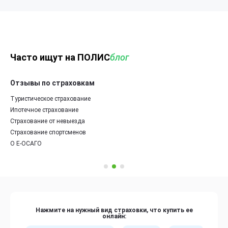
Часто ищут на ПОЛИС
блог
Отзывы по страховкам
Туристическое страхование
Ипотечное страхование
Страхование от невыезда
Страхование спортсменов
О Е-ОСАГО
Нажмите на нужный вид страховки, что купить ее
онлайн: