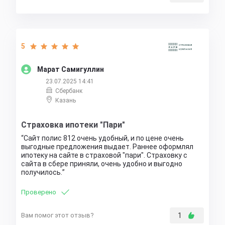
5
Марат Самигуллин
23.07.2025 14:41
Сбербанк
Казань
Страховка ипотеки "Пари"
Сайт полис 812 очень удобный, и по цене очень
выгодные предложения выдает. Раннее оформлял
ипотеку на сайте в страховой "пари". Страховку с
сайта в сбере приняли, очень удобно и выгодно
получилось.
Проверено
Вам помог этот отзыв?
1