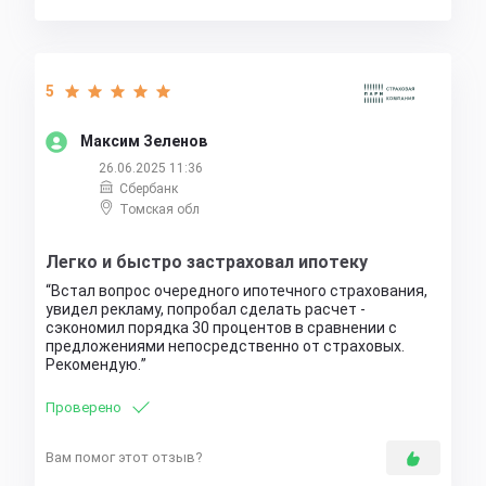
5
Максим Зеленов
26.06.2025 11:36
Сбербанк
Томская обл
Легко и быстро застраховал ипотеку
Встал вопрос очередного ипотечного страхования,
увидел рекламу, попробал сделать расчет -
сэкономил порядка 30 процентов в сравнении с
предложениями непосредственно от страховых.
Рекомендую.
Проверено
Вам помог этот отзыв?