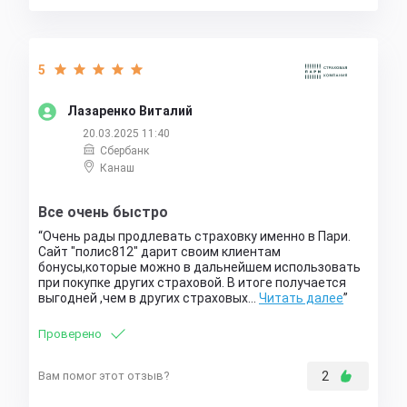
5
Лазаренко Виталий
20.03.2025 11:40
Сбербанк
Канаш
Все очень быстро
Очень рады продлевать страховку именно в Пари.
Сайт "полис812" дарит своим клиентам
бонусы,которые можно в дальнейшем использовать
при покупке других страховой. В итоге получается
выгодней ,чем в других страховых…
Читать далее
Проверено
Вам помог этот отзыв?
2