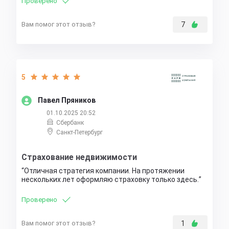
Проверено
Вам помог этот отзыв?
7
5
Павел Пряников
01.10.2025 20:52
Сбербанк
Санкт-Петербург
Страхование недвижимости
Отличная стратегия компании. На протяжении
нескольких лет оформляю страховку только здесь.
Проверено
Вам помог этот отзыв?
1