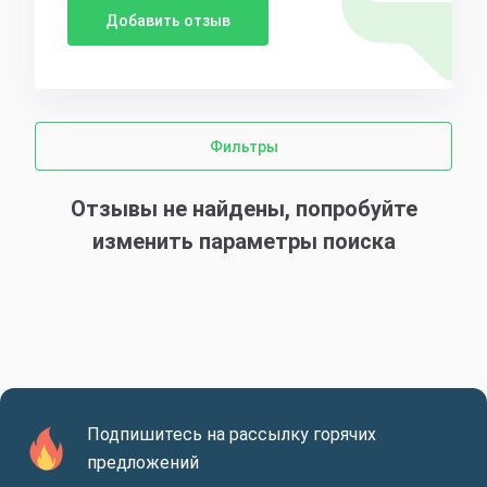
Добавить отзыв
Фильтры
Отзывы не найдены, попробуйте
изменить параметры поиска
Подпишитесь на рассылку горячих
предложений