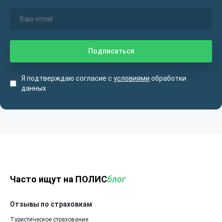
Я подтверждаю согласие с
условиями
обработки
данных
Часто ищут на ПОЛИС
блог
Отзывы по страховкам
Туристическое страхование