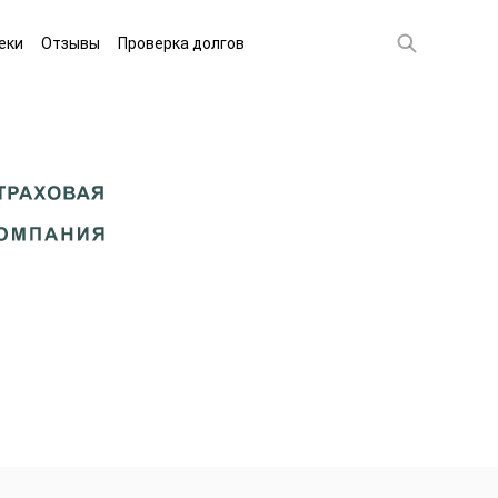
еки
Отзывы
Проверка долгов