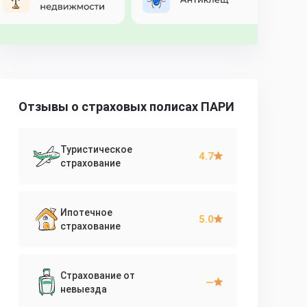
Отзывы о страховых полисах ПАРИ
Туристическое
4.7
страхование
Ипотечное
5.0
страхование
Страхование от
—
невыезда