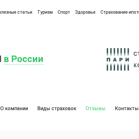
олезные статьи
Туризм
Спорт
Здоровье
Страхование ипот
И
в России
О компании
Виды страховок
Отзывы
Контакты