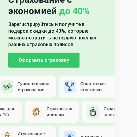
экономией
до 40%
Зарегистрируйтесь и получите в
подарок скидки до 40%, которые
можно потратить на первую покупку
разных страховых полисов.
Оформить страховку