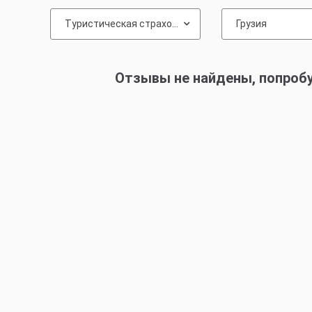
Туристическая страховка
Грузия
Отзывы не найдены, попроб