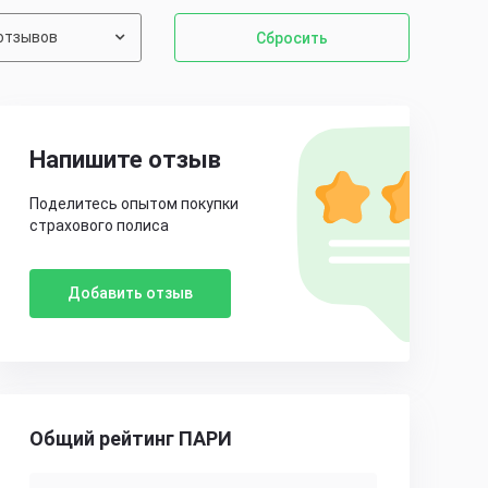
отзывов
Сбросить
Напишите отзыв
Поделитесь опытом покупки
страхового полиса
Добавить отзыв
Общий рейтинг ПАРИ