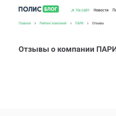
На сайт
Новости
П
Главная
Рейтинг компаний
ПАРИ
Отзывы
Отзывы о компании ПАР