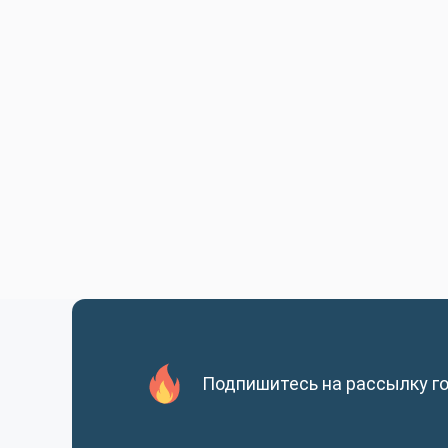
Подпишитесь на рассылку г