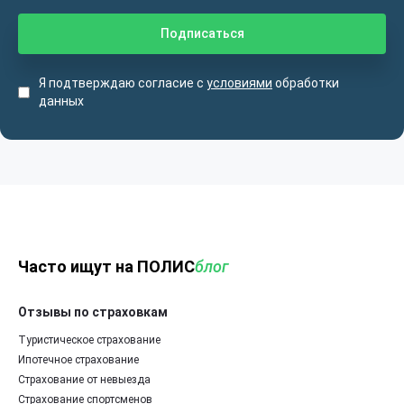
Я подтверждаю согласие с
условиями
обработки
данных
Часто ищут на ПОЛИС
блог
Отзывы по страховкам
Туристическое страхование
Ипотечное страхование
Страхование от невыезда
Страхование спортсменов