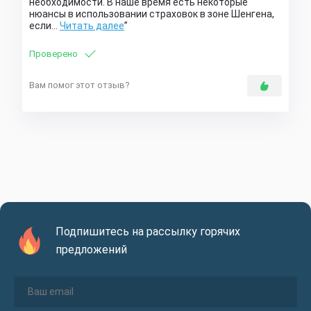
необходимости. В наше время есть некоторые
нюансы в использовании страховок в зоне Шенгена,
если…
Читать далее
Проверено
Вам помог этот отзыв?
Подпишитесь на рассылку горячих
предложений