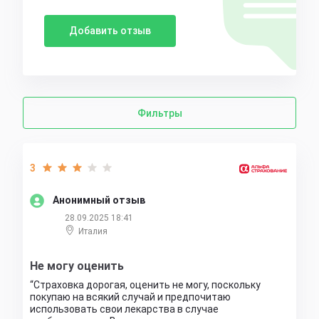
Добавить отзыв
Фильтры
3
Анонимный отзыв
28.09.2025 18:41
Италия
Не могу оценить
Страховка дорогая, оценить не могу, поскольку
покупаю на всякий случай и предпочитаю
использовать свои лекарства в случае