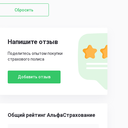
Сбросить
Напишите отзыв
Поделитесь опытом покупки
страхового полиса
Добавить отзыв
Общий рейтинг АльфаСтрахование