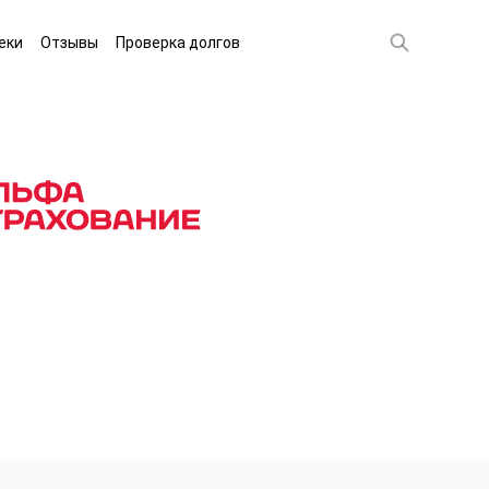
еки
Отзывы
Проверка долгов