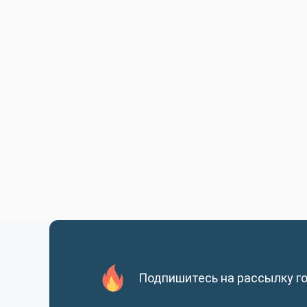
Подпишитесь на рассылку г