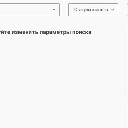
Статусы отзывов
уйте изменить параметры поиска