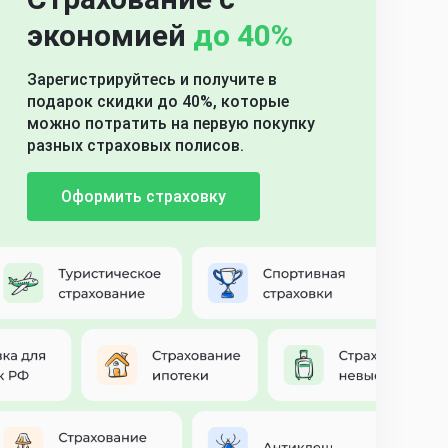
экономией
до 40%
Зарегистрируйтесь и получите в
подарок скидки до 40%, которые
можно потратить на первую покупку
разных страховых полисов.
Оформить страховку