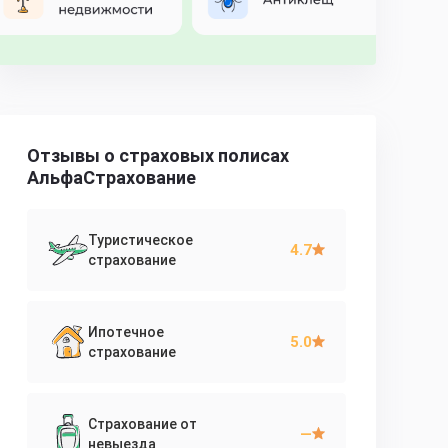
Отзывы о страховых полисах
АльфаСтрахование
Туристическое
4.7
страхование
Ипотечное
5.0
страхование
Страхование от
—
невыезда