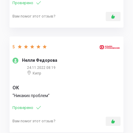
Проверено
Вам помог этот отзыв?
5
Нелли Федорова
24.11.2022 08:19
Кипр
OK
Никаких проблем
Проверено
Вам помог этот отзыв?