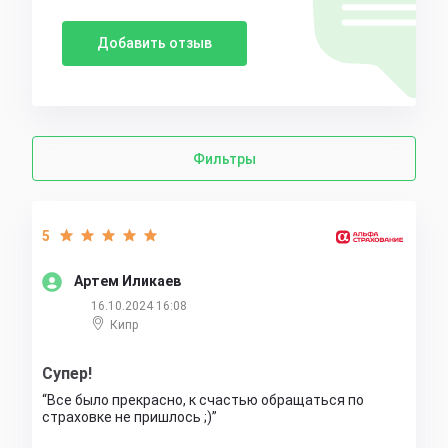
Добавить отзыв
Фильтры
5
Артем Иликаев
16.10.2024 16:08
Кипр
Супер!
Все было прекрасно, к счастью обращаться по
страховке не пришлось ;)