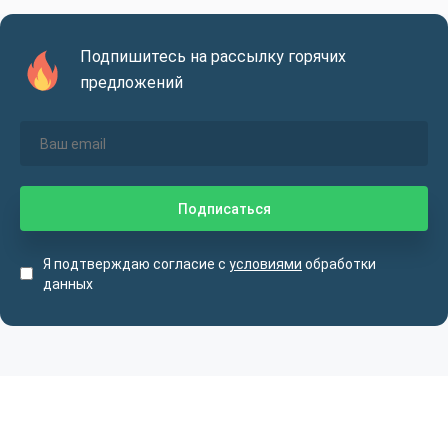
Подпишитесь на рассылку горячих
предложений
Я подтверждаю согласие с
условиями
обработки
данных