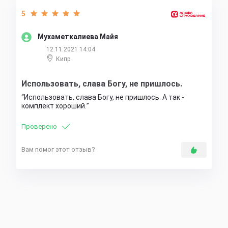
5
Мухаметкалиева Майя
12.11.2021 14:04
Кипр
Использовать, слава Богу, не пришлось.
Использовать, слава Богу, не пришлось. А так -
комплект хороший.
Проверено
Вам помог этот отзыв?