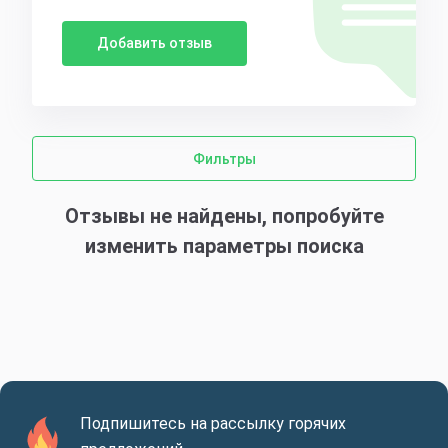
Добавить отзыв
Фильтры
Отзывы не найдены, попробуйте
изменить параметры поиска
Подпишитесь на рассылку горячих