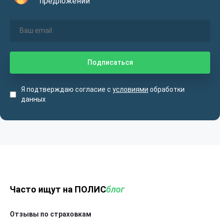
предложений
Я подтверждаю согласие с
условиями
обработки
данных
Часто ищут на ПОЛИС
блог
Отзывы по страховкам