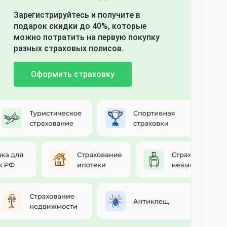
Зарегистрируйтесь и получите в
подарок скидки до 40%, которые
можно потратить на первую покупку
разных страховых полисов.
Оформить страховку