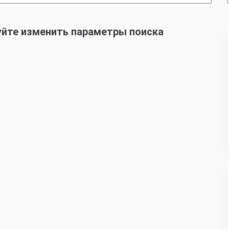
уйте изменить параметры поиска