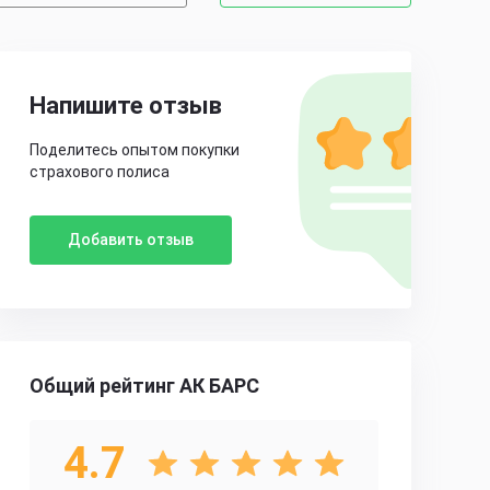
Напишите отзыв
Поделитесь опытом покупки
страхового полиса
Добавить отзыв
Общий рейтинг АК БАРС
4.7