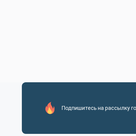
Подпишитесь на рассылку г