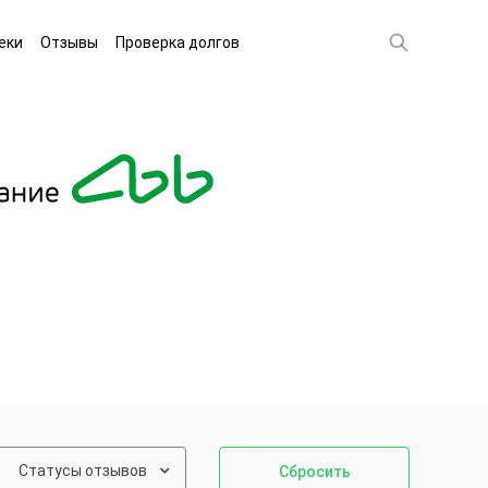
еки
Отзывы
Проверка долгов
Статусы отзывов
Сбросить