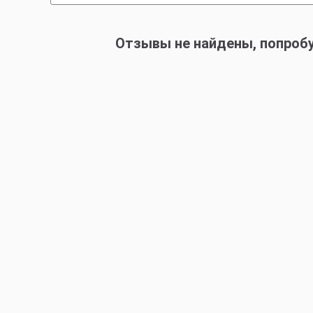
Отзывы не найдены, попроб