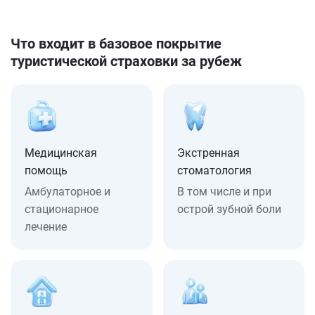
Что входит в базовое покрытие
туристической страховки за рубеж
Медицинская
Экстренная
помощь
стоматология
Амбулаторное и
В том числе и при
стационарное
острой зубной боли
лечение