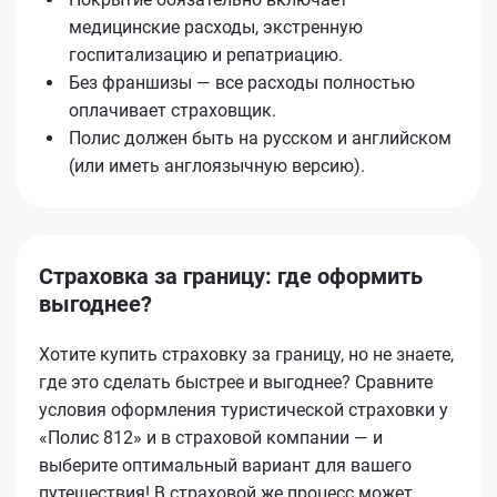
медицинские расходы, экстренную
госпитализацию и репатриацию.
Без франшизы — все расходы полностью
оплачивает страховщик.
Полис должен быть на русском и английском
(или иметь англоязычную версию).
Страховка за границу: где оформить
выгоднее?
Хотите купить страховку за границу, но не знаете,
где это сделать быстрее и выгоднее? Сравните
условия оформления туристической страховки у
«Полис 812» и в страховой компании — и
выберите оптимальный вариант для вашего
путешествия! В страховой же процесс может