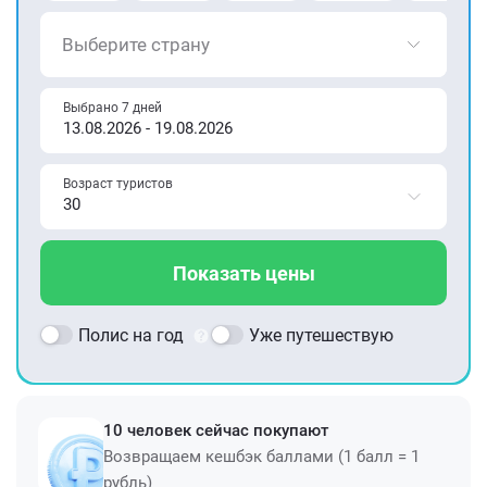
Выберите страну
Выбрано 7 дней
Возраст туристов
Показать цены
Полис на год
Уже путешествую
10 человек сейчас покупают
Возвращаем кешбэк баллами (1 балл = 1
рубль)