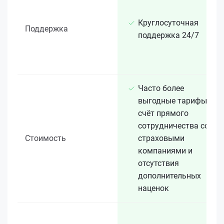
Круглосуточная
Поддержка
поддержка 24/7
Часто более
выгодные тарифы за
счёт прямого
сотрудничества со
Стоимость
страховыми
компаниями и
отсутствия
дополнительных
наценок