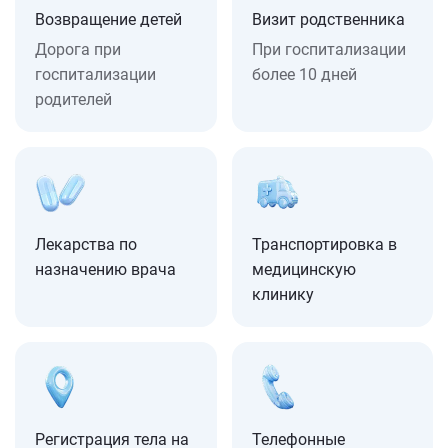
Возвращение детей
Визит родственника
Дорога при
При госпитализации
госпитализации
более 10 дней
родителей
Лекарства по
Транспортировка в
назначению врача
медицинскую
клинику
Регистрация тела на
Телефонные