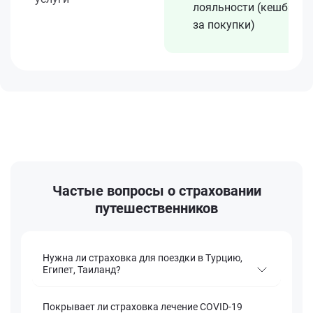
лояльности (кешбэк
за покупки)
Частые вопросы о страховании
путешественников
Нужна ли страховка для поездки в Турцию,
Египет, Таиланд?
Покрывает ли страховка лечение COVID-19