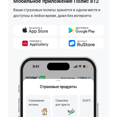
Мобильное приложение Полис 812
Ваши страховые полисы хранятся в одном месте и
доступны в любое время, даже без интернета