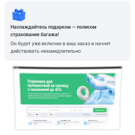
Наслаждайтесь подарком — полисом
страхования багажа!
Он будет уже включен в ваш заказ и начнет
действовать незамедлительно