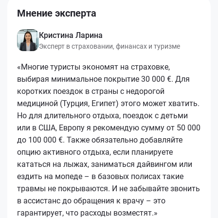
Мнение эксперта
Кристина Ларина
Эксперт в страховании, финансах и туризме
«Многие туристы экономят на страховке,
выбирая минимальное покрытие 30 000 €. Для
коротких поездок в страны с недорогой
медициной (Турция, Египет) этого может хватить.
Но для длительного отдыха, поездок с детьми
или в США, Европу я рекомендую сумму от 50 000
до 100 000 €. Также обязательно добавляйте
опцию активного отдыха, если планируете
кататься на лыжах, заниматься дайвингом или
ездить на мопеде – в базовых полисах такие
травмы не покрываются. И не забывайте звонить
в ассистанс до обращения к врачу – это
гарантирует, что расходы возместят.»