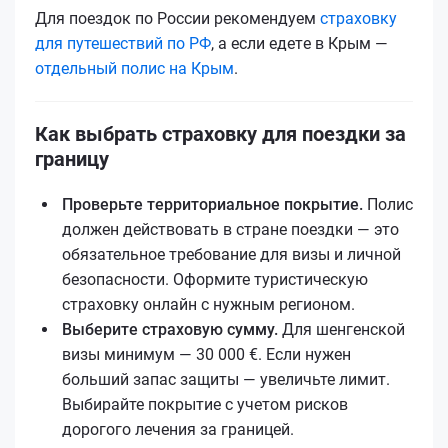
Для поездок по России рекомендуем
страховку
для путешествий по РФ
, а если едетe в Крым —
отдельный полис на Крым
.
Как выбрать страховку для поездки за
границу
Проверьте территориальное покрытие.
Полис
должен действовать в стране поездки — это
обязательное требование для визы и личной
безопасности. Оформите туристическую
страховку онлайн с нужным регионом.
Выберите страховую сумму.
Для шенгенской
визы минимум — 30 000 €. Если нужен
больший запас защиты — увеличьте лимит.
Выбирайте покрытие с учетом рисков
дорогого лечения за границей.