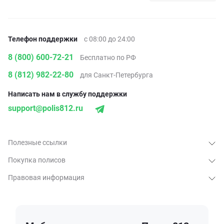
Телефон поддержки
с 08:00 до 24:00
8 (800) 600-72-21
Бесплатно по РФ
8 (812) 982-22-80
для Санкт-Петербурга
Написать нам в службу поддержки
support@polis812.ru
Полезные ссылки
Покупка полисов
Правовая информация