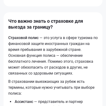
Что важно знать о страховке для
выезда за границу?
Страховой полис
— это услуга в сфере туризма по
финансовой защите иностранных граждан на
время пребывания в зарубежной стране.
Основная функция полиса — обеспечение
бесплатного лечения. Помимо этого, страховка
может обезопасить от расходов в других, не
связанных со здоровьем ситуациях.
В страховании выезжающих за рубеж есть
термины, которые нужно учитывать при выборе
полиса:
Ассистанс
— представитель и партнер