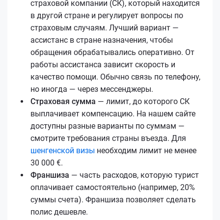
страховой компании (СК), который находится
в другой стране и регулирует вопросы по
страховым случаям. Лучший вариант —
ассистанс в стране назначения, чтобы
обращения обрабатывались оперативно. От
работы ассистанса зависит скорость и
качество помощи. Обычно связь по телефону,
но иногда — через мессенджеры.
Страховая сумма
— лимит, до которого СК
выплачивает компенсацию. На нашем сайте
доступны разные варианты по суммам —
смотрите требования страны въезда. Для
шенгенской визы
необходим лимит не менее
30 000 €.
Франшиза
— часть расходов, которую турист
оплачивает самостоятельно (например, 20%
суммы счета). Франшиза позволяет сделать
полис дешевле.