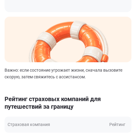
Важно: если состояние угрожает жизни, сначала вызовите
скорую, затем свяжитесь с ассистансом.
Рейтинг страховых компаний для
путешествий за границу
Страховая компания
Рейтинг