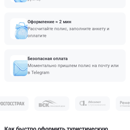
Оформление ≈ 2 мин
Рассчитайте полис, заполните анкету и
оплатите
Безопасная оплата
Моментально пришлем полис на почту или
в Telegram
Как быстро оформить туристическую