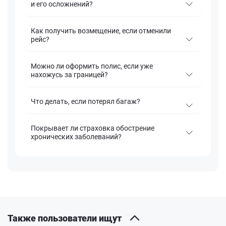
и его осложнений?
Как получить возмещение, если отменили
рейс?
Можно ли оформить полис, если уже
нахожусь за границей?
Что делать, если потерял багаж?
Покрывает ли страховка обострение
хронических заболеваний?
Также пользователи ищут