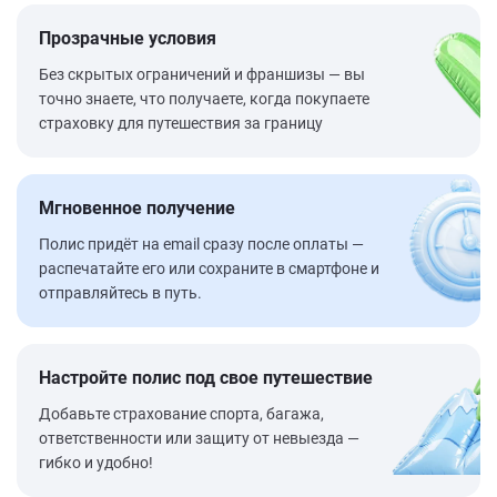
Прозрачные условия
Без скрытых ограничений и франшизы — вы
точно знаете, что получаете, когда покупаете
страховку для путешествия за границу
Мгновенное получение
Полис придёт на email сразу после оплаты —
распечатайте его или сохраните в смартфоне и
отправляйтесь в путь.
Настройте полис под свое путешествие
Добавьте страхование спорта, багажа,
ответственности или защиту от невыезда —
гибко и удобно!