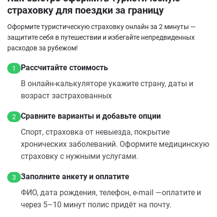
страховку для поездки за границу
Оформите туристическую страховку онлайн за 2 минуты —
защитите себя в путешествии и избегайте непредвиденных
расходов за рубежом!
Рассчитайте стоимость
1
В онлайн‑калькуляторе укажите страну, даты и
возраст застрахованных
Сравните варианты и добавьте опции
2
Спорт, страховка от невыезда, покрытие
хронических заболеваний. Оформите медицинскую
страховку с нужными услугами.
Заполните анкету и оплатите
3
ФИО, дата рождения, телефон, e‑mail —оплатите и
через 5–10 минут полис придёт на почту.