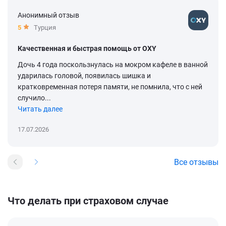
Анонимный отзыв
5
Турция
Качественная и быстрая помощь от OXY
Дочь 4 года поскользнулась на мокром кафеле в ванной
ударилась головой, появилась шишка и
кратковременная потеря памяти, не помнила, что с ней
случило...
Читать далее
17.07.2026
Все отзывы
Что делать при страховом случае