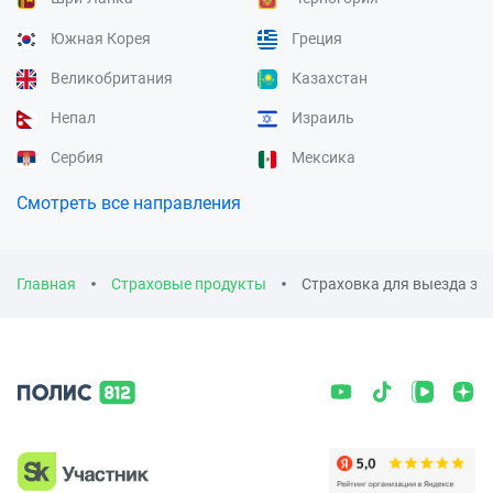
Южная Корея
Греция
Великобритания
Казахстан
Непал
Израиль
Сербия
Мексика
Смотреть все направления
Главная
Страховые продукты
Страховка для выезда за 