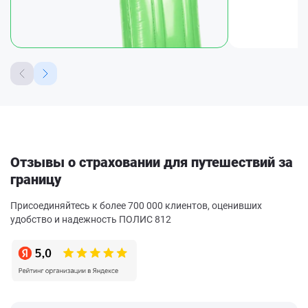
Отзывы о страховании для путешествий за
границу
Присоединяйтесь к более 700 000 клиентов, оценивших
удобство и надежность ПОЛИС 812