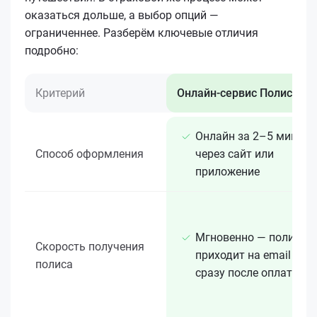
оказаться дольше, а выбор опций —
ограниченнее. Разберём ключевые отличия
подробно:
Критерий
Онлайн-сервис Полис 812
Онлайн за 2–5 минут
Способ оформления
через сайт или
приложение
Мгновенно — полис
Скорость получения
приходит на email
полиса
сразу после оплаты