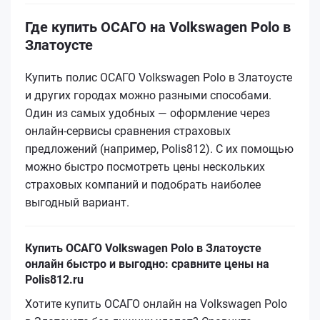
Где купить ОСАГО на Volkswagen Polo в
Златоусте
Купить полис ОСАГО Volkswagen Polo в Златоусте
и других городах можно разными способами.
Один из самых удобных — оформление через
онлайн-сервисы сравнения страховых
предложений (например, Polis812). С их помощью
можно быстро посмотреть цены нескольких
страховых компаний и подобрать наиболее
выгодный вариант.
Купить ОСАГО Volkswagen Polo в Златоусте
онлайн быстро и выгодно: сравните цены на
Polis812.ru
Хотите купить ОСАГО онлайн на Volkswagen Polo