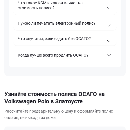
Что такое КБМ и как он влияет на
стоимость полиса?
Нужно ли печатать электронный полис?
Что случится, если ездить без ОСАГО?
Когда лучше всего продлить ОСАГО?
Узнайте стоимость полиса ОСАГО на
Volkswagen Polo в Златоусте
Рассчитайте предварительную цену и оформляйте полис
онлайн, не выходя из дома