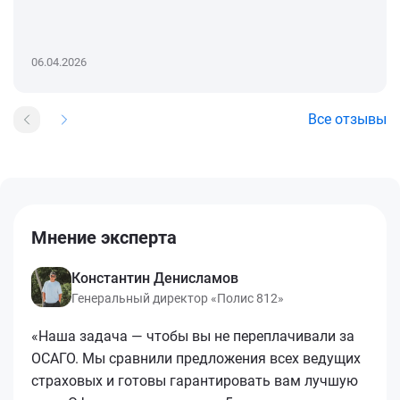
06.04.2026
Все отзывы
Мнение эксперта
Константин Денисламов
Генеральный директор «Полис 812»
«Наша задача — чтобы вы не переплачивали за
ОСАГО. Мы сравнили предложения всех ведущих
страховых и готовы гарантировать вам лучшую