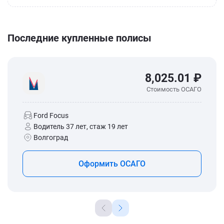
Последние купленные полисы
8,025.01 ₽
Стоимость ОСАГО
Ford Focus
Водитель 37 лет, стаж 19 лет
Волгоград
Оформить ОСАГО