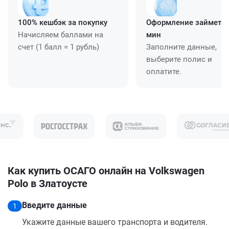
100% кешбэк за покупку
Оформление займет ≈
Начисляем баллами на
мин
счет (1 балл = 1 рубль)
Заполните данные,
выберите полис и
оплатите.
Как купить ОСАГО онлайн на Volkswagen
Polo в Златоусте
Введите данные
1
Укажите данные вашего транспорта и водителя.