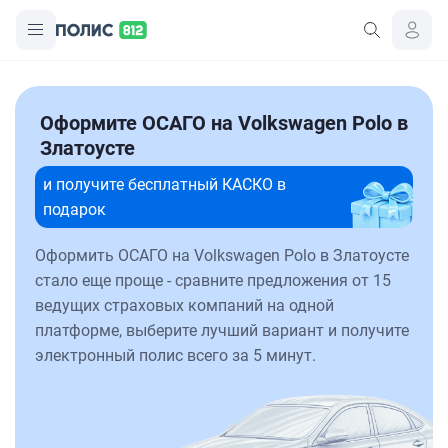
Оформите ОСАГО на Volkswagen Polo в
Златоусте
и получите бесплатный КАСКО в
подарок
Оформить ОСАГО на Volkswagen Polo в Златоусте
стало еще проще - сравните предложения от 15
ведущих страховых компаний на одной
платформе, выберите лучший вариант и получите
электронный полис всего за 5 минут.