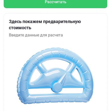
Рассчитать
Здесь покажем предварительную
стоимость
Введите данные для расчета