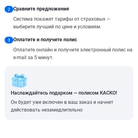
Сравните предложения
2
Система покажет тарифы от страховых —
выберите лучший по цене и условиям.
Оплатите и получите полис
3
Оплатите онлайн и получите электронный полис на
e-mail за 5 минут.
Наслаждайтесь подарком — полисом КАСКО!
Он будет уже включен в ваш заказ и начнет
действовать незамедлительно