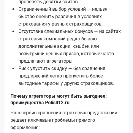
проверять десятки сайтов.
Ограниченный выбор условий — нельзя
быстро оценить различия в условиях
страхования у разных страховщиков.
Отсутствие специальных бонусов — на сайтах
страховых компаний редко бывают
дополнительные акции, кэшбэк или
розыгрыши ценных призов, которые часто
предлагают агрегаторы.
Риск упустить скидку — без сравнения
предложений легко пропустить более
выгодные тарифы у других страховщиков.
Почему агрегаторы могут быть выгоднее:
преимущества Polis812.ru
Наш сервис сравнения страховых предложений
решает ключевые проблемы прямого
оформления: