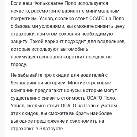
Если ваш Фольксваген Поло используется
нечасто, рассмотрите вариант с минимальным
покрытием. Узнав, сколько стоит ОСАГО на Поло
с базовыми условиями, вы сможете снизить цену
страховки, при этом сохраняя необходимую
защиту. Такой вариант подходит для владельцев,
которые используют автомобиль
преимущественно для коротких поездок по
городу.
Не забывайте про скидки для водителей с
безаварийной историей. Многие страховые
компании предлагают бонусы, которые могут
существенно снизить стоимость ОСАГО Поло.
Узнав, сколько стоит ОСАГО на Поло с учётом
этих скидок, вы сможете выбрать наиболее
выгодное предложение и сэкономить на
страховке в Златоусте.