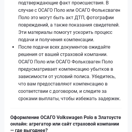
подтверждающие факт происшествия. В
случае с ОСАГО Поло или ОСАГО Фольксваген
Поло это могут быть акт ДТП, фотографии
повреждений, а также показания свидетелей.
Эти материалы помогут ускорить процесс
подачи и получения компенсации.
После подачи всех документов ожидайте
решения от вашей страховой компании.
ОСАГО Поло или ОСАГО Фольксваген Поло
предусматривает компенсацию убытков в
зависимости от условий полиса. Убедитесь,
что вам предоставляют компенсацию в
соответствии с договором, и следите за
сроками выплаты, чтобы избежать задержек.
Оформление ОСАГО Volkswagen Polo в Златоусте
онлайн: агрегатор или сайт страховой компании
— где выгоднее?