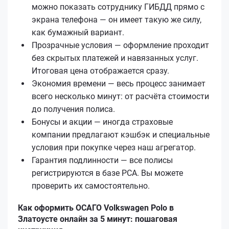
можно показать сотруднику ГИБДД прямо с
экрана телефона — он имеет такую же силу,
как бумажный вариант.
Прозрачные условия — оформление проходит
без скрытых платежей и навязанных услуг.
Итоговая цена отображается сразу.
Экономия времени — весь процесс занимает
всего несколько минут: от расчёта стоимости
до получения полиса.
Бонусы и акции — иногда страховые
компании предлагают кэшбэк и специальные
условия при покупке через наш агрегатор.
Гарантия подлинности — все полисы
регистрируются в базе РСА. Вы можете
проверить их самостоятельно.
Как оформить ОСАГО Volkswagen Polo в
Златоусте онлайн за 5 минут: пошаговая