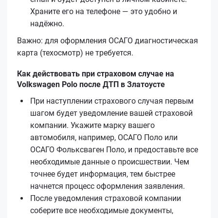
Храните его на телефоне — это удобно и
надёжно.
Важно: для оформления ОСАГО диагностическая
карта (техосмотр) не требуется.
Как действовать при страховом случае на
Volkswagen Polo после ДТП в Златоусте
При наступлении страхового случая первым
шагом будет уведомление вашей страховой
компании. Укажите марку вашего
автомобиля, например, ОСАГО Поло или
ОСАГО Фольксваген Поло, и предоставьте все
необходимые данные о происшествии. Чем
точнее будет информация, тем быстрее
начнется процесс оформления заявления.
После уведомления страховой компании
соберите все необходимые документы,