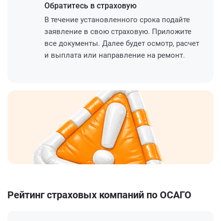
Обратитесь
в страховую
В течение установленного срока подайте
заявление в свою страховую. Приложите
все документы. Далее будет осмотр, расчет
и выплата или направление на ремонт.
Рейтинг страховых компаний по ОСАГО