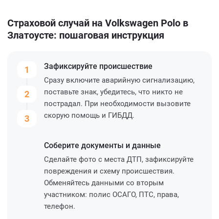
Страховой случай на Volkswagen Polo в
Златоусте: пошаговая инструкция
Зафиксируйте
происшествие
1
Сразу включите аварийную сигнализацию,
поставьте знак, убедитесь, что никто не
2
пострадал. При необходимости вызовите
скорую помощь и ГИБДД.
3
Соберите
документы и данные
Сделайте фото с места ДТП, зафиксируйте
повреждения и схему происшествия.
Обменяйтесь данными со вторым
участником: полис ОСАГО, ПТС, права,
телефон.