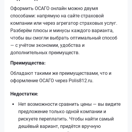
Оформить ОСАГО онлайн можно двумя
способами: напрямую на сайте страховой
компании или через агрегатор страховых услуг.
Разберём плюсы и минусы каждого варианта,
чтобы вы смогли выбрать оптимальный способ
— с учётом экономии, удобства и
дополнительных преимуществ.
Преимущества:
Обладают такими же преимуществами, что и
оформление ОСАГО через Polis812.ru.
Недостатки:
Нет возможности сравнить цены — вы видите
предложение только одной компании и
рискуете переплатить. Чтобы найти самый
дешёвый вариант, придётся вручную