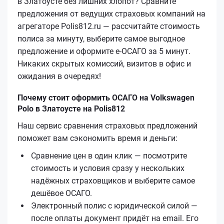
в Златоусте без лишних хлопот? Сравните
предложения от ведущих страховых компаний на
агрегаторе Polis812.ru — рассчитайте стоимость
полиса за минуту, выберите самое выгодное
предложение и оформите е‑ОСАГО за 5 минут.
Никаких скрытых комиссий, визитов в офис и
ожидания в очередях!
Почему стоит оформить ОСАГО на Volkswagen
Polo в Златоусте на Polis812
Наш сервис сравнения страховых предложений
поможет вам сэкономить время и деньги:
Сравнение цен в один клик — посмотрите
стоимость и условия сразу у нескольких
надёжных страховщиков и выберите самое
дешёвое ОСАГО.
Электронный полис с юридической силой —
после оплаты документ придёт на email. Его