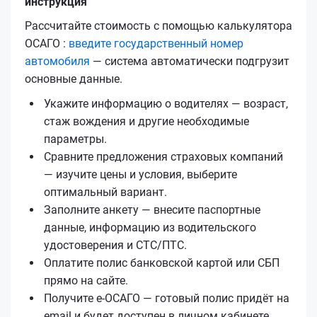
инструкция
Рассчитайте стоимость с помощью калькулятора
ОСАГО :
введите государственный номер
автомобиля
— система автоматически подгрузит
основные данные.
Укажите информацию о водителях — возраст,
стаж вождения и другие необходимые
параметры.
Сравните предложения страховых компаний
— изучите цены и условия, выберите
оптимальный вариант.
Заполните анкету — внесите паспортные
данные, информацию из водительского
удостоверения и СТС/ПТС.
Оплатите полис банковской картой или СБП
прямо на сайте.
Получите е‑ОСАГО — готовый полис придёт на
email и будет доступен в личном кабинете.