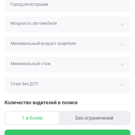
Город регистрации
Мощность автомобиля
Минимальный возраст водителя
Минимальный стаж
Стаж без ДТП
Количество водителей в полисе
1 и более
Без ограничений