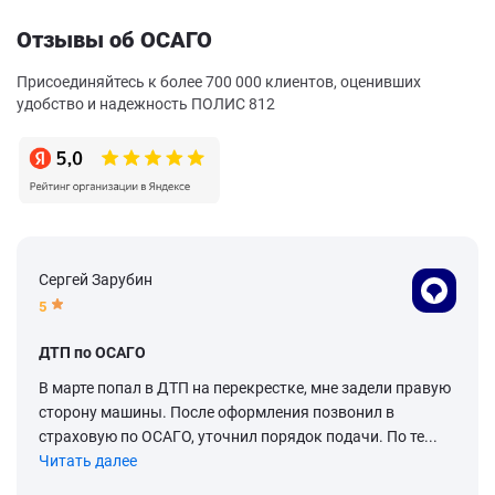
Отзывы об ОСАГО
Присоединяйтесь к более 700 000 клиентов, оценивших
удобство и надежность ПОЛИС 812
Сергей Зарубин
5
ДТП по ОСАГО
В марте попал в ДТП на перекрестке, мне задели правую
сторону машины. После оформления позвонил в
страховую по ОСАГО, уточнил порядок подачи. По те...
Читать далее