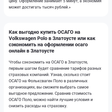
цену. Оформление занимает 5 минут, а экономия
может достигать тысяч рублей.»
Как выгодно купить ОСАГО на
Volkswagen Polo в Златоусте или как
сэкономить на оформлении осаго
онлайн в Златоусте
Чтобы сэкономить на ОСАГО в Златоусте,
первым шагом будет сравнение тарифов разных
страховых компаний. Узнав, сколько стоит
ОСАГО на Фольксваген Поло в различных
организациях, вы сможете выбрать самое
выгодное предложение. Сравнив стоимость
ОСАГО Поло, можно найти лучшие условия и
снизить расходы на страховку.