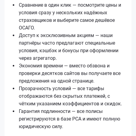
Сравнение в один клик — посмотрите цены и
условия сразу у нескольких надёжных
страховщиков и выберите самое дешёвое
ОСАГО.
Доступ к эксклюзивным акциям — наши
партнёры часто предлагают специальные
условия, кэшбэк и бонусы при оформлении
через агрегатор.
Экономия времени — вместо обзвона и
проверки десятков сайтов вы получаете все
предложения на одной странице.
Прозрачность условий — все тарифы
отображаются без скрытых платежей, с
чётким указанием коэффициентов и скидок.
Гарантия подлинности — все полисы
регистрируются в базе РСА и имеют полную
юридическую силу.