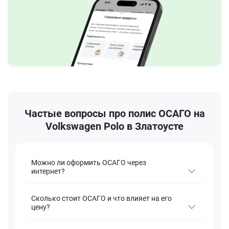
Частые вопросы про полис ОСАГО на
Volkswagen Polo в Златоусте
Можно ли оформить ОСАГО через
интернет?
Сколько стоит ОСАГО и что влияет на его
цену?