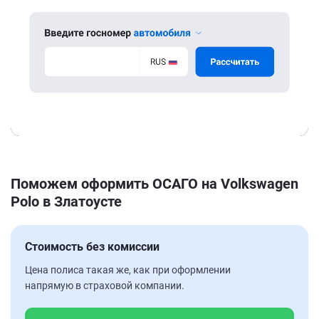
Поможем оформить ОСАГО на Volkswagen
Polo в Златоусте
Стоимость без комиссии
Цена полиса такая же, как при оформлении
напрямую в страховой компании.