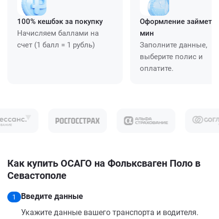
100% кешбэк за покупку
Оформление займет ≈
Начисляем баллами на
мин
счет (1 балл = 1 рубль)
Заполните данные,
выберите полис и
оплатите.
Как купить ОСАГО на Фольксваген Поло в
Севастополе
Введите данные
1
Укажите данные вашего транспорта и водителя.