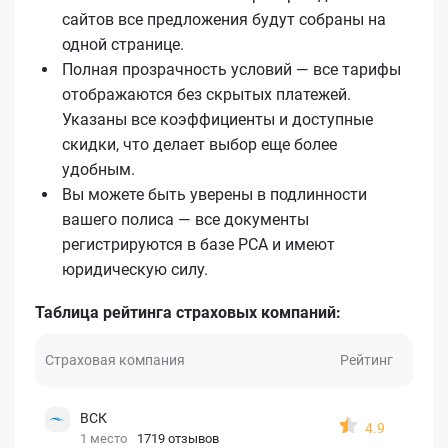
сайтов все предложения будут собраны на
одной странице.
Полная прозрачность условий — все тарифы
отображаются без скрытых платежей.
Указаны все коэффициенты и доступные
скидки, что делает выбор еще более
удобным.
Вы можете быть уверены в подлинности
вашего полиса — все документы
регистрируются в базе РСА и имеют
юридическую силу.
Таблица рейтинга страховых компаний:
Страховая компания
Рейтинг
ВСК
4.9
1 место
1719 отзывов