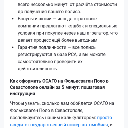
всего несколько минут: от расчёта стоимости
до получения вашего полиса.
Бонусы и акции — иногда страховые
компании предлагают кэшбэк и специальные
условия при покупке через наш агрегатор, что
делает процесс ещё более выгодным.
Гарантия подлинности — все полисы
регистрируются в базе РСА, и вы можете
самостоятельно проверить их
действительность.
Как оформить ОСАГО на Фольксваген Поло в
Севастополе онлайн за 5 минут: пошаговая
инструкция
Чтобы узнать, сколько вам обойдется ОСАГО на
Фольксваген Поло в Севастополе,
воспользуйтесь нашим калькулятором:
просто
введите государственный номер автомобиля
, и