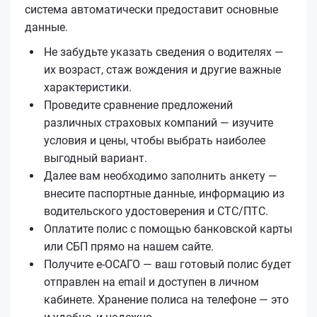
система автоматически предоставит основные
данные.
Не забудьте указать сведения о водителях —
их возраст, стаж вождения и другие важные
характеристики.
Проведите сравнение предложений
различных страховых компаний — изучите
условия и цены, чтобы выбрать наиболее
выгодный вариант.
Далее вам необходимо заполнить анкету —
внесите паспортные данные, информацию из
водительского удостоверения и СТС/ПТС.
Оплатите полис с помощью банковской карты
или СБП прямо на нашем сайте.
Получите е‑ОСАГО — ваш готовый полис будет
отправлен на email и доступен в личном
кабинете. Хранение полиса на телефоне — это