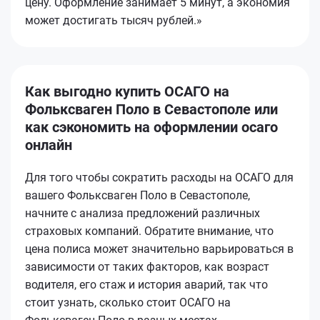
цену. Оформление занимает 5 минут, а экономия
может достигать тысяч рублей.»
Как выгодно купить ОСАГО на
Фольксваген Поло в Севастополе или
как сэкономить на оформлении осаго
онлайн
Для того чтобы сократить расходы на ОСАГО для
вашего Фольксваген Поло в Севастополе,
начните с анализа предложений различных
страховых компаний. Обратите внимание, что
цена полиса может значительно варьироваться в
зависимости от таких факторов, как возраст
водителя, его стаж и история аварий, так что
стоит узнать, сколько стоит ОСАГО на