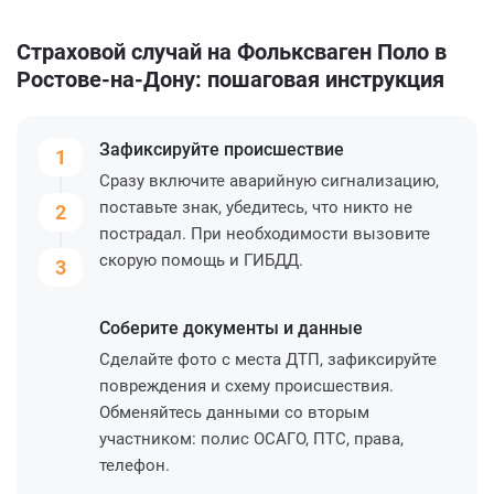
Страховой случай на Фольксваген Поло в
Ростове-на-Дону: пошаговая инструкция
Зафиксируйте
происшествие
1
Сразу включите аварийную сигнализацию,
поставьте знак, убедитесь, что никто не
2
пострадал. При необходимости вызовите
скорую помощь и ГИБДД.
3
Соберите
документы и данные
Сделайте фото с места ДТП, зафиксируйте
повреждения и схему происшествия.
Обменяйтесь данными со вторым
участником: полис ОСАГО, ПТС, права,
телефон.