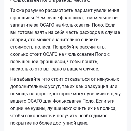
Фольксваген Поло в разных местах.
Также разумно рассмотреть вариант увеличения
франшизы. Чем выше франшиза, тем меньше вы
заплатите за ОСАГО на Фольксваген Поло. Если
вы готовы взять на себя часть расходов в случае
аварии, это может значительно снизить
стоимость полиса. Попробуйте рассчитать,
сколько стоит ОСАГО на Фольксваген Поло с
повышенной франшизой, чтобы понять,
насколько это выгодно в вашем случае.
Не забывайте, что стоит отказаться от ненужных
дополнительных услуг, таких как эвакуация или
помощь на дороге, которые могут увеличить цену
вашего ОСАГО для Фольксваген Поло. Если эти
опции не нужны, лучше исключить их из полиса,
чтобы сэкономить и получить необходимое
покрытие по более доступной цене.