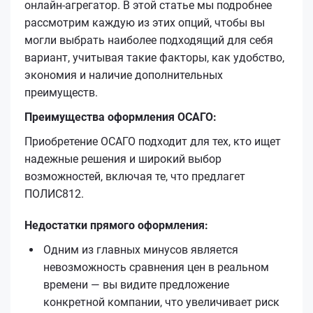
онлайн-агрегатор. В этой статье мы подробнее
рассмотрим каждую из этих опций, чтобы вы
могли выбрать наиболее подходящий для себя
вариант, учитывая такие факторы, как удобство,
экономия и наличие дополнительных
преимуществ.
Преимущества оформления ОСАГО:
Приобретение ОСАГО подходит для тех, кто ищет
надежные решения и широкий выбор
возможностей, включая те, что предлагет
ПОЛИС812.
Недостатки прямого оформления:
Одним из главных минусов является
невозможность сравнения цен в реальном
времени — вы видите предложение
конкретной компании, что увеличивает риск