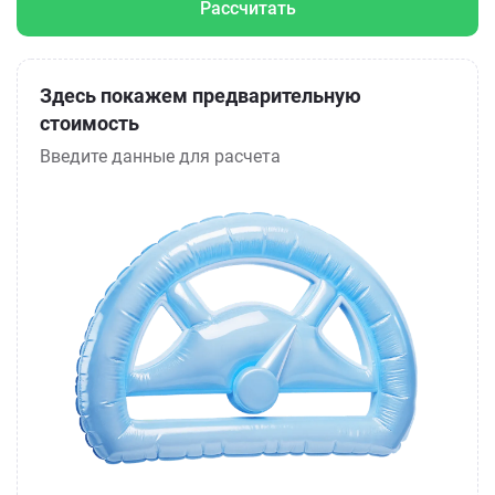
Рассчитать
Здесь покажем предварительную
стоимость
Введите данные для расчета