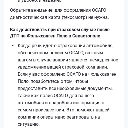
и удобно, и надежно.
Обратите внимание: для оформления ОСАГО
диагностическая карта (техосмотр) не нужна.
Как действовать при страховом случае после
ДТП на Фольксваген Поло в Севастополе
Когда речь идет о страховании автомобиля,
обеспеченном полисом ОСАГО, важным
шагом в случае аварии является немедленное
уведомление вашей страховой компании.
Если у вас оформлено ОСАГО на Фольксваген
Поло, позаботьтесь о том, чтобы
предоставить все необходимые документы,
такие как полис ОСАГО для вашего
автомобиля и подробная информация о
самом происшествии. Это поможет вашей
компании оперативно реагировать на
ситуацию.