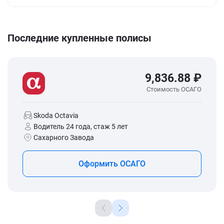
Последние купленные полисы
9,836.88 ₽
Стоимость ОСАГО
Skoda Octavia
Водитель 24 года, стаж 5 лет
Сахарного Завода
Оформить ОСАГО