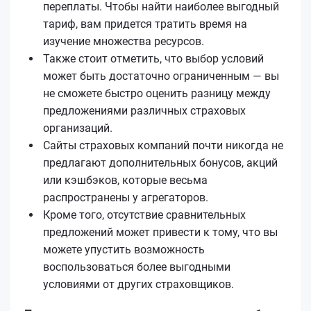
переплаты. Чтобы найти наиболее выгодный
тариф, вам придется тратить время на
изучение множества ресурсов.
Также стоит отметить, что выбор условий
может быть достаточно ограниченным — вы
не сможете быстро оценить разницу между
предложениями различных страховых
организаций.
Сайты страховых компаний почти никогда не
предлагают дополнительных бонусов, акций
или кэшбэков, которые весьма
распространены у агрегаторов.
Кроме того, отсутствие сравнительных
предложений может привести к тому, что вы
можете упустить возможность
воспользоваться более выгодными
условиями от других страховщиков.