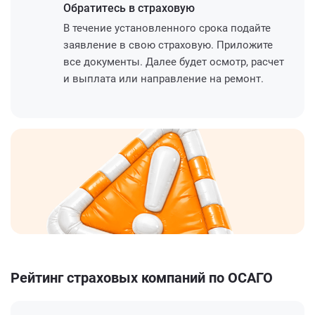
Обратитесь
в страховую
В течение установленного срока подайте
заявление в свою страховую. Приложите
все документы. Далее будет осмотр, расчет
и выплата или направление на ремонт.
Рейтинг страховых компаний по ОСАГО