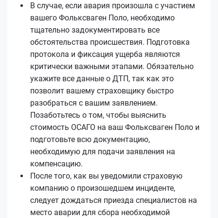
В случае, если авария произошла с участием
вашего Фольксваген Поло, необходимо
тщательно задокументировать все
обстоятельства происшествия. Подготовка
протокола и фиксация ущерба являются
критически важными этапами. Обязательно
укажите все данные о ДТП, так как это
позволит вашему страховщику быстро
разобраться с вашим заявлением.
Позаботьтесь о том, чтобы выяснить
стоимость ОСАГО на ваш Фольксваген Поло и
подготовьте всю документацию,
необходимую для подачи заявления на
компенсацию.
После того, как вы уведомили страховую
компанию о произошедшем инциденте,
следует дождаться приезда специалистов на
место аварии для сбора необходимой