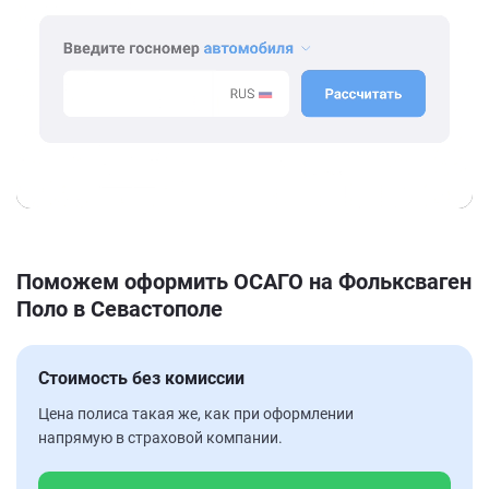
Поможем оформить ОСАГО на Фольксваген
Поло в Севастополе
Стоимость без комиссии
Цена полиса такая же, как при оформлении
напрямую в страховой компании.