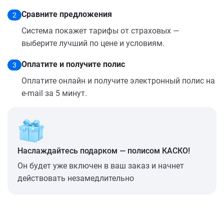
Сравните предложения
2
Система покажет тарифы от страховых —
выберите лучший по цене и условиям.
Оплатите и получите полис
3
Оплатите онлайн и получите электронный полис на
e-mail за 5 минут.
Наслаждайтесь подарком — полисом КАСКО!
Он будет уже включен в ваш заказ и начнет
действовать незамедлительно