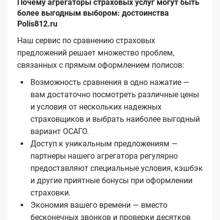
Почему агрегаторы страховых услуг могут быть
более выгодным выбором: достоинства
Polis812.ru
Наш сервис по сравнению страховых
предложений решает множество проблем,
связанных с прямым оформлением полисов:
Возможность сравнения в одно нажатие —
вам достаточно посмотреть различные цены
и условия от нескольких надежных
страховщиков и выбрать наиболее выгодный
вариант ОСАГО.
Доступ к уникальным предложениям —
партнеры нашего агрегатора регулярно
предоставляют специальные условия, кэшбэк
и другие приятные бонусы при оформлении
страховки.
Экономия вашего времени — вместо
бесконечных звонков и проверки десятков