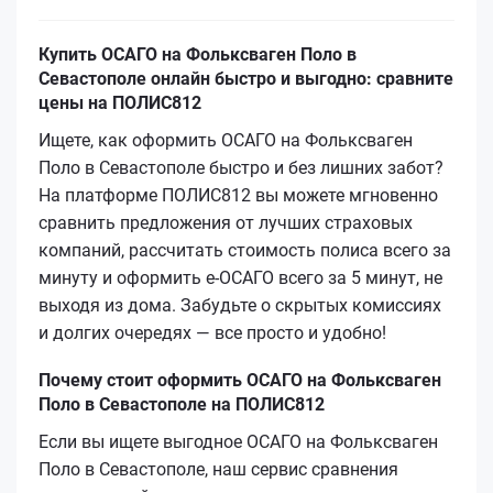
Купить ОСАГО на Фольксваген Поло в
Севастополе онлайн быстро и выгодно: сравните
цены на ПОЛИС812
Ищете, как оформить ОСАГО на Фольксваген
Поло в Севастополе быстро и без лишних забот?
На платформе ПОЛИС812 вы можете мгновенно
сравнить предложения от лучших страховых
компаний, рассчитать стоимость полиса всего за
минуту и оформить е-ОСАГО всего за 5 минут, не
выходя из дома. Забудьте о скрытых комиссиях
и долгих очередях — все просто и удобно!
Почему стоит оформить ОСАГО на Фольксваген
Поло в Севастополе на ПОЛИС812
Если вы ищете выгодное ОСАГО на Фольксваген
Поло в Севастополе, наш сервис сравнения