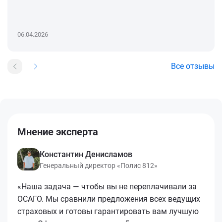
06.04.2026
Все отзывы
Мнение эксперта
Константин Денисламов
Генеральный директор «Полис 812»
«Наша задача — чтобы вы не переплачивали за
ОСАГО. Мы сравнили предложения всех ведущих
страховых и готовы гарантировать вам лучшую