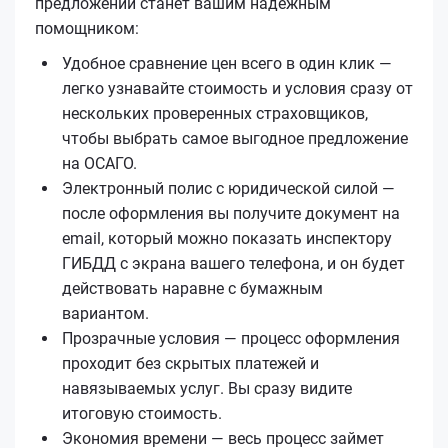
предложений станет вашим надежным
помощником:
Удобное сравнение цен всего в один клик —
легко узнавайте стоимость и условия сразу от
нескольких проверенных страховщиков,
чтобы выбрать самое выгодное предложение
на ОСАГО.
Электронный полис с юридической силой —
после оформления вы получите документ на
email, который можно показать инспектору
ГИБДД с экрана вашего телефона, и он будет
действовать наравне с бумажным
вариантом.
Прозрачные условия — процесс оформления
проходит без скрытых платежей и
навязываемых услуг. Вы сразу видите
итоговую стоимость.
Экономия времени — весь процесс займет