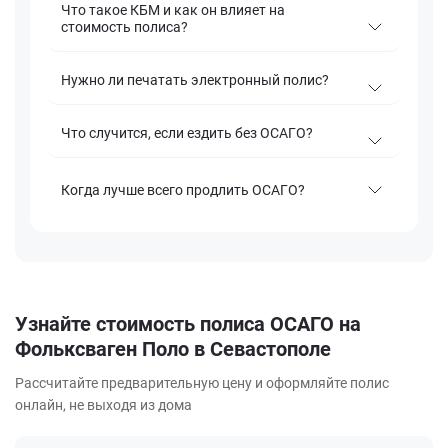
Что такое КБМ и как он влияет на
стоимость полиса?
Нужно ли печатать электронный полис?
Что случится, если ездить без ОСАГО?
Когда лучше всего продлить ОСАГО?
Узнайте стоимость полиса ОСАГО на
Фольксваген Поло в Севастополе
Рассчитайте предварительную цену и оформляйте полис
онлайн, не выходя из дома