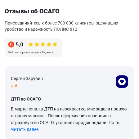
Отзывы об ОСАГО
Присоединяйтесь к более 700 000 клиентов, оценивших
удобство и надежность ПОЛИС 812
Сергей Зарубин
5
ДТП по ОСАГО
В марте попал в ДТП на перекрестке, мне задели правую
сторону машины. После оформления позвонил в
страховую по ОСАГО, уточнил порядок подачи. По те...
Читать далее