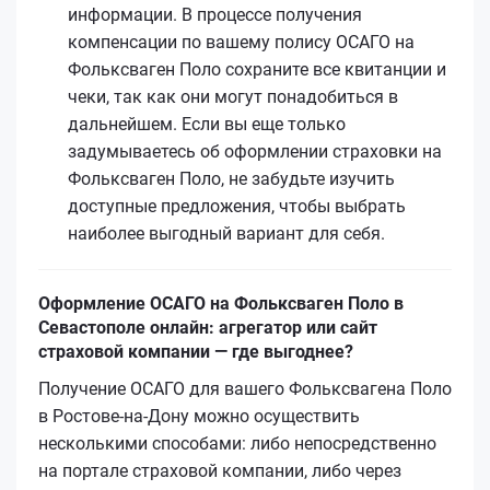
информации. В процессе получения
компенсации по вашему полису ОСАГО на
Фольксваген Поло сохраните все квитанции и
чеки, так как они могут понадобиться в
дальнейшем. Если вы еще только
задумываетесь об оформлении страховки на
Фольксваген Поло, не забудьте изучить
доступные предложения, чтобы выбрать
наиболее выгодный вариант для себя.
Оформление ОСАГО на Фольксваген Поло в
Севастополе онлайн: агрегатор или сайт
страховой компании — где выгоднее?
Получение ОСАГО для вашего Фольксвагена Поло
в Ростове-на-Дону можно осуществить
несколькими способами: либо непосредственно
на портале страховой компании, либо через