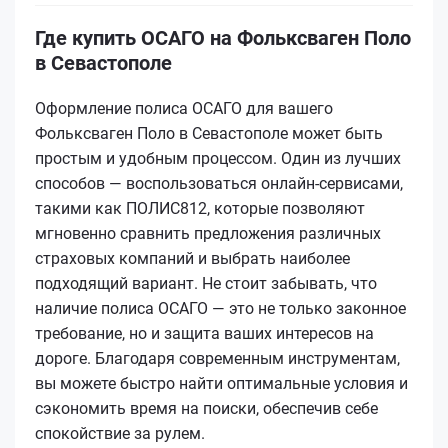
Где купить ОСАГО на Фольксваген Поло
в Севастополе
Оформление полиса ОСАГО для вашего
Фольксваген Поло в Севастополе может быть
простым и удобным процессом. Один из лучших
способов — воспользоваться онлайн-сервисами,
такими как ПОЛИС812, которые позволяют
мгновенно сравнить предложения различных
страховых компаний и выбрать наиболее
подходящий вариант. Не стоит забывать, что
наличие полиса ОСАГО — это не только законное
требование, но и защита ваших интересов на
дороге. Благодаря современным инструментам,
вы можете быстро найти оптимальные условия и
сэкономить время на поиски, обеспечив себе
спокойствие за рулем.