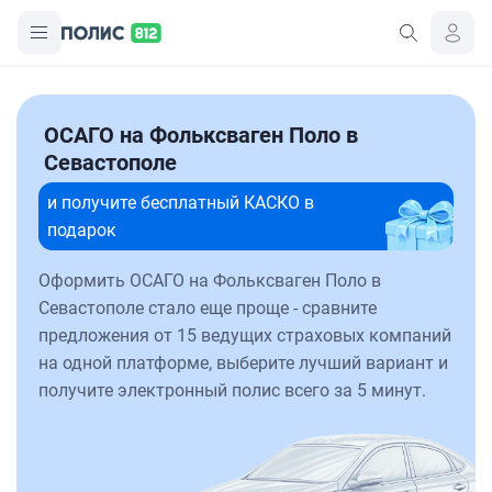
ОСАГО на Фольксваген Поло в
Севастополе
и получите бесплатный КАСКО в
подарок
Оформить ОСАГО на Фольксваген Поло в
Севастополе стало еще проще - сравните
предложения от 15 ведущих страховых компаний
на одной платформе, выберите лучший вариант и
получите электронный полис всего за 5 минут.