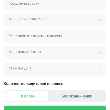
Город регистрации
Мощность автомобиля
Минимальный возраст водителя
Минимальный стаж
Стаж без ДТП
Количество водителей в полисе
1 и более
Без ограничений