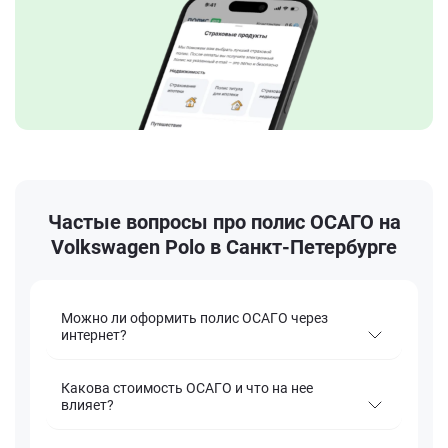
Частые вопросы про полис ОСАГО на
Volkswagen Polo в Санкт-Петербурге
Можно ли оформить полис ОСАГО через
интернет?
Какова стоимость ОСАГО и что на нее
влияет?