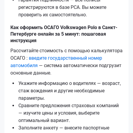
регистрируются в базе РСА. Вы можете
проверить их самостоятельно.
Как оформить ОСАГО Volkswagen Polo в Санкт-
Петербурге онлайн за 5 минут: пошаговая
инструкция
Рассчитайте стоимость с помощью калькулятора
ОСАГО :
введите государственный номер
автомобиля
— система автоматически подгрузит
основные данные.
Укажите информацию о водителях — возраст,
стаж вождения и другие необходимые
параметры.
Сравните предложения страховых компаний
— изучите цены и условия, выберите
оптимальный вариант.
Заполните анкету — внесите паспортные