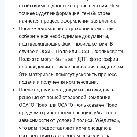
необходимые данные о происшествии. Чем
точнее будет информация, тем быстрее
начнется процесс оформления заявления.
После уведомления страховой компании
соберите все необходимые документы,
подтверждающие факт происшествия. В
случае с ОСАГО Поло или ОСАГО Фольксваген
Поло это могут быть акт ДТП, фотографии
повреждений, а также показания свидетелей.
Эти материалы помогут ускорить процесс
подачи и получения компенсации.
После подачи всех документов ожидайте
решения от вашей страховой компании.
ОСАГО Поло или ОСАГО Фольксваген Поло
предусматривает компенсацию убытков в
зависимости от условий полиса. Убедитесь,
что вам предоставляют компенсацию в
соответствии с договором, и следите за