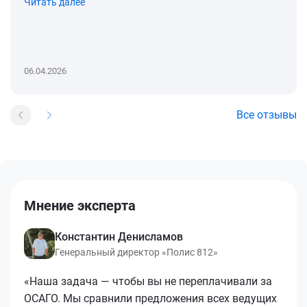
Читать далее
06.04.2026
Все отзывы
Мнение эксперта
Константин Денисламов
Генеральный директор «Полис 812»
«Наша задача — чтобы вы не переплачивали за
ОСАГО. Мы сравнили предложения всех ведущих