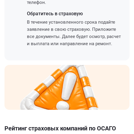
телефон.
Обратитесь
в страховую
В течение установленного срока подайте
заявление в свою страховую. Приложите
все документы. Далее будет осмотр, расчет
и выплата или направление на ремонт.
Рейтинг страховых компаний по ОСАГО