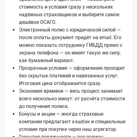
стоимость и условия сразу у нескольких
надёжных страховщиков и выберите самое
дешёвое ОСАГО.
Электронный полис с юридической силой —
после оплаты документ придёт на email. Его
можно показать сотруднику ГИБДД прямо с
экрана телефона — он имеет такую же силу,
как бумажный вариант.
Прозрачные условия — оформление проходит
без скрытых платежей и навязанных услуг.
Итоговая цена отображается сразу.
Экономия времени — весь процесс занимает
всего несколько минут: от расчёта стоимости
до получения полиса.
Бонусы и акции — иногда страховые
компании предлагают кэшбэк и специальные
условия при покупке через наш агрегатор.
Гарантия подлинности — все полисы