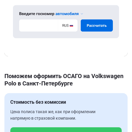
Поможем оформить ОСАГО на Volkswagen
Polo в Санкт-Петербурге
Стоимость без комиссии
Цена полиса такая же, как при оформлении
напрямую в страховой компании.