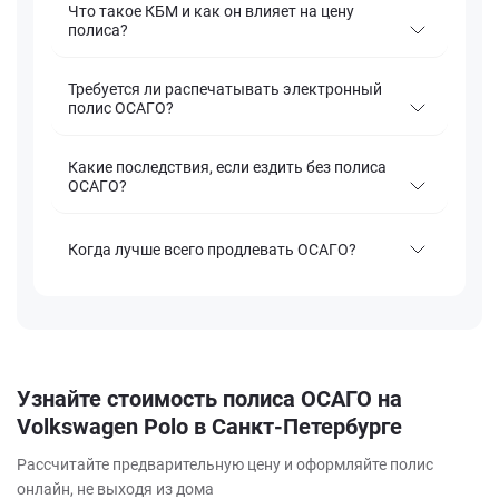
Что такое КБМ и как он влияет на цену
полиса?
Требуется ли распечатывать электронный
полис ОСАГО?
Какие последствия, если ездить без полиса
ОСАГО?
Когда лучше всего продлевать ОСАГО?
Узнайте стоимость полиса ОСАГО на
Volkswagen Polo в Санкт-Петербурге
Рассчитайте предварительную цену и оформляйте полис
онлайн, не выходя из дома