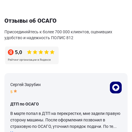
Отзывы об ОСАГО
Присоединяйтесь к более 700 000 клиентов, оценивших
удобство и надежность ПОЛИС 812
Сергей Зарубин
5
ДТП по ОСАГО
В марте попал в ДТП на перекрестке, мне задели правую
сторону машины. После оформления позвонил в
страховую по ОСАГО, уточнил порядок подачи. По те...