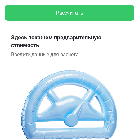
Рассчитать
Здесь покажем предварительную
стоимость
Введите данные для расчета