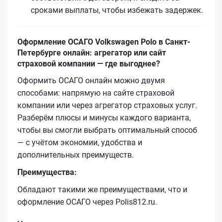
сроками выплаты, чтобы избежать задержек.
Оформление ОСАГО Volkswagen Polo в Санкт-
Петербурге онлайн: агрегатор или сайт
страховой компании — где выгоднее?
Оформить ОСАГО онлайн можно двумя
способами: напрямую на сайте страховой
компании или через агрегатор страховых услуг.
Разберём плюсы и минусы каждого варианта,
чтобы вы смогли выбрать оптимальный способ
— с учётом экономии, удобства и
дополнительных преимуществ.
Преимущества:
Обладают такими же преимуществами, что и
оформление ОСАГО через Polis812.ru.