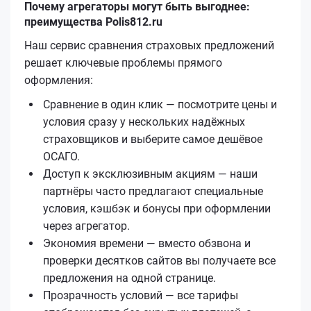
Почему агрегаторы могут быть выгоднее:
преимущества Polis812.ru
Наш сервис сравнения страховых предложений
решает ключевые проблемы прямого
оформления:
Сравнение в один клик — посмотрите цены и
условия сразу у нескольких надёжных
страховщиков и выберите самое дешёвое
ОСАГО.
Доступ к эксклюзивным акциям — наши
партнёры часто предлагают специальные
условия, кэшбэк и бонусы при оформлении
через агрегатор.
Экономия времени — вместо обзвона и
проверки десятков сайтов вы получаете все
предложения на одной странице.
Прозрачность условий — все тарифы