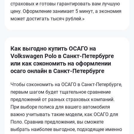
страховых и готовы гарантировать вам лучшую
цену. Оформление занимает 5 минут, а экономия
может достигать тысяч рублей.»
Как выгодно купить ОСАГО на
Volkswagen Polo в Санкт-Петербурге
или как сэкономить на оформлении
осаго онлайн в Санкт-Петербурге
Чтобы сэкономить на ОСАГО в Санкт-Петербурге,
первым шагом будет тщательное сравнение
предложений от разных страховых компаний.
При выборе полиса для вашего автомобиля
важно учитывать такие модели, как ОСАГО для
Поло. Сравнив предложения, вы сможете
выбрать наиболее выгодное, подходящее именно