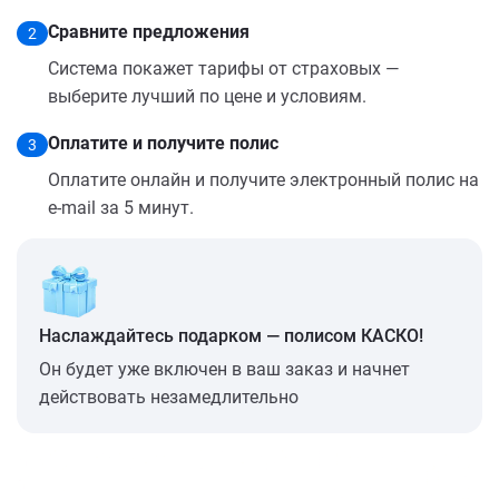
Сравните предложения
2
Система покажет тарифы от страховых —
выберите лучший по цене и условиям.
Оплатите и получите полис
3
Оплатите онлайн и получите электронный полис на
e-mail за 5 минут.
Наслаждайтесь подарком — полисом КАСКО!
Он будет уже включен в ваш заказ и начнет
действовать незамедлительно