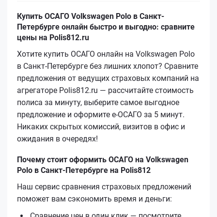
Купить ОСАГО Volkswagen Polo в Санкт-
Петербурге онлайн быстро и выгодно: сравните
цены на Polis812.ru
Хотите купить ОСАГО онлайн на Volkswagen Polo
в Санкт-Петербурге без лишних хлопот? Сравните
предложения от ведущих страховых компаний на
агрегаторе Polis812.ru — рассчитайте стоимость
полиса за минуту, выберите самое выгодное
предложение и оформите е‑ОСАГО за 5 минут.
Никаких скрытых комиссий, визитов в офис и
ожидания в очередях!
Почему стоит оформить ОСАГО на Volkswagen
Polo в Санкт-Петербурге на Polis812
Наш сервис сравнения страховых предложений
поможет вам сэкономить время и деньги:
Сравнение цен в один клик — посмотрите