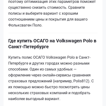
поэтому оптимизация этих параметров поможет
существенно снизить стоимость. Сравните
полисы и выберите вариант с хорошим
соотношением цены и покрытия для вашего
Фольксваген Поло.
Где купить ОСАГО на Volkswagen Polo в
Санкт-Петербурге
Купить полис ОСАГО Volkswagen Polo в Санкт-
Петербурге и других городах можно разными
способами. Один из самых удобных —
оформление через онлайн-сервисы сравнения
страховых предложений (например, Polis812). С
их помощью можно быстро посмотреть цены
нескольких страховых компаний и подобрать
наиболее выгодный вариант.