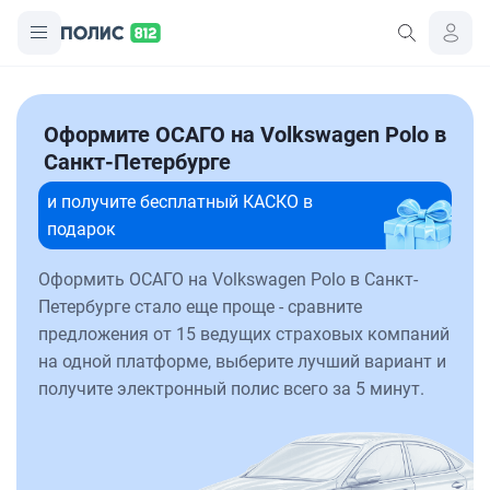
Оформите ОСАГО на Volkswagen Polo в
Санкт-Петербурге
и получите бесплатный КАСКО в
подарок
Оформить ОСАГО на Volkswagen Polo в Санкт-
Петербурге стало еще проще - сравните
предложения от 15 ведущих страховых компаний
на одной платформе, выберите лучший вариант и
получите электронный полис всего за 5 минут.