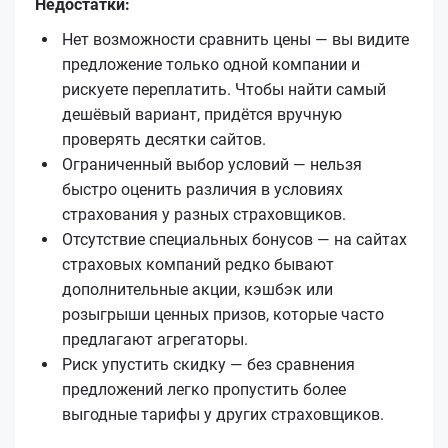
Недостатки:
Нет возможности сравнить цены — вы видите
предложение только одной компании и
рискуете переплатить. Чтобы найти самый
дешёвый вариант, придётся вручную
проверять десятки сайтов.
Ограниченный выбор условий — нельзя
быстро оценить различия в условиях
страхования у разных страховщиков.
Отсутствие специальных бонусов — на сайтах
страховых компаний редко бывают
дополнительные акции, кэшбэк или
розыгрыши ценных призов, которые часто
предлагают агрегаторы.
Риск упустить скидку — без сравнения
предложений легко пропустить более
выгодные тарифы у других страховщиков.