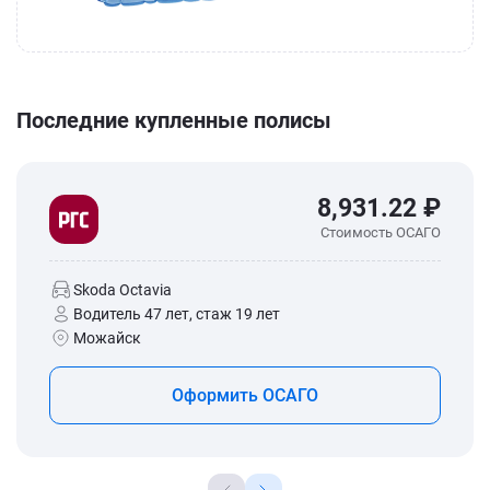
Последние купленные полисы
8,931.22 ₽
Стоимость ОСАГО
Skoda Octavia
Водитель 47 лет, стаж 19 лет
Можайск
Оформить ОСАГО