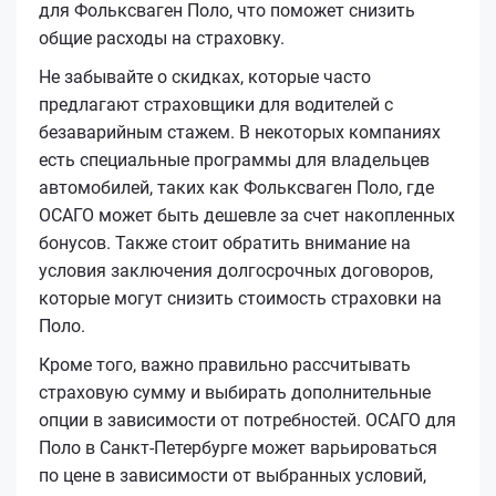
для Фольксваген Поло, что поможет снизить
общие расходы на страховку.
Не забывайте о скидках, которые часто
предлагают страховщики для водителей с
безаварийным стажем. В некоторых компаниях
есть специальные программы для владельцев
автомобилей, таких как Фольксваген Поло, где
ОСАГО может быть дешевле за счет накопленных
бонусов. Также стоит обратить внимание на
условия заключения долгосрочных договоров,
которые могут снизить стоимость страховки на
Поло.
Кроме того, важно правильно рассчитывать
страховую сумму и выбирать дополнительные
опции в зависимости от потребностей. ОСАГО для
Поло в Санкт-Петербурге может варьироваться
по цене в зависимости от выбранных условий,