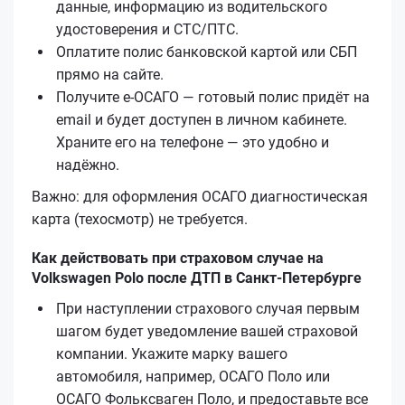
данные, информацию из водительского
удостоверения и СТС/ПТС.
Оплатите полис банковской картой или СБП
прямо на сайте.
Получите е‑ОСАГО — готовый полис придёт на
email и будет доступен в личном кабинете.
Храните его на телефоне — это удобно и
надёжно.
Важно: для оформления ОСАГО диагностическая
карта (техосмотр) не требуется.
Как действовать при страховом случае на
Volkswagen Polo после ДТП в Санкт-Петербурге
При наступлении страхового случая первым
шагом будет уведомление вашей страховой
компании. Укажите марку вашего
автомобиля, например, ОСАГО Поло или
ОСАГО Фольксваген Поло, и предоставьте все