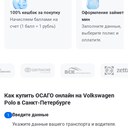
100% кешбэк за покупку
Оформление займет ≈
Начисляем баллами на
мин
счет (1 балл = 1 рубль)
Заполните данные,
выберите полис и
оплатите.
Как купить ОСАГО онлайн на Volkswagen
Polo в Санкт-Петербурге
Введите данные
1
Укажите данные вашего транспорта и водителя.