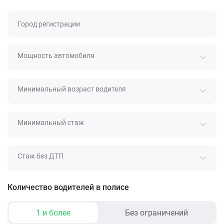
Город регистрации
Мощность автомобиля
Минимальный возраст водителя
Минимальный стаж
Стаж без ДТП
Количество водителей в полисе
1 и более
Без ограничений