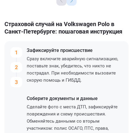
Страховой случай на Volkswagen Polo в
Санкт-Петербурге: пошаговая инструкция
Зафиксируйте
происшествие
1
Сразу включите аварийную сигнализацию,
поставьте знак, убедитесь, что никто не
2
пострадал. При необходимости вызовите
скорую помощь и ГИБДД.
3
Соберите
документы и данные
Сделайте фото с места ДТП, зафиксируйте
повреждения и схему происшествия.
Обменяйтесь данными со вторым
участником: полис ОСАГО, ПТС, права,