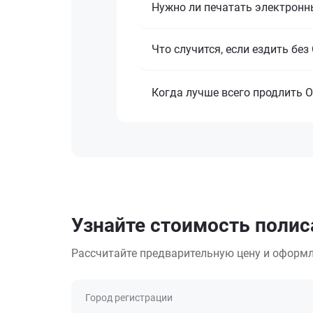
Нужно ли печатать электронн
Что случится, если ездить бе
Когда лучше всего продлить 
Узнайте стоимость полис
Рассчитайте предварительную цену и оформл
Город регистрации