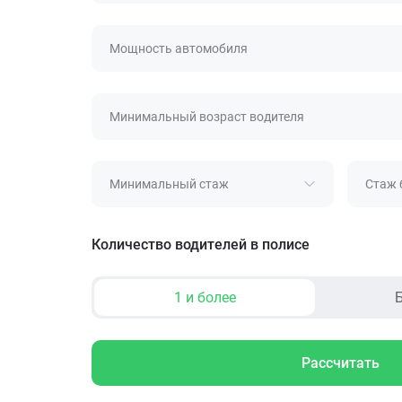
Мощность автомобиля
Минимальный возраст водителя
Минимальный стаж
Стаж 
Количество водителей в полисе
1 и более
Б
Рассчитать