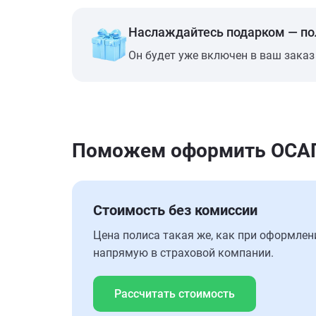
Наслаждайтесь подарком — п
Он будет уже включен в ваш заказ
Поможем оформить ОСАГО
Стоимость без комиссии
Цена полиса такая же, как при оформлен
напрямую в страховой компании.
Рассчитать стоимость