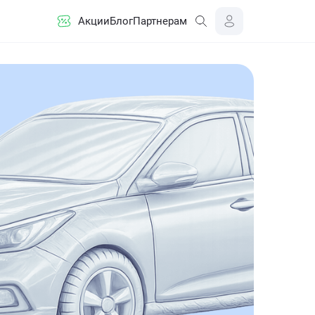
Акции
Блог
Партнерам