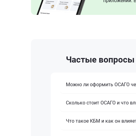
приложении. В
Частые вопросы 
Можно ли оформить ОСАГО че
Сколько стоит ОСАГО и что вл
Что такое КБМ и как он влияе