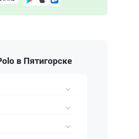
olo в Пятигорске