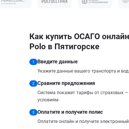
Как купить ОСАГО онлайн
Polo в Пятигорске
Введите данные
1
Укажите данные вашего транспорта и вод
Сравните предложения
2
Система покажет тарифы от страховых — 
условиям.
Оплатите и получите полис
3
Оплатите онлайн и получите электронный п