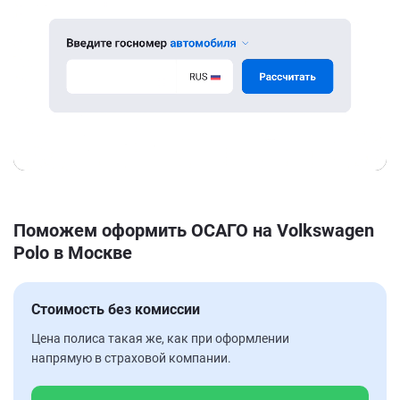
Поможем оформить ОСАГО на Volkswagen
Polo в Москве
Стоимость без комиссии
Цена полиса такая же, как при оформлении
напрямую в страховой компании.