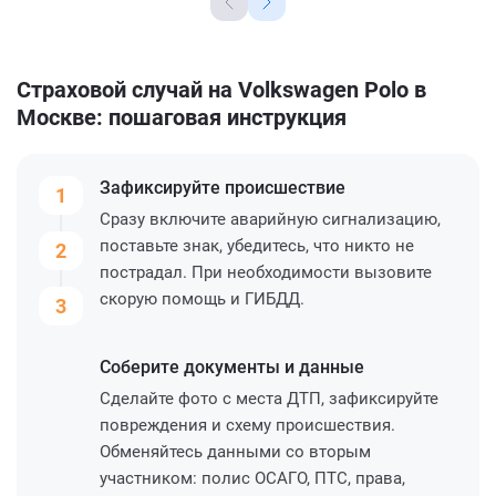
Страховой случай на Volkswagen Polo в
Москве: пошаговая инструкция
Зафиксируйте
происшествие
1
Сразу включите аварийную сигнализацию,
поставьте знак, убедитесь, что никто не
2
пострадал. При необходимости вызовите
скорую помощь и ГИБДД.
3
Соберите
документы и данные
Сделайте фото с места ДТП, зафиксируйте
повреждения и схему происшествия.
Обменяйтесь данными со вторым
участником: полис ОСАГО, ПТС, права,