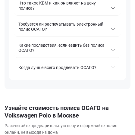
Что такое КБМ и как он влияет на цену
полиса?
Требуется ли распечатывать электронный
полис ОСАГО?
Какие последствия, если ездить без полиса
ОСАГО?
Когда лучше всего продлевать ОСАГО?
Узнайте стоимость полиса ОСАГО на
Volkswagen Polo в Москве
Рассчитайте предварительную цену и оформляйте полис
онлайн, не выходя из дома