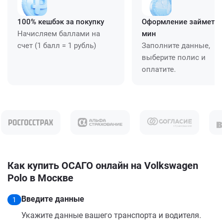
100% кешбэк за покупку
Оформление займет ≈
Начисляем баллами на
мин
счет (1 балл = 1 рубль)
Заполните данные,
выберите полис и
оплатите.
Как купить ОСАГО онлайн на Volkswagen
Polo в Москве
Введите данные
1
Укажите данные вашего транспорта и водителя.