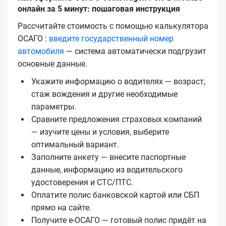
онлайн за 5 минут: пошаговая инструкция
Рассчитайте стоимость с помощью калькулятора
ОСАГО :
введите государственный номер
автомобиля
— система автоматически подгрузит
основные данные.
Укажите информацию о водителях — возраст,
стаж вождения и другие необходимые
параметры.
Сравните предложения страховых компаний
— изучите цены и условия, выберите
оптимальный вариант.
Заполните анкету — внесите паспортные
данные, информацию из водительского
удостоверения и СТС/ПТС.
Оплатите полис банковской картой или СБП
прямо на сайте.
Получите е‑ОСАГО — готовый полис придёт на