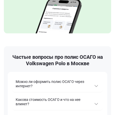
Частые вопросы про полис ОСАГО на
Volkswagen Polo в Москве
Можно ли оформить полис ОСАГО через
интернет?
Какова стоимость ОСАГО и что на нее
влияет?