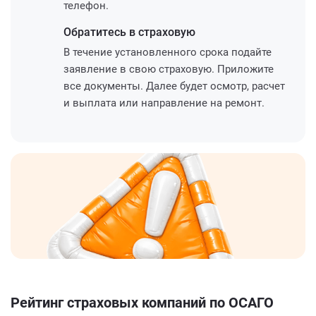
телефон.
Обратитесь
в страховую
В течение установленного срока подайте
заявление в свою страховую. Приложите
все документы. Далее будет осмотр, расчет
и выплата или направление на ремонт.
Рейтинг страховых компаний по ОСАГО