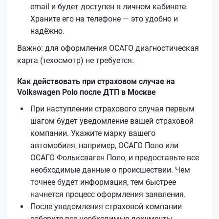
email и будет доступен в личном кабинете.
Храните его на телефоне — это удобно и
надёжно.
Важно: для оформления ОСАГО диагностическая
карта (техосмотр) не требуется.
Как действовать при страховом случае на
Volkswagen Polo после ДТП в Москве
При наступлении страхового случая первым
шагом будет уведомление вашей страховой
компании. Укажите марку вашего
автомобиля, например, ОСАГО Поло или
ОСАГО Фольксваген Поло, и предоставьте все
необходимые данные о происшествии. Чем
точнее будет информация, тем быстрее
начнется процесс оформления заявления.
После уведомления страховой компании
соберите все необходимые документы,