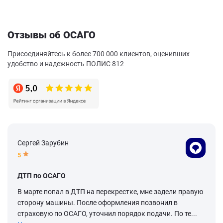
Отзывы об ОСАГО
Присоединяйтесь к более 700 000 клиентов, оценивших
удобство и надежность ПОЛИС 812
Сергей Зарубин
5
ДТП по ОСАГО
В марте попал в ДТП на перекрестке, мне задели правую
сторону машины. После оформления позвонил в
страховую по ОСАГО, уточнил порядок подачи. По те...