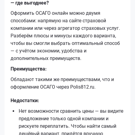
— где выгоднее?
Оформить ОСАГО онлайн можно двумя
способами: напрямую на сайте страховой
компании или через агрегатор страховых услуг.
Разберём плюсы и минусы каждого варианта,
чтобы вы смогли выбрать оптимальный способ
— с учётом экономии, удобства и
дополнительных преимуществ.
Преимущества:
Обладают такими же преимуществами, что и
оформление ОСАГО через Polis812.ru.
Недостатки:
Нет возможности сравнить цены — вы видите
предложение только одной компании и
рискуете переплатить. Чтобы найти самый
дешёвый вариант, придётся вручную