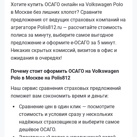
Хотите купить ОСАГО онлайн на Volkswagen Polo
в Москве без лишних хлопот? Сравните
предложения от ведущих страховых компаний на
агрегаторе Polis812.ru — рассчитайте стоимость
полиса за минуту, выберите самое выгодное
предложение и оформите е‑ОСАГО за 5 минут.
Никаких скрытых комиссий, визитов в офис и
ожидания в очередях!
Почему стоит оформить ОСАГО на Volkswagen
Polo в Москве на Polis812
Наш сервис сравнения страховых предложений
поможет вам сэкономить время и деньги:
Сравнение цен в один клик — посмотрите
стоимость и условия сразу у нескольких
надёжных страховщиков и выберите самое
дешёвое ОСАГО.