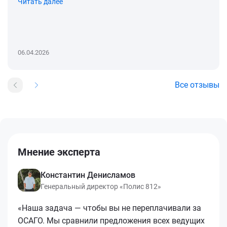
Читать далее
06.04.2026
Все отзывы
Мнение эксперта
Константин Денисламов
Генеральный директор «Полис 812»
«Наша задача — чтобы вы не переплачивали за
ОСАГО. Мы сравнили предложения всех ведущих