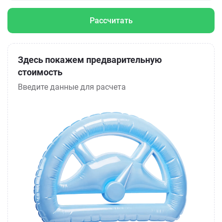
Рассчитать
Здесь покажем предварительную
стоимость
Введите данные для расчета