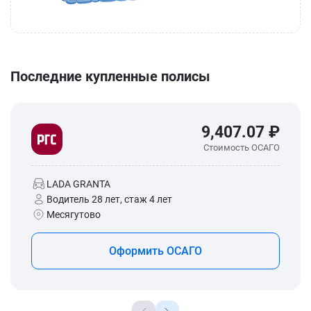
Последние купленные полисы
9,407.07 ₽
Стоимость ОСАГО
LADA GRANTA
Водитель 28 лет, стаж 4 лет
Месягутово
Оформить ОСАГО