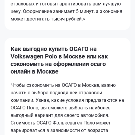
страховых и готовы гарантировать вам лучшую
цену. Оформление занимает 5 минут, а экономия
может достигать тысяч рублей.»
Как выгодно купить ОСАГО на
Volkswagen Polo в Москве или как
сэкономить на оформлении осаго
онлайн в Москве
Чтобы сэкономить на ОСАГО в Москве, важно
начать с выбора подходящей страховой
компании. Узнав, какие условия предлагаются на
ОСАГО Поло, вы сможете выбрать наиболее
выгодный вариант для своего автомобиля.
Стоимость ОСАГО Фольксваген Поло может
варьироваться в зависимости от возраста