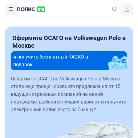
Оформите ОСАГО на Volkswagen Polo в
Москве
и получите бесплатный КАСКО в
подарок
Оформить ОСАГО на Volkswagen Polo в Москве
стало еще проще - сравните предложения от 15
ведущих страховых компаний на одной
платформе, выберите лучший вариант и получите
электронный полис всего за 5 минут.