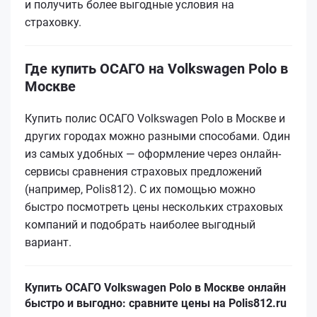
и получить более выгодные условия на
страховку.
Где купить ОСАГО на Volkswagen Polo в
Москве
Купить полис ОСАГО Volkswagen Polo в Москве и
других городах можно разными способами. Один
из самых удобных — оформление через онлайн-
сервисы сравнения страховых предложений
(например, Polis812). С их помощью можно
быстро посмотреть цены нескольких страховых
компаний и подобрать наиболее выгодный
вариант.
Купить ОСАГО Volkswagen Polo в Москве онлайн
быстро и выгодно: сравните цены на Polis812.ru