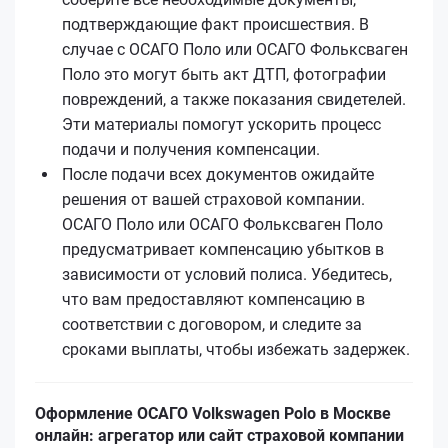
подтверждающие факт происшествия. В
случае с ОСАГО Поло или ОСАГО Фольксваген
Поло это могут быть акт ДТП, фотографии
повреждений, а также показания свидетелей.
Эти материалы помогут ускорить процесс
подачи и получения компенсации.
После подачи всех документов ожидайте
решения от вашей страховой компании.
ОСАГО Поло или ОСАГО Фольксваген Поло
предусматривает компенсацию убытков в
зависимости от условий полиса. Убедитесь,
что вам предоставляют компенсацию в
соответствии с договором, и следите за
сроками выплаты, чтобы избежать задержек.
Оформление ОСАГО Volkswagen Polo в Москве
онлайн: агрегатор или сайт страховой компании