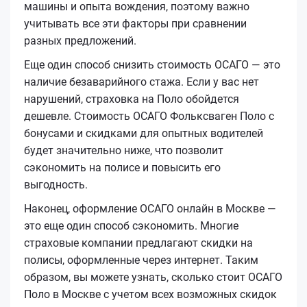
машины и опыта вождения, поэтому важно
учитывать все эти факторы при сравнении
разных предложений.
Еще один способ снизить стоимость ОСАГО — это
наличие безаварийного стажа. Если у вас нет
нарушений, страховка на Поло обойдется
дешевле. Стоимость ОСАГО Фольксваген Поло с
бонусами и скидками для опытных водителей
будет значительно ниже, что позволит
сэкономить на полисе и повысить его
выгодность.
Наконец, оформление ОСАГО онлайн в Москве —
это еще один способ сэкономить. Многие
страховые компании предлагают скидки на
полисы, оформленные через интернет. Таким
образом, вы можете узнать, сколько стоит ОСАГО
Поло в Москве с учетом всех возможных скидок