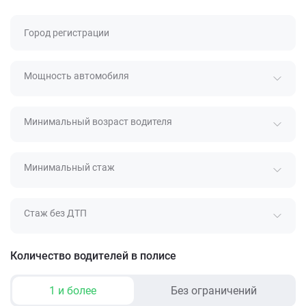
Город регистрации
Мощность автомобиля
Минимальный возраст водителя
Минимальный стаж
Стаж без ДТП
Количество водителей в полисе
1 и более
Без ограничений