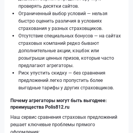
проверять десятки сайтов.
Ограниченный выбор условий — нельзя
быстро оценить различия в условиях
страхования у разных страховщиков.
Отсутствие специальных бонусов — на сайтах
страховых компаний редко бывают
дополнительные акции, кэшбэк или
розыгрыши ценных призов, которые часто
предлагают агрегаторы.
Риск упустить скидку — без сравнения
предложений легко пропустить более
выгодные тарифы у других страховщиков.
Почему агрегаторы могут быть выгоднее:
преимущества Polis812.ru
Наш сервис сравнения страховых предложений
решает ключевые проблемы прямого
оформления: