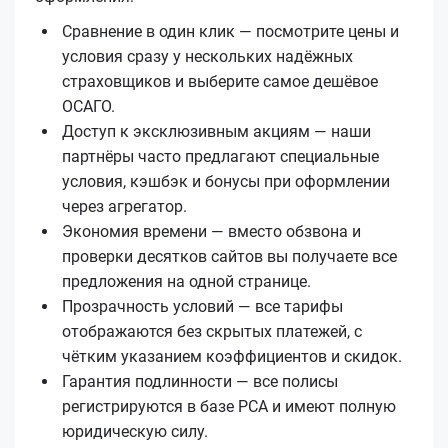
Сравнение в один клик — посмотрите цены и
условия сразу у нескольких надёжных
страховщиков и выберите самое дешёвое
ОСАГО.
Доступ к эксклюзивным акциям — наши
партнёры часто предлагают специальные
условия, кэшбэк и бонусы при оформлении
через агрегатор.
Экономия времени — вместо обзвона и
проверки десятков сайтов вы получаете все
предложения на одной странице.
Прозрачность условий — все тарифы
отображаются без скрытых платежей, с
чётким указанием коэффициентов и скидок.
Гарантия подлинности — все полисы
регистрируются в базе РСА и имеют полную
юридическую силу.