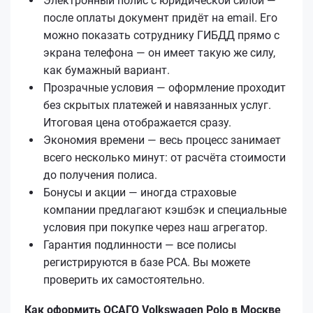
Электронный полис с юридической силой —
после оплаты документ придёт на email. Его
можно показать сотруднику ГИБДД прямо с
экрана телефона — он имеет такую же силу,
как бумажный вариант.
Прозрачные условия — оформление проходит
без скрытых платежей и навязанных услуг.
Итоговая цена отображается сразу.
Экономия времени — весь процесс занимает
всего несколько минут: от расчёта стоимости
до получения полиса.
Бонусы и акции — иногда страховые
компании предлагают кэшбэк и специальные
условия при покупке через наш агрегатор.
Гарантия подлинности — все полисы
регистрируются в базе РСА. Вы можете
проверить их самостоятельно.
Как оформить ОСАГО Volkswagen Polo в Москве