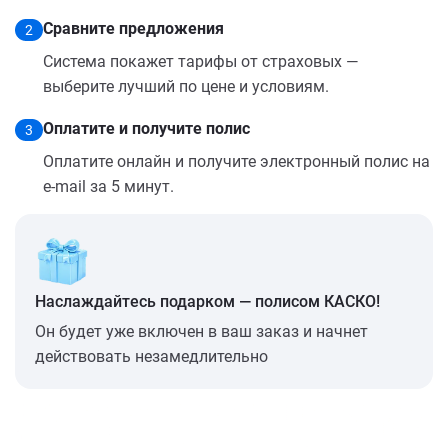
Сравните предложения
2
Система покажет тарифы от страховых —
выберите лучший по цене и условиям.
Оплатите и получите полис
3
Оплатите онлайн и получите электронный полис на
e-mail за 5 минут.
Наслаждайтесь подарком — полисом КАСКО!
Он будет уже включен в ваш заказ и начнет
действовать незамедлительно