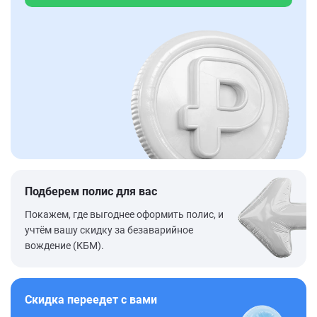
Подберем полис для вас
Покажем, где выгоднее оформить полис, и
учтём вашу скидку за безаварийное
вождение (КБМ).
Скидка переедет с вами