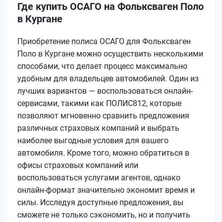
Где купить ОСАГО на Фольксваген Поло
в Кургане
Приобретение полиса ОСАГО для Фольксваген
Поло в Кургане можно осуществить несколькими
способами, что делает процесс максимально
удобным для владельцев автомобилей. Один из
лучших вариантов — воспользоваться онлайн-
сервисами, такими как ПОЛИС812, которые
позволяют мгновенно сравнить предложения
различных страховых компаний и выбрать
наиболее выгодные условия для вашего
автомобиля. Кроме того, можно обратиться в
офисы страховых компаний или
воспользоваться услугами агентов, однако
онлайн-формат значительно экономит время и
силы. Исследуя доступные предложения, вы
сможете не только сэкономить, но и получить