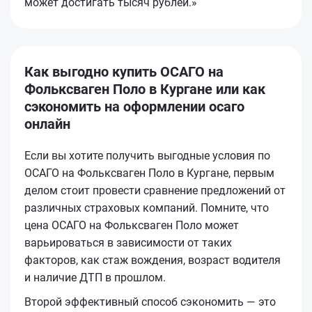
может достигать тысяч рублей.»
Как выгодно купить ОСАГО на
Фольксваген Поло в Кургане или как
сэкономить на оформлении осаго
онлайн
Если вы хотите получить выгодные условия по
ОСАГО на Фольксваген Поло в Кургане, первым
делом стоит провести сравнение предложений от
различных страховых компаний. Помните, что
цена ОСАГО на Фольксваген Поло может
варьироваться в зависимости от таких
факторов, как стаж вождения, возраст водителя
и наличие ДТП в прошлом.
Второй эффективный способ сэкономить — это