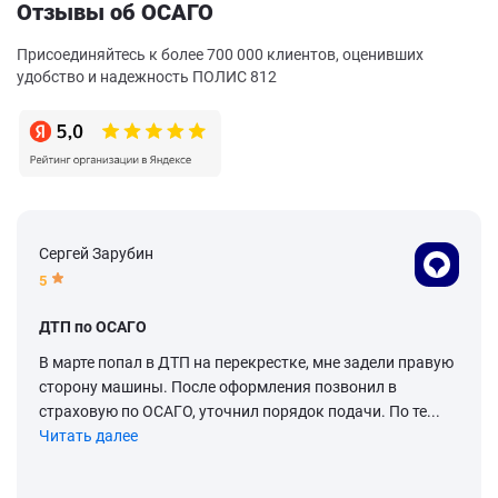
Отзывы об ОСАГО
Присоединяйтесь к более 700 000 клиентов, оценивших
удобство и надежность ПОЛИС 812
Сергей Зарубин
5
ДТП по ОСАГО
В марте попал в ДТП на перекрестке, мне задели правую
сторону машины. После оформления позвонил в
страховую по ОСАГО, уточнил порядок подачи. По те...
Читать далее