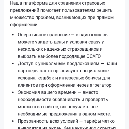
Наша платформа для сравнения страховых
предложений помогает пользователям решить
множество проблем, возникающих при прямом
оформлении:
Оперативное сравнение — в один клик вы
можете увидеть цены и условия сразу у
нескольких надежных страховщиков и
выбрать наиболее подходящее ОСАГО.
Доступ к уникальным предложениям — наши
партнеры часто организуют специальные
условия, кэшбэк и интересные бонусы для
клиентов при оформлении через агрегатор.
Экономия вашего времени — вместо
необходимости обзванивать и проверять
множество сайтов, вы получаете все
необходимые предложения в одном месте.
Прозрачность всех условий — тарифы четко
выводятся на экран, без каких-либо скрытых