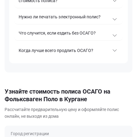
стоимость полиса?
Нужно ли печатать электронный полис?
Что случится, если ездить без ОСАГО?
Когда лучше всего продлить ОСАГО?
Узнайте стоимость полиса ОСАГО на
Фольксваген Поло в Кургане
Рассчитайте предварительную цену и оформляйте полис
онлайн, не выходя из дома
Город регистрации