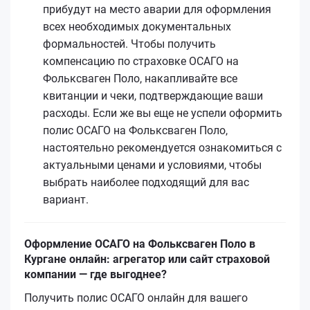
прибудут на место аварии для оформления
всех необходимых документальных
формальностей. Чтобы получить
компенсацию по страховке ОСАГО на
Фольксваген Поло, накапливайте все
квитанции и чеки, подтверждающие ваши
расходы. Если же вы еще не успели оформить
полис ОСАГО на Фольксваген Поло,
настоятельно рекомендуется ознакомиться с
актуальными ценами и условиями, чтобы
выбрать наиболее подходящий для вас
вариант.
Оформление ОСАГО на Фольксваген Поло в
Кургане онлайн: агрегатор или сайт страховой
компании — где выгоднее?
Получить полис ОСАГО онлайн для вашего