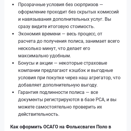
Прозрачные условия без сюрпризов —
оформление проходит без скрытых комиссий
и навязывания дополнительных услуг. Вы
сразу видите итоговую стоимость.
Экономия времени — весь процесс, от
расчета до получения полиса, занимает всего
несколько минут, что делает его
максимально удобным.
Бонусы и акции — некоторые страховые
компании предлагают кэшбэк и выгодные
условия при покупке через наш агрегатор, что
добавляет дополнительную выгоду.
Гарантия подлинности полиса — все
документы регистрируются в базе РСА, и вы
можете самостоятельно проверить их
действительность.
Как оформить ОСАГО на Фольксваген Поло в