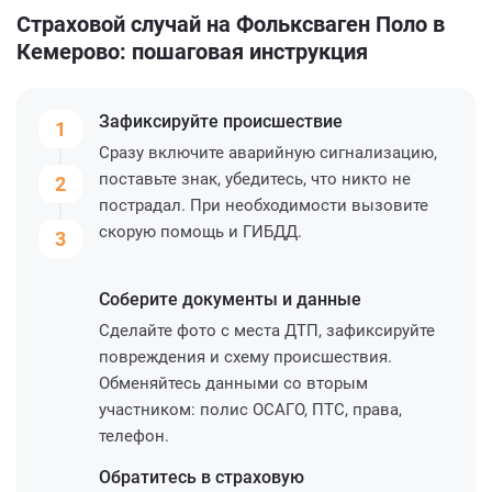
Страховой случай на Фольксваген Поло в
Кемерово: пошаговая инструкция
Зафиксируйте
происшествие
1
Сразу включите аварийную сигнализацию,
поставьте знак, убедитесь, что никто не
2
пострадал. При необходимости вызовите
скорую помощь и ГИБДД.
3
Соберите
документы и данные
Сделайте фото с места ДТП, зафиксируйте
повреждения и схему происшествия.
Обменяйтесь данными со вторым
участником: полис ОСАГО, ПТС, права,
телефон.
Обратитесь
в страховую