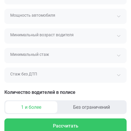
Мощность автомобиля
Минимальный возраст водителя
Минимальный стаж
Стаж без ДТП
Количество водителей в полисе
1 и более
Без ограничений
Рассчитать