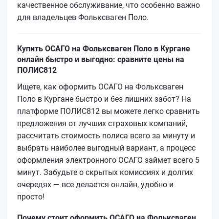
качественное обслуживание, что особенно важно
для владельцев Фольксваген Поло.
Купить ОСАГО на Фольксваген Поло в Кургане
онлайн быстро и выгодно: сравните цены на
ПОЛИС812
Ищете, как оформить ОСАГО на Фольксваген
Поло в Кургане быстро и без лишних забот? На
платформе ПОЛИС812 вы можете легко сравнить
предложения от лучших страховых компаний,
рассчитать стоимость полиса всего за минуту и
выбрать наиболее выгодный вариант, а процесс
оформления электронного ОСАГО займет всего 5
минут. Забудьте о скрытых комиссиях и долгих
очередях — все делается онлайн, удобно и
просто!
Почему стоит оформить ОСАГО на Фольксваген