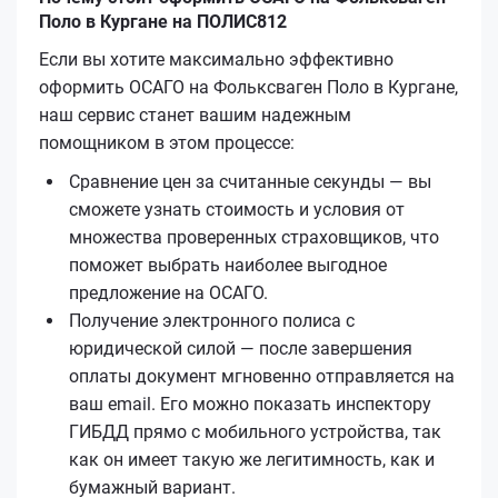
Поло в Кургане на ПОЛИС812
Если вы хотите максимально эффективно
оформить ОСАГО на Фольксваген Поло в Кургане,
наш сервис станет вашим надежным
помощником в этом процессе:
Сравнение цен за считанные секунды — вы
сможете узнать стоимость и условия от
множества проверенных страховщиков, что
поможет выбрать наиболее выгодное
предложение на ОСАГО.
Получение электронного полиса с
юридической силой — после завершения
оплаты документ мгновенно отправляется на
ваш email. Его можно показать инспектору
ГИБДД прямо с мобильного устройства, так
как он имеет такую же легитимность, как и
бумажный вариант.