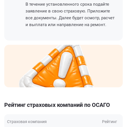
В течение установленного срока подайте
заявление в свою страховую. Приложите
все документы. Далее будет осмотр, расчет
и выплата или направление на ремонт.
Рейтинг страховых компаний по ОСАГО
Страховая компания
Рейтинг