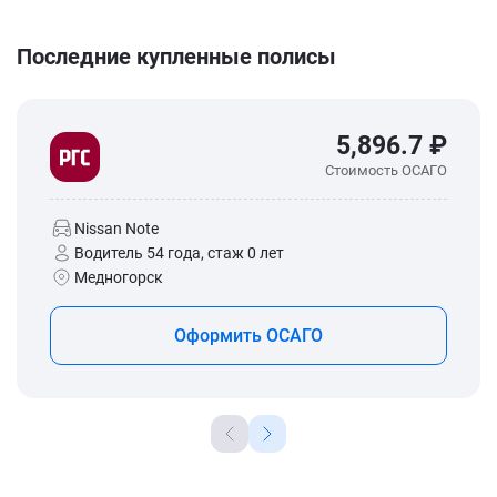
Последние купленные полисы
5,896.7 ₽
Стоимость ОСАГО
Nissan Note
Водитель 54 года, стаж 0 лет
Медногорск
Оформить ОСАГО