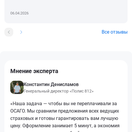
06.04.2026
Все отзывы
Мнение эксперта
Константин Денисламов
Генеральный директор «Полис 812»
«Наша задача — чтобы вы не переплачивали за
ОСАГО. Мы сравнили предложения всех ведущих
страховых и готовы гарантировать вам лучшую
цену. Оформление занимает 5 минут, а экономия