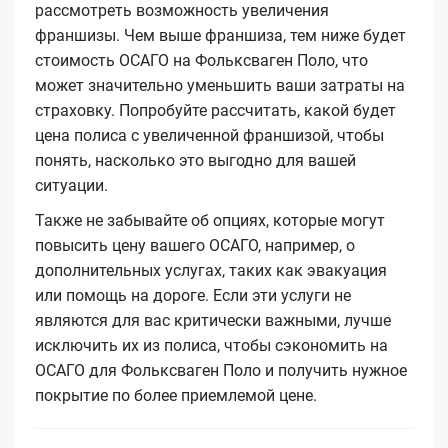
рассмотреть возможность увеличения
франшизы. Чем выше франшиза, тем ниже будет
стоимость ОСАГО на Фольксваген Поло, что
может значительно уменьшить ваши затраты на
страховку. Попробуйте рассчитать, какой будет
цена полиса с увеличенной франшизой, чтобы
понять, насколько это выгодно для вашей
ситуации.
Также не забывайте об опциях, которые могут
повысить цену вашего ОСАГО, например, о
дополнительных услугах, таких как эвакуация
или помощь на дороге. Если эти услуги не
являются для вас критически важными, лучше
исключить их из полиса, чтобы сэкономить на
ОСАГО для Фольксваген Поло и получить нужное
покрытие по более приемлемой цене.