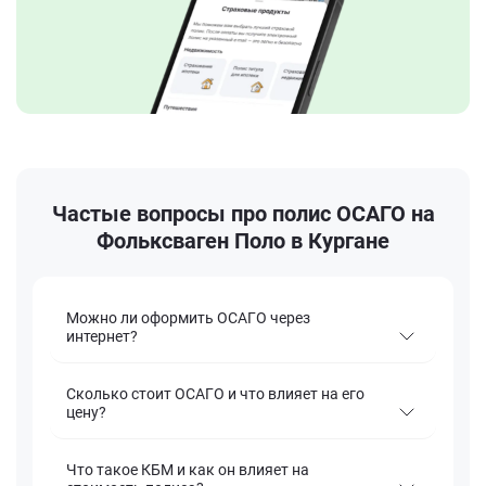
Частые вопросы про полис ОСАГО на
Фольксваген Поло в Кургане
Можно ли оформить ОСАГО через
интернет?
Сколько стоит ОСАГО и что влияет на его
цену?
Что такое КБМ и как он влияет на