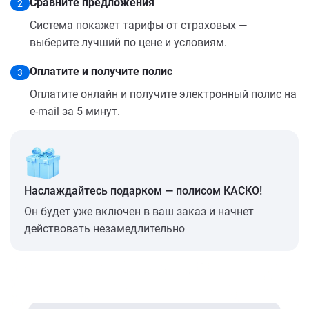
Сравните предложения
2
Система покажет тарифы от страховых —
выберите лучший по цене и условиям.
Оплатите и получите полис
3
Оплатите онлайн и получите электронный полис на
e-mail за 5 минут.
Наслаждайтесь подарком — полисом КАСКО!
Он будет уже включен в ваш заказ и начнет
действовать незамедлительно