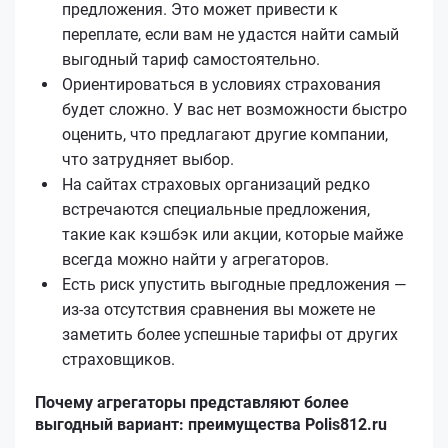
предложения. Это может привести к
переплате, если вам не удастся найти самый
выгодный тариф самостоятельно.
Ориентироваться в условиях страхования
будет сложно. У вас нет возможности быстро
оценить, что предлагают другие компании,
что затрудняет выбор.
На сайтах страховых организаций редко
встречаются специальные предложения,
такие как кэшбэк или акции, которые майже
всегда можно найти у агрегаторов.
Есть риск упустить выгодные предложения —
из-за отсутствия сравнения вы можете не
заметить более успешные тарифы от других
страховщиков.
Почему агрегаторы представляют более
выгодный вариант: преимущества Polis812.ru