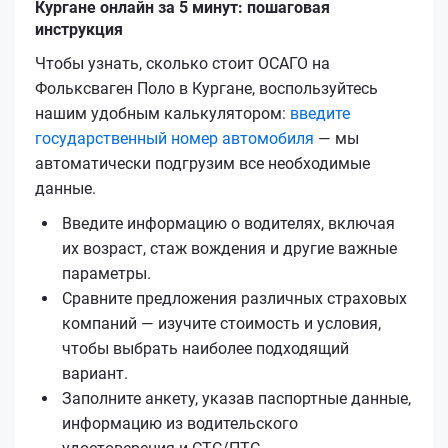
Кургане онлайн за 5 минут: пошаговая
инструкция
Чтобы узнать, сколько стоит ОСАГО на
Фольксваген Поло в Кургане, воспользуйтесь
нашим удобным калькулятором:
введите
государственный номер автомобиля
— мы
автоматически подгрузим все необходимые
данные.
Введите информацию о водителях, включая
их возраст, стаж вождения и другие важные
параметры.
Сравните предложения различных страховых
компаний — изучите стоимость и условия,
чтобы выбрать наиболее подходящий
вариант.
Заполните анкету, указав паспортные данные,
информацию из водительского