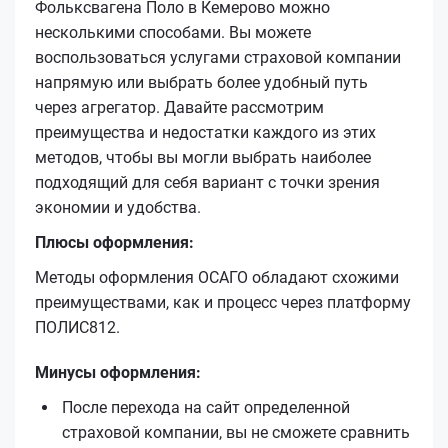
Фольксвагена Поло в Кемерово можно
несколькими способами. Вы можете
воспользоваться услугами страховой компании
напрямую или выбрать более удобный путь
через агрегатор. Давайте рассмотрим
преимущества и недостатки каждого из этих
методов, чтобы вы могли выбрать наиболее
подходящий для себя вариант с точки зрения
экономии и удобства.
Плюсы оформления:
Методы оформления ОСАГО обладают схожими
преимуществами, как и процесс через платформу
ПОЛИС812.
Минусы оформления:
После перехода на сайт определенной
страховой компании, вы не сможете сравнить