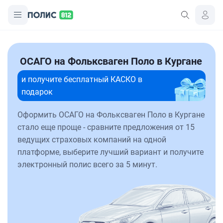
ОСАГО на Фольксваген Поло в Кургане
и получите бесплатный КАСКО в
подарок
Оформить ОСАГО на Фольксваген Поло в Кургане
стало еще проще - сравните предложения от 15
ведущих страховых компаний на одной
платформе, выберите лучший вариант и получите
электронный полис всего за 5 минут.