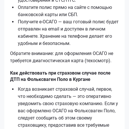
удостоверения и СТС/ПТС.
Оплатите полис прямо на сайте с помощью
банковской карты или СБП.
Получите е‑ОСАГО — ваш готовый полис будет
отправлен на email и доступен в личном
кабинете. Хранение на телефоне делает его
удобным и безопасным.
Обратите внимание: для оформления ОСАГО не
требуется диагностическая карта (техосмотр).
Как действовать при страховом случае после
ДТП на Фольксваген Поло в Кургане
Когда возникает страховой случай, первое,
что необходимо сделать — это оперативно
уведомить свою страховую компанию. Если у
вас оформлено ОСАГО на Фольксваген Поло,
следует сообщить об этом своему
страховщику, предоставив все требуемые