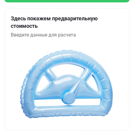
Здесь покажем предварительную
стоимость
Введите данные для расчета