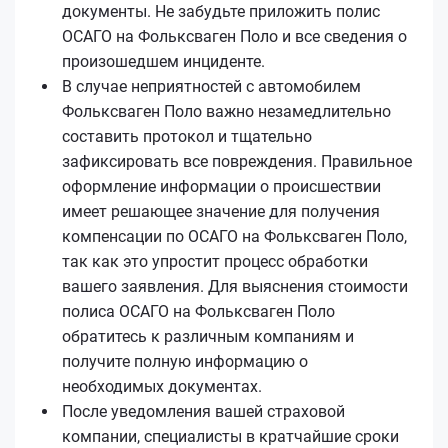
документы. Не забудьте приложить полис
ОСАГО на Фольксваген Поло и все сведения о
произошедшем инциденте.
В случае неприятностей с автомобилем
Фольксваген Поло важно незамедлительно
составить протокол и тщательно
зафиксировать все повреждения. Правильное
оформление информации о происшествии
имеет решающее значение для получения
компенсации по ОСАГО на Фольксваген Поло,
так как это упростит процесс обработки
вашего заявления. Для выяснения стоимости
полиса ОСАГО на Фольксваген Поло
обратитесь к различным компаниям и
получите полную информацию о
необходимых документах.
После уведомления вашей страховой
компании, специалисты в кратчайшие сроки