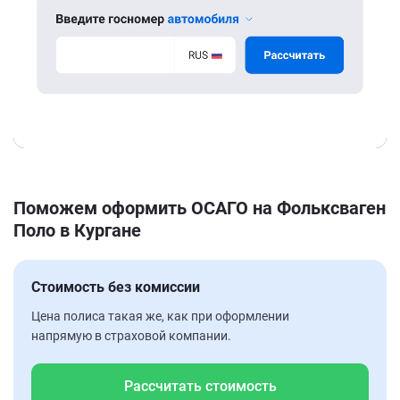
Поможем оформить ОСАГО на Фольксваген
Поло в Кургане
Стоимость без комиссии
Цена полиса такая же, как при оформлении
напрямую в страховой компании.
Рассчитать стоимость