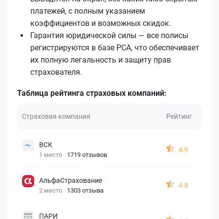
платежей, с полным указанием
коэффициентов и возможных скидок.
Гарантия юридической силы — все полисы
регистрируются в базе РСА, что обеспечивает
их полную легальность и защиту прав
страхователя.
Таблица рейтинга страховых компаний:
Страховая компания
Рейтинг
ВСК
4.9
1 место
1719 отзывов
АльфаСтрахование
4.8
2 место
1303 отзыва
ПАРИ