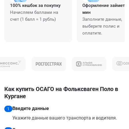
100% кешбэк за покупку
Оформление займет ≈
Начисляем баллами на
мин
счет (1 балл = 1 рубль)
Заполните данные,
выберите полис и
оплатите.
Как купить ОСАГО на Фольксваген Поло в
Кургане
Введите данные
1
Укажите данные вашего транспорта и водителя.