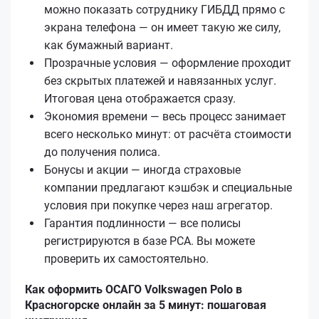
можно показать сотруднику ГИБДД прямо с
экрана телефона — он имеет такую же силу,
как бумажный вариант.
Прозрачные условия — оформление проходит
без скрытых платежей и навязанных услуг.
Итоговая цена отображается сразу.
Экономия времени — весь процесс занимает
всего несколько минут: от расчёта стоимости
до получения полиса.
Бонусы и акции — иногда страховые
компании предлагают кэшбэк и специальные
условия при покупке через наш агрегатор.
Гарантия подлинности — все полисы
регистрируются в базе РСА. Вы можете
проверить их самостоятельно.
Как оформить ОСАГО Volkswagen Polo в
Красногорске онлайн за 5 минут: пошаговая