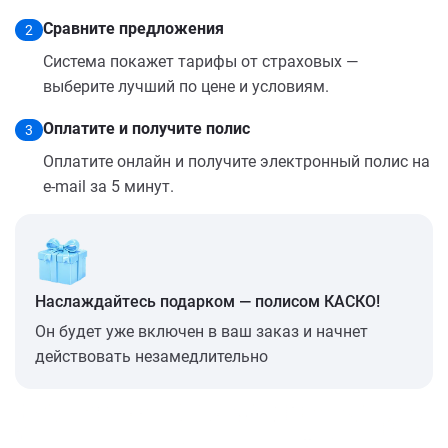
Сравните предложения
2
Система покажет тарифы от страховых —
выберите лучший по цене и условиям.
Оплатите и получите полис
3
Оплатите онлайн и получите электронный полис на
e-mail за 5 минут.
Наслаждайтесь подарком — полисом КАСКО!
Он будет уже включен в ваш заказ и начнет
действовать незамедлительно