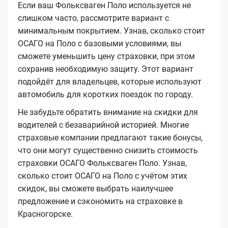
Если ваш Фольксваген Поло используется не
слишком часто, рассмотрите вариант с
минимальным покрытием. Узнав, сколько стоит
ОСАГО на Поло с базовыми условиями, вы
сможете уменьшить цену страховки, при этом
сохранив необходимую защиту. Этот вариант
подойдёт для владельцев, которые используют
автомобиль для коротких поездок по городу.
Не забудьте обратить внимание на скидки для
водителей с безаварийной историей. Многие
страховые компании предлагают такие бонусы,
что они могут существенно снизить стоимость
страховки ОСАГО Фольксваген Поло. Узнав,
сколько стоит ОСАГО на Поло с учётом этих
скидок, вы сможете выбрать наилучшее
предложение и сэкономить на страховке в
Красногорске.