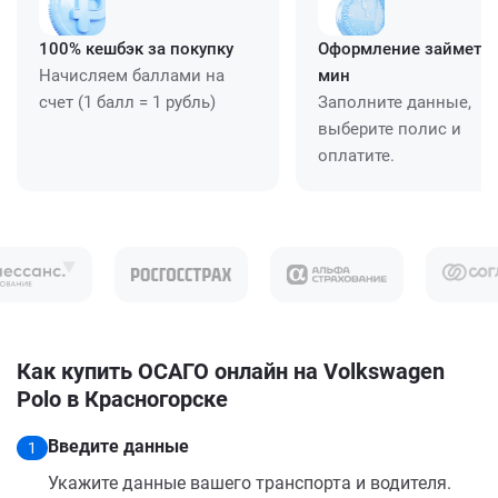
100% кешбэк за покупку
Оформление займет ≈
Начисляем баллами на
мин
счет (1 балл = 1 рубль)
Заполните данные,
выберите полис и
оплатите.
Как купить ОСАГО онлайн на Volkswagen
Polo в Красногорске
Введите данные
1
Укажите данные вашего транспорта и водителя.