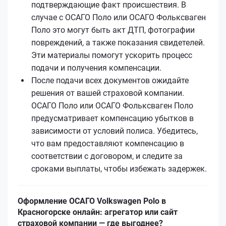
подтверждающие факт происшествия. В
случае с ОСАГО Поло или ОСАГО Фольксваген
Поло это могут быть акт ДТП, фотографии
повреждений, а также показания свидетелей.
Эти материалы помогут ускорить процесс
подачи и получения компенсации.
После подачи всех документов ожидайте
решения от вашей страховой компании.
ОСАГО Поло или ОСАГО Фольксваген Поло
предусматривает компенсацию убытков в
зависимости от условий полиса. Убедитесь,
что вам предоставляют компенсацию в
соответствии с договором, и следите за
сроками выплаты, чтобы избежать задержек.
Оформление ОСАГО Volkswagen Polo в
Красногорске онлайн: агрегатор или сайт
страховой компании — где выгоднее?