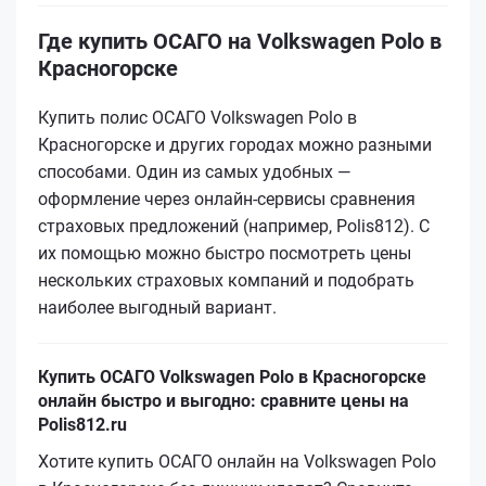
Где купить ОСАГО на Volkswagen Polo в
Красногорске
Купить полис ОСАГО Volkswagen Polo в
Красногорске и других городах можно разными
способами. Один из самых удобных —
оформление через онлайн-сервисы сравнения
страховых предложений (например, Polis812). С
их помощью можно быстро посмотреть цены
нескольких страховых компаний и подобрать
наиболее выгодный вариант.
Купить ОСАГО Volkswagen Polo в Красногорске
онлайн быстро и выгодно: сравните цены на
Polis812.ru
Хотите купить ОСАГО онлайн на Volkswagen Polo