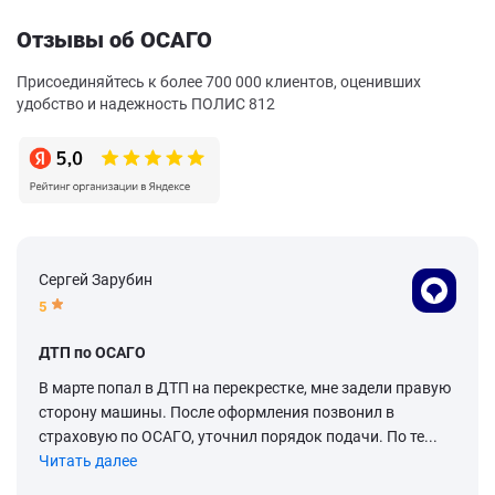
Отзывы об ОСАГО
Присоединяйтесь к более 700 000 клиентов, оценивших
удобство и надежность ПОЛИС 812
Сергей Зарубин
5
ДТП по ОСАГО
В марте попал в ДТП на перекрестке, мне задели правую
сторону машины. После оформления позвонил в
страховую по ОСАГО, уточнил порядок подачи. По те...
Читать далее