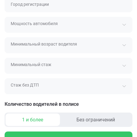
Город регистрации
Мощность автомобиля
Минимальный возраст водителя
Минимальный стаж
Стаж без ДТП
Количество водителей в полисе
1 и более
Без ограничений