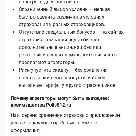
проверять десятки сайтов.
Ограниченный выбор условий — нельзя
быстро оценить различия в условиях
страхования у разных страховщиков.
Отсутствие специальных бонусов — на сайтах
страховых компаний редко бывают
дополнительные акции, кэшбэк или
розыгрыши ценных призов, которые часто
предлагают агрегаторы.
Риск упустить скидку — без сравнения
предложений легко пропустить более
выгодные тарифы у других страховщиков.
Почему агрегаторы могут быть выгоднее:
преимущества Polis812.ru
Наш сервис сравнения страховых предложений
решает ключевые проблемы прямого
оформления: