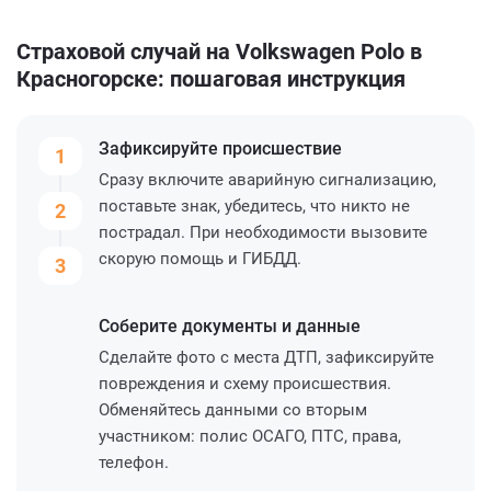
Страховой случай на Volkswagen Polo в
Красногорске: пошаговая инструкция
Зафиксируйте
происшествие
1
Сразу включите аварийную сигнализацию,
поставьте знак, убедитесь, что никто не
2
пострадал. При необходимости вызовите
скорую помощь и ГИБДД.
3
Соберите
документы и данные
Сделайте фото с места ДТП, зафиксируйте
повреждения и схему происшествия.
Обменяйтесь данными со вторым
участником: полис ОСАГО, ПТС, права,
телефон.