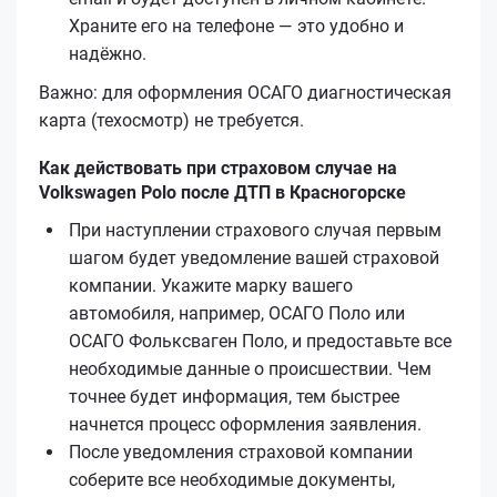
Храните его на телефоне — это удобно и
надёжно.
Важно: для оформления ОСАГО диагностическая
карта (техосмотр) не требуется.
Как действовать при страховом случае на
Volkswagen Polo после ДТП в Красногорске
При наступлении страхового случая первым
шагом будет уведомление вашей страховой
компании. Укажите марку вашего
автомобиля, например, ОСАГО Поло или
ОСАГО Фольксваген Поло, и предоставьте все
необходимые данные о происшествии. Чем
точнее будет информация, тем быстрее
начнется процесс оформления заявления.
После уведомления страховой компании
соберите все необходимые документы,