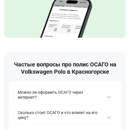
Частые вопросы про полис ОСАГО на
Volkswagen Polo в Красногорске
Можно ли оформить ОСАГО через
интернет?
Сколько стоит ОСАГО и что влияет на его
цену?