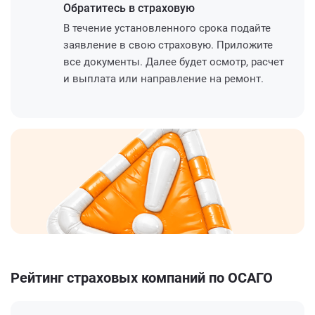
Обратитесь
в страховую
В течение установленного срока подайте
заявление в свою страховую. Приложите
все документы. Далее будет осмотр, расчет
и выплата или направление на ремонт.
Рейтинг страховых компаний по ОСАГО