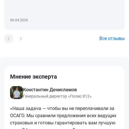
06.04.2026
Все отзывы
Мнение эксперта
Константин Денисламов
Генеральный директор «Полис 812»
«Наша задача — чтобы вы не переплачивали за
ОСАГО. Мы сравнили предложения всех ведущих
страховых и готовы гарантировать вам лучшую