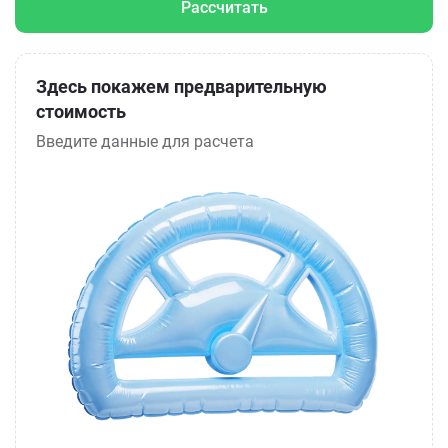
Рассчитать
Здесь покажем предварительную
стоимость
Введите данные для расчета