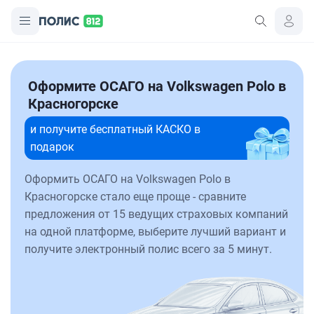
Оформите ОСАГО на Volkswagen Polo в
Красногорске
и получите бесплатный КАСКО в
подарок
Оформить ОСАГО на Volkswagen Polo в
Красногорске стало еще проще - сравните
предложения от 15 ведущих страховых компаний
на одной платформе, выберите лучший вариант и
получите электронный полис всего за 5 минут.