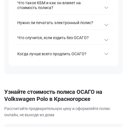
Что такое КБМ и как он влияет на
стоимость полиса?
Нужно ли печатать электронный полис?
Что случится, если ездить без ОСАГО?
Когда лучше всего продлить ОСАГО?
Узнайте стоимость полиса ОСАГО на
Volkswagen Polo в Красногорске
Рассчитайте предварительную цену и оформляйте полис
онлайн, не выходя из дома