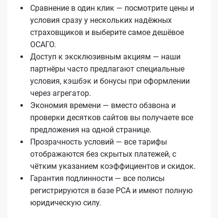
Сравнение в один клик — посмотрите цены и
условия сразу у нескольких надёжных
страховщиков и выберите самое дешёвое
ОСАГО.
Доступ к эксклюзивным акциям — наши
партнёры часто предлагают специальные
условия, кэшбэк и бонусы при оформлении
через агрегатор.
Экономия времени — вместо обзвона и
проверки десятков сайтов вы получаете все
предложения на одной странице.
Прозрачность условий — все тарифы
отображаются без скрытых платежей, с
чётким указанием коэффициентов и скидок.
Гарантия подлинности — все полисы
регистрируются в базе РСА и имеют полную
юридическую силу.