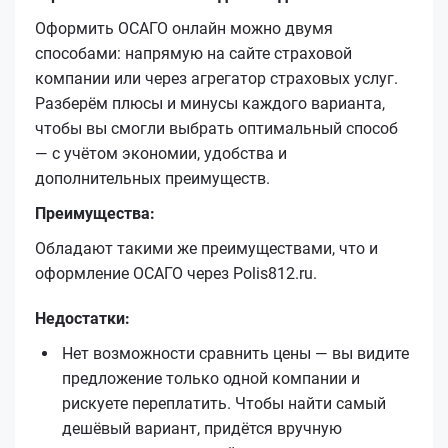
Оформить ОСАГО онлайн можно двумя
способами: напрямую на сайте страховой
компании или через агрегатор страховых услуг.
Разберём плюсы и минусы каждого варианта,
чтобы вы смогли выбрать оптимальный способ
— с учётом экономии, удобства и
дополнительных преимуществ.
Преимущества:
Обладают такими же преимуществами, что и
оформление ОСАГО через Polis812.ru.
Недостатки:
Нет возможности сравнить цены — вы видите
предложение только одной компании и
рискуете переплатить. Чтобы найти самый
дешёвый вариант, придётся вручную