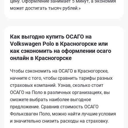
цену. Оформление занимает 5 минут, а экономия
может достигать тысяч рублей.»
Как выгодно купить ОСАГО на
Volkswagen Polo в Красногорске или
как сэкономить на оформлении осаго
онлайн в Красногорске
Чтобы сэкономить на ОСАГО в Красногорске,
начните с того, чтобы сравнить тарифы разных
страховых компаний. Узнав, сколько стоит
ОСАГО на Поло в различных организациях, вы
сможете выбрать наиболее выгодное
предложение. Сравнив стоимость ОСАГО
Фольксваген Поло, можно найти лучшие условия
и значительно снизить расходы на страховку.