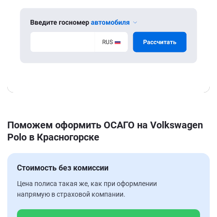
Поможем оформить ОСАГО на Volkswagen
Polo в Красногорске
Стоимость без комиссии
Цена полиса такая же, как при оформлении
напрямую в страховой компании.