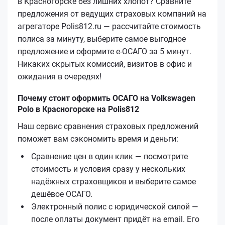
в Красногорске без лишних хлопот? Сравните
предложения от ведущих страховых компаний на
агрегаторе Polis812.ru — рассчитайте стоимость
полиса за минуту, выберите самое выгодное
предложение и оформите е‑ОСАГО за 5 минут.
Никаких скрытых комиссий, визитов в офис и
ожидания в очередях!
Почему стоит оформить ОСАГО на Volkswagen
Polo в Красногорске на Polis812
Наш сервис сравнения страховых предложений
поможет вам сэкономить время и деньги:
Сравнение цен в один клик — посмотрите
стоимость и условия сразу у нескольких
надёжных страховщиков и выберите самое
дешёвое ОСАГО.
Электронный полис с юридической силой —
после оплаты документ придёт на email. Его