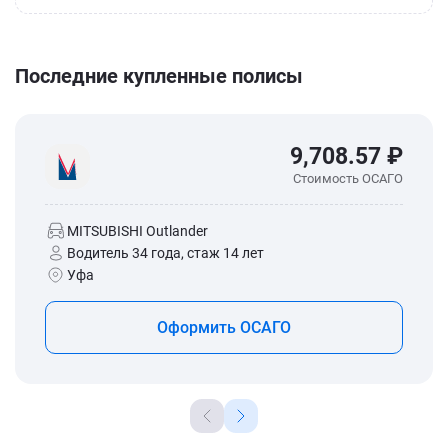
Последние купленные полисы
9,708.57 ₽
Стоимость ОСАГО
MITSUBISHI Outlander
Водитель 34 года, стаж 14 лет
Уфа
Оформить ОСАГО