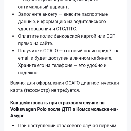
оптимальный вариант.
Заполните анкету — внесите паспортные
данные, информацию из водительского
удостоверения и СТС/ПТС.
Оплатите полис банковской картой или СБП
прямо на сайте.
Получите е‑ОСАГО — готовый полис придёт на
email и будет доступен в личном кабинете.
Храните его на телефоне — это удобно и
надёжно.
Важно: для оформления ОСАГО диагностическая
карта (техосмотр) не требуется.
Как действовать при страховом случае на
Volkswagen Polo после ДТП в Комсомольске-на-
Амуре
При наступлении страхового случая первым