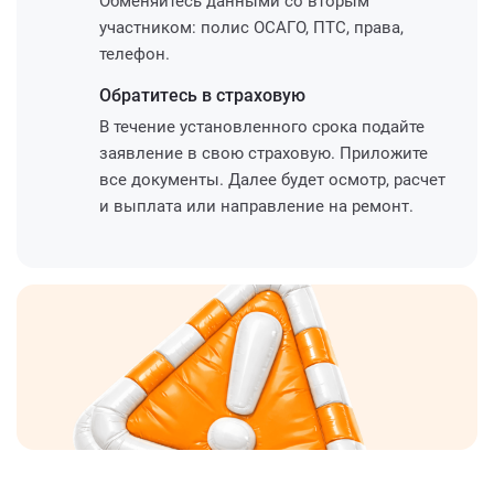
Обменяйтесь данными со вторым
участником: полис ОСАГО, ПТС, права,
телефон.
Обратитесь
в страховую
В течение установленного срока подайте
заявление в свою страховую. Приложите
все документы. Далее будет осмотр, расчет
и выплата или направление на ремонт.