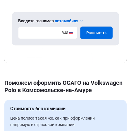
Поможем оформить ОСАГО на Volkswagen
Polo в Комсомольске-на-Амуре
Стоимость без комиссии
Цена полиса такая же, как при оформлении
напрямую в страховой компании.