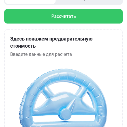
Рассчитать
Здесь покажем предварительную
стоимость
Введите данные для расчета