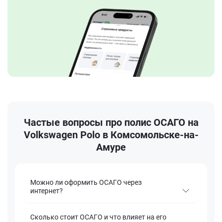
Частые вопросы про полис ОСАГО на
Volkswagen Polo в Комсомольске-на-
Амуре
Можно ли оформить ОСАГО через
интернет?
Сколько стоит ОСАГО и что влияет на его