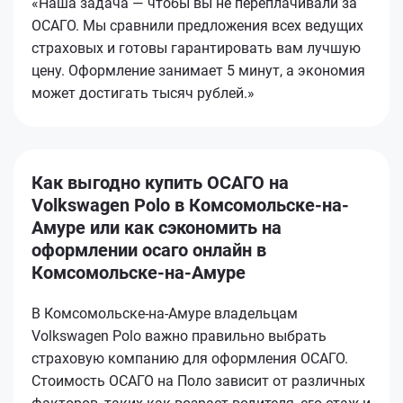
«Наша задача — чтобы вы не переплачивали за
ОСАГО. Мы сравнили предложения всех ведущих
страховых и готовы гарантировать вам лучшую
цену. Оформление занимает 5 минут, а экономия
может достигать тысяч рублей.»
Как выгодно купить ОСАГО на
Volkswagen Polo в Комсомольске-на-
Амуре или как сэкономить на
оформлении осаго онлайн в
Комсомольске-на-Амуре
В Комсомольске-на-Амуре владельцам
Volkswagen Polo важно правильно выбрать
страховую компанию для оформления ОСАГО.
Стоимость ОСАГО на Поло зависит от различных