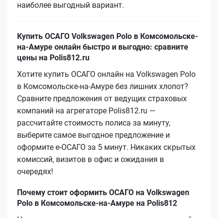
наиболее выгодный вариант.
Купить ОСАГО Volkswagen Polo в Комсомольске-
на-Амуре онлайн быстро и выгодно: сравните
цены на Polis812.ru
Хотите купить ОСАГО онлайн на Volkswagen Polo
в Комсомольске-на-Амуре без лишних хлопот?
Сравните предложения от ведущих страховых
компаний на агрегаторе Polis812.ru —
рассчитайте стоимость полиса за минуту,
выберите самое выгодное предложение и
оформите е‑ОСАГО за 5 минут. Никаких скрытых
комиссий, визитов в офис и ожидания в
очередях!
Почему стоит оформить ОСАГО на Volkswagen
Polo в Комсомольске-на-Амуре на Polis812