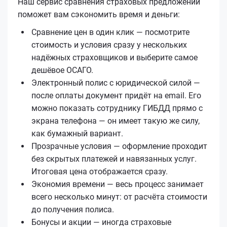
Наш сервис сравнения страховых предложений
поможет вам сэкономить время и деньги:
Сравнение цен в один клик — посмотрите
стоимость и условия сразу у нескольких
надёжных страховщиков и выберите самое
дешёвое ОСАГО.
Электронный полис с юридической силой —
после оплаты документ придёт на email. Его
можно показать сотруднику ГИБДД прямо с
экрана телефона — он имеет такую же силу,
как бумажный вариант.
Прозрачные условия — оформление проходит
без скрытых платежей и навязанных услуг.
Итоговая цена отображается сразу.
Экономия времени — весь процесс занимает
всего несколько минут: от расчёта стоимости
до получения полиса.
Бонусы и акции — иногда страховые