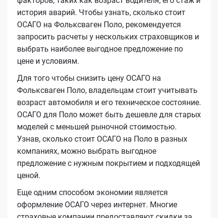
факторов, таких как возраст водителя, его стаж и
история аварий. Чтобы узнать, сколько стоит
ОСАГО на Фольксваген Поло, рекомендуется
запросить расчеты у нескольких страховщиков и
выбрать наиболее выгодное предложение по
цене и условиям.
Для того чтобы снизить цену ОСАГО на
Фольксваген Поло, владельцам стоит учитывать
возраст автомобиля и его техническое состояние.
ОСАГО для Поло может быть дешевле для старых
моделей с меньшей рыночной стоимостью.
Узнав, сколько стоит ОСАГО на Поло в разных
компаниях, можно выбрать выгодное
предложение с нужным покрытием и подходящей
ценой.
Еще одним способом экономии является
оформление ОСАГО через интернет. Многие
страховые компании предоставляют скидки за