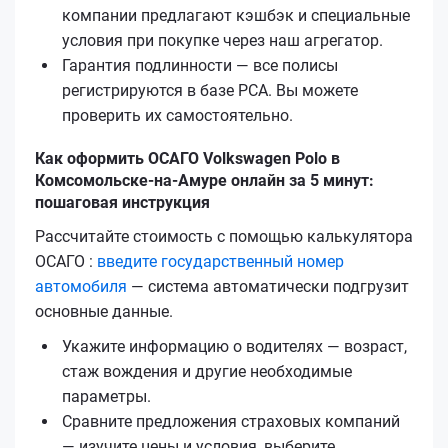
компании предлагают кэшбэк и специальные
условия при покупке через наш агрегатор.
Гарантия подлинности — все полисы
регистрируются в базе РСА. Вы можете
проверить их самостоятельно.
Как оформить ОСАГО Volkswagen Polo в
Комсомольске-на-Амуре онлайн за 5 минут:
пошаговая инструкция
Рассчитайте стоимость с помощью калькулятора
ОСАГО :
введите государственный номер
автомобиля
— система автоматически подгрузит
основные данные.
Укажите информацию о водителях — возраст,
стаж вождения и другие необходимые
параметры.
Сравните предложения страховых компаний
— изучите цены и условия, выберите