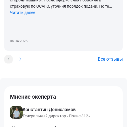
страховую по ОСАГО, уточнил порядок подачи. По те...
Читать далее
06.04.2026
Все отзывы
Мнение эксперта
Константин Денисламов
Генеральный директор «Полис 812»