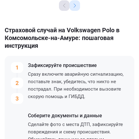
Страховой случай на Volkswagen Polo в
Комсомольске-на-Амуре: пошаговая
инструкция
Зафиксируйте
происшествие
1
Сразу включите аварийную сигнализацию,
поставьте знак, убедитесь, что никто не
2
пострадал. При необходимости вызовите
скорую помощь и ГИБДД.
3
Соберите
документы и данные
Сделайте фото с места ДТП, зафиксируйте
повреждения и схему происшествия.