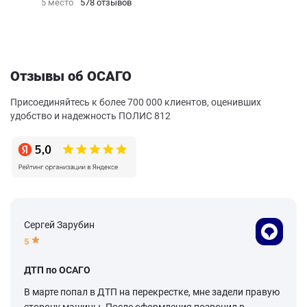
5 место
578 отзывов
Отзывы об ОСАГО
Присоединяйтесь к более 700 000 клиентов, оценивших
удобство и надежность ПОЛИС 812
Сергей Зарубин
5
ДТП по ОСАГО
В марте попал в ДТП на перекрестке, мне задели правую
сторону машины. После оформления позвонил в