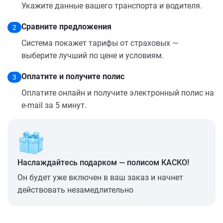
Укажите данные вашего транспорта и водителя.
Сравните предложения
2
Система покажет тарифы от страховых —
выберите лучший по цене и условиям.
Оплатите и получите полис
3
Оплатите онлайн и получите электронный полис на
e-mail за 5 минут.
Наслаждайтесь подарком — полисом КАСКО!
Он будет уже включен в ваш заказ и начнет
действовать незамедлительно