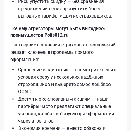
Риск упустить скидку — без сравнения
предложений легко пропустить более
выгодные тарифы у других страховщиков.
Почему агрегаторы могут быть выгоднее:
преимущества Polis812.ru
Наш сервис сравнения страховых предложений
решает ключевые проблемы прямого
оформления:
Сравнение в один клик — посмотрите цены и
условия сразу у нескольких надёжных
страховщиков и выберите самое дешёвое
ОСАГО.
Доступ к эксклюзивным акциям — наши
партнёры часто предлагают специальные
условия, кэшбэк и бонусы при оформлении
через агрегатор.
Экономия времени — вместо обзвона и