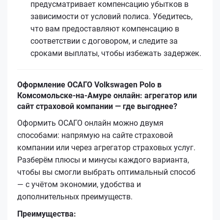
предусматривает компенсацию убытков в
зависимости от условий полиса. Убедитесь,
что вам предоставляют компенсацию в
соответствии с договором, и следите за
сроками выплаты, чтобы избежать задержек.
Оформление ОСАГО Volkswagen Polo в
Комсомольске-на-Амуре онлайн: агрегатор или
сайт страховой компании — где выгоднее?
Оформить ОСАГО онлайн можно двумя
способами: напрямую на сайте страховой
компании или через агрегатор страховых услуг.
Разберём плюсы и минусы каждого варианта,
чтобы вы смогли выбрать оптимальный способ
— с учётом экономии, удобства и
дополнительных преимуществ.
Преимущества: