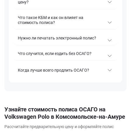
цену?
Что такое КБМ и как он влияет на
стоимость полиса?
Нужно ли печатать электронный полис?
Что случится, если ездить без ОСАГО?
Когда лучше всего продлить ОСАГО?
Узнайте стоимость полиса ОСАГО на
Volkswagen Polo в Комсомольске-на-Амуре
Рассчитайте предварительную цену и оформляйте полис