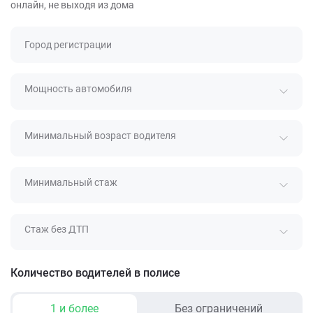
онлайн, не выходя из дома
Город регистрации
Мощность автомобиля
Минимальный возраст водителя
Минимальный стаж
Стаж без ДТП
Количество водителей в полисе
1 и более
Без ограничений