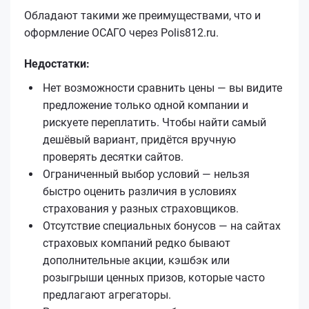
Обладают такими же преимуществами, что и
оформление ОСАГО через Polis812.ru.
Недостатки:
Нет возможности сравнить цены — вы видите
предложение только одной компании и
рискуете переплатить. Чтобы найти самый
дешёвый вариант, придётся вручную
проверять десятки сайтов.
Ограниченный выбор условий — нельзя
быстро оценить различия в условиях
страхования у разных страховщиков.
Отсутствие специальных бонусов — на сайтах
страховых компаний редко бывают
дополнительные акции, кэшбэк или
розыгрыши ценных призов, которые часто
предлагают агрегаторы.