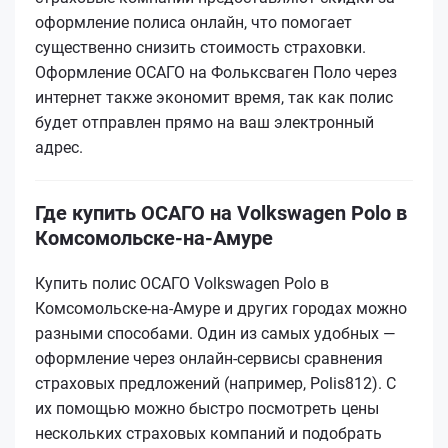
оформление полиса онлайн, что помогает
существенно снизить стоимость страховки.
Оформление ОСАГО на Фольксваген Поло через
интернет также экономит время, так как полис
будет отправлен прямо на ваш электронный
адрес.
Где купить ОСАГО на Volkswagen Polo в
Комсомольске-на-Амуре
Купить полис ОСАГО Volkswagen Polo в
Комсомольске-на-Амуре и других городах можно
разными способами. Один из самых удобных —
оформление через онлайн-сервисы сравнения
страховых предложений (например, Polis812). С
их помощью можно быстро посмотреть цены
нескольких страховых компаний и подобрать