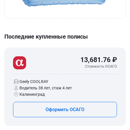
Последние купленные полисы
13,681.76 ₽
Стоимость ОСАГО
Geely COOLRAY
Водитель 38 лет, стаж 4 лет
Калининград
Оформить ОСАГО