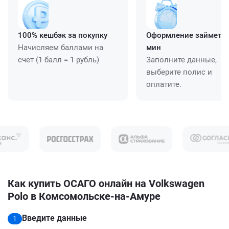
100% кешбэк за покупку
Оформление займет ≈
Начисляем баллами на
мин
счет (1 балл = 1 рубль)
Заполните данные,
выберите полис и
оплатите.
Как купить ОСАГО онлайн на Volkswagen
Polo в Комсомольске-на-Амуре
Введите данные
1