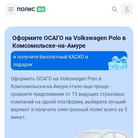
Оформите ОСАГО на Volkswagen Polo в
Комсомольске-на-Амуре
и получите бесплатный КАСКО в
подарок
Оформить ОСАГО на Volkswagen Polo в
Комсомольске-на-Амуре стало еще проще -
сравните предложения от 15 ведущих страховых
компаний на одной платформе, выберите лучший
вариант и получите электронный полис всего за 5
минут.