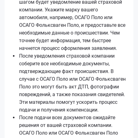
шагом будет уведомление вашей страховой
компании. Укажите марку вашего
автомобиля, например, ОСАГО Поло или
ОСАГО Фольксваген Поло, и предоставьте все
необходимые данные о происшествии. Чем
точнее будет информация, тем быстрее
начнется процесс оформления заявления.
После уведомления страховой компании
соберите все необходимые документы,
подтверждающие факт происшествия. В
случае с ОСАГО Поло или ОСАГО Фольксваген
Поло это могут быть акт ДТП, фотографии
повреждений, а также показания свидетелей.
Эти материалы помогут ускорить процесс
подачи и получения компенсации.
После подачи всех документов ожидайте
решения от вашей страховой компании.
ОСАГО Поло или ОСАГО Фольксваген Поло