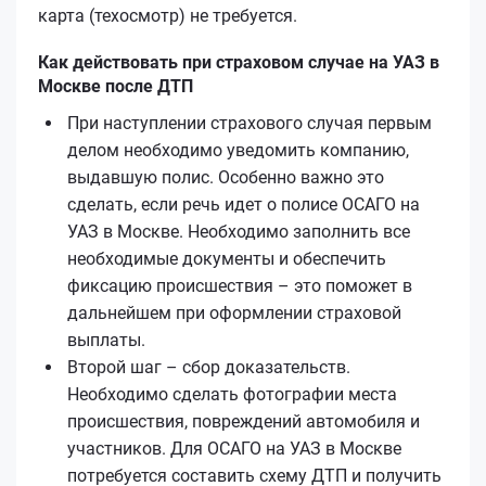
карта (техосмотр) не требуется.
Как действовать при страховом случае на УАЗ в
Москве после ДТП
При наступлении страхового случая первым
делом необходимо уведомить компанию,
выдавшую полис. Особенно важно это
сделать, если речь идет о полисе ОСАГО на
УАЗ в Москве. Необходимо заполнить все
необходимые документы и обеспечить
фиксацию происшествия – это поможет в
дальнейшем при оформлении страховой
выплаты.
Второй шаг – сбор доказательств.
Необходимо сделать фотографии места
происшествия, повреждений автомобиля и
участников. Для ОСАГО на УАЗ в Москве
потребуется составить схему ДТП и получить