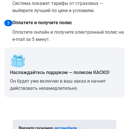
Система покажет тарифы от страховых —
выберите лучший по цене и условиям.
Оплатите и получите полис
3
Оплатите онлайн и получите электронный полис на
e-mail за 5 минут.
Наслаждайтесь подарком — полисом КАСКО!
Он будет уже включен в ваш заказ и начнет
действовать незамедлительно