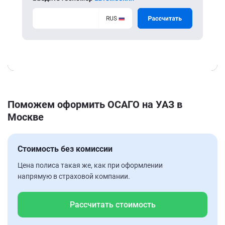
Поможем оформить ОСАГО на УАЗ в
Москве
Стоимость без комиссии
Цена полиса такая же, как при оформлении
напрямую в страховой компании.
Рассчитать стоимость