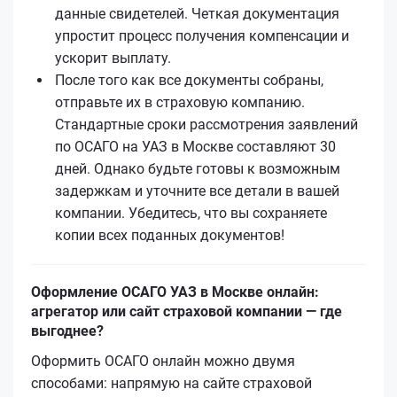
данные свидетелей. Четкая документация
упростит процесс получения компенсации и
ускорит выплату.
После того как все документы собраны,
отправьте их в страховую компанию.
Стандартные сроки рассмотрения заявлений
по ОСАГО на УАЗ в Москве составляют 30
дней. Однако будьте готовы к возможным
задержкам и уточните все детали в вашей
компании. Убедитесь, что вы сохраняете
копии всех поданных документов!
Оформление ОСАГО УАЗ в Москве онлайн:
агрегатор или сайт страховой компании — где
выгоднее?
Оформить ОСАГО онлайн можно двумя
способами: напрямую на сайте страховой