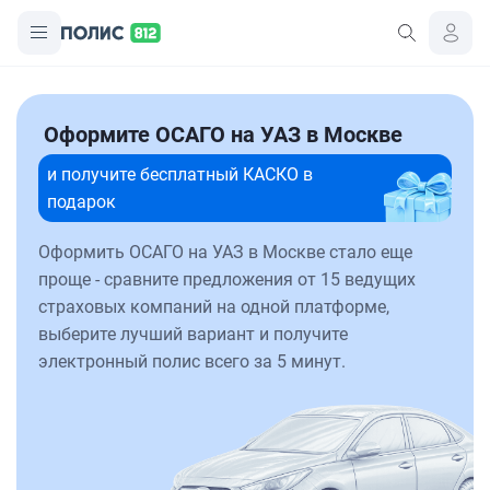
Оформите ОСАГО на УАЗ в Москве
и получите бесплатный КАСКО в
подарок
Оформить ОСАГО на УАЗ в Москве стало еще
проще - сравните предложения от 15 ведущих
страховых компаний на одной платформе,
выберите лучший вариант и получите
электронный полис всего за 5 минут.