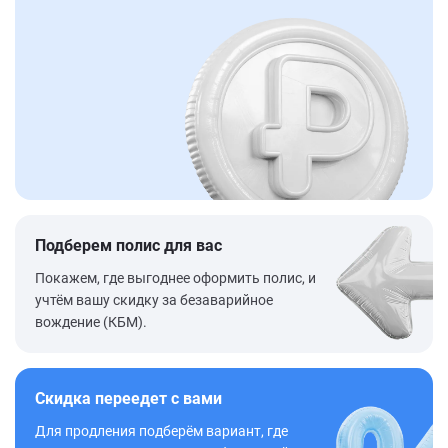
Подберем полис для вас
Покажем, где выгоднее оформить полис, и
учтём вашу скидку за безаварийное
вождение (КБМ).
Скидка переедет с вами
Для продления подберём вариант, где