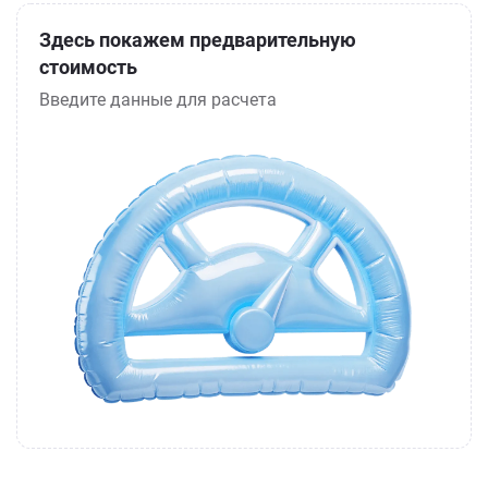
Здесь покажем предварительную
стоимость
Введите данные для расчета