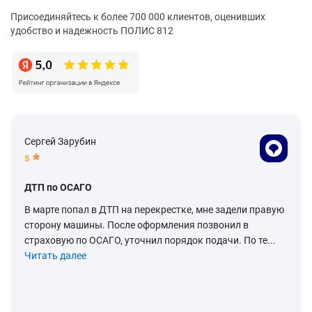
Присоединяйтесь к более 700 000 клиентов, оценивших
удобство и надежность ПОЛИС 812
Сергей Зарубин
5
ДТП по ОСАГО
В марте попал в ДТП на перекрестке, мне задели правую
сторону машины. После оформления позвонил в
страховую по ОСАГО, уточнил порядок подачи. По те...
Читать далее