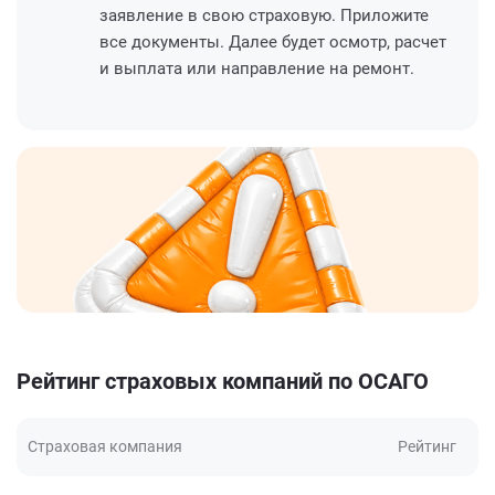
заявление в свою страховую. Приложите
все документы. Далее будет осмотр, расчет
и выплата или направление на ремонт.
Рейтинг страховых компаний по ОСАГО
Страховая компания
Рейтинг