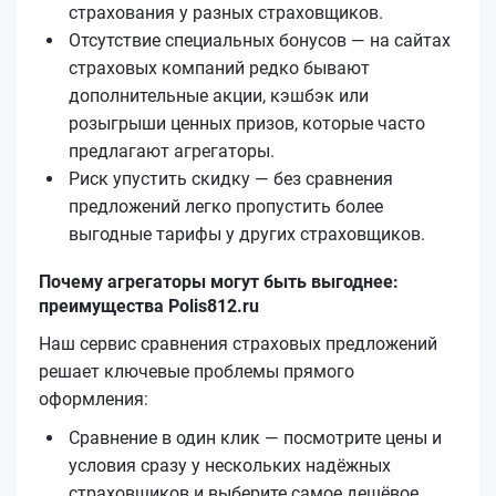
страхования у разных страховщиков.
Отсутствие специальных бонусов — на сайтах
страховых компаний редко бывают
дополнительные акции, кэшбэк или
розыгрыши ценных призов, которые часто
предлагают агрегаторы.
Риск упустить скидку — без сравнения
предложений легко пропустить более
выгодные тарифы у других страховщиков.
Почему агрегаторы могут быть выгоднее:
преимущества Polis812.ru
Наш сервис сравнения страховых предложений
решает ключевые проблемы прямого
оформления:
Сравнение в один клик — посмотрите цены и
условия сразу у нескольких надёжных
страховщиков и выберите самое дешёвое