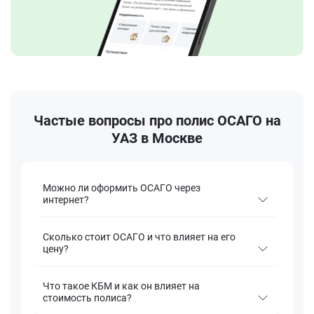
Частые вопросы про полис ОСАГО на
УАЗ в Москве
Можно ли оформить ОСАГО через
интернет?
Сколько стоит ОСАГО и что влияет на его
цену?
Что такое КБМ и как он влияет на
стоимость полиса?