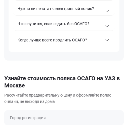
Нужно ли печатать электронный полис?
Что случится, если ездить без ОСАГО?
Когда лучше всего продлить ОСАГО?
Узнайте стоимость полиса ОСАГО на УАЗ в
Москве
Рассчитайте предварительную цену и оформляйте полис
онлайн, не выходя из дома
Город регистрации