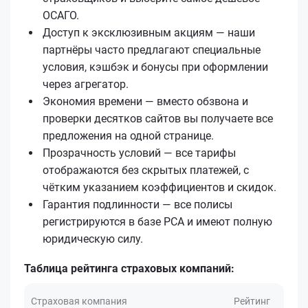
ОСАГО.
Доступ к эксклюзивным акциям — наши
партнёры часто предлагают специальные
условия, кэшбэк и бонусы при оформлении
через агрегатор.
Экономия времени — вместо обзвона и
проверки десятков сайтов вы получаете все
предложения на одной странице.
Прозрачность условий — все тарифы
отображаются без скрытых платежей, с
чётким указанием коэффициентов и скидок.
Гарантия подлинности — все полисы
регистрируются в базе РСА и имеют полную
юридическую силу.
Таблица рейтинга страховых компаний:
Страховая компания
Рейтинг