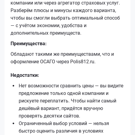
компании или через агрегатор страховых услуг.
Разберём плюсы и минусы каждого варианта,
чтобы вы смогли выбрать оптимальный способ
— с учётом экономии, удобства и
дополнительных преимуществ.
Преимущества:
Обладают такими же преимуществами, что и
оформление ОСАГО через Polis812.ru.
Недостатки:
Нет возможности сравнить цены — вы видите
предложение только одной компании и
рискуете переплатить. Чтобы найти самый
дешёвый вариант, придётся вручную
проверять десятки сайтов.
Ограниченный выбор условий — нельзя
быстро оценить различия в условиях