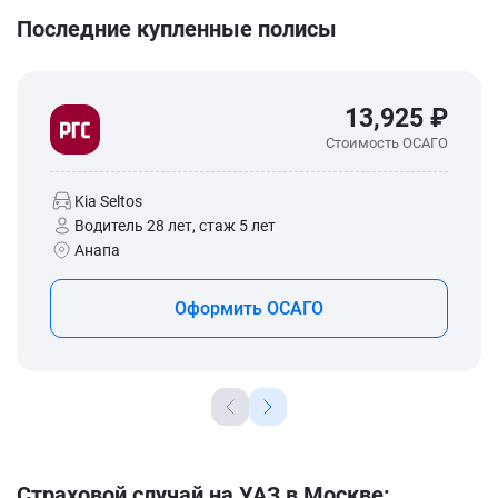
Последние купленные полисы
13,925 ₽
Стоимость ОСАГО
Kia Seltos
Водитель 28 лет, стаж 5 лет
Анапа
Оформить ОСАГО
Страховой случай на УАЗ в Москве: