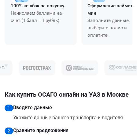
100% кешбэк за покупку
Оформление займет ≈
Начисляем баллами на
мин
счет (1 балл = 1 рубль)
Заполните данные,
выберите полис и
оплатите.
Как купить ОСАГО онлайн на УАЗ в Москве
Введите данные
1
Укажите данные вашего транспорта и водителя.
Сравните предложения
2