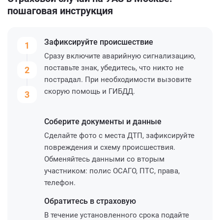
пошаговая инструкция
Зафиксируйте
происшествие
1
Сразу включите аварийную сигнализацию,
поставьте знак, убедитесь, что никто не
2
пострадал. При необходимости вызовите
скорую помощь и ГИБДД.
3
Соберите
документы и данные
Сделайте фото с места ДТП, зафиксируйте
повреждения и схему происшествия.
Обменяйтесь данными со вторым
участником: полис ОСАГО, ПТС, права,
телефон.
Обратитесь
в страховую
В течение установленного срока подайте