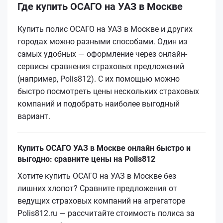
Где купить ОСАГО на УАЗ в Москве
Купить полис ОСАГО на УАЗ в Москве и других
городах можно разными способами. Один из
самых удобных — оформление через онлайн-
сервисы сравнения страховых предложений
(например, Polis812). С их помощью можно
быстро посмотреть цены нескольких страховых
компаний и подобрать наиболее выгодный
вариант.
Купить ОСАГО УАЗ в Москве онлайн быстро и
выгодно: сравните цены на Polis812
Хотите купить ОСАГО на УАЗ в Москве без
лишних хлопот? Сравните предложения от
ведущих страховых компаний на агрегаторе
Polis812.ru — рассчитайте стоимость полиса за