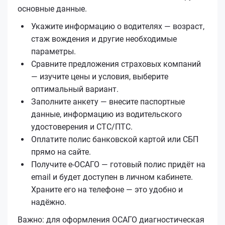
основные данные.
Укажите информацию о водителях — возраст,
стаж вождения и другие необходимые
параметры.
Сравните предложения страховых компаний
— изучите цены и условия, выберите
оптимальный вариант.
Заполните анкету — внесите паспортные
данные, информацию из водительского
удостоверения и СТС/ПТС.
Оплатите полис банковской картой или СБП
прямо на сайте.
Получите е‑ОСАГО — готовый полис придёт на
email и будет доступен в личном кабинете.
Храните его на телефоне — это удобно и
надёжно.
Важно: для оформления ОСАГО диагностическая