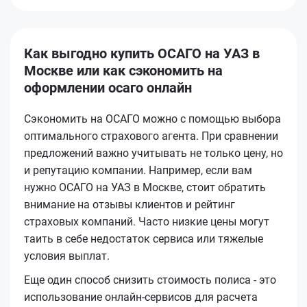
Как выгодно купить ОСАГО на УАЗ в
Москве или как сэкономить на
оформлении осаго онлайн
Сэкономить на ОСАГО можно с помощью выбора
оптимального страхового агента. При сравнении
предложений важно учитывать не только цену, но
и репутацию компании. Например, если вам
нужно ОСАГО на УАЗ в Москве, стоит обратить
внимание на отзывы клиентов и рейтинг
страховых компаний. Часто низкие цены могут
таить в себе недостаток сервиса или тяжелые
условия выплат.
Еще один способ снизить стоимость полиса - это
использование онлайн-сервисов для расчета