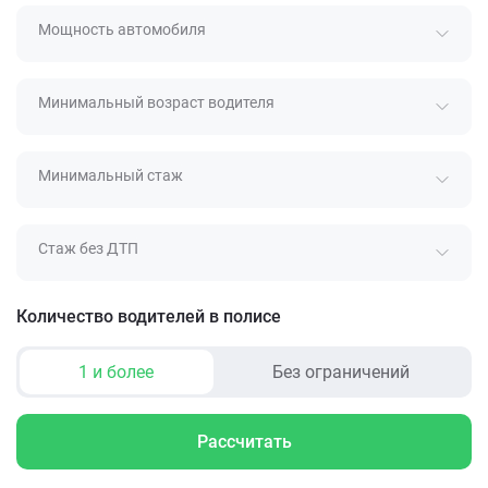
Мощность автомобиля
Минимальный возраст водителя
Минимальный стаж
Стаж без ДТП
Количество водителей в полисе
1 и более
Без ограничений
Рассчитать