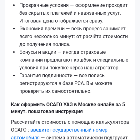
Прозрачные условия — оформление проходит
без скрытых платежей и навязанных услуг.
Итоговая цена отображается сразу.
Экономия времени — весь процесс занимает
всего несколько минут: от расчёта стоимости
до получения полиса.
Бонусы и акции — иногда страховые
компании предлагают кэшбэк и специальные
условия при покупке через наш агрегатор.
Гарантия подлинности — все полисы
регистрируются в базе РСА. Вы можете
проверить их самостоятельно.
Как оформить ОСАГО УАЗ в Москве онлайн за 5
минут: пошаговая инструкция
Рассчитайте стоимость с помощью калькулятора
ОСАГО :
введите государственный номер
автомобиля
— система автоматически подгрузит