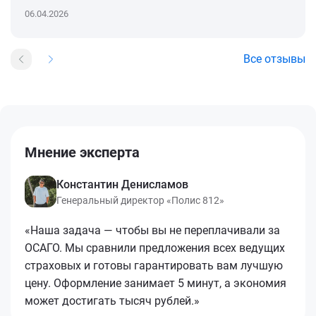
06.04.2026
Все отзывы
Мнение эксперта
Константин Денисламов
Генеральный директор «Полис 812»
«Наша задача — чтобы вы не переплачивали за
ОСАГО. Мы сравнили предложения всех ведущих
страховых и готовы гарантировать вам лучшую
цену. Оформление занимает 5 минут, а экономия
может достигать тысяч рублей.»