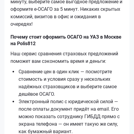
минуту, выберите самое выгодное предложение и
оформите е‑ОСАГО за 5 минут. Никаких скрытых
комиссий, визитов в офис и ожидания в
очередях!
Почему стоит оформить ОСАГО на УАЗ в Москве
на Polis812
Наш сервис сравнения страховых предложений
поможет вам сэкономить время и деньги:
Сравнение цен в один клик — посмотрите
стоимость и условия сразу у нескольких
надёжных страховщиков и выберите самое
дешёвое ОСАГО.
Электронный полис с юридической силой —
после оплаты документ придёт на email. Его
можно показать сотруднику ГИБДД прямо с
экрана телефона — он имеет такую же силу,
как бумажный вариант.