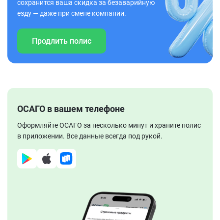
сохранится ваша скидка за безаварийную
езду — даже при смене компании.
Продлить полис
ОСАГО в вашем телефоне
Оформляйте ОСАГО за несколько минут и храните полис
в приложении. Все данные всегда под рукой.