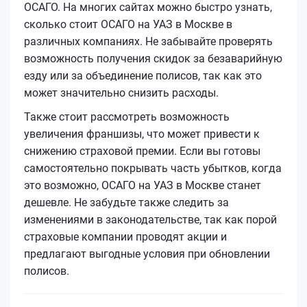
ОСАГО. На многих сайтах можно быстро узнать,
сколько стоит ОСАГО на УАЗ в Москве в
различных компаниях. Не забывайте проверять
возможность получения скидок за безаварийную
езду или за объединение полисов, так как это
может значительно снизить расходы.
Также стоит рассмотреть возможность
увеличения франшизы, что может привести к
снижению страховой премии. Если вы готовы
самостоятельно покрывать часть убытков, когда
это возможно, ОСАГО на УАЗ в Москве станет
дешевле. Не забудьте также следить за
изменениями в законодательстве, так как порой
страховые компании проводят акции и
предлагают выгодные условия при обновлении
полисов.