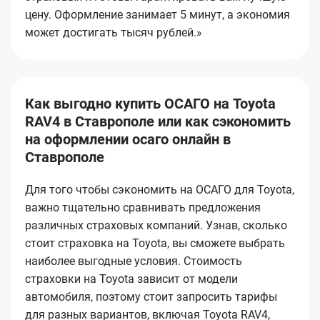
цену. Оформление занимает 5 минут, а экономия
может достигать тысяч рублей.»
Как выгодно купить ОСАГО на Toyota
RAV4 в Ставрополе или как сэкономить
на оформлении осаго онлайн в
Ставрополе
Для того чтобы сэкономить на ОСАГО для Toyota,
важно тщательно сравнивать предложения
различных страховых компаний. Узнав, сколько
стоит страховка на Toyota, вы сможете выбрать
наиболее выгодные условия. Стоимость
страховки на Toyota зависит от модели
автомобиля, поэтому стоит запросить тарифы
для разных вариантов, включая Toyota RAV4,