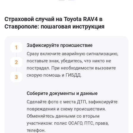
Страховой случай на Toyota RAV4 в
Ставрополе: пошаговая инструкция
Зафиксируйте
происшествие
1
Сразу включите аварийную сигнализацию,
поставьте знак, убедитесь, что никто не
2
пострадал. При необходимости вызовите
скорую помощь и ГИБДД.
3
Соберите
документы и данные
Сделайте фото с места ДТП, зафиксируйте
повреждения и схему происшествия.
Обменяйтесь данными со вторым
участником: полис ОСАГО, ПТС, права,
телефон.