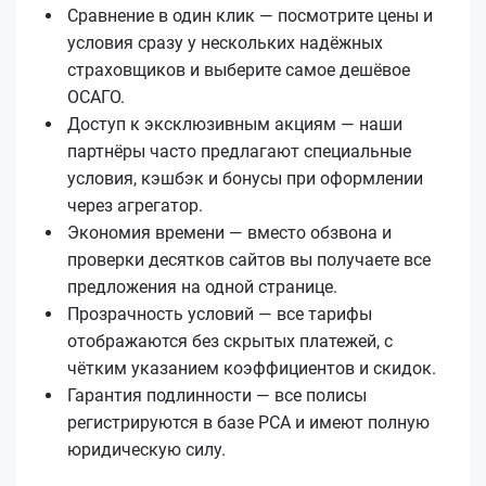
Сравнение в один клик — посмотрите цены и
условия сразу у нескольких надёжных
страховщиков и выберите самое дешёвое
ОСАГО.
Доступ к эксклюзивным акциям — наши
партнёры часто предлагают специальные
условия, кэшбэк и бонусы при оформлении
через агрегатор.
Экономия времени — вместо обзвона и
проверки десятков сайтов вы получаете все
предложения на одной странице.
Прозрачность условий — все тарифы
отображаются без скрытых платежей, с
чётким указанием коэффициентов и скидок.
Гарантия подлинности — все полисы
регистрируются в базе РСА и имеют полную
юридическую силу.