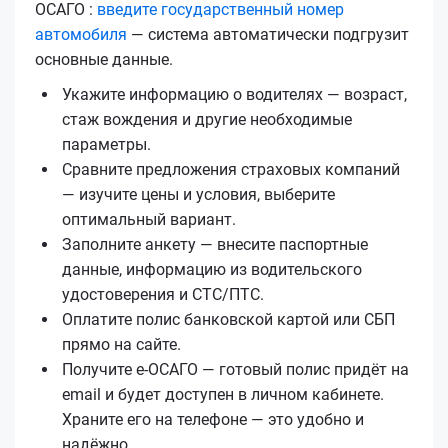
ОСАГО :
введите государственный номер
автомобиля
— система автоматически подгрузит
основные данные.
Укажите информацию о водителях — возраст,
стаж вождения и другие необходимые
параметры.
Сравните предложения страховых компаний
— изучите цены и условия, выберите
оптимальный вариант.
Заполните анкету — внесите паспортные
данные, информацию из водительского
удостоверения и СТС/ПТС.
Оплатите полис банковской картой или СБП
прямо на сайте.
Получите е‑ОСАГО — готовый полис придёт на
email и будет доступен в личном кабинете.
Храните его на телефоне — это удобно и
надёжно.