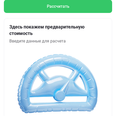
Рассчитать
Здесь покажем предварительную
стоимость
Введите данные для расчета