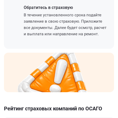
Обратитесь
в страховую
В течение установленного срока подайте
заявление в свою страховую. Приложите
все документы. Далее будет осмотр, расчет
и выплата или направление на ремонт.
Рейтинг страховых компаний по ОСАГО