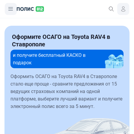
Оформите ОСАГО на Toyota RAV4 в
Ставрополе
и получите бесплатный КАСКО в
подарок
Оформить ОСАГО на Toyota RAV4 в Ставрополе
стало еще проще - сравните предложения от 15
ведущих страховых компаний на одной
платформе, выберите лучший вариант и получите
электронный полис всего за 5 минут.