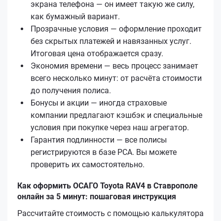
экрана телефона — он имеет такую же силу,
как бумажный вариант.
Прозрачные условия — оформление проходит
без скрытых платежей и навязанных услуг.
Итоговая цена отображается сразу.
Экономия времени — весь процесс занимает
всего несколько минут: от расчёта стоимости
до получения полиса.
Бонусы и акции — иногда страховые
компании предлагают кэшбэк и специальные
условия при покупке через наш агрегатор.
Гарантия подлинности — все полисы
регистрируются в базе РСА. Вы можете
проверить их самостоятельно.
Как оформить ОСАГО Toyota RAV4 в Ставрополе
онлайн за 5 минут: пошаговая инструкция
Рассчитайте стоимость с помощью калькулятора