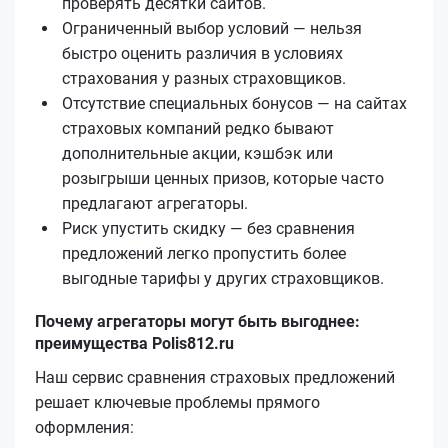
проверять десятки сайтов.
Ограниченный выбор условий — нельзя
быстро оценить различия в условиях
страхования у разных страховщиков.
Отсутствие специальных бонусов — на сайтах
страховых компаний редко бывают
дополнительные акции, кэшбэк или
розыгрыши ценных призов, которые часто
предлагают агрегаторы.
Риск упустить скидку — без сравнения
предложений легко пропустить более
выгодные тарифы у других страховщиков.
Почему агрегаторы могут быть выгоднее:
преимущества Polis812.ru
Наш сервис сравнения страховых предложений
решает ключевые проблемы прямого
оформления: