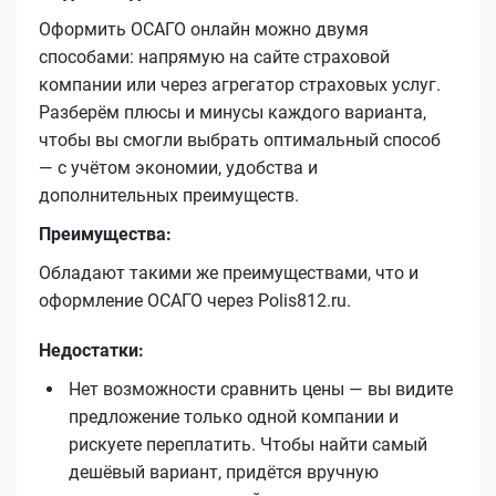
Оформить ОСАГО онлайн можно двумя
способами: напрямую на сайте страховой
компании или через агрегатор страховых услуг.
Разберём плюсы и минусы каждого варианта,
чтобы вы смогли выбрать оптимальный способ
— с учётом экономии, удобства и
дополнительных преимуществ.
Преимущества:
Обладают такими же преимуществами, что и
оформление ОСАГО через Polis812.ru.
Недостатки:
Нет возможности сравнить цены — вы видите
предложение только одной компании и
рискуете переплатить. Чтобы найти самый
дешёвый вариант, придётся вручную