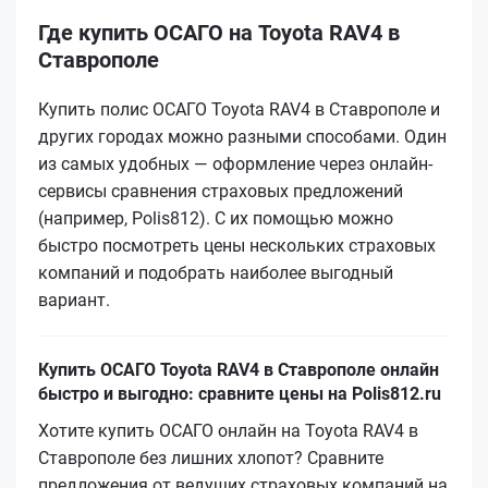
Где купить ОСАГО на Toyota RAV4 в
Ставрополе
Купить полис ОСАГО Toyota RAV4 в Ставрополе и
других городах можно разными способами. Один
из самых удобных — оформление через онлайн-
сервисы сравнения страховых предложений
(например, Polis812). С их помощью можно
быстро посмотреть цены нескольких страховых
компаний и подобрать наиболее выгодный
вариант.
Купить ОСАГО Toyota RAV4 в Ставрополе онлайн
быстро и выгодно: сравните цены на Polis812.ru
Хотите купить ОСАГО онлайн на Toyota RAV4 в
Ставрополе без лишних хлопот? Сравните
предложения от ведущих страховых компаний на