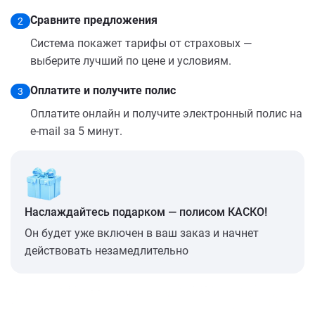
Сравните предложения
2
Система покажет тарифы от страховых —
выберите лучший по цене и условиям.
Оплатите и получите полис
3
Оплатите онлайн и получите электронный полис на
e-mail за 5 минут.
Наслаждайтесь подарком — полисом КАСКО!
Он будет уже включен в ваш заказ и начнет
действовать незамедлительно