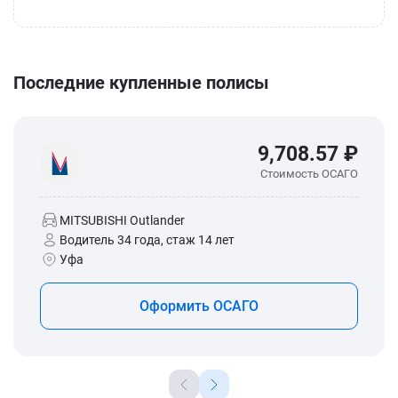
Последние купленные полисы
9,708.57 ₽
Стоимость ОСАГО
MITSUBISHI Outlander
Водитель 34 года, стаж 14 лет
Уфа
Оформить ОСАГО