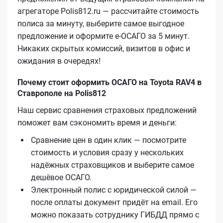
агрегаторе Polis812.ru — рассчитайте стоимость
полиса за минуту, выберите самое выгодное
предложение и оформите е‑ОСАГО за 5 минут.
Никаких скрытых комиссий, визитов в офис и
ожидания в очередях!
Почему стоит оформить ОСАГО на Toyota RAV4 в
Ставрополе на Polis812
Наш сервис сравнения страховых предложений
поможет вам сэкономить время и деньги:
Сравнение цен в один клик — посмотрите
стоимость и условия сразу у нескольких
надёжных страховщиков и выберите самое
дешёвое ОСАГО.
Электронный полис с юридической силой —
после оплаты документ придёт на email. Его
можно показать сотруднику ГИБДД прямо с