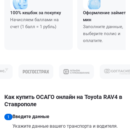
100% кешбэк за покупку
Оформление займет ≈
Начисляем баллами на
мин
счет (1 балл = 1 рубль)
Заполните данные,
выберите полис и
оплатите.
Как купить ОСАГО онлайн на Toyota RAV4 в
Ставрополе
Введите данные
1
Укажите данные вашего транспорта и водителя.