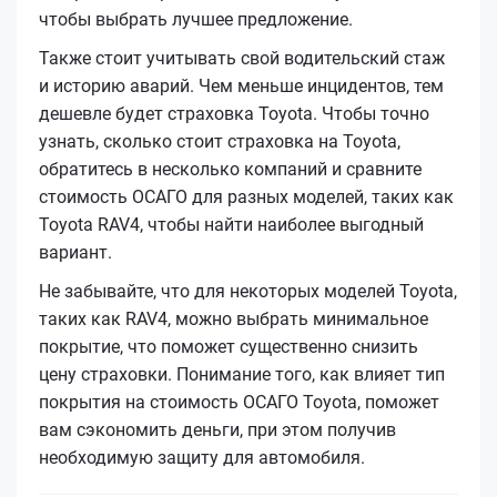
чтобы выбрать лучшее предложение.
Также стоит учитывать свой водительский стаж
и историю аварий. Чем меньше инцидентов, тем
дешевле будет страховка Toyota. Чтобы точно
узнать, сколько стоит страховка на Toyota,
обратитесь в несколько компаний и сравните
стоимость ОСАГО для разных моделей, таких как
Toyota RAV4, чтобы найти наиболее выгодный
вариант.
Не забывайте, что для некоторых моделей Toyota,
таких как RAV4, можно выбрать минимальное
покрытие, что поможет существенно снизить
цену страховки. Понимание того, как влияет тип
покрытия на стоимость ОСАГО Toyota, поможет
вам сэкономить деньги, при этом получив
необходимую защиту для автомобиля.