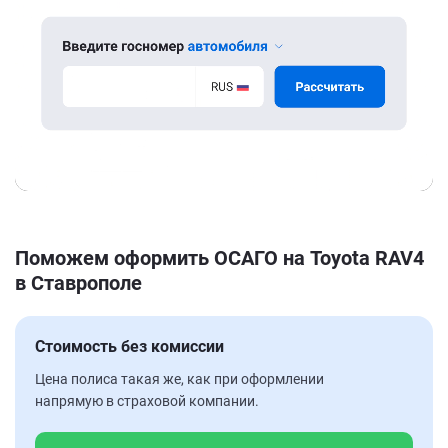
Поможем оформить ОСАГО на Toyota RAV4
в Ставрополе
Стоимость без комиссии
Цена полиса такая же, как при оформлении
напрямую в страховой компании.