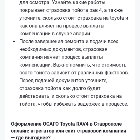
для осмотра. Узнайте, какие работы
покрывает страховка тойота рав 4, а также
уточните, сколько стоит страховка на toyota и
как она влияет на процесс выплаты
компенсации в случае аварии.
После завершения ремонта и подачи всех
необходимых документов, страховая
компания начнет процесс выплаты
компенсации. Важно помнить, что стоимость
осаго тойота зависит от различных факторов.
Перед подачей документов уточните,
страховка тойота как долго будет
действовать, и сколько стоит страховка на
тойота, чтобы избежать задержек в процессе.
Оформление ОСАГО Toyota RAV4 в Ставрополе
онлайн: агрегатор или сайт страховой компании
— где выгоднее?