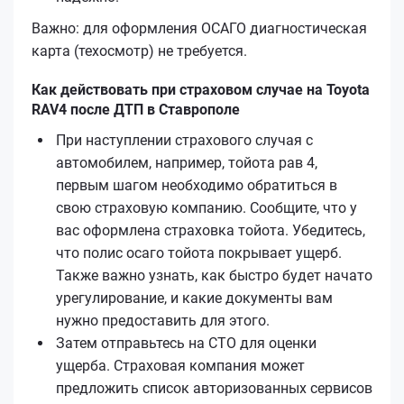
Важно: для оформления ОСАГО диагностическая
карта (техосмотр) не требуется.
Как действовать при страховом случае на Toyota
RAV4 после ДТП в Ставрополе
При наступлении страхового случая с
автомобилем, например, тойота рав 4,
первым шагом необходимо обратиться в
свою страховую компанию. Сообщите, что у
вас оформлена страховка тойота. Убедитесь,
что полис осаго тойота покрывает ущерб.
Также важно узнать, как быстро будет начато
урегулирование, и какие документы вам
нужно предоставить для этого.
Затем отправьтесь на СТО для оценки
ущерба. Страховая компания может
предложить список авторизованных сервисов