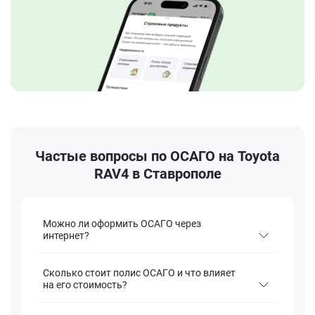
Частые вопросы по ОСАГО на Toyota
RAV4 в Ставрополе
Можно ли оформить ОСАГО через
интернет?
Сколько стоит полис ОСАГО и что влияет
на его стоимость?