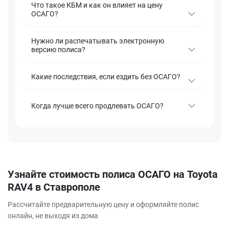
Что такое КБМ и как он влияет на цену
ОСАГО?
Нужно ли распечатывать электронную
версию полиса?
Какие последствия, если ездить без ОСАГО?
Когда лучше всего продлевать ОСАГО?
Узнайте стоимость полиса ОСАГО на Toyota
RAV4 в Ставрополе
Рассчитайте предварительную цену и оформляйте полис
онлайн, не выходя из дома