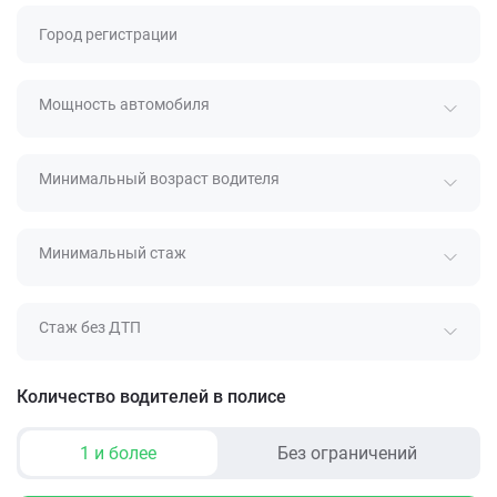
Город регистрации
Мощность автомобиля
Минимальный возраст водителя
Минимальный стаж
Стаж без ДТП
Количество водителей в полисе
1 и более
Без ограничений