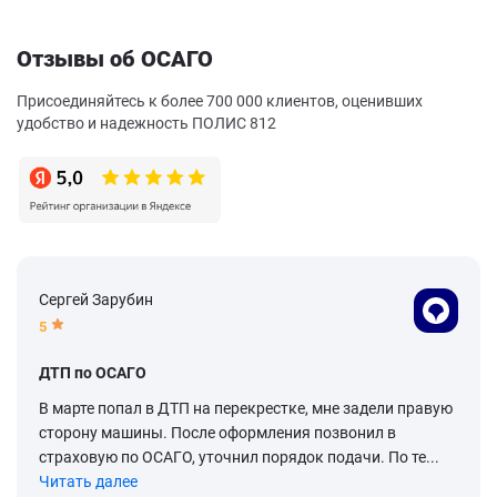
Отзывы об ОСАГО
Присоединяйтесь к более 700 000 клиентов, оценивших
удобство и надежность ПОЛИС 812
Сергей Зарубин
5
ДТП по ОСАГО
В марте попал в ДТП на перекрестке, мне задели правую
сторону машины. После оформления позвонил в
страховую по ОСАГО, уточнил порядок подачи. По те...
Читать далее