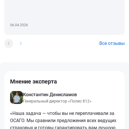
06.04.2026
Все отзывы
Мнение эксперта
Константин Денисламов
Генеральный директор «Полис 812»
«Наша задача — чтобы вы не переплачивали за
ОСАГО. Мы сравнили предложения всех ведущих
страховых и готовы гарантировать вам лучшую