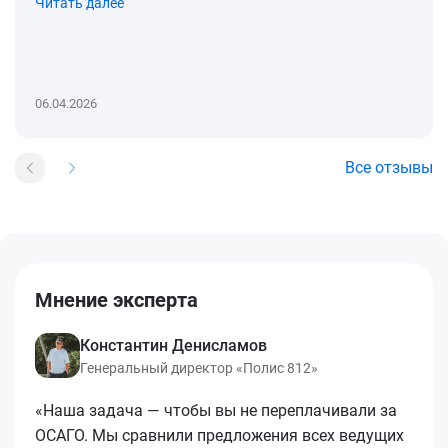
Читать далее
06.04.2026
Все отзывы
Мнение эксперта
Константин Денисламов
Генеральный директор «Полис 812»
«Наша задача — чтобы вы не переплачивали за
ОСАГО. Мы сравнили предложения всех ведущих