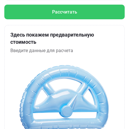
Рассчитать
Здесь покажем предварительную
стоимость
Введите данные для расчета