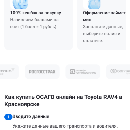
100% кешбэк за покупку
Оформление займет ≈
Начисляем баллами на
мин
счет (1 балл = 1 рубль)
Заполните данные,
выберите полис и
оплатите.
Как купить ОСАГО онлайн на Toyota RAV4 в
Красноярске
Введите данные
1
Укажите данные вашего транспорта и водителя.