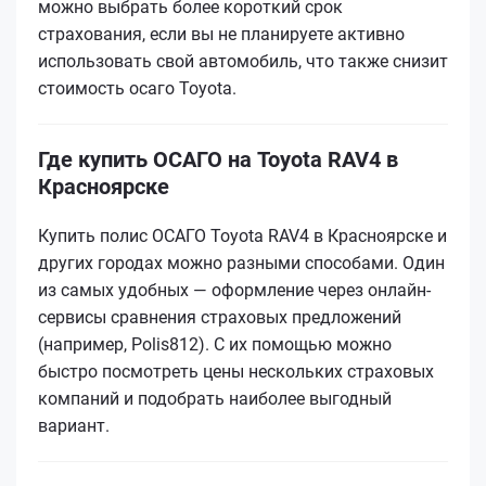
можно выбрать более короткий срок
страхования, если вы не планируете активно
использовать свой автомобиль, что также снизит
стоимость осаго Toyota.
Где купить ОСАГО на Toyota RAV4 в
Красноярске
Купить полис ОСАГО Toyota RAV4 в Красноярске и
других городах можно разными способами. Один
из самых удобных — оформление через онлайн-
сервисы сравнения страховых предложений
(например, Polis812). С их помощью можно
быстро посмотреть цены нескольких страховых
компаний и подобрать наиболее выгодный
вариант.