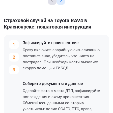
Страховой случай на Toyota RAV4 в
Красноярске: пошаговая инструкция
Зафиксируйте
происшествие
1
Сразу включите аварийную сигнализацию,
поставьте знак, убедитесь, что никто не
2
пострадал. При необходимости вызовите
скорую помощь и ГИБДД.
3
Соберите
документы и данные
Сделайте фото с места ДТП, зафиксируйте
повреждения и схему происшествия.
Обменяйтесь данными со вторым
участником: полис ОСАГО, ПТС, права,