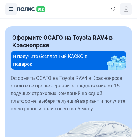
Оформите ОСАГО на Toyota RAV4 в
Красноярске
и получите бесплатный КАСКО в
подарок
Оформить ОСАГО на Toyota RAV4 в Красноярске
стало еще проще - сравните предложения от 15
ведущих страховых компаний на одной
платформе, выберите лучший вариант и получите
электронный полис всего за 5 минут.