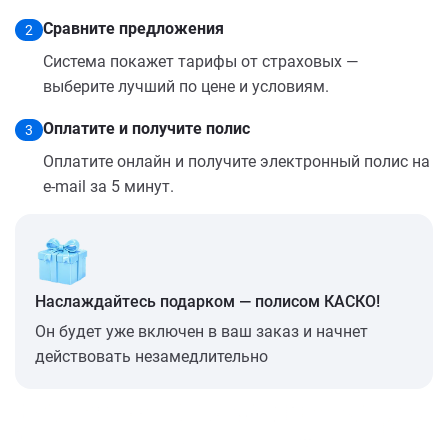
Сравните предложения
2
Система покажет тарифы от страховых —
выберите лучший по цене и условиям.
Оплатите и получите полис
3
Оплатите онлайн и получите электронный полис на
e-mail за 5 минут.
Наслаждайтесь подарком — полисом КАСКО!
Он будет уже включен в ваш заказ и начнет
действовать незамедлительно