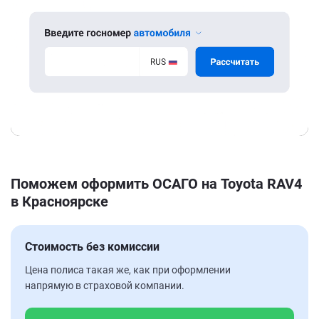
Поможем оформить ОСАГО на Toyota RAV4
в Красноярске
Стоимость без комиссии
Цена полиса такая же, как при оформлении
напрямую в страховой компании.