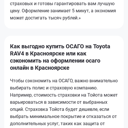
страховых и готовы гарантировать вам лучшую
цену. Оформление занимает 5 минут, а экономия
может достигать тысяч рублей.»
Как выгодно купить ОСАГО на Toyota
RAV4 в Красноярске или как
сэкономить на оформлении осаго
онлайн в Красноярске
Чтобы сэкономить на ОСАГО, важно внимательно
выбирать полис и страховую компанию.
Например, стоимость страховки на Тойота может
варьироваться в зависимости от выбранных
опций. Страховка Тойота будет дешевле, если
выбрать минимальное покрытие и отказаться от
дополнительных услуг, таких как защита от