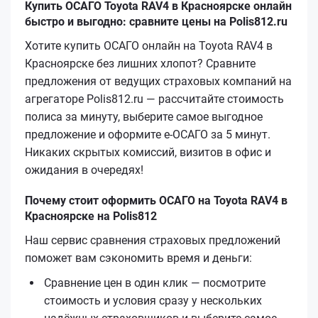
Купить ОСАГО Toyota RAV4 в Красноярске онлайн
быстро и выгодно: сравните цены на Polis812.ru
Хотите купить ОСАГО онлайн на Toyota RAV4 в
Красноярске без лишних хлопот? Сравните
предложения от ведущих страховых компаний на
агрегаторе Polis812.ru — рассчитайте стоимость
полиса за минуту, выберите самое выгодное
предложение и оформите е‑ОСАГО за 5 минут.
Никаких скрытых комиссий, визитов в офис и
ожидания в очередях!
Почему стоит оформить ОСАГО на Toyota RAV4 в
Красноярске на Polis812
Наш сервис сравнения страховых предложений
поможет вам сэкономить время и деньги:
Сравнение цен в один клик — посмотрите
стоимость и условия сразу у нескольких