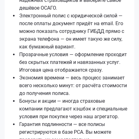
надёжных страховщиков и выберите самое
дешёвое ОСАГО.
Электронный полис с юридической силой —
после оплаты документ придёт на email. Его
можно показать сотруднику ГИБДД прямо с
экрана телефона — он имеет такую же силу,
как бумажный вариант.
Прозрачные условия — оформление проходит
без скрытых платежей и навязанных услуг.
Итоговая цена отображается сразу.
Экономия времени — весь процесс занимает
всего несколько минут: от расчёта стоимости
до получения полиса.
Бонусы и акции — иногда страховые
компании предлагают кэшбэк и специальные
условия при покупке через наш агрегатор.
Гарантия подлинности — все полисы
регистрируются в базе РСА. Вы можете