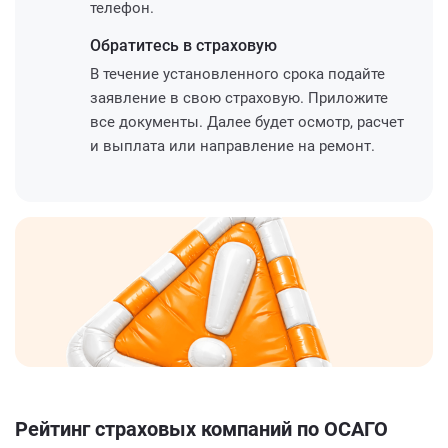
телефон.
Обратитесь
в страховую
В течение установленного срока подайте
заявление в свою страховую. Приложите
все документы. Далее будет осмотр, расчет
и выплата или направление на ремонт.
Рейтинг страховых компаний по ОСАГО