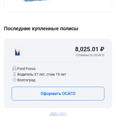
Последние купленные полисы
8,025.01 ₽
Стоимость ОСАГО
Ford Focus
Водитель 37 лет, стаж 19 лет
Волгоград
Оформить ОСАГО