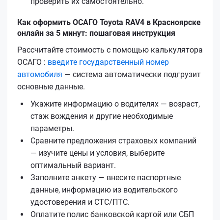
проверить их самостоятельно.
Как оформить ОСАГО Toyota RAV4 в Красноярске
онлайн за 5 минут: пошаговая инструкция
Рассчитайте стоимость с помощью калькулятора
ОСАГО :
введите государственный номер
автомобиля
— система автоматически подгрузит
основные данные.
Укажите информацию о водителях — возраст,
стаж вождения и другие необходимые
параметры.
Сравните предложения страховых компаний
— изучите цены и условия, выберите
оптимальный вариант.
Заполните анкету — внесите паспортные
данные, информацию из водительского
удостоверения и СТС/ПТС.
Оплатите полис банковской картой или СБП