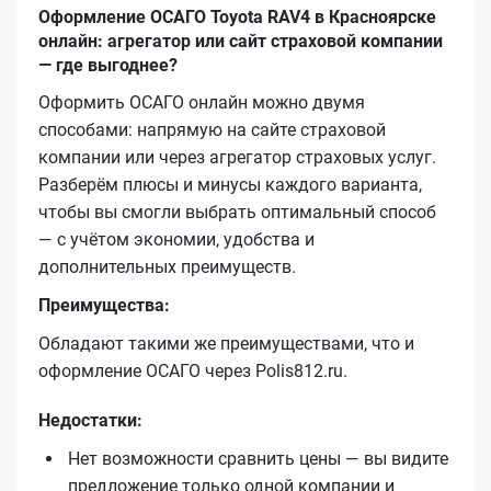
Оформление ОСАГО Toyota RAV4 в Красноярске
онлайн: агрегатор или сайт страховой компании
— где выгоднее?
Оформить ОСАГО онлайн можно двумя
способами: напрямую на сайте страховой
компании или через агрегатор страховых услуг.
Разберём плюсы и минусы каждого варианта,
чтобы вы смогли выбрать оптимальный способ
— с учётом экономии, удобства и
дополнительных преимуществ.
Преимущества:
Обладают такими же преимуществами, что и
оформление ОСАГО через Polis812.ru.
Недостатки:
Нет возможности сравнить цены — вы видите
предложение только одной компании и