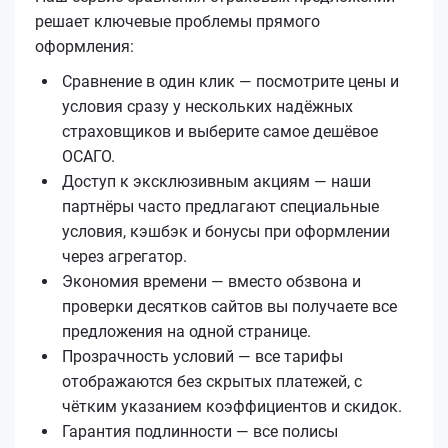
решает ключевые проблемы прямого
оформления:
Сравнение в один клик — посмотрите цены и
условия сразу у нескольких надёжных
страховщиков и выберите самое дешёвое
ОСАГО.
Доступ к эксклюзивным акциям — наши
партнёры часто предлагают специальные
условия, кэшбэк и бонусы при оформлении
через агрегатор.
Экономия времени — вместо обзвона и
проверки десятков сайтов вы получаете все
предложения на одной странице.
Прозрачность условий — все тарифы
отображаются без скрытых платежей, с
чётким указанием коэффициентов и скидок.
Гарантия подлинности — все полисы