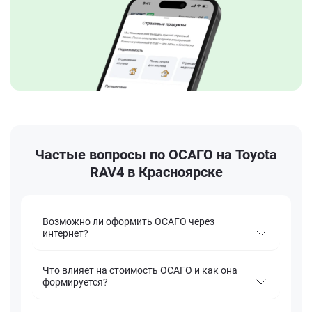
Частые вопросы по ОСАГО на Toyota
RAV4 в Красноярске
Возможно ли оформить ОСАГО через
интернет?
Что влияет на стоимость ОСАГО и как она
формируется?