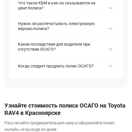
Что такое КБМ и как он сказывается на
цене полиса?
Нужно ли распечатывать электронную
версию полиса?
Какие последствия для водителя при
отсутствии ОСАГО?
Когда следует продлить полис ОСАГО?
Узнайте стоимость полиса ОСАГО на Toyota
RAV4 в Красноярске
Рассчитайте предварительную цену и оформляйте полис
онлайн, не выходя из дома