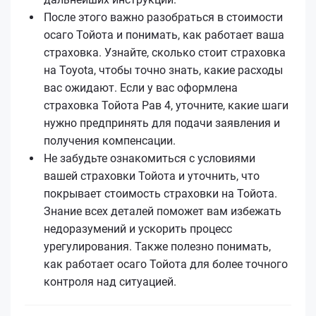
После этого важно разобраться в стоимости
осаго Тойота и понимать, как работает ваша
страховка. Узнайте, сколько стоит страховка
на Toyota, чтобы точно знать, какие расходы
вас ожидают. Если у вас оформлена
страховка Тойота Рав 4, уточните, какие шаги
нужно предпринять для подачи заявления и
получения компенсации.
Не забудьте ознакомиться с условиями
вашей страховки Тойота и уточнить, что
покрывает стоимость страховки на Тойота.
Знание всех деталей поможет вам избежать
недоразумений и ускорить процесс
урегулирования. Также полезно понимать,
как работает осаго Тойота для более точного
контроля над ситуацией.