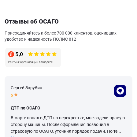
Отзывы об ОСАГО
Присоединяйтесь к более 700 000 клиентов, оценивших
удобство и надежность ПОЛИС 812
Сергей Зарубин
5
ДТП по ОСАГО
В марте попал в ДТП на перекрестке, мне задели правую
сторону машины. После оформления позвонил в
страховую по ОСАГО, уточнил порядок подачи. По те...