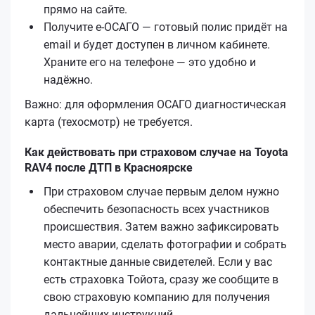
прямо на сайте.
Получите е‑ОСАГО — готовый полис придёт на
email и будет доступен в личном кабинете.
Храните его на телефоне — это удобно и
надёжно.
Важно: для оформления ОСАГО диагностическая
карта (техосмотр) не требуется.
Как действовать при страховом случае на Toyota
RAV4 после ДТП в Красноярске
При страховом случае первым делом нужно
обеспечить безопасность всех участников
происшествия. Затем важно зафиксировать
место аварии, сделать фотографии и собрать
контактные данные свидетелей. Если у вас
есть страховка Тойота, сразу же сообщите в
свою страховую компанию для получения
дальнейших инструкций.