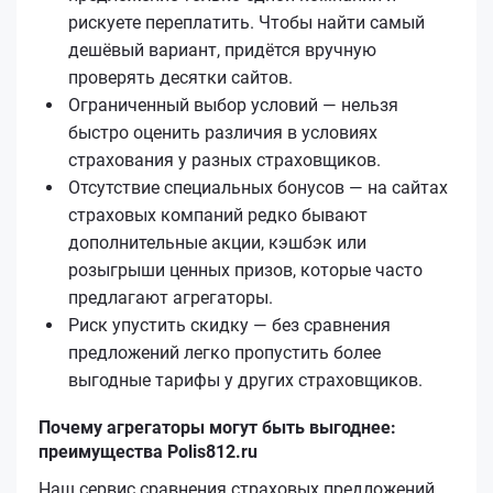
рискуете переплатить. Чтобы найти самый
дешёвый вариант, придётся вручную
проверять десятки сайтов.
Ограниченный выбор условий — нельзя
быстро оценить различия в условиях
страхования у разных страховщиков.
Отсутствие специальных бонусов — на сайтах
страховых компаний редко бывают
дополнительные акции, кэшбэк или
розыгрыши ценных призов, которые часто
предлагают агрегаторы.
Риск упустить скидку — без сравнения
предложений легко пропустить более
выгодные тарифы у других страховщиков.
Почему агрегаторы могут быть выгоднее:
преимущества Polis812.ru
Наш сервис сравнения страховых предложений