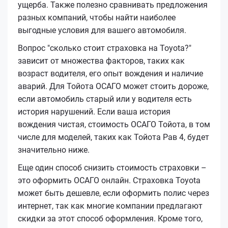
ущерба. Также полезно сравнивать предложения
разных компаний, чтобы найти наиболее
выгодные условия для вашего автомобиля.
Вопрос "сколько стоит страховка на Toyota?"
зависит от множества факторов, таких как
возраст водителя, его опыт вождения и наличие
аварий. Для Тойота ОСАГО может стоить дороже,
если автомобиль старый или у водителя есть
история нарушений. Если ваша история
вождения чистая, стоимость ОСАГО Тойота, в том
числе для моделей, таких как Тойота Рав 4, будет
значительно ниже.
Еще один способ снизить стоимость страховки –
это оформить ОСАГО онлайн. Страховка Toyota
может быть дешевле, если оформить полис через
интернет, так как многие компании предлагают
скидки за этот способ оформления. Кроме того,