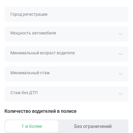
Город регистрации
Мощность автомобиля
Минимальный возраст водителя
Минимальный стаж
Стаж без ДТП
Количество водителей в полисе
1 и более
Без ограничений