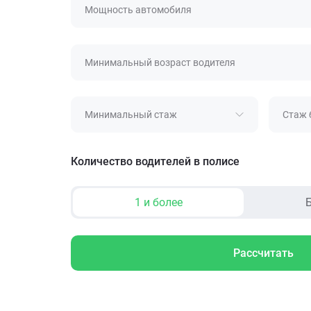
Мощность автомобиля
Минимальный возраст водителя
Минимальный стаж
Стаж 
Количество водителей в полисе
1 и более
Б
Рассчитать