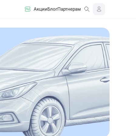
Акции
Блог
Партнерам