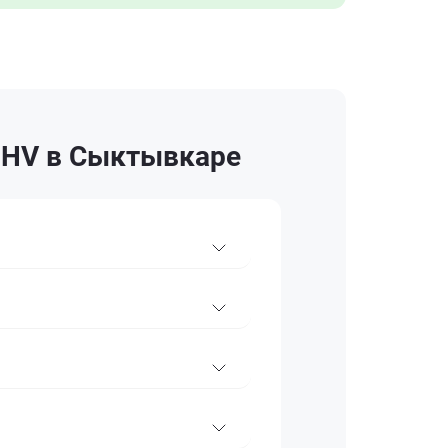
 PHV в Сыктывкаре