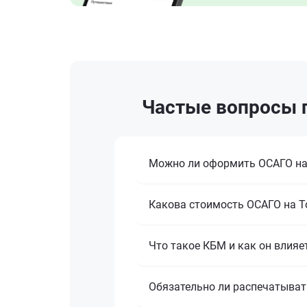
Частые вопросы п
Можно ли оформить ОСАГО на T
Какова стоимость ОСАГО на Toy
Что такое КБМ и как он влияе
Обязательно ли распечатыват