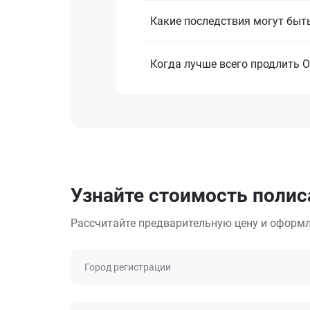
Какие последствия могут быть,
Когда лучше всего продлить О
Узнайте стоимость полис
Рассчитайте предварительную цену и оформл
Город регистрации