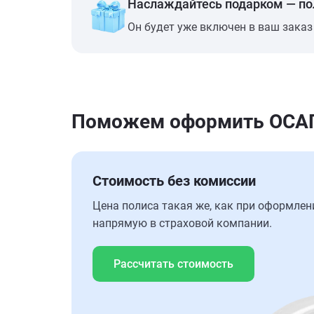
Наслаждайтесь подарком — п
Он будет уже включен в ваш заказ
Поможем оформить ОСАГО
Стоимость без комиссии
Цена полиса такая же, как при оформлен
напрямую в страховой компании.
Рассчитать стоимость