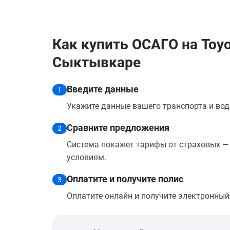
Как купить ОСАГО на Toyo
Сыктывкаре
Введите данные
1
Укажите данные вашего транспорта и вод
Сравните предложения
2
Система покажет тарифы от страховых — 
условиям.
Оплатите и получите полис
3
Оплатите онлайн и получите электронный п