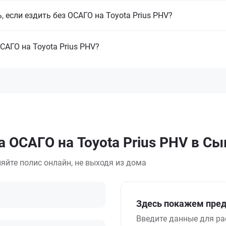
 если ездить без ОСАГО на Toyota Prius PHV?
САГО на Toyota Prius PHV?
а ОСАГО на Toyota Prius PHV в С
яйте полис онлайн, не выходя из дома
Здесь покажем пред
Введите данные для ра