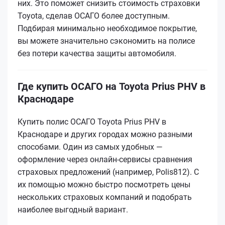
них. Это поможет снизить стоимость страховки
Toyota, сделав ОСАГО более доступным.
Подбирая минимально необходимое покрытие,
вы можете значительно сэкономить на полисе
без потери качества защиты автомобиля.
Где купить ОСАГО на Toyota Prius PHV в
Краснодаре
Купить полис ОСАГО Toyota Prius PHV в
Краснодаре и других городах можно разными
способами. Один из самых удобных —
оформление через онлайн-сервисы сравнения
страховых предложений (например, Polis812). С
их помощью можно быстро посмотреть цены
нескольких страховых компаний и подобрать
наиболее выгодный вариант.