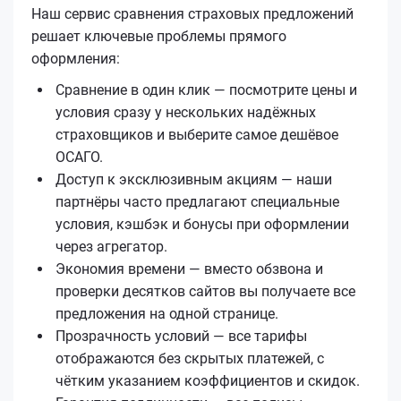
Наш сервис сравнения страховых предложений
решает ключевые проблемы прямого
оформления:
Сравнение в один клик — посмотрите цены и
условия сразу у нескольких надёжных
страховщиков и выберите самое дешёвое
ОСАГО.
Доступ к эксклюзивным акциям — наши
партнёры часто предлагают специальные
условия, кэшбэк и бонусы при оформлении
через агрегатор.
Экономия времени — вместо обзвона и
проверки десятков сайтов вы получаете все
предложения на одной странице.
Прозрачность условий — все тарифы
отображаются без скрытых платежей, с
чётким указанием коэффициентов и скидок.