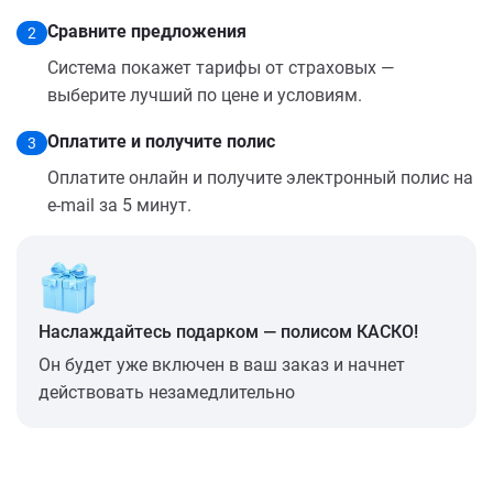
Сравните предложения
2
Система покажет тарифы от страховых —
выберите лучший по цене и условиям.
Оплатите и получите полис
3
Оплатите онлайн и получите электронный полис на
e-mail за 5 минут.
Наслаждайтесь подарком — полисом КАСКО!
Он будет уже включен в ваш заказ и начнет
действовать незамедлительно