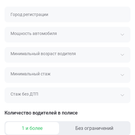
Город регистрации
Мощность автомобиля
Минимальный возраст водителя
Минимальный стаж
Стаж без ДТП
Количество водителей в полисе
1 и более
Без ограничений