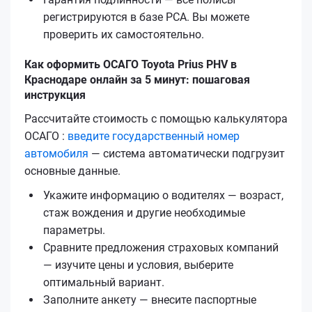
регистрируются в базе РСА. Вы можете
проверить их самостоятельно.
Как оформить ОСАГО Toyota Prius PHV в
Краснодаре онлайн за 5 минут: пошаговая
инструкция
Рассчитайте стоимость с помощью калькулятора
ОСАГО :
введите государственный номер
автомобиля
— система автоматически подгрузит
основные данные.
Укажите информацию о водителях — возраст,
стаж вождения и другие необходимые
параметры.
Сравните предложения страховых компаний
— изучите цены и условия, выберите
оптимальный вариант.
Заполните анкету — внесите паспортные