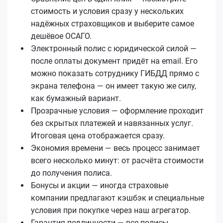
стоимость и условия сразу у нескольких
надёжных страховщиков и выберите самое
дешёвое ОСАГО.
Электронный полис с юридической силой —
после оплаты документ придёт на email. Его
можно показать сотруднику ГИБДД прямо с
экрана телефона — он имеет такую же силу,
как бумажный вариант.
Прозрачные условия — оформление проходит
без скрытых платежей и навязанных услуг.
Итоговая цена отображается сразу.
Экономия времени — весь процесс занимает
всего несколько минут: от расчёта стоимости
до получения полиса.
Бонусы и акции — иногда страховые
компании предлагают кэшбэк и специальные
условия при покупке через наш агрегатор.
Гарантия подлинности — все полисы