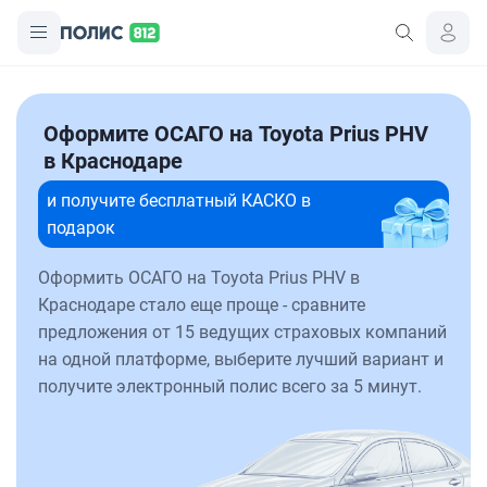
Оформите ОСАГО на Toyota Prius PHV
в Краснодаре
и получите бесплатный КАСКО в
подарок
Оформить ОСАГО на Toyota Prius PHV в
Краснодаре стало еще проще - сравните
предложения от 15 ведущих страховых компаний
на одной платформе, выберите лучший вариант и
получите электронный полис всего за 5 минут.