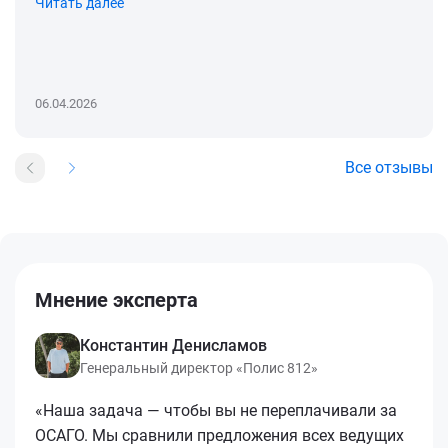
Читать далее
06.04.2026
Все отзывы
Мнение эксперта
Константин Денисламов
Генеральный директор «Полис 812»
«Наша задача — чтобы вы не переплачивали за
ОСАГО. Мы сравнили предложения всех ведущих