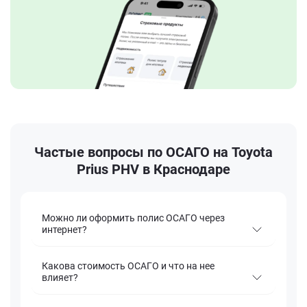
Частые вопросы по ОСАГО на Toyota
Prius PHV в Краснодаре
Можно ли оформить полис ОСАГО через
интернет?
Какова стоимость ОСАГО и что на нее
влияет?