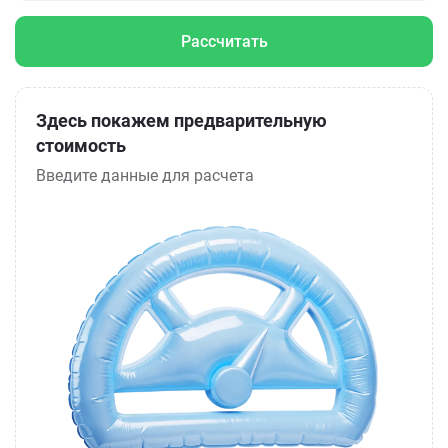
Рассчитать
Здесь покажем предварительную
стоимость
Введите данные для расчета