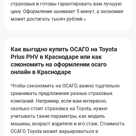
страховых и готовы гарантировать вам лучшую
цену. Оформление занимает 5 минут, а экономия
может достигать тысяч рублей.»
Как выгодно купить ОСАГО на Toyota
Prius PHV в Краснодаре или как
сэкономить на оформлении осаго
онлайн в Краснодаре
Чтобы сэкономить на ОСАГО, важно тщательно
сравнивать предложения разных страховых
компаний. Например, если вам интересно,
сколько стоит страховка на Toyota, нужно
учитывать такие параметры, как модель
машины, возраст водителя и его стаж. Стоимость
ОСАГО Toyota может варьироваться в