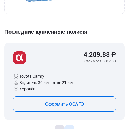
Последние купленные полисы
4,209.88 ₽
Стоимость ОСАГО
Toyota Camry
Водитель 39 лет, стаж 21 лет
Королёв
Оформить ОСАГО