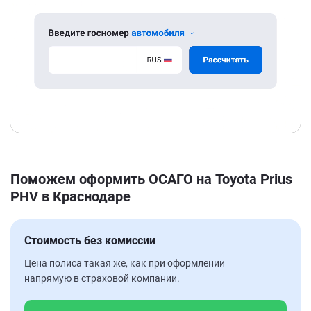
Поможем оформить ОСАГО на Toyota Prius
PHV в Краснодаре
Стоимость без комиссии
Цена полиса такая же, как при оформлении
напрямую в страховой компании.