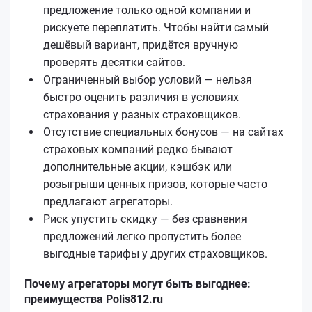
предложение только одной компании и
рискуете переплатить. Чтобы найти самый
дешёвый вариант, придётся вручную
проверять десятки сайтов.
Ограниченный выбор условий — нельзя
быстро оценить различия в условиях
страхования у разных страховщиков.
Отсутствие специальных бонусов — на сайтах
страховых компаний редко бывают
дополнительные акции, кэшбэк или
розыгрыши ценных призов, которые часто
предлагают агрегаторы.
Риск упустить скидку — без сравнения
предложений легко пропустить более
выгодные тарифы у других страховщиков.
Почему агрегаторы могут быть выгоднее:
преимущества Polis812.ru