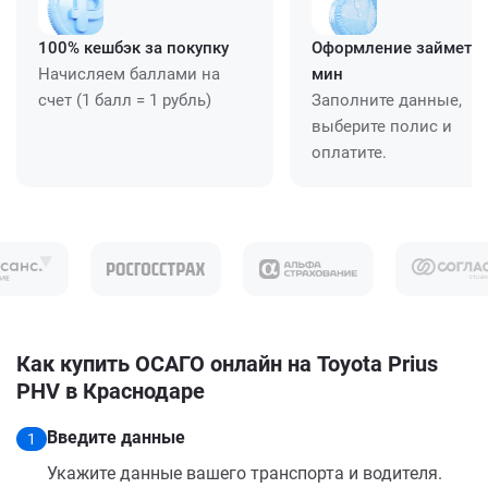
100% кешбэк за покупку
Оформление займет ≈
Начисляем баллами на
мин
счет (1 балл = 1 рубль)
Заполните данные,
выберите полис и
оплатите.
Как купить ОСАГО онлайн на Toyota Prius
PHV в Краснодаре
Введите данные
1
Укажите данные вашего транспорта и водителя.