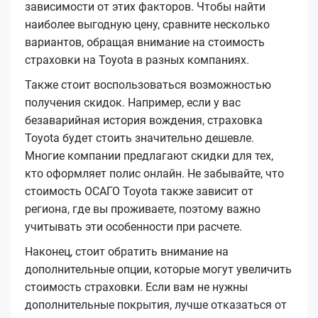
зависимости от этих факторов. Чтобы найти
наиболее выгодную цену, сравните несколько
вариантов, обращая внимание на стоимость
страховки на Toyota в разных компаниях.
Также стоит воспользоваться возможностью
получения скидок. Например, если у вас
безаварийная история вождения, страховка
Toyota будет стоить значительно дешевле.
Многие компании предлагают скидки для тех,
кто оформляет полис онлайн. Не забывайте, что
стоимость ОСАГО Toyota также зависит от
региона, где вы проживаете, поэтому важно
учитывать эти особенности при расчете.
Наконец, стоит обратить внимание на
дополнительные опции, которые могут увеличить
стоимость страховки. Если вам не нужны
дополнительные покрытия, лучше отказаться от