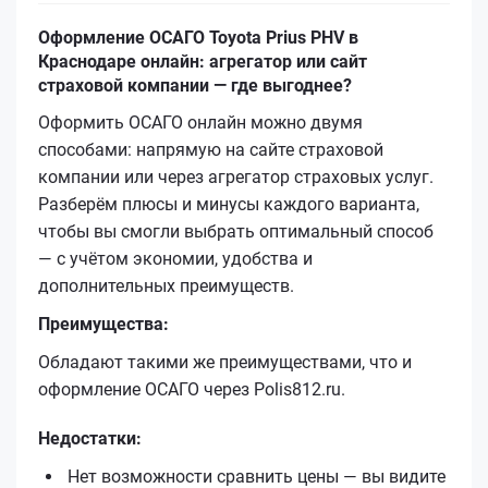
Оформление ОСАГО Toyota Prius PHV в
Краснодаре онлайн: агрегатор или сайт
страховой компании — где выгоднее?
Оформить ОСАГО онлайн можно двумя
способами: напрямую на сайте страховой
компании или через агрегатор страховых услуг.
Разберём плюсы и минусы каждого варианта,
чтобы вы смогли выбрать оптимальный способ
— с учётом экономии, удобства и
дополнительных преимуществ.
Преимущества:
Обладают такими же преимуществами, что и
оформление ОСАГО через Polis812.ru.
Недостатки:
Нет возможности сравнить цены — вы видите