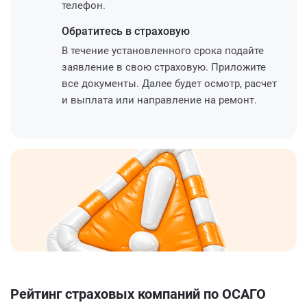
телефон.
Обратитесь
в страховую
В течение установленного срока подайте
заявление в свою страховую. Приложите
все документы. Далее будет осмотр, расчет
и выплата или направление на ремонт.
Рейтинг страховых компаний по ОСАГО