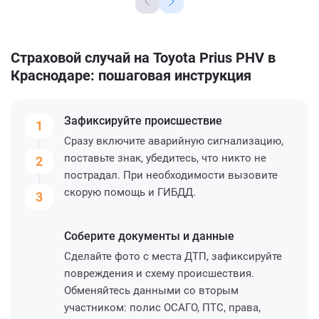
Страховой случай на Toyota Prius PHV в
Краснодаре: пошаговая инструкция
Зафиксируйте
происшествие
1
Сразу включите аварийную сигнализацию,
поставьте знак, убедитесь, что никто не
2
пострадал. При необходимости вызовите
скорую помощь и ГИБДД.
3
Соберите
документы и данные
Сделайте фото с места ДТП, зафиксируйте
повреждения и схему происшествия.
Обменяйтесь данными со вторым
участником: полис ОСАГО, ПТС, права,