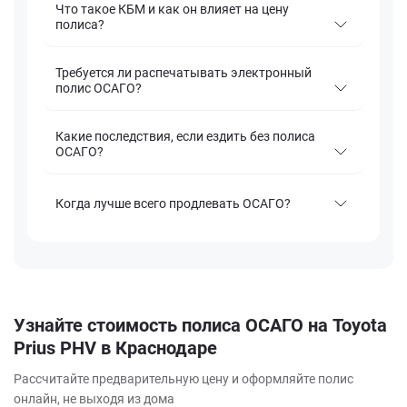
Что такое КБМ и как он влияет на цену
полиса?
Требуется ли распечатывать электронный
полис ОСАГО?
Какие последствия, если ездить без полиса
ОСАГО?
Когда лучше всего продлевать ОСАГО?
Узнайте стоимость полиса ОСАГО на Toyota
Prius PHV в Краснодаре
Рассчитайте предварительную цену и оформляйте полис
онлайн, не выходя из дома