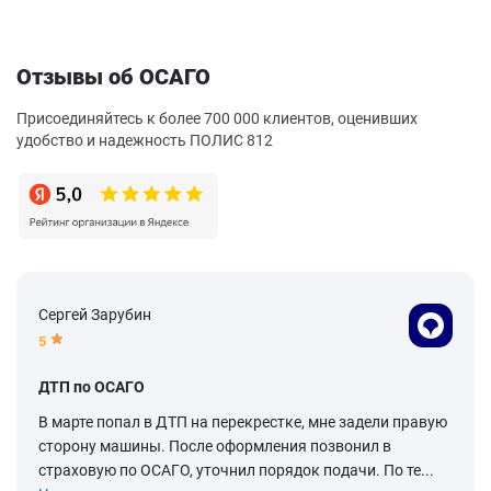
Отзывы об ОСАГО
Присоединяйтесь к более 700 000 клиентов, оценивших
удобство и надежность ПОЛИС 812
Сергей Зарубин
5
ДТП по ОСАГО
В марте попал в ДТП на перекрестке, мне задели правую
сторону машины. После оформления позвонил в
страховую по ОСАГО, уточнил порядок подачи. По те...