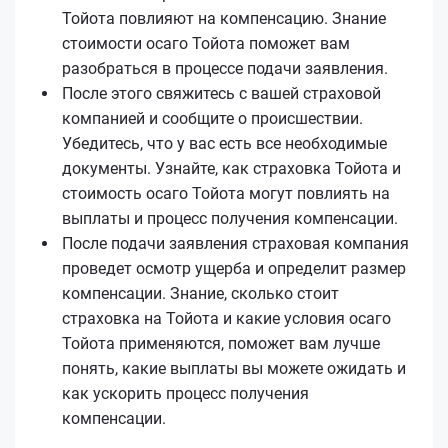
Тойота повлияют на компенсацию. Знание
стоимости осаго Тойота поможет вам
разобраться в процессе подачи заявления.
После этого свяжитесь с вашей страховой
компанией и сообщите о происшествии.
Убедитесь, что у вас есть все необходимые
документы. Узнайте, как страховка Тойота и
стоимость осаго Тойота могут повлиять на
выплаты и процесс получения компенсации.
После подачи заявления страховая компания
проведет осмотр ущерба и определит размер
компенсации. Знание, сколько стоит
страховка на Тойота и какие условия осаго
Тойота применяются, поможет вам лучше
понять, какие выплаты вы можете ожидать и
как ускорить процесс получения
компенсации.