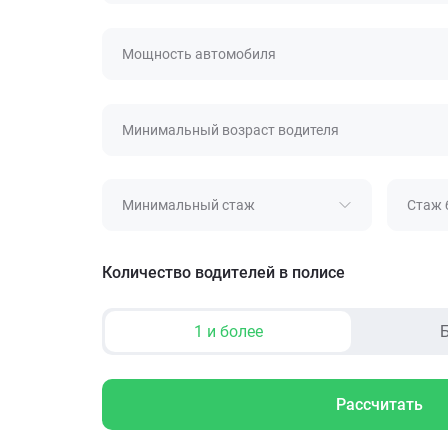
Мощность автомобиля
Минимальный возраст водителя
Минимальный стаж
Стаж 
Количество водителей в полисе
1 и более
Б
Рассчитать