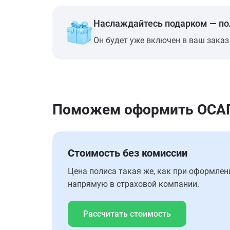
Наслаждайтесь подарком — п
Он будет уже включен в ваш заказ
Поможем оформить ОСАГО 
Стоимость без комиссии
Цена полиса такая же, как при оформлен
напрямую в страховой компании.
Рассчитать стоимость