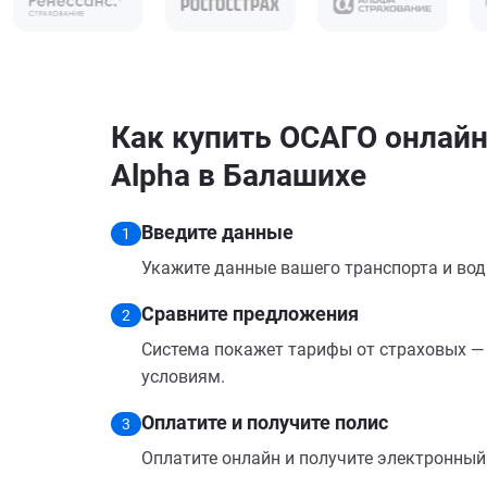
Как купить ОСАГО онлайн 
Alpha в Балашихе
Введите данные
1
Укажите данные вашего транспорта и вод
Сравните предложения
2
Система покажет тарифы от страховых — 
условиям.
Оплатите и получите полис
3
Оплатите онлайн и получите электронный п