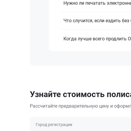
Нужно ли печатать электронн
Что случится, если ездить бе
Когда лучше всего продлить 
Узнайте стоимость полиса
Рассчитайте предварительную цену и оформл
Город регистрации