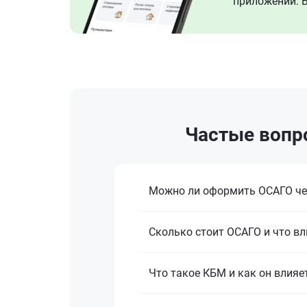
приложении. В
Частые вопро
Можно ли оформить ОСАГО че
Сколько стоит ОСАГО и что вл
Что такое КБМ и как он влияе