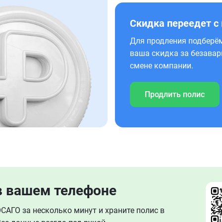
Скидка переедет с
Для продления подберём
ваша скидка за безавар
смене компании.
Продлить полис
в вашем телефоне
АГО за несколько минут и храните полис в