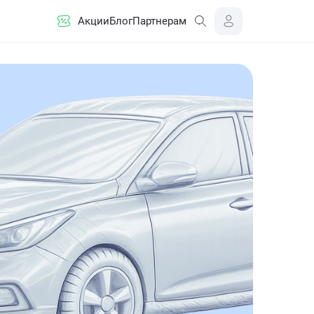
Акции
Блог
Партнерам