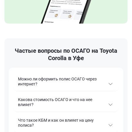
Частые вопросы по ОСАГО на Toyota
Corolla в Уфе
Можно ли оформить полис ОСАГО через
интернет?
Какова стоимость ОСАГО и что на нее
влияет?
Что такое КБМ и как он влияет на цену
полиса?