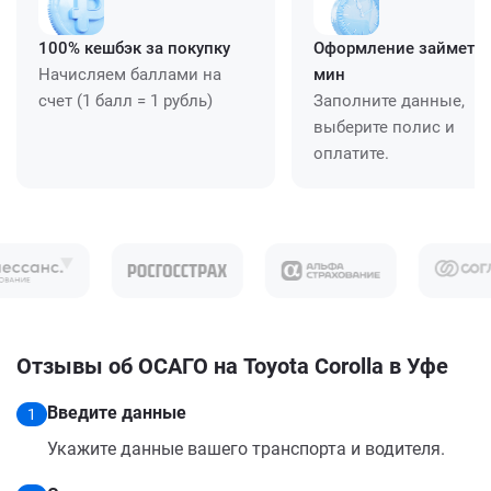
100% кешбэк за покупку
Оформление займет ≈
Начисляем баллами на
мин
счет (1 балл = 1 рубль)
Заполните данные,
выберите полис и
оплатите.
Отзывы об ОСАГО на Toyota Corolla в Уфе
Введите данные
1
Укажите данные вашего транспорта и водителя.