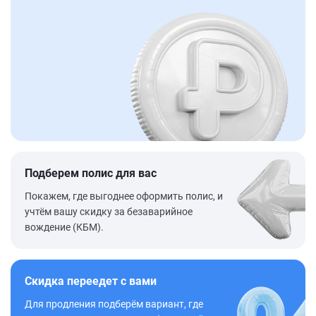
Подберем полис для вас
Покажем, где выгоднее оформить полис, и
учтём вашу скидку за безаварийное
вождение (КБМ).
Скидка переедет с вами
Для продления подберём вариант, где