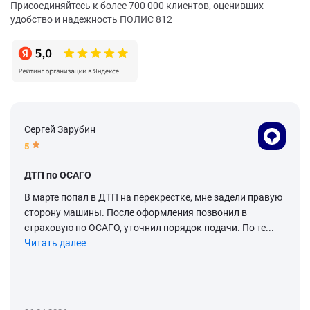
Присоединяйтесь к более 700 000 клиентов, оценивших
удобство и надежность ПОЛИС 812
Сергей Зарубин
5
ДТП по ОСАГО
В марте попал в ДТП на перекрестке, мне задели правую
сторону машины. После оформления позвонил в
страховую по ОСАГО, уточнил порядок подачи. По те...
Читать далее