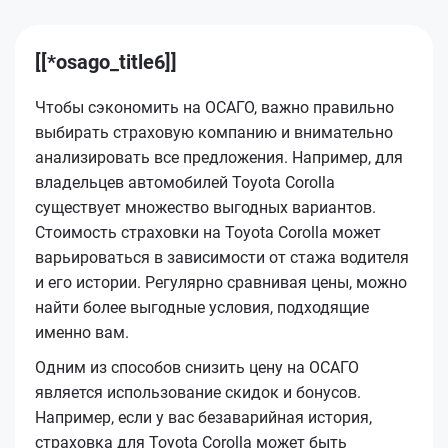
[[*osago_title6]]
Чтобы сэкономить на ОСАГО, важно правильно
выбирать страховую компанию и внимательно
анализировать все предложения. Например, для
владельцев автомобилей Toyota Corolla
существует множество выгодных вариантов.
Стоимость страховки на Toyota Corolla может
варьироваться в зависимости от стажа водителя
и его истории. Регулярно сравнивая цены, можно
найти более выгодные условия, подходящие
именно вам.
Одним из способов снизить цену на ОСАГО
является использование скидок и бонусов.
Например, если у вас безаварийная история,
страховка для Toyota Corolla может быть