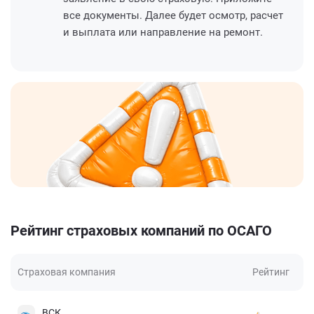
все документы. Далее будет осмотр, расчет
и выплата или направление на ремонт.
Рейтинг страховых компаний по ОСАГО
Страховая компания
Рейтинг
ВСК