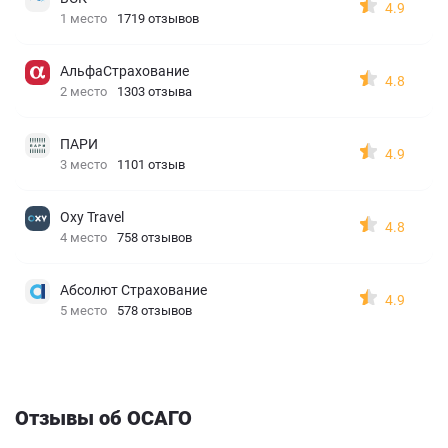
4.9
1 место
1719 отзывов
АльфаСтрахование
4.8
2 место
1303 отзыва
ПАРИ
4.9
3 место
1101 отзыв
Oxy Travel
4.8
4 место
758 отзывов
Абсолют Страхование
4.9
5 место
578 отзывов
Отзывы об ОСАГО