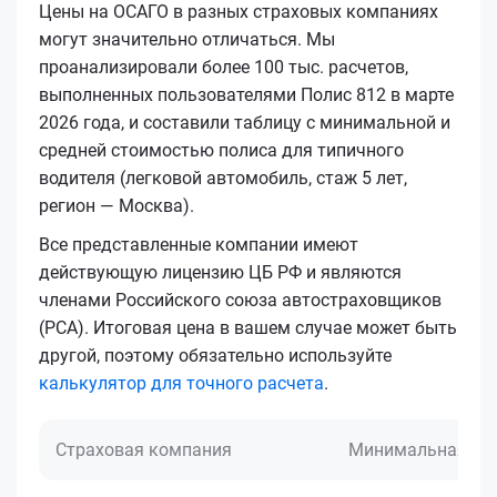
Цены на ОСАГО в разных страховых компаниях
могут значительно отличаться. Мы
проанализировали более 100 тыс. расчетов,
выполненных пользователями Полис 812 в марте
2026 года, и составили таблицу с минимальной и
средней стоимостью полиса для типичного
водителя (легковой автомобиль, стаж 5 лет,
регион — Москва).
Все представленные компании имеют
действующую лицензию ЦБ РФ и являются
членами Российского союза автостраховщиков
(РСА). Итоговая цена в вашем случае может быть
другой, поэтому обязательно используйте
калькулятор для точного расчета
.
Страховая компания
Минимальная це