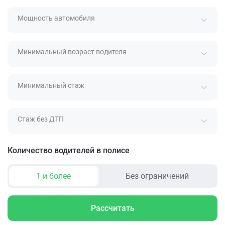
Мощность автомобиля
Минимальный возраст водителя
Минимальный стаж
Стаж без ДТП
Количество водителей в полисе
1 и более
Без ограничений
Рассчитать