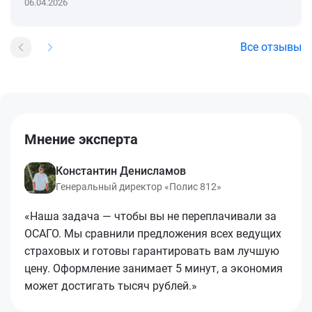
06.04.2026
Все отзывы
Мнение эксперта
Константин Денисламов
Генеральный директор «Полис 812»
«Наша задача — чтобы вы не переплачивали за
ОСАГО. Мы сравнили предложения всех ведущих
страховых и готовы гарантировать вам лучшую
цену. Оформление занимает 5 минут, а экономия
может достигать тысяч рублей.»