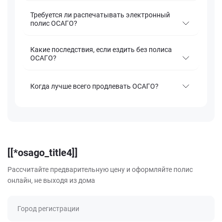
Требуется ли распечатывать электронный
полис ОСАГО?
Какие последствия, если ездить без полиса
ОСАГО?
Когда лучше всего продлевать ОСАГО?
[[*osago_title4]]
Рассчитайте предварительную цену и оформляйте полис
онлайн, не выходя из дома
Город регистрации