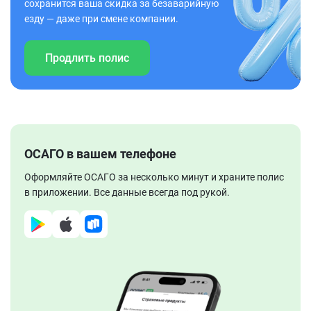
сохранится ваша скидка за безаварийную
езду — даже при смене компании.
Продлить полис
ОСАГО в вашем телефоне
Оформляйте ОСАГО за несколько минут и храните полис
в приложении. Все данные всегда под рукой.