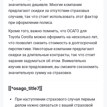
значительно дешевле. Многие компании
предлагают скидки за отсутствие страховых
случаев, так что стоит использовать этот фактор
при оформлении полиса.
Кроме того, важно помнить, что ОСАГО для
Toyota Corolla можно оформить на несколько лет,
что позволит снизить стоимость в долгосрочной
перспективе. Некоторые компании предлагают
скидки за длительные контракты, так что стоит
заранее задуматься об этом. Внимательно
изучив все предложения, вы сможете сэкономить
значительную сумму на страховке.
[[*osago_title7]]
При наступлении страхового случая первым
делом нужно связаться с вашей страховой