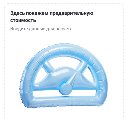
Здесь покажем предварительную
стоимость
Введите данные для расчета