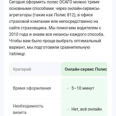
Сегодня оформить полис ОСАГО можно тремя
основными способами: через онлайн-сервисы-
агрегаторы (такие как Полис 812), в офисе
страховой компании или непосредственно на
сайте страховщика. Мы помогаем водителям с
2010 года и знаем все нюансы каждого способа.
Чтобы вам было проще выбрать оптимальный
вариант, мы подготовили сравнительную
таблицу.
Критерий
Онлайн-сервис Полис 812
Время оформления
5–10 минут
Необходимость
Нет, всё онлайн
визита