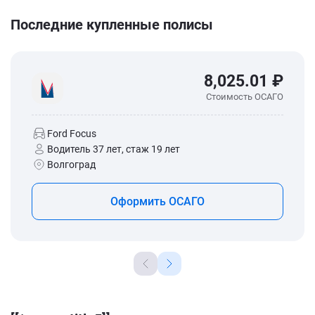
Последние купленные полисы
8,025.01 ₽
Стоимость ОСАГО
Ford Focus
Водитель 37 лет, стаж 19 лет
Волгоград
Оформить ОСАГО