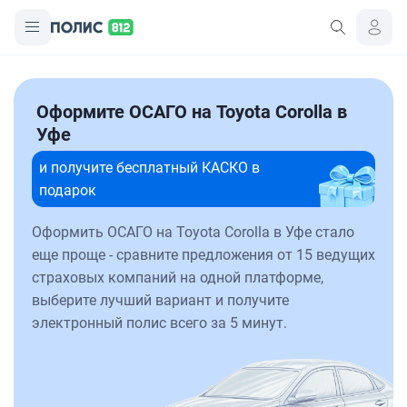
Оформите ОСАГО на Toyota Corolla в
Уфе
и получите бесплатный КАСКО в
подарок
Оформить ОСАГО на Toyota Corolla в Уфе стало
еще проще - сравните предложения от 15 ведущих
страховых компаний на одной платформе,
выберите лучший вариант и получите
электронный полис всего за 5 минут.