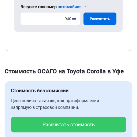
Стоимость ОСАГО на Toyota Corolla в Уфе
Стоимость без комиссии
Цена полиса такая же, как при оформлении
напрямую в страховой компании.
Рассчитать стоимость