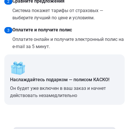
Сравните предложения
2
Система покажет тарифы от страховых —
выберите лучший по цене и условиям.
Оплатите и получите полис
3
Оплатите онлайн и получите электронный полис на
e-mail за 5 минут.
Наслаждайтесь подарком — полисом КАСКО!
Он будет уже включен в ваш заказ и начнет
действовать незамедлительно