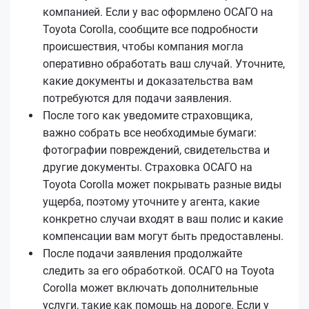
компанией. Если у вас оформлено ОСАГО на
Toyota Corolla, сообщите все подробности
происшествия, чтобы компания могла
оперативно обработать ваш случай. Уточните,
какие документы и доказательства вам
потребуются для подачи заявления.
После того как уведомите страховщика,
важно собрать все необходимые бумаги:
фотографии повреждений, свидетельства и
другие документы. Страховка ОСАГО на
Toyota Corolla может покрывать разные виды
ущерба, поэтому уточните у агента, какие
конкретно случаи входят в ваш полис и какие
компенсации вам могут быть предоставлены.
После подачи заявления продолжайте
следить за его обработкой. ОСАГО на Toyota
Corolla может включать дополнительные
услуги, такие как помощь на дороге. Если у