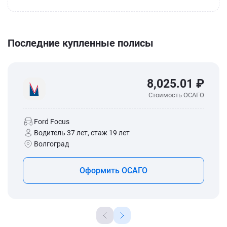
Последние купленные полисы
8,025.01 ₽
Стоимость ОСАГО
Ford Focus
Водитель 37 лет, стаж 19 лет
Волгоград
Оформить ОСАГО