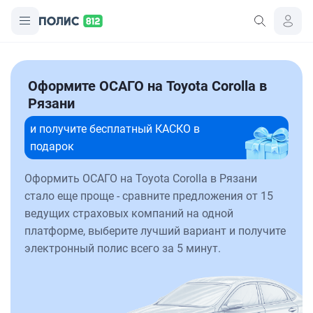
Оформите ОСАГО на Toyota Corolla в
Рязани
и получите бесплатный КАСКО в
подарок
Оформить ОСАГО на Toyota Corolla в Рязани
стало еще проще - сравните предложения от 15
ведущих страховых компаний на одной
платформе, выберите лучший вариант и получите
электронный полис всего за 5 минут.