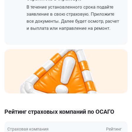
В течение установленного срока подайте
заявление в свою страховую. Приложите
все документы. Далее будет осмотр, расчет
и выплата или направление на ремонт.
Рейтинг страховых компаний по ОСАГО
Страховая компания
Рейтинг