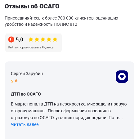
Отзывы об ОСАГО
Присоединяйтесь к более 700 000 клиентов, оценивших
удобство и надежность ПОЛИС 812
Сергей Зарубин
5
ДТП по ОСАГО
В марте попал в ДТП на перекрестке, мне задели правую
сторону машины. После оформления позвонил в
страховую по ОСАГО, уточнил порядок подачи. По те...
Читать далее