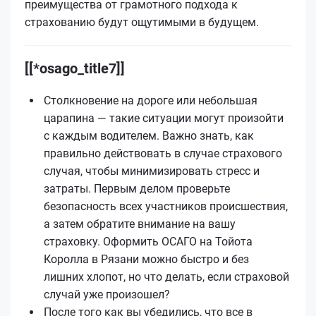
преимущества от грамотного подхода к
страхованию будут ощутимыми в будущем.
[[*osago_title7]]
Столкновение на дороге или небольшая
царапина — такие ситуации могут произойти
с каждым водителем. Важно знать, как
правильно действовать в случае страхового
случая, чтобы минимизировать стресс и
затраты. Первым делом проверьте
безопасность всех участников происшествия,
а затем обратите внимание на вашу
страховку. Оформить ОСАГО на Тойота
Королла в Рязани можно быстро и без
лишних хлопот, но что делать, если страховой
случай уже произошел?
После того как вы убедились, что все в