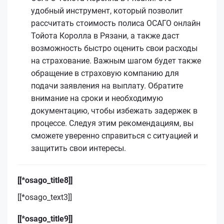
удобный инструмент, который позволит
рассчитать стоимость полиса ОСАГО онлайн
Тойота Королла в Рязани, а также даст
возможность быстро оценить свои расходы
на страхование. Важным шагом будет также
обращение в страховую компанию для
подачи заявления на выплату. Обратите
внимание на сроки и необходимую
документацию, чтобы избежать задержек в
процессе. Следуя этим рекомендациям, вы
сможете уверенно справиться с ситуацией и
защитить свои интересы.
[[*osago_title8]]
[[*osago_text3]]
[[*osago_title9]]