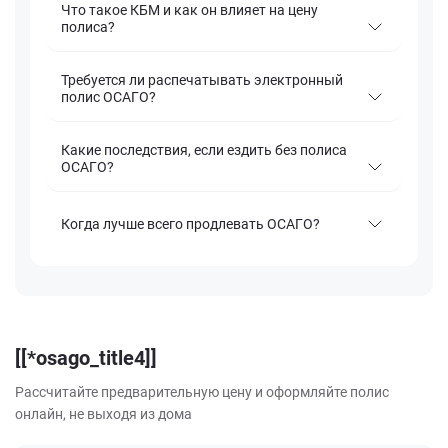
Что такое КБМ и как он влияет на цену
полиса?
Требуется ли распечатывать электронный
полис ОСАГО?
Какие последствия, если ездить без полиса
ОСАГО?
Когда лучше всего продлевать ОСАГО?
[[*osago_title4]]
Рассчитайте предварительную цену и оформляйте полис
онлайн, не выходя из дома