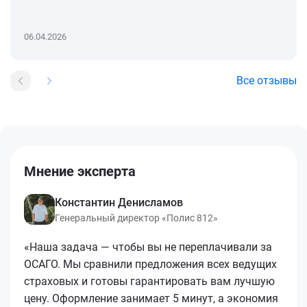
06.04.2026
Все отзывы
Мнение эксперта
Константин Денисламов
Генеральный директор «Полис 812»
«Наша задача — чтобы вы не переплачивали за
ОСАГО. Мы сравнили предложения всех ведущих
страховых и готовы гарантировать вам лучшую
цену. Оформление занимает 5 минут, а экономия