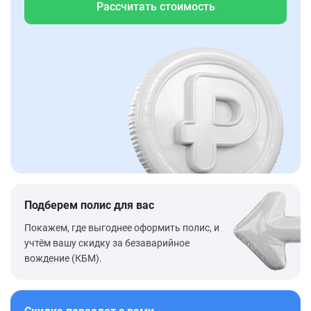
Рассчитать стоимость
Подберем полис для вас
Покажем, где выгоднее оформить полис, и
учтём вашу скидку за безаварийное
вождение (КБМ).