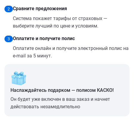
Сравните предложения
2
Система покажет тарифы от страховых —
выберите лучший по цене и условиям.
Оплатите и получите полис
3
Оплатите онлайн и получите электронный полис на
e-mail за 5 минут.
Наслаждайтесь подарком — полисом КАСКО!
Он будет уже включен в ваш заказ и начнет
действовать незамедлительно