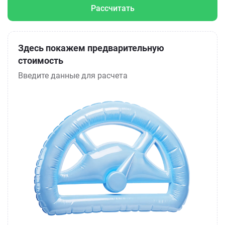
Рассчитать
Здесь покажем предварительную
стоимость
Введите данные для расчета