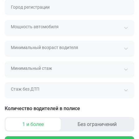
Город регистрации
Мощность автомобиля
Минимальный возраст водителя
Минимальный стаж
Стаж без ДТП
Количество водителей в полисе
1 и более
Без ограничений