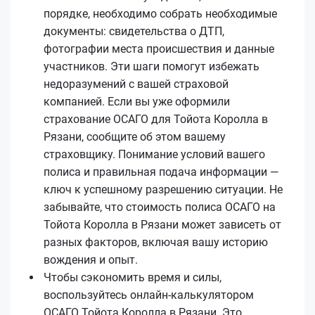
порядке, необходимо собрать необходимые
документы: свидетельства о ДТП,
фотографии места происшествия и данные
участников. Эти шаги помогут избежать
недоразумений с вашей страховой
компанией. Если вы уже оформили
страхование ОСАГО для Тойота Королла в
Рязани, сообщите об этом вашему
страховщику. Понимание условий вашего
полиса и правильная подача информации —
ключ к успешному разрешению ситуации. Не
забывайте, что стоимость полиса ОСАГО на
Тойота Королла в Рязани может зависеть от
разных факторов, включая вашу историю
вождения и опыт.
Чтобы сэкономить время и силы,
воспользуйтесь онлайн-калькулятором
ОСАГО Тойота Королла в Рязани. Это