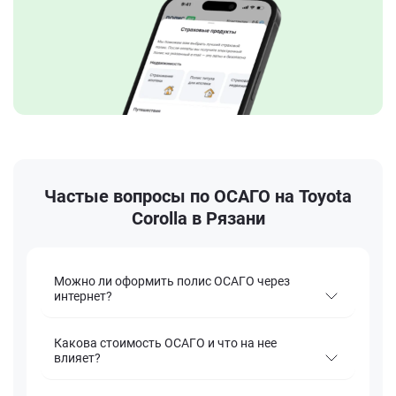
Частые вопросы по ОСАГО на Toyota
Corolla в Рязани
Можно ли оформить полис ОСАГО через
интернет?
Какова стоимость ОСАГО и что на нее
влияет?