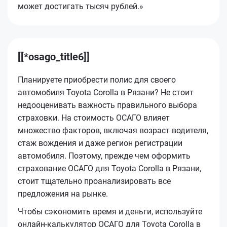
может достигать тысяч рублей.»
[[*osago_title6]]
Планируете приобрести полис для своего
автомобиля Toyota Corolla в Рязани? Не стоит
недооценивать важность правильного выбора
страховки. На стоимость ОСАГО влияет
множество факторов, включая возраст водителя,
стаж вождения и даже регион регистрации
автомобиля. Поэтому, прежде чем оформить
страхование ОСАГО для Toyota Corolla в Рязани,
стоит тщательно проанализировать все
предложения на рынке.
Чтобы сэкономить время и деньги, используйте
онлайн-калькулятор ОСАГО для Toyota Corolla в