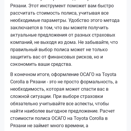
Рязани. Этот инструмент поможет вам быстро
рассчитать стоимость полиса, учитывая все
необходимые параметры. Удобство этого метода
заключается в том, что вы можете получить
актуальные предложения от разных страховых
компаний, не выходя из дома. Не забывайте, что
правильный выбор полиса может не только
защитить вас от финансовых рисков, но и
сэкономить ваши средства.
В конечном итоге, оформление ОСАГО на Toyota
Corolla в Рязани - это не просто формальность, а
необходимость, которая может спасти вас в
сложной ситуации. При выборе страховки
обязательно учитывайте все аспекты, чтобы
найти наиболее выгодное предложение. Расчет
стоимости полиса ОСАГО на Toyota Corolla в
Рязани не займет много времени, а