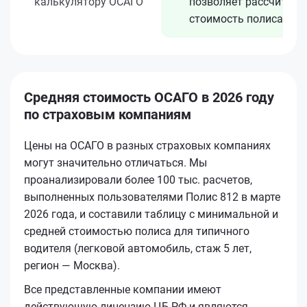
калькулятору ОСАГО
позволяет рассчитать
стоимость полиса
Средняя стоимость ОСАГО в 2026 году
по страховым компаниям
Цены на ОСАГО в разных страховых компаниях
могут значительно отличаться. Мы
проанализировали более 100 тыс. расчетов,
выполненных пользователями Полис 812 в марте
2026 года, и составили таблицу с минимальной и
средней стоимостью полиса для типичного
водителя (легковой автомобиль, стаж 5 лет,
регион — Москва).
Все представленные компании имеют
действующую лицензию ЦБ РФ и являются