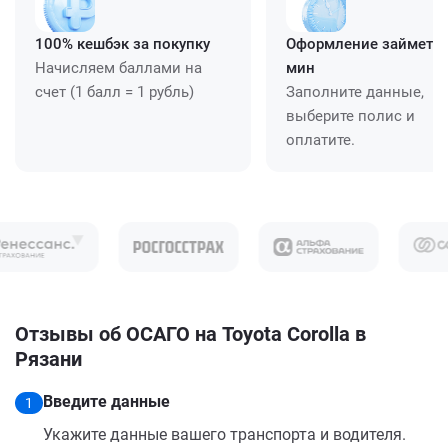
100% кешбэк за покупку
Оформление займет ≈
Начисляем баллами на
мин
счет (1 балл = 1 рубль)
Заполните данные,
выберите полис и
оплатите.
Отзывы об ОСАГО на Toyota Corolla в
Рязани
Введите данные
1
Укажите данные вашего транспорта и водителя.