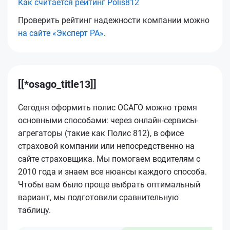
Как считается рейтинг Polis812
Проверить рейтинг надежности компании можно
на сайте «Эксперт РА»
.
[[*osago_title13]]
Сегодня оформить полис ОСАГО можно тремя
основными способами: через онлайн-сервисы-
агрегаторы (такие как Полис 812), в офисе
страховой компании или непосредственно на
сайте страховщика. Мы помогаем водителям с
2010 года и знаем все нюансы каждого способа.
Чтобы вам было проще выбрать оптимальный
вариант, мы подготовили сравнительную
таблицу.