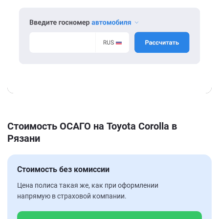
Стоимость ОСАГО на Toyota Corolla в
Рязани
Стоимость без комиссии
Цена полиса такая же, как при оформлении
напрямую в страховой компании.