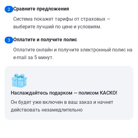
Сравните предложения
2
Система покажет тарифы от страховых —
выберите лучший по цене и условиям.
Оплатите и получите полис
3
Оплатите онлайн и получите электронный полис на
e-mail за 5 минут.
Наслаждайтесь подарком — полисом КАСКО!
Он будет уже включен в ваш заказ и начнет
действовать незамедлительно