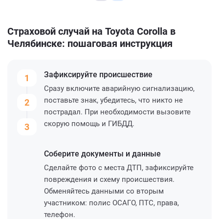
Страховой случай на Toyota Corolla в
Челябинске: пошаговая инструкция
Зафиксируйте
происшествие
1
Сразу включите аварийную сигнализацию,
поставьте знак, убедитесь, что никто не
2
пострадал. При необходимости вызовите
скорую помощь и ГИБДД.
3
Соберите
документы и данные
Сделайте фото с места ДТП, зафиксируйте
повреждения и схему происшествия.
Обменяйтесь данными со вторым
участником: полис ОСАГО, ПТС, права,
телефон.