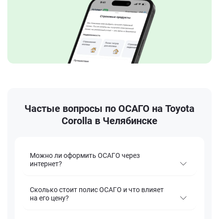
Частые вопросы по ОСАГО на Toyota
Corolla в Челябинске
Можно ли оформить ОСАГО через
интернет?
Сколько стоит полис ОСАГО и что влияет
на его цену?