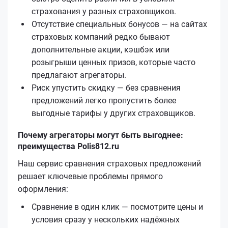
страхования у разных страховщиков.
Отсутствие специальных бонусов — на сайтах
страховых компаний редко бывают
дополнительные акции, кэшбэк или
розыгрыши ценных призов, которые часто
предлагают агрегаторы.
Риск упустить скидку — без сравнения
предложений легко пропустить более
выгодные тарифы у других страховщиков.
Почему агрегаторы могут быть выгоднее:
преимущества Polis812.ru
Наш сервис сравнения страховых предложений
решает ключевые проблемы прямого
оформления:
Сравнение в один клик — посмотрите цены и
условия сразу у нескольких надёжных