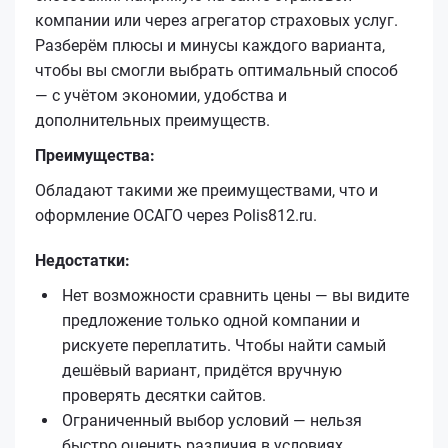
компании или через агрегатор страховых услуг.
Разберём плюсы и минусы каждого варианта,
чтобы вы смогли выбрать оптимальный способ
— с учётом экономии, удобства и
дополнительных преимуществ.
Преимущества:
Обладают такими же преимуществами, что и
оформление ОСАГО через Polis812.ru.
Недостатки:
Нет возможности сравнить цены — вы видите
предложение только одной компании и
рискуете переплатить. Чтобы найти самый
дешёвый вариант, придётся вручную
проверять десятки сайтов.
Ограниченный выбор условий — нельзя
быстро оценить различия в условиях