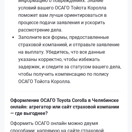
информацию о повреждениях. Знание
условий вашего ОСАГО Тойота Королла
поможет вам лучше ориентироваться в
процессе подачи заявления и ускорить
рассмотрение дела.
Заполните все формы, предоставленные
страховой компанией, и отправьте заявление
на выплату. Убедитесь, что все данные
указаны корректно, чтобы избежать
задержек, и следите за статусом вашего дела,
чтобы получить компенсацию по полису
ОСАГО Тойота Королла.
Оформление ОСАГО Toyota Corolla в Челябинске
онлайн: агрегатор или сайт страховой компании
— где выгоднее?
Оформить ОСАГО онлайн можно двумя
способами: напрямую на сайте страховой