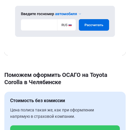
Поможем оформить ОСАГО на Toyota
Corolla в Челябинске
Стоимость без комиссии
Цена полиса такая же, как при оформлении
напрямую в страховой компании.