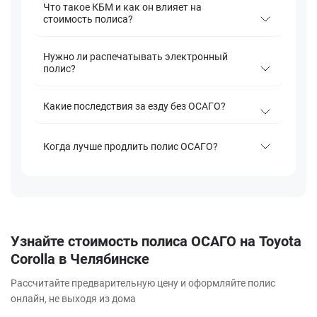
Что такое КБМ и как он влияет на
стоимость полиса?
Нужно ли распечатывать электронный
полис?
Какие последствия за езду без ОСАГО?
Когда лучше продлить полис ОСАГО?
Узнайте стоимость полиса ОСАГО на Toyota
Corolla в Челябинске
Рассчитайте предварительную цену и оформляйте полис
онлайн, не выходя из дома