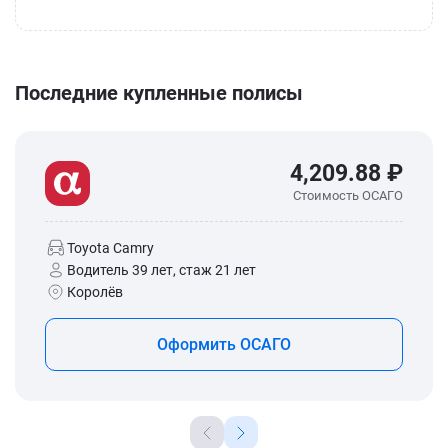
Последние купленные полисы
4,209.88 ₽
Стоимость ОСАГО
Toyota Camry
Водитель 39 лет, стаж 21 лет
Королёв
Оформить ОСАГО