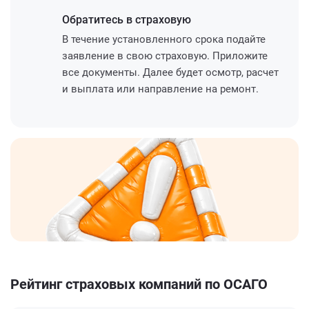
Обратитесь
в страховую
В течение установленного срока подайте
заявление в свою страховую. Приложите
все документы. Далее будет осмотр, расчет
и выплата или направление на ремонт.
Рейтинг страховых компаний по ОСАГО