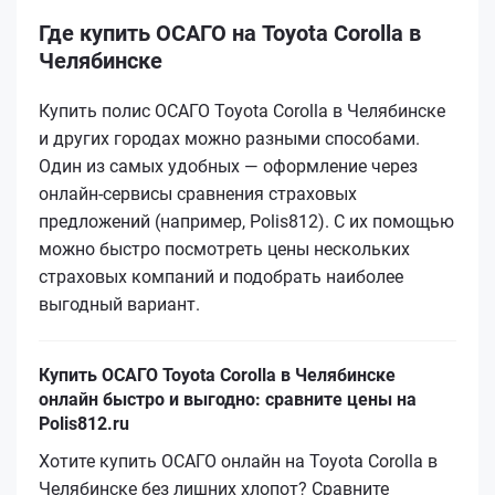
Где купить ОСАГО на Toyota Corolla в
Челябинске
Купить полис ОСАГО Toyota Corolla в Челябинске
и других городах можно разными способами.
Один из самых удобных — оформление через
онлайн-сервисы сравнения страховых
предложений (например, Polis812). С их помощью
можно быстро посмотреть цены нескольких
страховых компаний и подобрать наиболее
выгодный вариант.
Купить ОСАГО Toyota Corolla в Челябинске
онлайн быстро и выгодно: сравните цены на
Polis812.ru
Хотите купить ОСАГО онлайн на Toyota Corolla в
Челябинске без лишних хлопот? Сравните