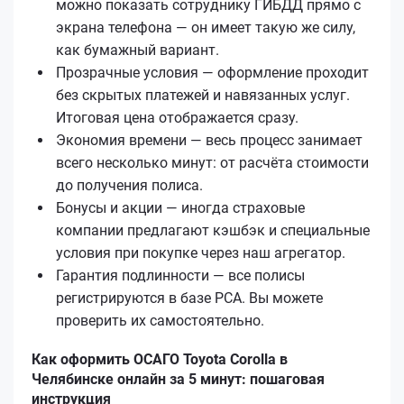
можно показать сотруднику ГИБДД прямо с
экрана телефона — он имеет такую же силу,
как бумажный вариант.
Прозрачные условия — оформление проходит
без скрытых платежей и навязанных услуг.
Итоговая цена отображается сразу.
Экономия времени — весь процесс занимает
всего несколько минут: от расчёта стоимости
до получения полиса.
Бонусы и акции — иногда страховые
компании предлагают кэшбэк и специальные
условия при покупке через наш агрегатор.
Гарантия подлинности — все полисы
регистрируются в базе РСА. Вы можете
проверить их самостоятельно.
Как оформить ОСАГО Toyota Corolla в
Челябинске онлайн за 5 минут: пошаговая
инструкция