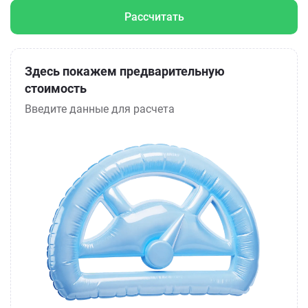
Рассчитать
Здесь покажем предварительную
стоимость
Введите данные для расчета