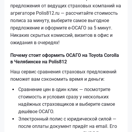
предложения от ведущих страховых компаний на
агрегаторе Polis812.ru — рассчитайте стоимость
полиса за минуту, выберите самое выгодное
предложение и оформите е‑ОСАГО за 5 минут.
Никаких скрытых комиссий, визитов в офис и
ожидания в очередях!
Почему стоит оформить ОСАГО на Toyota Corolla
в Челябинске на Polis812
Наш сервис сравнения страховых предложений
поможет вам сэкономить время и деньги:
Сравнение цен в один клик — посмотрите
стоимость и условия сразу у нескольких
надёжных страховщиков и выберите самое
дешёвое ОСАГО.
Электронный полис с юридической силой —
после оплаты документ придёт на email. Его