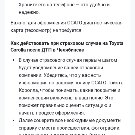
Храните его на телефоне — это удобно и
надёжно.
Важно: для оформления ОСАГО диагностическая
карта (техосмотр) не требуется.
Как действовать при страховом случае на Toyota
Corolla после ДТП в Челябинске
В случае страхового случая первым шагом
будет уведомление вашей страховой
компании. Убедитесь, что у вас есть
информация по вашему полису ОСАГО Тойота
Королла, чтобы понимать, какие покрытие и
компенсации включены в ваш полис. Это
поможет правильно оценить ситуацию и
начать процесс оформления.
Далее соберите все необходимые документы:
справку с места происшествия, фотографии,