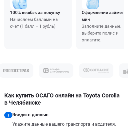
100% кешбэк за покупку
Оформление займет ≈
Начисляем баллами на
мин
счет (1 балл = 1 рубль)
Заполните данные,
выберите полис и
оплатите.
Как купить ОСАГО онлайн на Toyota Corolla
в Челябинске
Введите данные
1
Укажите данные вашего транспорта и водителя.