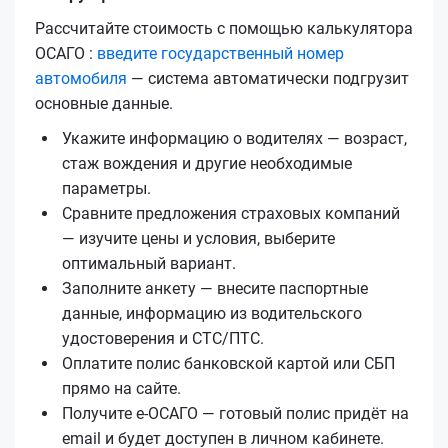
Рассчитайте стоимость с помощью калькулятора
ОСАГО :
введите государственный номер
автомобиля
— система автоматически подгрузит
основные данные.
Укажите информацию о водителях — возраст,
стаж вождения и другие необходимые
параметры.
Сравните предложения страховых компаний
— изучите цены и условия, выберите
оптимальный вариант.
Заполните анкету — внесите паспортные
данные, информацию из водительского
удостоверения и СТС/ПТС.
Оплатите полис банковской картой или СБП
прямо на сайте.
Получите е‑ОСАГО — готовый полис придёт на
email и будет доступен в личном кабинете.