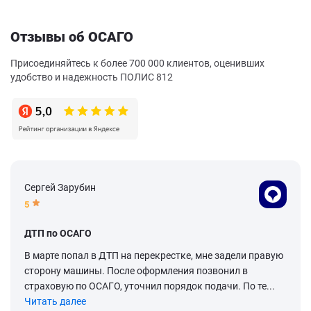
Отзывы об ОСАГО
Присоединяйтесь к более 700 000 клиентов, оценивших
удобство и надежность ПОЛИС 812
Сергей Зарубин
5
ДТП по ОСАГО
В марте попал в ДТП на перекрестке, мне задели правую
сторону машины. После оформления позвонил в
страховую по ОСАГО, уточнил порядок подачи. По те...
Читать далее