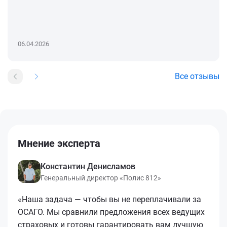
06.04.2026
Все отзывы
Мнение эксперта
Константин Денисламов
Генеральный директор «Полис 812»
«Наша задача — чтобы вы не переплачивали за
ОСАГО. Мы сравнили предложения всех ведущих
страховых и готовы гарантировать вам лучшую