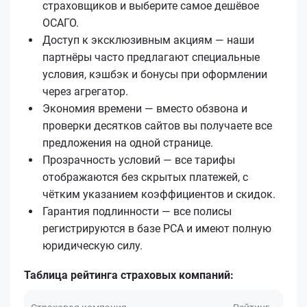
страховщиков и выберите самое дешёвое
ОСАГО.
Доступ к эксклюзивным акциям — наши
партнёры часто предлагают специальные
условия, кэшбэк и бонусы при оформлении
через агрегатор.
Экономия времени — вместо обзвона и
проверки десятков сайтов вы получаете все
предложения на одной странице.
Прозрачность условий — все тарифы
отображаются без скрытых платежей, с
чётким указанием коэффициентов и скидок.
Гарантия подлинности — все полисы
регистрируются в базе РСА и имеют полную
юридическую силу.
Таблица рейтинга страховых компаний: