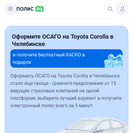
Оформите ОСАГО на Toyota Corolla в
Челябинске
и получите бесплатный КАСКО в
подарок
Оформить ОСАГО на Toyota Corolla в Челябинске
стало еще проще - сравните предложения от 15
ведущих страховых компаний на одной
платформе, выберите лучший вариант и получите
электронный полис всего за 5 минут.