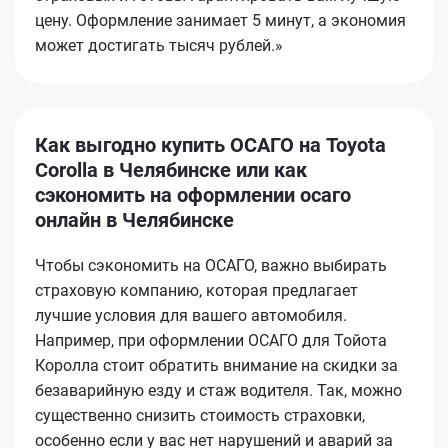
цену. Оформление занимает 5 минут, а экономия
может достигать тысяч рублей.»
Как выгодно купить ОСАГО на Toyota
Corolla в Челябинске или как
сэкономить на оформлении осаго
онлайн в Челябинске
Чтобы сэкономить на ОСАГО, важно выбирать
страховую компанию, которая предлагает
лучшие условия для вашего автомобиля.
Например, при оформлении ОСАГО для Тойота
Королла стоит обратить внимание на скидки за
безаварийную езду и стаж водителя. Так, можно
существенно снизить стоимость страховки,
особенно если у вас нет нарушений и аварий за