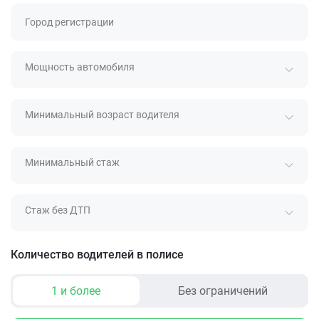
Город регистрации
Мощность автомобиля
Минимальный возраст водителя
Минимальный стаж
Стаж без ДТП
Количество водителей в полисе
1 и более
Без ограничений