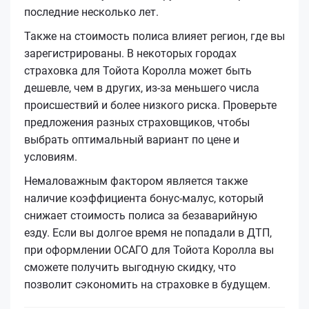
последние несколько лет.
Также на стоимость полиса влияет регион, где вы
зарегистрированы. В некоторых городах
страховка для Тойота Королла может быть
дешевле, чем в других, из-за меньшего числа
происшествий и более низкого риска. Проверьте
предложения разных страховщиков, чтобы
выбрать оптимальный вариант по цене и
условиям.
Немаловажным фактором является также
наличие коэффициента бонус-малус, который
снижает стоимость полиса за безаварийную
езду. Если вы долгое время не попадали в ДТП,
при оформлении ОСАГО для Тойота Королла вы
сможете получить выгодную скидку, что
позволит сэкономить на страховке в будущем.